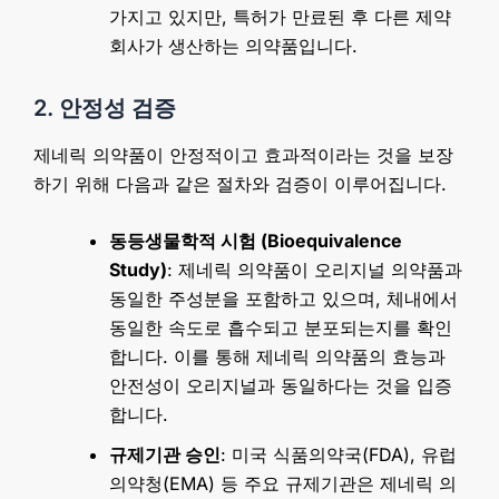
가지고 있지만, 특허가 만료된 후 다른 제약
회사가 생산하는 의약품입니다.
2. 안정성 검증
제네릭 의약품이 안정적이고 효과적이라는 것을 보장
하기 위해 다음과 같은 절차와 검증이 이루어집니다.
동등생물학적 시험 (Bioequivalence
Study)
: 제네릭 의약품이 오리지널 의약품과
동일한 주성분을 포함하고 있으며, 체내에서
동일한 속도로 흡수되고 분포되는지를 확인
합니다. 이를 통해 제네릭 의약품의 효능과
안전성이 오리지널과 동일하다는 것을 입증
합니다.
규제기관 승인
: 미국 식품의약국(FDA), 유럽
의약청(EMA) 등 주요 규제기관은 제네릭 의