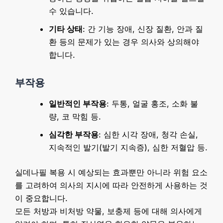
수 있습니다.
기타 상태
: 간 기능 장애, 신장 질환, 안과 질
환 등의 문제가 있는 경우 의사와 상의해야
합니다.
부작용
일반적인 부작용
: 두통, 얼굴 홍조, 소화 불
량, 코 막힘 등.
심각한 부작용
: 심한 시각 장애, 청각 손실,
지속적인 발기(발기 지속증), 심한 저혈압 등.
실데나필 복용 시 예상되는 효과뿐만 아니라 위험 요소
를 고려하여 의사의 지시에 따라 안전하게 사용하는 것
이 중요합니다.
모든 처방과 비처방 약물, 보충제 등에 대해 의사에게