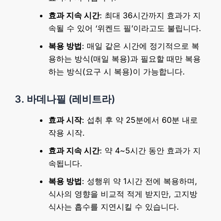
효과 지속 시간
: 최대 36시간까지 효과가 지
속될 수 있어 ‘위켄드 필’이라고도 불립니다.
복용 방법
: 매일 같은 시간에 정기적으로 복
용하는 방식(매일 복용)과 필요할 때만 복용
하는 방식(요구 시 복용)이 가능합니다.
3. 바데나필 (레비트라)
효과 시작
: 섭취 후 약 25분에서 60분 내로
작용 시작.
효과 지속 시간
: 약 4~5시간 동안 효과가 지
속됩니다.
복용 방법
: 성행위 약 1시간 전에 복용하며,
식사의 영향을 비교적 적게 받지만, 고지방
식사는 흡수를 지연시킬 수 있습니다.