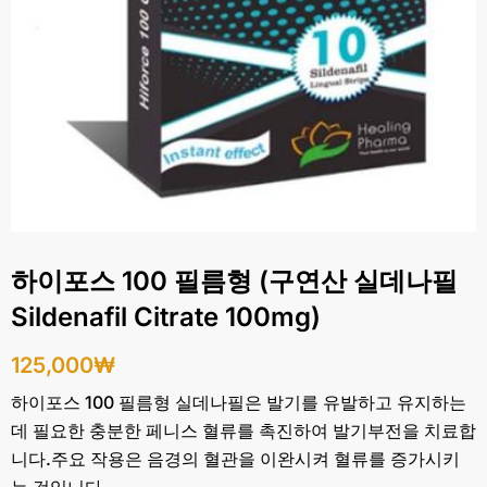
하이포스 100 필름형 (구연산 실데나필
Sildenafil Citrate 100mg)
125,000
₩
하이포스 100 필름형 실데나필은 발기를 유발하고 유지하는
데 필요한 충분한 페니스 혈류를 촉진하여 발기부전을 치료합
니다.주요 작용은 음경의 혈관을 이완시켜 혈류를 증가시키
는 것입니다.