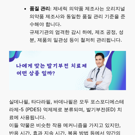
품질 관리
: 제네릭 의약품 제조사는 오리지널
의약품 제조사와 동일한 품질 관리 기준을 준
수해야 합니다.
규제기관의 엄격한 감시 하에, 제조 공정, 성
분, 제품의 일관성 등이 철저히 관리됩니다.
실데나필, 타다라필, 바데나필은 모두 포스포디에스테
라제-5 (PDE5) 억제제로 분류되며, 발기부전(ED) 치
료에 사용됩니다.
이들 약물은 비슷한 작용 메커니즘을 가지고 있지만,
반응 시간, 효과 지속 시간, 복용 방법 등에서 약간의