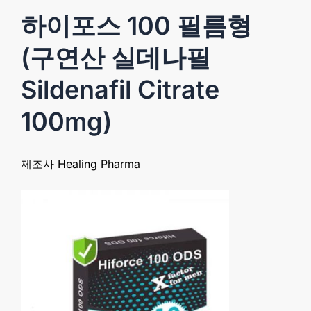
하이포스 100 필름형
(구연산 실데나필
Sildenafil Citrate
100mg)
제조사 Healing Pharma