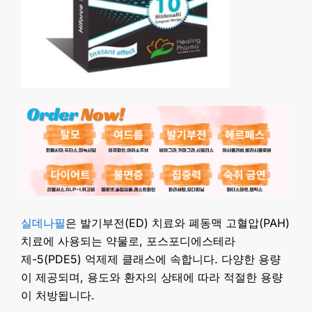
실데나필
은 발기부전(ED) 치료와 폐동맥 고혈압(PAH)
치료에 사용되는 약물로, 포스포디에스테라
제-5(PDE5) 억제제 클래스에 속합니다. 다양한 용량
이 제공되며, 용도와 환자의 상태에 따라 적절한 용량
이 처방됩니다.