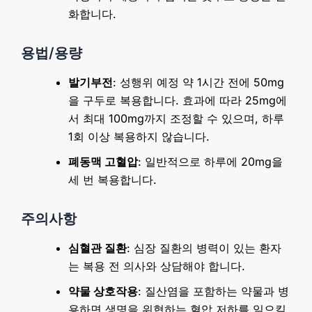
화합니다.
용법/용량
발기부전
: 성행위 예정 약 1시간 전에 50mg
을 구두로 복용합니다. 효과에 따라 25mg에
서 최대 100mg까지 조정할 수 있으며, 하루
1회 이상 복용하지 않습니다.
폐동맥 고혈압
: 일반적으로 하루에 20mg을
세 번 복용합니다.
주의사항
심혈관 질환
: 심장 질환의 병력이 있는 환자
는 복용 전 의사와 상담해야 합니다.
약물 상호작용
: 질산염을 포함하는 약물과 병
용하면 생명을 위협하는 혈압 저하를 일으킬