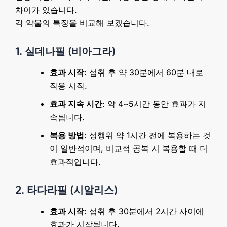
차이가 있습니다.
각 약물의 특징을 비교해 보겠습니다.
1. 실데나필 (비아그라)
효과 시작
: 섭취 후 약 30분에서 60분 내로
작용 시작.
효과 지속 시간
: 약 4~5시간 동안 효과가 지
속됩니다.
복용 방법
: 성행위 약 1시간 전에 복용하는 것
이 일반적이며, 비교적 공복 시 복용할 때 더
효과적입니다.
2. 타다라필 (시알리스)
효과 시작
: 섭취 후 30분에서 2시간 사이에
효과가 시작됩니다.