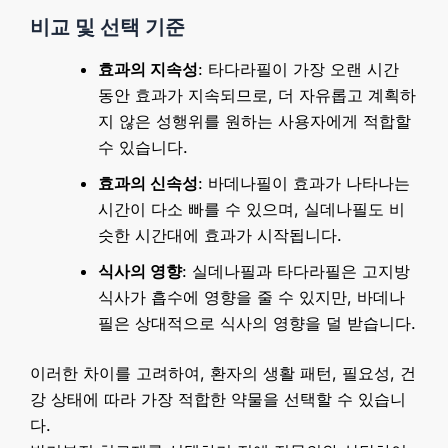
비교 및 선택 기준
효과의 지속성
: 타다라필이 가장 오랜 시간
동안 효과가 지속되므로, 더 자유롭고 계획하
지 않은 성행위를 원하는 사용자에게 적합할
수 있습니다.
효과의 신속성
: 바데나필이 효과가 나타나는
시간이 다소 빠를 수 있으며, 실데나필도 비
슷한 시간대에 효과가 시작됩니다.
식사의 영향
: 실데나필과 타다라필은 고지방
식사가 흡수에 영향을 줄 수 있지만, 바데나
필은 상대적으로 식사의 영향을 덜 받습니다.
이러한 차이를 고려하여, 환자의 생활 패턴, 필요성, 건
강 상태에 따라 가장 적합한 약물을 선택할 수 있습니
다.