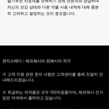
발기부전 치료제를 선택하기 전에 전문의와 상담하여
자신의 건강 상태와 다른 약물 사용 내역에 대해 충분
히 고려하고 결정하는 것이 중요합니다.
갠지스메디 : 에프페시아 핀페시아 직구
※ 고객 지원 관련 문의 사항은 고객센터를 통해 친절히 안
내해드리겠습니다.
※ 취급하는 의약품은 모두 100%정품이며, 해외에서 인가
받은 약국에서 출하되고 있습니다.