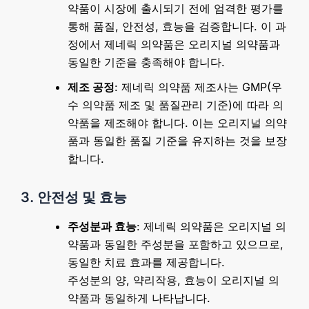
약품이 시장에 출시되기 전에 엄격한 평가를
통해 품질, 안전성, 효능을 검증합니다. 이 과
정에서 제네릭 의약품은 오리지널 의약품과
동일한 기준을 충족해야 합니다.
제조 공정
: 제네릭 의약품 제조사는 GMP(우
수 의약품 제조 및 품질관리 기준)에 따라 의
약품을 제조해야 합니다. 이는 오리지널 의약
품과 동일한 품질 기준을 유지하는 것을 보장
합니다.
3. 안전성 및 효능
주성분과 효능
: 제네릭 의약품은 오리지널 의
약품과 동일한 주성분을 포함하고 있으므로,
동일한 치료 효과를 제공합니다.
주성분의 양, 약리작용, 효능이 오리지널 의
약품과 동일하게 나타납니다.