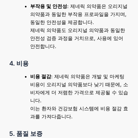
부작용 및 안전성
: 제네릭 의약품은 오리지널
의약품과 동일한 부작용 프로파일을 가지며,
동일한 안전성을 제공합니다.
제네릭 의약품도 오리지널 의약품과 동일한
안전성 검증 과정을 거치므로, 사용에 있어
안전합니다.
4. 비용
비용 절감
: 제네릭 의약품은 개발 및 마케팅
비용이 오리지널 의약품보다 낮기 때문에, 소
비자에게 더 저렴한 가격으로 제공될 수 있습
니다.
이는 환자와 건강보험 시스템에 비용 절감 효
과를 가져다줍니다.
5. 품질 보증