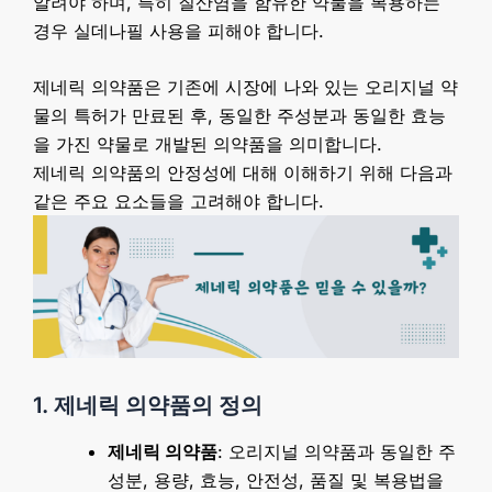
알려야 하며, 특히 질산염을 함유한 약물을 복용하는
경우 실데나필 사용을 피해야 합니다.
제네릭 의약품은 기존에 시장에 나와 있는 오리지널 약
물의 특허가 만료된 후, 동일한 주성분과 동일한 효능
을 가진 약물로 개발된 의약품을 의미합니다.
제네릭 의약품의 안정성에 대해 이해하기 위해 다음과
같은 주요 요소들을 고려해야 합니다.
1. 제네릭 의약품의 정의
제네릭 의약품
: 오리지널 의약품과 동일한 주
성분, 용량, 효능, 안전성, 품질 및 복용법을