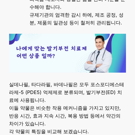
수해야 합니다.
규제기관의 엄격한 감시 하에, 제조 공정, 성
분, 제품의 일관성 등이 철저히 관리됩니다.
실데나필, 타다라필, 바데나필은 모두 포스포디에스테
라제-5 (PDE5) 억제제로 분류되며, 발기부전(ED) 치
료에 사용됩니다.
이들 약물은 비슷한 작용 메커니즘을 가지고 있지만,
반응 시간, 효과 지속 시간, 복용 방법 등에서 약간의
차이가 있습니다.
각 약물의 특징을 비교해 보겠습니다.