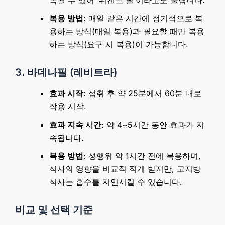
복용 방법
: 매일 같은 시간에 정기적으로 복
용하는 방식(매일 복용)과 필요할 때만 복용
하는 방식(요구 시 복용)이 가능합니다.
3. 바데나필 (레비트라)
효과 시작
: 섭취 후 약 25분에서 60분 내로
작용 시작.
효과 지속 시간
: 약 4~5시간 동안 효과가 지
속됩니다.
복용 방법
: 성행위 약 1시간 전에 복용하며,
식사의 영향을 비교적 적게 받지만, 고지방
식사는 흡수를 지연시킬 수 있습니다.
비교 및 선택 기준