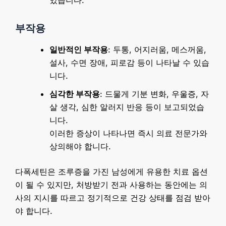
있습니다.
부작용
일반적인 부작용
: 두통, 어지러움, 메스꺼움,
설사, 수면 장애, 피로감 등이 나타날 수 있습
니다.
심각한 부작용
: 드물게 기분 변화, 우울증, 자
살 생각, 심한 알러지 반응 등이 보고되었습
니다.
이러한 증상이 나타나면 즉시 의료 전문가와
상의해야 합니다.
다폭세틴은 조루증을 가진 남성에게 유용한 치료 옵션
이 될 수 있지만, 처방받기 전과 사용하는 동안에는 의
사의 지시를 따르고 정기적으로 건강 상태를 점검 받아
야 합니다.