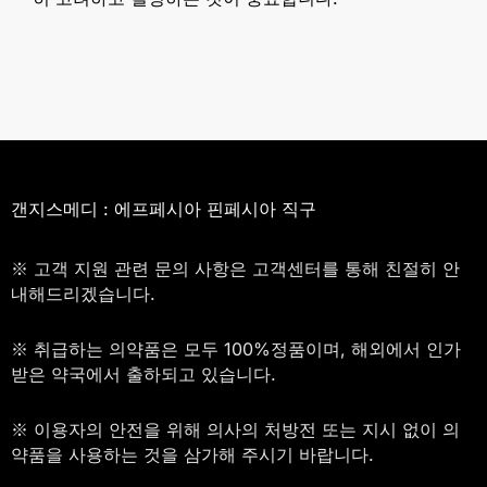
갠지스메디 : 에프페시아 핀페시아 직구
※ 고객 지원 관련 문의 사항은 고객센터를 통해 친절히 안
내해드리겠습니다.
※ 취급하는 의약품은 모두 100%정품이며, 해외에서 인가
받은 약국에서 출하되고 있습니다.
※ 이용자의 안전을 위해 의사의 처방전 또는 지시 없이 의
약품을 사용하는 것을 삼가해 주시기 바랍니다.