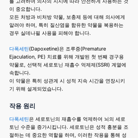
를 고려하여 의사의 지시에 따라 안전하게 사용하는 것
이 중요합니다.
모든 처방과 비처방 약물, 보충제 등에 대해 의사에게
알려야 하며, 특히 질산염을 함유한 약물을 복용하는
경우 실데나필 사용을 피해야 합니다.
다폭세틴
(Dapoxetine)은 조루증(Premature
Ejaculation, PE) 치료를 위해 개발된 첫 번째 경구용
약물로, 선택적 세로토닌 재흡수 억제제(SSRI) 계열에
속합니다.
이 약물은 특히 성관계 시 성적 지속 시간을 연장시키
기 위해 설계되었습니다.
작용 원리
다폭세틴
은 세로토닌의 재흡수를 억제하여 뇌의 세로
토닌 수준을 증가시킵니다. 세로토닌은 성적 흥분을 조
절하는 데 중요한 역할을 하며, 이러한 작용을 통해 성