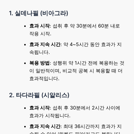
1. 실데나필 (비아그라)
효과 시작
: 섭취 후 약 30분에서 60분 내로
작용 시작.
효과 지속 시간
: 약 4~5시간 동안 효과가 지
속됩니다.
복용 방법
: 성행위 약 1시간 전에 복용하는 것
이 일반적이며, 비교적 공복 시 복용할 때 더
효과적입니다.
2. 타다라필 (시알리스)
효과 시작
: 섭취 후 30분에서 2시간 사이에
효과가 시작됩니다.
효과 지속 시간
: 최대 36시간까지 효과가 지
속될 수 있어 ‘위켄드 필’이라고도 불립니다.