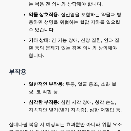
는 복용 전 의사와 상담해야 합니다.
약물 상호작용
: 질산염을 포함하는 약물과 병
용하면 생명을 위협하는 혈압 저하를 일으킬
수 있습니다.
기타 상태
: 간 기능 장애, 신장 질환, 안과 질
환 등의 문제가 있는 경우 의사와 상의해야
합니다.
부작용
일반적인 부작용
: 두통, 얼굴 홍조, 소화 불
량, 코 막힘 등.
심각한 부작용
: 심한 시각 장애, 청각 손실,
지속적인 발기(발기 지속증), 심한 저혈압 등.
실데나필 복용 시 예상되는 효과뿐만 아니라 위험 요소