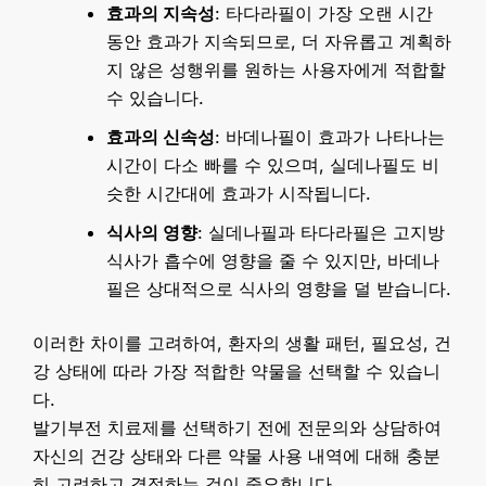
효과의 지속성
: 타다라필이 가장 오랜 시간
동안 효과가 지속되므로, 더 자유롭고 계획하
지 않은 성행위를 원하는 사용자에게 적합할
수 있습니다.
효과의 신속성
: 바데나필이 효과가 나타나는
시간이 다소 빠를 수 있으며, 실데나필도 비
슷한 시간대에 효과가 시작됩니다.
식사의 영향
: 실데나필과 타다라필은 고지방
식사가 흡수에 영향을 줄 수 있지만, 바데나
필은 상대적으로 식사의 영향을 덜 받습니다.
이러한 차이를 고려하여, 환자의 생활 패턴, 필요성, 건
강 상태에 따라 가장 적합한 약물을 선택할 수 있습니
다.
발기부전 치료제를 선택하기 전에 전문의와 상담하여
자신의 건강 상태와 다른 약물 사용 내역에 대해 충분
히 고려하고 결정하는 것이 중요합니다.