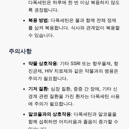
다폭세틴은 하루에 한 번 이상 복용하지 않도
록 권장됩니다.
복용 방법
: 다폭세틴은 물과 함께 전체 정제
를 삼켜 복용합니다. 식사와 관계없이 복용할
수 있습니다.
주의사항
약물 상호작용
: 기타 SSRI 또는 항우울제, 항
진균제, HIV 치료제와 같은 약물과의 병용은
주의가 필요합니다.
기저 질환
: 심장 질환, 중증 간 장애, 기타 신
경계 관련 질환을 가진 환자는 다폭세틴 사용
에 주의가 필요합니다.
알코올과의 상호작용
: 다폭세틴과 알코올을
함께 섭취하면 어지러움과 졸음이 증가할 수