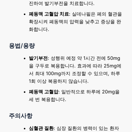
진하여 발기부전을 치료합니다.
폐동맥 고혈압 치료
: 실데나필은 폐의 혈관을
확장시켜 폐동맥의 압력을 낮추고 증상을 완
화합니다.
용법/용량
발기부전
: 성행위 예정 약 1시간 전에 50mg
을 구두로 복용합니다. 효과에 따라 25mg에
서 최대 100mg까지 조정할 수 있으며, 하루
1회 이상 복용하지 않습니다.
폐동맥 고혈압
: 일반적으로 하루에 20mg을
세 번 복용합니다.
주의사항
심혈관 질환
: 심장 질환의 병력이 있는 환자