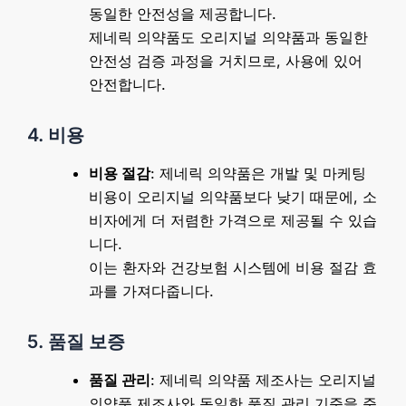
동일한 안전성을 제공합니다.
제네릭 의약품도 오리지널 의약품과 동일한
안전성 검증 과정을 거치므로, 사용에 있어
안전합니다.
4. 비용
비용 절감
: 제네릭 의약품은 개발 및 마케팅
비용이 오리지널 의약품보다 낮기 때문에, 소
비자에게 더 저렴한 가격으로 제공될 수 있습
니다.
이는 환자와 건강보험 시스템에 비용 절감 효
과를 가져다줍니다.
5. 품질 보증
품질 관리
: 제네릭 의약품 제조사는 오리지널
의약품 제조사와 동일한 품질 관리 기준을 준