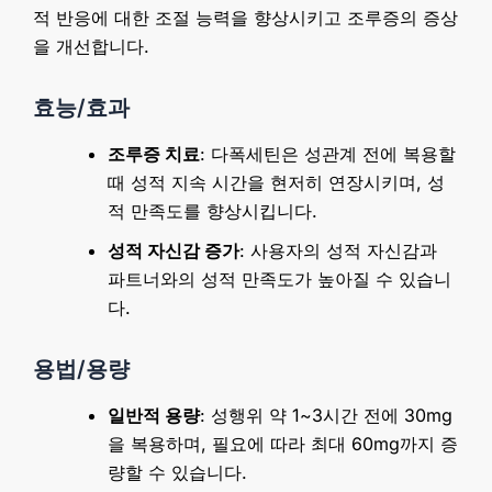
적 반응에 대한 조절 능력을 향상시키고 조루증의 증상
을 개선합니다.
효능/효과
조루증 치료
: 다폭세틴은 성관계 전에 복용할
때 성적 지속 시간을 현저히 연장시키며, 성
적 만족도를 향상시킵니다.
성적 자신감 증가
: 사용자의 성적 자신감과
파트너와의 성적 만족도가 높아질 수 있습니
다.
용법/용량
일반적 용량
: 성행위 약 1~3시간 전에 30mg
을 복용하며, 필요에 따라 최대 60mg까지 증
량할 수 있습니다.