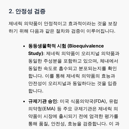
2. 안정성 검증
제네릭 의약품이 안정적이고 효과적이라는 것을 보장
하기 위해 다음과 같은 절차와 검증이 이루어집니다.
동등생물학적 시험 (Bioequivalence
Study)
: 제네릭 의약품이 오리지널 의약품과
동일한 주성분을 포함하고 있으며, 체내에서
동일한 속도로 흡수되고 분포되는지를 확인
합니다. 이를 통해 제네릭 의약품의 효능과
안전성이 오리지널과 동일하다는 것을 입증
합니다.
규제기관 승인
: 미국 식품의약국(FDA), 유럽
의약청(EMA) 등 주요 규제기관은 제네릭 의
약품이 시장에 출시되기 전에 엄격한 평가를
통해 품질, 안전성, 효능을 검증합니다. 이 과