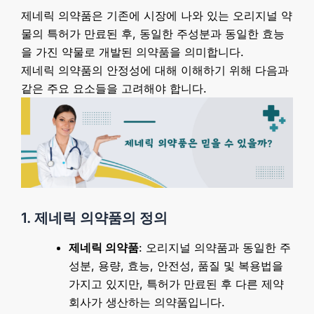
제네릭 의약품은 기존에 시장에 나와 있는 오리지널 약
물의 특허가 만료된 후, 동일한 주성분과 동일한 효능
을 가진 약물로 개발된 의약품을 의미합니다.
제네릭 의약품의 안정성에 대해 이해하기 위해 다음과
같은 주요 요소들을 고려해야 합니다.
1. 제네릭 의약품의 정의
제네릭 의약품
: 오리지널 의약품과 동일한 주
성분, 용량, 효능, 안전성, 품질 및 복용법을
가지고 있지만, 특허가 만료된 후 다른 제약
회사가 생산하는 의약품입니다.