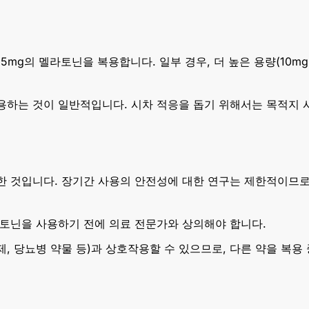
~5mg의 멜라토닌을 복용합니다. 일부 경우, 더 높은 용량(10m
 복용하는 것이 일반적입니다. 시차 적응을 돕기 위해서는 목적지
한 것입니다. 장기간 사용의 안전성에 대한 연구는 제한적이므로
라토닌을 사용하기 전에 의료 전문가와 상의해야 합니다.
제제, 당뇨병 약물 등)과 상호작용할 수 있으므로, 다른 약을 복