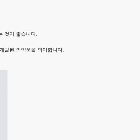
는 것이 좋습니다.
 개발된 의약품을 의미합니다.