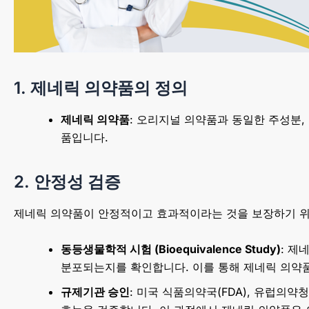
1. 제네릭 의약품의 정의
제네릭 의약품
: 오리지널 의약품과 동일한 주성분,
품입니다.
2. 안정성 검증
제네릭 의약품이 안정적이고 효과적이라는 것을 보장하기 위
동등생물학적 시험 (Bioequivalence Study)
: 제
분포되는지를 확인합니다. 이를 통해 제네릭 의약
규제기관 승인
: 미국 식품의약국(FDA), 유럽의약