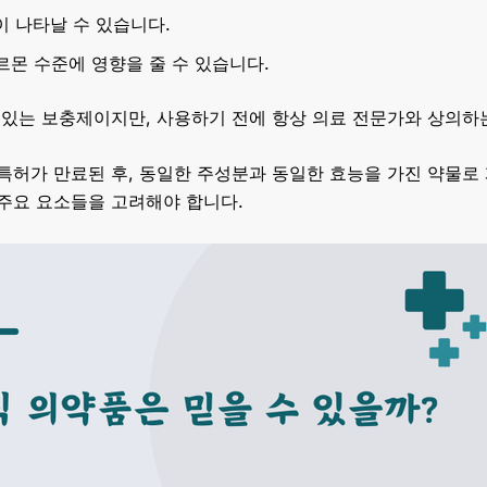
등이 나타날 수 있습니다.
르몬 수준에 영향을 줄 수 있습니다.
 있는 보충제이지만, 사용하기 전에 항상 의료 전문가와 상의하
특허가 만료된 후, 동일한 주성분과 동일한 효능을 가진 약물로
주요 요소들을 고려해야 합니다.