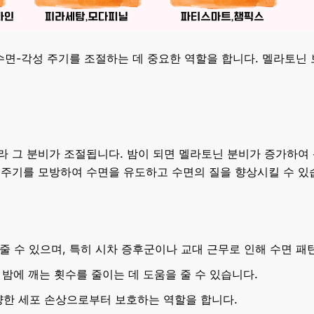
수면-각성 주기를 조절하는 데 중요한 역할을 합니다. 멜라토닌
라 그 분비가 조절됩니다. 밤이 되면 멜라토닌 분비가 증가하여
 주기를 모방하여 수면을 유도하고 수면의 질을 향상시킬 수 있
 줄 수 있으며, 특히 시차 증후군이나 교대 근무로 인해 수면 
 밤에 깨는 횟수를 줄이는 데 도움을 줄 수 있습니다.
양한 세포 손상으로부터 보호하는 역할을 합니다.