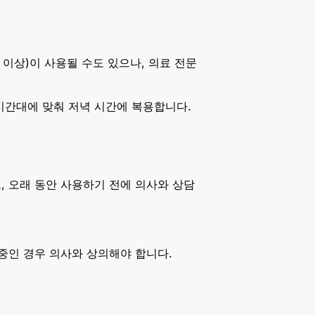
g 이상)이 사용될 수도 있으나, 의료 전문
 시간대에 맞춰 저녁 시간에 복용합니다.
, 오래 동안 사용하기 전에 의사와 상담
용 중인 경우 의사와 상의해야 합니다.