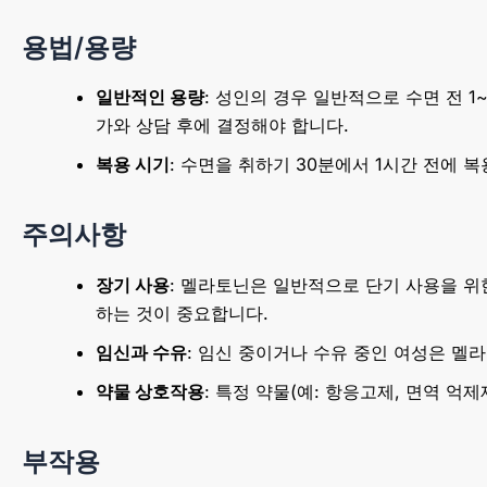
용법/용량
일반적인 용량
: 성인의 경우 일반적으로 수면 전 1
가와 상담 후에 결정해야 합니다.
복용 시기
: 수면을 취하기 30분에서 1시간 전에
주의사항
장기 사용
: 멜라토닌은 일반적으로 단기 사용을 위
하는 것이 중요합니다.
임신과 수유
: 임신 중이거나 수유 중인 여성은 멜
약물 상호작용
: 특정 약물(예: 항응고제, 면역 억
부작용