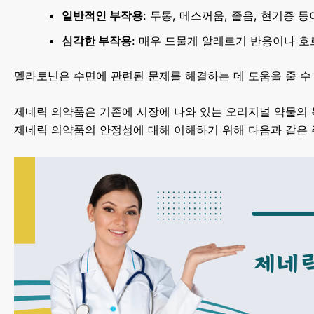
일반적인 부작용
: 두통, 메스꺼움, 졸음, 현기증 
심각한 부작용
: 매우 드물게 알레르기 반응이나 호
멜라토닌은 수면에 관련된 문제를 해결하는 데 도움을 줄 수
제네릭 의약품은 기존에 시장에 나와 있는 오리지널 약물의 
제네릭 의약품의 안정성에 대해 이해하기 위해 다음과 같은 