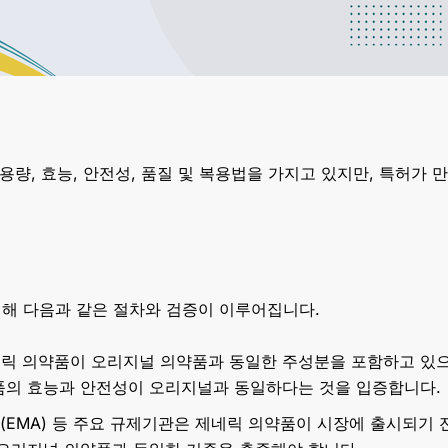
 용량, 효능, 안전성, 품질 및 복용법을 가지고 있지만, 특허가
해 다음과 같은 절차와 검증이 이루어집니다.
네릭 의약품이 오리지널 의약품과 동일한 주성분을 포함하고 있
품의 효능과 안전성이 오리지널과 동일하다는 것을 입증합니다.
청(EMA) 등 주요 규제기관은 제네릭 의약품이 시장에 출시되기 