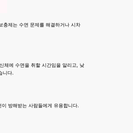
 보충제는 수면 문제를 해결하거나 시차
 신체에 수면을 취할 시간임을 알리고, 낮
습니다.
패턴이 방해받는 사람들에게 유용합니다.