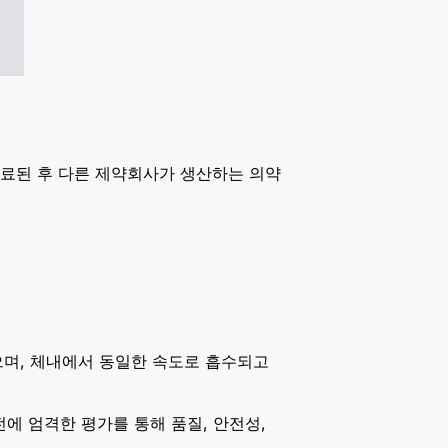
 만료된 후 다른 제약회사가 생산하는 의약
으며, 체내에서 동일한 속도로 흡수되고
전에 엄격한 평가를 통해 품질, 안전성,