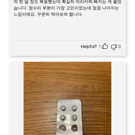
약 한 달 정도 복용했는데 확실히 머리카락 빠지는 게 줄었
습니다. 정수리 부분이 가장 고민이었는데 점점 나아지는
느낌이에요. 꾸준히 먹어보려 합니다.
Helpful?
1
0