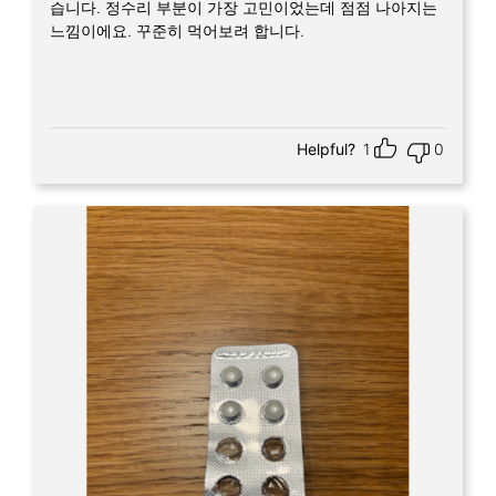
습니다. 정수리 부분이 가장 고민이었는데 점점 나아지는
느낌이에요. 꾸준히 먹어보려 합니다.
Helpful?
1
0