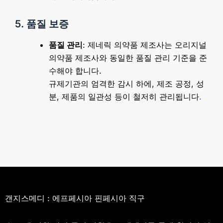
5. 품질 보증
품질 관리
: 제네릭 의약품 제조사는 오리지널
의약품 제조사와 동일한 품질 관리 기준을 준
수해야 합니다.
규제기관의 엄격한 감시 하에, 제조 공정, 성
분, 제품의 일관성 등이 철저히 관리됩니다
.
갠지스메디 : 에프페시아 핀페시아 직구