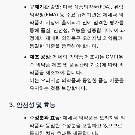
규제기관 승인
: 미국 식품의약국(FDA), 유럽
의약청(EMA) 등 주요 규제기관은 제네릭 의
약품이 시장에 출시되기 전에 엄격한 평가를
통해 품질, 안전성, 효능을 검증합니다. 이 과
정에서 제네릭 의약품은 오리지널 의약품과
동일한 기준을 충족해야 합니다.
제조 공정
: 제네릭 의약품 제조사는 GMP(우
수 의약품 제조 및 품질관리 기준)에 따라 의
약품을 제조해야 합니다.
이는 오리지널 의약품과 동일한 품질 기준을
유지하는 것을 보장합니다.
3. 안전성 및 효능
주성분과 효능
: 제네릭 의약품은 오리지널 의
약품과 동일한 주성분을 포함하고 있으므로,
동일한 치료 효과를 제공합니다.