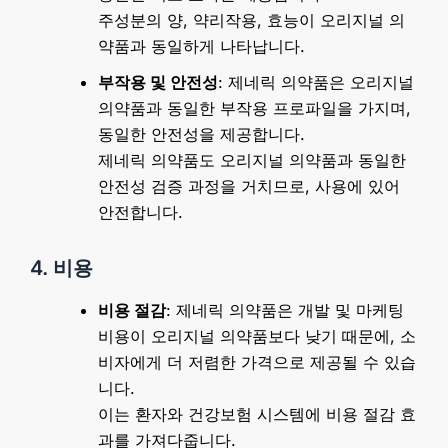
주성분의 양, 약리작용, 효능이 오리지널 의
약품과 동일하게 나타납니다.
부작용 및 안전성
: 제네릭 의약품은 오리지널
의약품과 동일한 부작용 프로파일을 가지며,
동일한 안전성을 제공합니다.
제네릭 의약품도 오리지널 의약품과 동일한
안전성 검증 과정을 거치므로, 사용에 있어
안전합니다.
4. 비용
비용 절감
: 제네릭 의약품은 개발 및 마케팅
비용이 오리지널 의약품보다 낮기 때문에, 소
비자에게 더 저렴한 가격으로 제공될 수 있습
니다.
이는 환자와 건강보험 시스템에 비용 절감 효
과를 가져다줍니다.