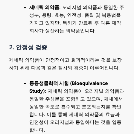
제네릭 의약품
: 오리지널 의약품과 동일한 주
성분, 용량, 효능, 안전성, 품질 및 복용법을
가지고 있지만, 특허가 만료된 후 다른 제약
회사가 생산하는 의약품입니다.
2. 안정성 검증
제네릭 의약품이 안정적이고 효과적이라는 것을 보장
하기 위해 다음과 같은 절차와 검증이 이루어집니다.
동등생물학적 시험 (Bioequivalence
Study)
: 제네릭 의약품이 오리지널 의약품과
동일한 주성분을 포함하고 있으며, 체내에서
동일한 속도로 흡수되고 분포되는지를 확인
합니다. 이를 통해 제네릭 의약품의 효능과
안전성이 오리지널과 동일하다는 것을 입증
합니다.