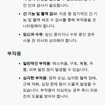
인 안과 검사가 필요합니다.
간 기능 및 혈액 검사
: 치료 중 정기적인 간 기
능 및 혈액 세포 수 검사를 통해 부작용을 모
니터링해야 합니다.
임신과 수유
: 임신 중이거나 수유 중인 경우
사용 전 의사와 상의해야 합니다.
부작용
일반적인 부작용
: 메스꺼움, 구토, 복통, 두
통, 피부 발진 등이 발생할 수 있습니다.
심각한 부작용
: 망막 손상, 심각한 혈액 장애,
근육 약화, 심장 문제 등이 드물게 발생할 수
있습니다. 부작용이 의심되는 경우 즉시 의료
진의 도움을 받아야 합니다.