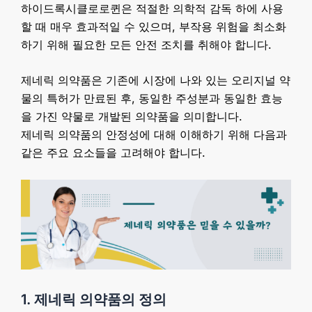
하이드록시클로로퀸은 적절한 의학적 감독 하에 사용
할 때 매우 효과적일 수 있으며, 부작용 위험을 최소화
하기 위해 필요한 모든 안전 조치를 취해야 합니다.
제네릭 의약품은 기존에 시장에 나와 있는 오리지널 약
물의 특허가 만료된 후, 동일한 주성분과 동일한 효능
을 가진 약물로 개발된 의약품을 의미합니다.
제네릭 의약품의 안정성에 대해 이해하기 위해 다음과
같은 주요 요소들을 고려해야 합니다.
1. 제네릭 의약품의 정의