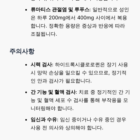
류마티스 관절염 및 루푸스
: 일반적으로 성인
은 하루 200mg에서 400mg 사이에서 복용
합니다. 정확한 용량은 증상과 반응에 따라
조절됩니다.
주의사항
시력 검사
: 하이드록시클로로퀸은 장기 사용
시 망막 손상을 일으킬 수 있으므로, 정기적
인 안과 검사가 필요합니다.
간 기능 및 혈액 검사
: 치료 중 정기적인 간 기
능 및 혈액 세포 수 검사를 통해 부작용을 모
니터링해야 합니다.
임신과 수유
: 임신 중이거나 수유 중인 경우
사용 전 의사와 상의해야 합니다.