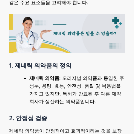
같은 주요 요소들을 고려해야 합니다.
1. 제네릭 의약품의 정의
제네릭 의약품
: 오리지널 의약품과 동일한 주
성분, 용량, 효능, 안전성, 품질 및 복용법을
가지고 있지만, 특허가 만료된 후 다른 제약
회사가 생산하는 의약품입니다.
2. 안정성 검증
제네릭 의약품이 안정적이고 효과적이라는 것을 보장