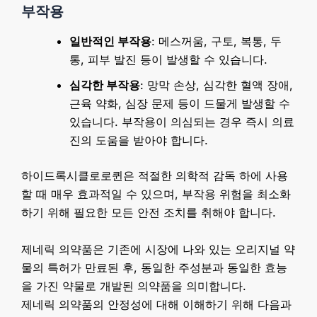
부작용
일반적인 부작용
: 메스꺼움, 구토, 복통, 두
통, 피부 발진 등이 발생할 수 있습니다.
심각한 부작용
: 망막 손상, 심각한 혈액 장애,
근육 약화, 심장 문제 등이 드물게 발생할 수
있습니다. 부작용이 의심되는 경우 즉시 의료
진의 도움을 받아야 합니다.
하이드록시클로로퀸은 적절한 의학적 감독 하에 사용
할 때 매우 효과적일 수 있으며, 부작용 위험을 최소화
하기 위해 필요한 모든 안전 조치를 취해야 합니다.
제네릭 의약품은 기존에 시장에 나와 있는 오리지널 약
물의 특허가 만료된 후, 동일한 주성분과 동일한 효능
을 가진 약물로 개발된 의약품을 의미합니다.
제네릭 의약품의 안정성에 대해 이해하기 위해 다음과