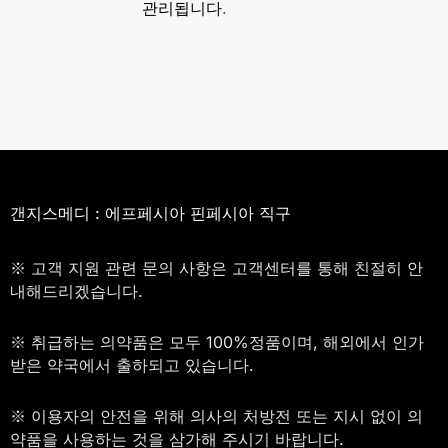
관리됩니다
.
갠지스메디 : 에프페시아 핀페시아 직구
※ 고객 지원 관련 문의 사항은 고객센터를 통해 친절히 안
내해드리겠습니다.
※ 취급하는 의약품은 모두 100%정품이며, 해외에서 인가
받은 약국에서 출하되고 있습니다.
※ 이용자의 안전을 위해 의사의 처방전 또는 지시 없이 의
약품을 사용하는 것을 삼가해 주시기 바랍니다.