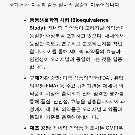
하기 위해 다음과 같은 절차와 검증이 이루어집니다.
동등생물학적 시험 (Bioequivalence
Study)
: 제네릭 의약품이 오리지널 의약품과
동일한 주성분을 포함하고 있으며, 체내에서
동일한 속도로 흡수되고 분포되는지를 확인
합니다. 이를 통해 제네릭 의약품의 효능과
안전성이 오리지널과 동일하다는 것을 입증
합니다.
규제기관 승인
: 미국 식품의약국(FDA), 유럽
의약청(EMA) 등 주요 규제기관은 제네릭 의
약품이 시장에 출시되기 전에 엄격한 평가를
통해 품질, 안전성, 효능을 검증합니다. 이 과
정에서 제네릭 의약품은 오리지널 의약품과
동일한 기준을 충족해야 합니다.
제조 공정
: 제네릭 의약품 제조사는 GMP(우