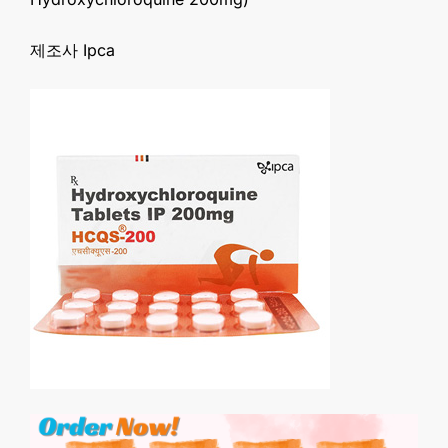
제조사 Ipca