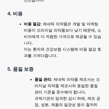
안전합니다.
4. 비용
비용 절감
: 제네릭 의약품은 개발 및 마케팅
비용이 오리지널 의약품보다 낮기 때문에, 소
비자에게 더 저렴한 가격으로 제공될 수 있습
니다.
이는 환자와 건강보험 시스템에 비용 절감 효
과를 가져다줍니다.
5. 품질 보증
품질 관리
: 제네릭 의약품 제조사는 오
리지널 의약품 제조사와 동일한 품질
관리 기준을 준수해야 합니다.
규제기관의 엄격한 감시 하에, 제조 공
정, 성분, 제품의 일관성 등이 철저히