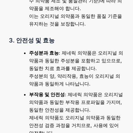
수 의약품 제조 및 품질관리 기준)에 따라 의
약품을 제조해야 합니다.
이는 오리지널 의약품과 동일한 품질 기준을
유지하는 것을 보장합니다.
3. 안전성 및 효능
주성분과 효능
: 제네릭 의약품은 오리지널 의
약품과 동일한 주성분을 포함하고 있으므로,
동일한 치료 효과를 제공합니다.
주성분의 양, 약리작용, 효능이 오리지널 의
약품과 동일하게 나타납니다.
부작용 및 안전성
: 제네릭 의약품은 오리지널
의약품과 동일한 부작용 프로파일을 가지며,
동일한 안전성을 제공합니다.
제네릭 의약품도 오리지널 의약품과 동일한
안전성 검증 과정을 거치므로, 사용에 있어