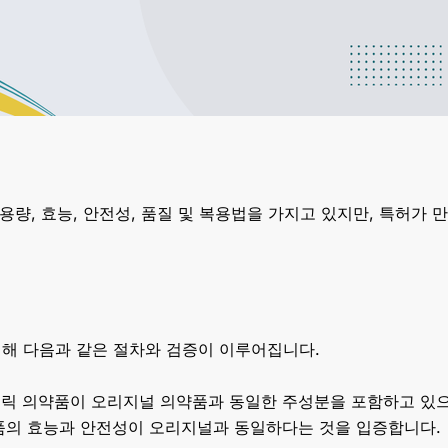
 용량, 효능, 안전성, 품질 및 복용법을 가지고 있지만, 특허가
해 다음과 같은 절차와 검증이 이루어집니다.
네릭 의약품이 오리지널 의약품과 동일한 주성분을 포함하고 있
품의 효능과 안전성이 오리지널과 동일하다는 것을 입증합니다.