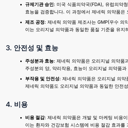
규제기관 승인
: 미국 식품의약국(FDA), 유럽의약
효능을 검증합니다. 이 과정에서 제네릭 의약품은
제조 공정
: 제네릭 의약품 제조사는 GMP(우수 의
이는 오리지널 의약품과 동일한 품질 기준을 유지
3. 안전성 및 효능
주성분과 효능
: 제네릭 의약품은 오리지널 의약품
주성분의 양, 약리작용, 효능이 오리지널 의약품과
부작용 및 안전성
: 제네릭 의약품은 오리지널 의약
제네릭 의약품도 오리지널 의약품과 동일한 안전성 
4. 비용
비용 절감
: 제네릭 의약품은 개발 및 마케팅 비용
이는 환자와 건강보험 시스템에 비용 절감 효과를