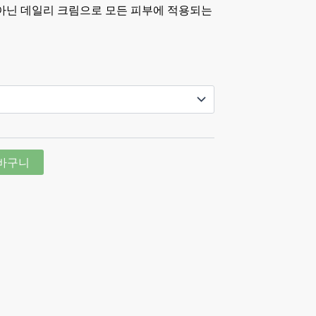
 아닌 데일리 크림으로 모든 피부에 적용되는
바구니