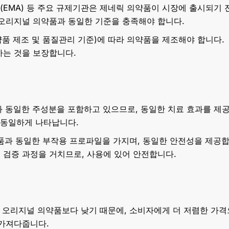
청(EMA) 등 주요 규제기관은 제네릭 의약품이 시장에 출시되기 
 오리지널 의약품과 동일한 기준을 충족해야 합니다.
약품 제조 및 품질관리 기준)에 따라 의약품을 제조해야 합니다.
하는 것을 보장합니다.
과 동일한 주성분을 포함하고 있으므로, 동일한 치료 효과를 제
 동일하게 나타납니다.
품과 동일한 부작용 프로파일을 가지며, 동일한 안전성을 제공합
검증 과정을 거치므로, 사용에 있어 안전합니다.
이 오리지널 의약품보다 낮기 때문에, 소비자에게 더 저렴한 가격
 가져다줍니다.