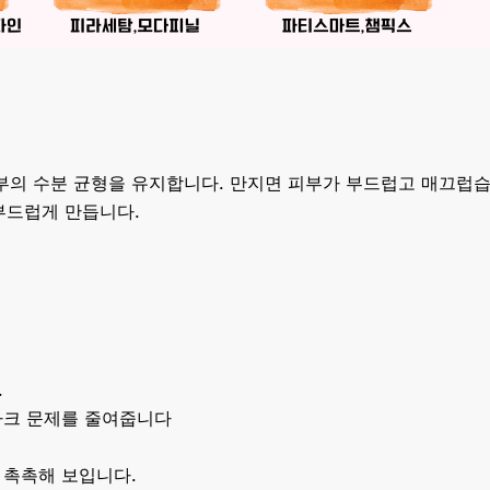
 피부의 수분 균형을 유지합니다. 만지면 피부가 부드럽고 매끄럽습
부드럽게 만듭니다.
.
마크 문제를 줄여줍니다
 촉촉해 보입니다.