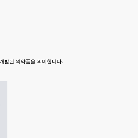
 개발된 의약품을 의미합니다.