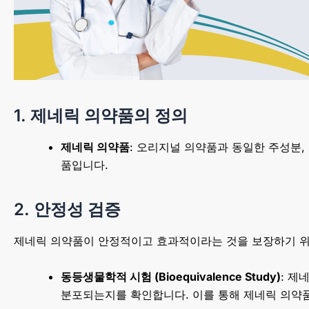
1. 제네릭 의약품의 정의
제네릭 의약품
: 오리지널 의약품과 동일한 주성분,
품입니다.
2. 안정성 검증
제네릭 의약품이 안정적이고 효과적이라는 것을 보장하기 위
동등생물학적 시험 (Bioequivalence Study)
: 제
분포되는지를 확인합니다. 이를 통해 제네릭 의약