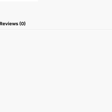
Reviews (0)