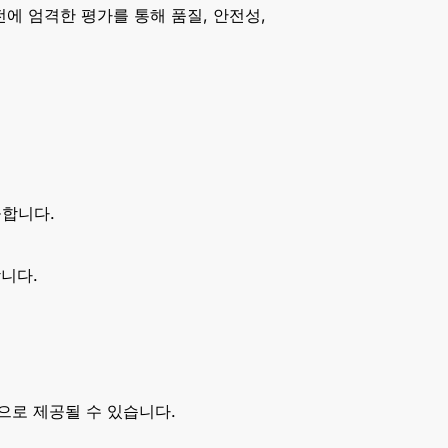
전에 엄격한 평가를 통해 품질, 안전성,
공합니다.
니다.
으로 제공될 수 있습니다.