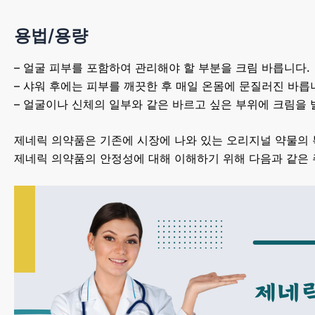
용법/용량
– 얼굴 피부를 포함하여 관리해야 할 부분을 크림 바릅니다.
– 샤워 후에는 피부를 깨끗한 후 매일 온몸에 문질러진 바릅
– 얼굴이나 신체의 일부와 같은 바르고 싶은 부위에 크림을
제네릭 의약품은 기존에 시장에 나와 있는 오리지널 약물의 
제네릭 의약품의 안정성에 대해 이해하기 위해 다음과 같은 