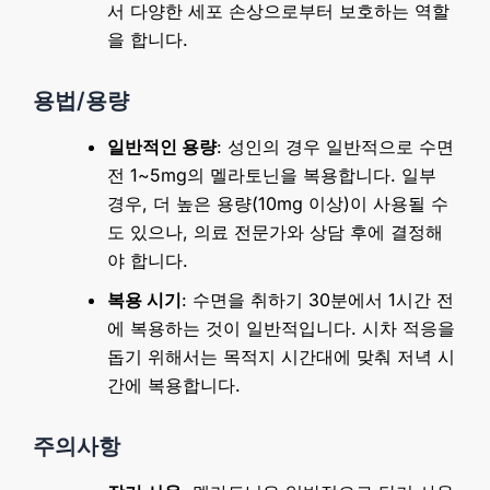
서 다양한 세포 손상으로부터 보호하는 역할
을 합니다.
용법/용량
일반적인 용량
: 성인의 경우 일반적으로 수면
전 1~5mg의 멜라토닌을 복용합니다. 일부
경우, 더 높은 용량(10mg 이상)이 사용될 수
도 있으나, 의료 전문가와 상담 후에 결정해
야 합니다.
복용 시기
: 수면을 취하기 30분에서 1시간 전
에 복용하는 것이 일반적입니다. 시차 적응을
돕기 위해서는 목적지 시간대에 맞춰 저녁 시
간에 복용합니다.
주의사항