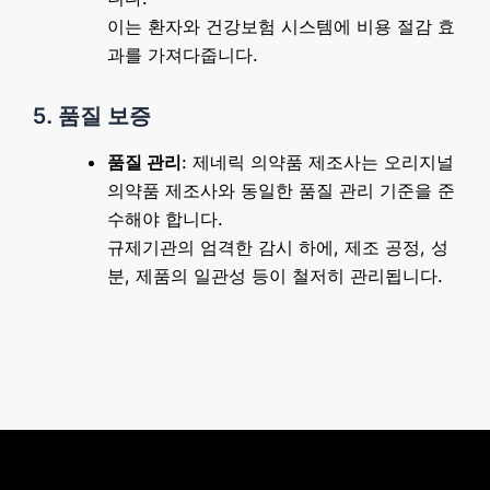
이는 환자와 건강보험 시스템에 비용 절감 효
과를 가져다줍니다.
5. 품질 보증
품질 관리
: 제네릭 의약품 제조사는 오리지널
의약품 제조사와 동일한 품질 관리 기준을 준
수해야 합니다.
규제기관의 엄격한 감시 하에, 제조 공정, 성
분, 제품의 일관성 등이 철저히 관리됩니다.