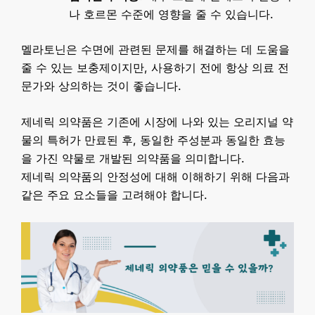
나 호르몬 수준에 영향을 줄 수 있습니다.
멜라토닌은 수면에 관련된 문제를 해결하는 데 도움을
줄 수 있는 보충제이지만, 사용하기 전에 항상 의료 전
문가와 상의하는 것이 좋습니다.
제네릭 의약품은 기존에 시장에 나와 있는 오리지널 약
물의 특허가 만료된 후, 동일한 주성분과 동일한 효능
을 가진 약물로 개발된 의약품을 의미합니다.
제네릭 의약품의 안정성에 대해 이해하기 위해 다음과
같은 주요 요소들을 고려해야 합니다.