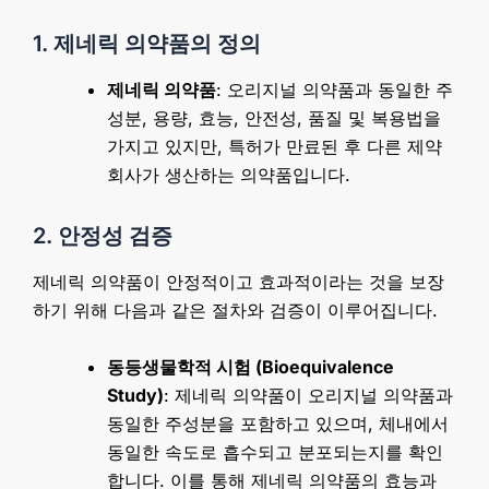
1. 제네릭 의약품의 정의
제네릭 의약품
: 오리지널 의약품과 동일한 주
성분, 용량, 효능, 안전성, 품질 및 복용법을
가지고 있지만, 특허가 만료된 후 다른 제약
회사가 생산하는 의약품입니다.
2. 안정성 검증
제네릭 의약품이 안정적이고 효과적이라는 것을 보장
하기 위해 다음과 같은 절차와 검증이 이루어집니다.
동등생물학적 시험 (Bioequivalence
Study)
: 제네릭 의약품이 오리지널 의약품과
동일한 주성분을 포함하고 있으며, 체내에서
동일한 속도로 흡수되고 분포되는지를 확인
합니다. 이를 통해 제네릭 의약품의 효능과