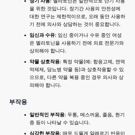
장기 사용
: 멜라토닌은 일반적으로 단기 사용
을 위한 것입니다. 장기간 사용의 안전성에
대한 연구는 제한적이므로, 오래 동안 사용하
기 전에 의사와 상담하는 것이 중요합니다.
임신과 수유
: 임신 중이거나 수유 중인 여성
은 멜라토닌을 사용하기 전에 의료 전문가와
상의해야 합니다.
약물 상호작용
: 특정 약물(예: 항응고제, 면역
억제제, 당뇨병 약물 등)과 상호작용할 수 있
으므로, 다른 약을 복용 중인 경우 의사와 상
의해야 합니다.
부작용
일반적인 부작용
: 두통, 메스꺼움, 졸음, 현기
증 등이 나타날 수 있습니다.
심각한 부작용
: 매우 드물게 알레르기 반응이