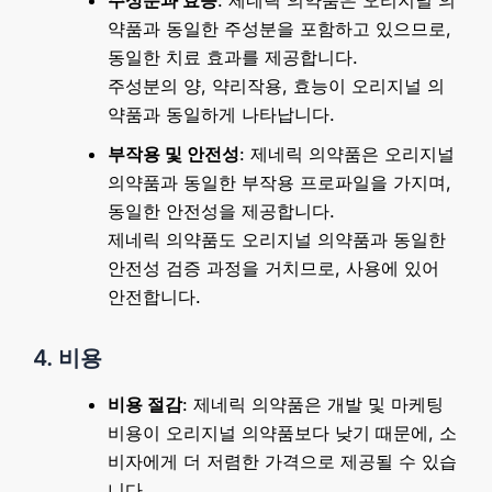
주성분과 효능
: 제네릭 의약품은 오리지널 의
약품과 동일한 주성분을 포함하고 있으므로,
동일한 치료 효과를 제공합니다.
주성분의 양, 약리작용, 효능이 오리지널 의
약품과 동일하게 나타납니다.
부작용 및 안전성
: 제네릭 의약품은 오리지널
의약품과 동일한 부작용 프로파일을 가지며,
동일한 안전성을 제공합니다.
제네릭 의약품도 오리지널 의약품과 동일한
안전성 검증 과정을 거치므로, 사용에 있어
안전합니다.
4. 비용
비용 절감
: 제네릭 의약품은 개발 및 마케팅
비용이 오리지널 의약품보다 낮기 때문에, 소
비자에게 더 저렴한 가격으로 제공될 수 있습
니다.