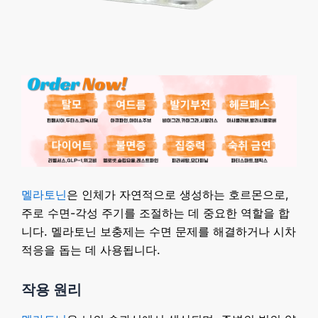
멜라토닌
은 인체가 자연적으로 생성하는 호르몬으로,
주로 수면-각성 주기를 조절하는 데 중요한 역할을 합
니다. 멜라토닌 보충제는 수면 문제를 해결하거나 시차
적응을 돕는 데 사용됩니다.
작용 원리