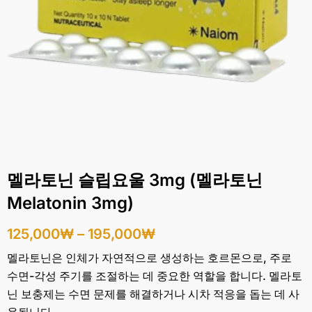
멜라토닌 슬립요울 3mg (멜라토닌
Melatonin 3mg)
125,000
₩
–
195,000
₩
멜라토닌은 인체가 자연적으로 생성하는 호르몬으로, 주로
수면-각성 주기를 조절하는 데 중요한 역할을 합니다. 멜라토
닌 보충제는 수면 문제를 해결하거나 시차 적응을 돕는 데 사
용됩니다.