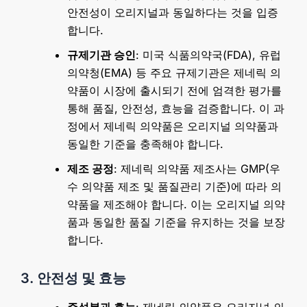
안전성이 오리지널과 동일하다는 것을 입증
합니다.
규제기관 승인
: 미국 식품의약국(FDA), 유럽
의약청(EMA) 등 주요 규제기관은 제네릭 의
약품이 시장에 출시되기 전에 엄격한 평가를
통해 품질, 안전성, 효능을 검증합니다. 이 과
정에서 제네릭 의약품은 오리지널 의약품과
동일한 기준을 충족해야 합니다.
제조 공정
: 제네릭 의약품 제조사는 GMP(우
수 의약품 제조 및 품질관리 기준)에 따라 의
약품을 제조해야 합니다. 이는 오리지널 의약
품과 동일한 품질 기준을 유지하는 것을 보장
합니다.
3. 안전성 및 효능