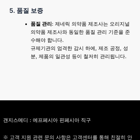
5. 품질 보증
품질 관리
: 제네릭 의약품 제조사는 오리지널
의약품 제조사와 동일한 품질 관리 기준을 준
수해야 합니다.
규제기관의 엄격한 감시 하에, 제조 공정, 성
분, 제품의 일관성 등이 철저히 관리됩니다.
갠지스메디 : 에프페시아 핀페시아 직구
※ 고객 지원 관련 문의 사항은 고객센터를 통해 친절히 안