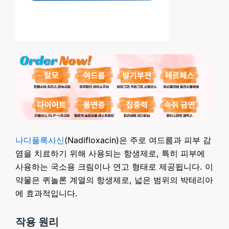
나디플록사신
(Nadifloxacin)은 주로 여드름과 피부 감
염을 치료하기 위해 사용되는 항생제로, 특히 피부에
사용하는 국소용 크림이나 연고 형태로 제공됩니다. 이
약물은 퀴놀론 계열의 항생제로, 넓은 범위의 박테리아
에 효과적입니다.
작용 원리