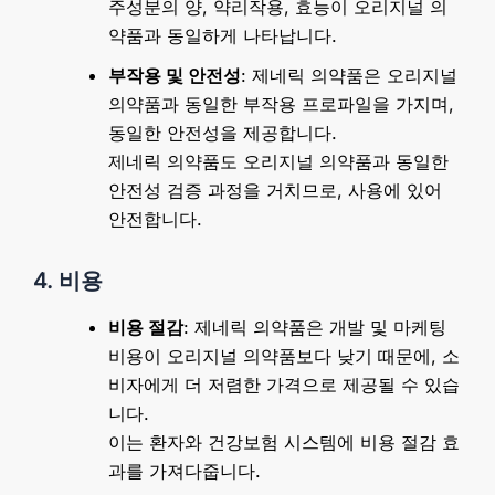
주성분의 양, 약리작용, 효능이 오리지널 의
약품과 동일하게 나타납니다.
부작용 및 안전성
: 제네릭 의약품은 오리지널
의약품과 동일한 부작용 프로파일을 가지며,
동일한 안전성을 제공합니다.
제네릭 의약품도 오리지널 의약품과 동일한
안전성 검증 과정을 거치므로, 사용에 있어
안전합니다.
4. 비용
비용 절감
: 제네릭 의약품은 개발 및 마케팅
비용이 오리지널 의약품보다 낮기 때문에, 소
비자에게 더 저렴한 가격으로 제공될 수 있습
니다.
이는 환자와 건강보험 시스템에 비용 절감 효
과를 가져다줍니다.