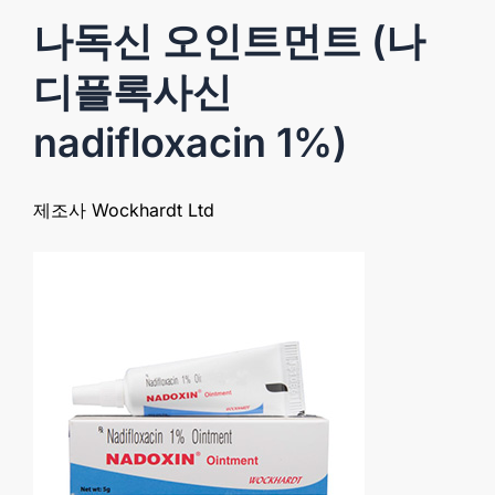
나독신 오인트먼트 (나
디플록사신
nadifloxacin 1%)
제조사 Wockhardt Ltd