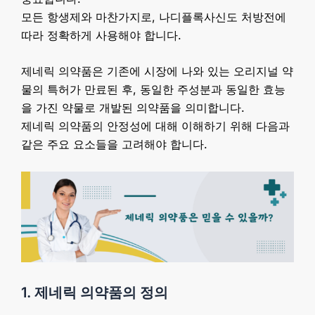
모든 항생제와 마찬가지로, 나디플록사신도 처방전에
따라 정확하게 사용해야 합니다.
제네릭 의약품은 기존에 시장에 나와 있는 오리지널 약
물의 특허가 만료된 후, 동일한 주성분과 동일한 효능
을 가진 약물로 개발된 의약품을 의미합니다.
제네릭 의약품의 안정성에 대해 이해하기 위해 다음과
같은 주요 요소들을 고려해야 합니다.
1. 제네릭 의약품의 정의