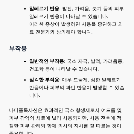
알레르기 반응
: 발진, 가려움, 붓기 등의 피부
알레르기 반응이 나타날 수 있습니다.
이러한 증상이 발생하면 사용을 중단하고 의
료 전문가와 상의해야 합니다.
부작용
일반적인 부작용
: 국소 자극, 발적, 가려움증,
건조함 등이 나타날 수 있습니다.
심각한 부작용
: 매우 드물게, 심한 알레르기
반응이나 피부의 과민 반응이 발생할 수 있습
니다.
나디플록사신은 효과적인 국소 항생제로서 여드름 및
피부 감염의 치료에 널리 사용되지만, 사용 전후에 적
절한 피부 관리와 함께 의사의 지시를 잘 따르는 것이
중요합니다.