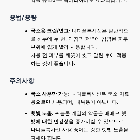
용법/용량
국소용 크림/연고
: 나디플록사신은 일반적으
로 하루에 두 번, 아침과 저녁에 감염된 피부
부위에 얇게 발라 사용합니다.
사용 전 피부를 깨끗이 씻고 말린 후에 적용
하는 것이 좋습니다.
주의사항
국소 사용만 가능
: 나디플록사신은 국소 치료
용으로만 사용되며, 내복용이 아닙니다.
햇빛 노출
: 퀴놀론 계열의 약물은 때때로 햇
빛에 대한 민감성을 증가시킬 수 있으므로,
나디플록사신 사용 중에는 강한 햇빛 노출을
피해야 합니다.