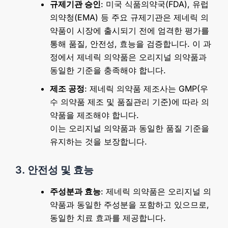
규제기관 승인
: 미국 식품의약국(FDA), 유럽
의약청(EMA) 등 주요 규제기관은 제네릭 의
약품이 시장에 출시되기 전에 엄격한 평가를
통해 품질, 안전성, 효능을 검증합니다. 이 과
정에서 제네릭 의약품은 오리지널 의약품과
동일한 기준을 충족해야 합니다.
제조 공정
: 제네릭 의약품 제조사는 GMP(우
수 의약품 제조 및 품질관리 기준)에 따라 의
약품을 제조해야 합니다.
이는 오리지널 의약품과 동일한 품질 기준을
유지하는 것을 보장합니다.
3. 안전성 및 효능
주성분과 효능
: 제네릭 의약품은 오리지널 의
약품과 동일한 주성분을 포함하고 있으므로,
동일한 치료 효과를 제공합니다.