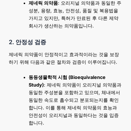
제네릭 의약품
: 오리지널 의약품과 동일한 주
성분, 용량, 효능, 안전성, 품질 및 복용법을
가지고 있지만, 특허가 만료된 후 다른 제약
회사가 생산하는 의약품입니다.
2. 안정성 검증
제네릭 의약품이 안정적이고 효과적이라는 것을 보장
하기 위해 다음과 같은 절차와 검증이 이루어집니다.
동등생물학적 시험 (Bioequivalence
Study)
: 제네릭 의약품이 오리지널 의약품과
동일한 주성분을 포함하고 있으며, 체내에서
동일한 속도로 흡수되고 분포되는지를 확인
합니다. 이를 통해 제네릭 의약품의 효능과
안전성이 오리지널과 동일하다는 것을 입증
합니다.