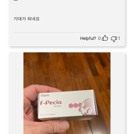
기대가 되네요
Helpful?
0
1