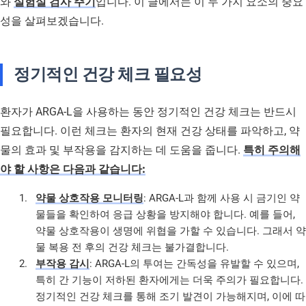
와
실험실 검사 주기
입니다. 이 글에서는 이 두 가지 요소의 중요
성을 살펴보겠습니다.
정기적인 건강 체크 필요성
환자가 ARGA-L을 사용하는 동안 정기적인 건강 체크는 반드시
필요합니다. 이런 체크는 환자의 현재 건강 상태를 파악하고, 약
물의 효과 및 부작용을 감지하는 데 도움을 줍니다.
특히 주의해
야 할 사항은 다음과 같습니다:
약물 상호작용 모니터링
: ARGA-L과 함께 사용 시 금기인 약
물들을 확인하여 응급 상황을 방지해야 합니다. 예를 들어,
약물 상호작용이 생명에 위협을 가할 수 있습니다. 그래서 약
물 복용 전 후의 건강 체크는 불가결합니다.
부작용 감시
: ARGA-L의 투여는 간독성을 유발할 수 있으며,
특히 간 기능이 저하된 환자에게는 더욱 주의가 필요합니다.
정기적인 건강 체크를 통해 조기 발견이 가능해지며, 이에 따