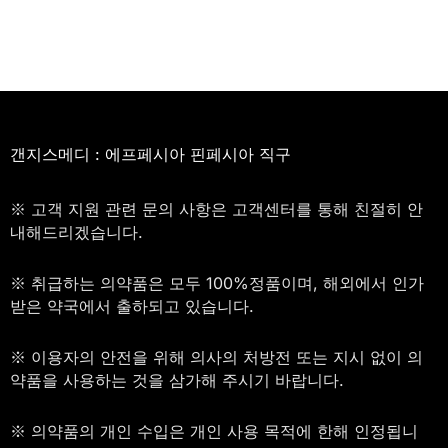
갠지스메디 : 에프페시아 핀페시아 직구
※ 고객 지원 관련 문의 사항은 고객센터를 통해 친절히 안
내해드리겠습니다.
※ 취급하는 의약품은 모두 100%정품이며, 해외에서 인가
받은 약국에서 출하되고 있습니다.
※ 이용자의 안전을 위해 의사의 처방전 또는 지시 없이 의
약품을 사용하는 것을 삼가해 주시기 바랍니다.
※ 의약품의 개인 수입은 개인 사용 목적에 한해 인정됩니