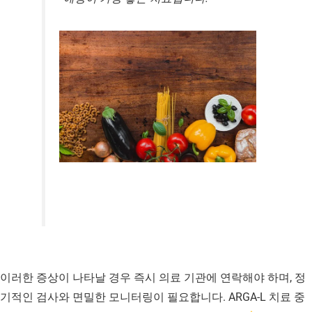
이러한 증상이 나타날 경우 즉시 의료 기관에 연락해야 하며, 정
기적인 검사와 면밀한 모니터링이 필요합니다. ARGA-L 치료 중