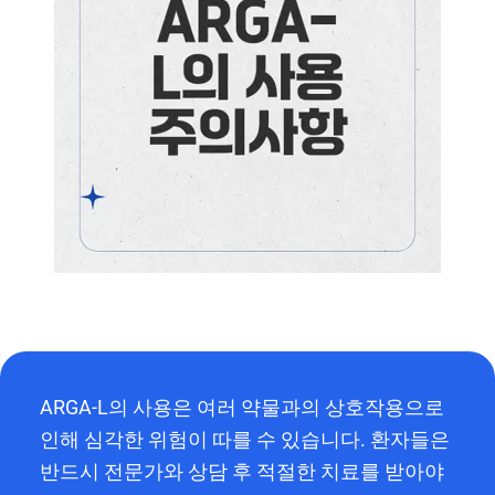
ARGA-L의 사용은 여러 약물과의 상호작용으로
인해 심각한 위험이 따를 수 있습니다. 환자들은
반드시 전문가와 상담 후 적절한 치료를 받아야