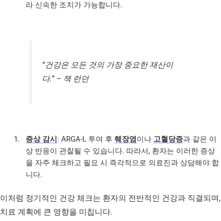
라 신속한 조치가 가능합니다.
“건강은 모든 것의 가장 중요한 재산이
다.” – 잭 런던
증상 감시
: ARGA-L 투여 후
췌장염
이나
고혈당증
과 같은 이
상 반응이 관찰될 수 있습니다. 따라서, 환자는 이러한 증상
을 자주 체크하고 필요 시 즉각적으로 의료진과 상담해야 합
니다.
이처럼 정기적인 건강 체크는 환자의 전반적인 건강과 직결되며,
치료 계획에 큰 영향을 미칩니다.