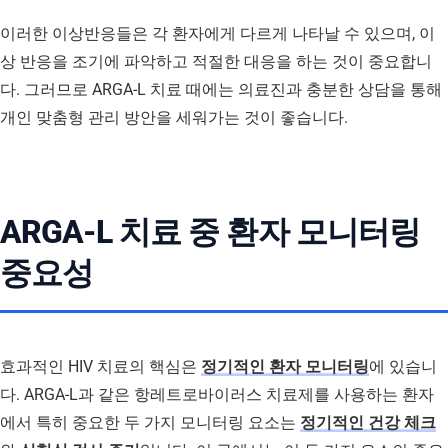
이러한 이상반응들은 각 환자에게 다르게 나타날 수 있으며, 이
상 반응을 조기에 파악하고 적절한 대응을 하는 것이 중요합니
다. 그러므로 ARGA-L 치료 때에는 의료진과 충분한 상담을 통해
개인 맞춤형 관리 방안을 세워가는 것이 좋습니다.
ARGA-L 치료 중 환자 모니터링
중요성
효과적인 HIV 치료의 핵심은
정기적인 환자 모니터링
에 있습니
다. ARGA-L과 같은 항레트로바이러스 치료제를 사용하는 환자
에서 특히 중요한 두 가지 모니터링 요소는
정기적인 건강 체크