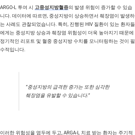
ARGO-L 투여 시
고중성지방혈증
의 발생 위험이 증가할 수 있습
니다. 데이터에 따르면, 중성지방이 상승하면서 췌장염이 발생하
는 사례도 관찰되었습니다. 특히, 진행된 HIV 질환이 있는 환자들
에게는 중성지방 상승과 췌장염 위험성이 더욱 높아지기 때문에
정기적인 리포트 및 혈중 중성지방 수치를 모니터링하는 것이 필
수적입니다.
“중성지방의 급격한 증가는 또한 심각한
췌장염을 유발할 수 있습니다.”
이러한 위험성을 염두에 두고, ARGA-L 치료 받는 환자는 주기적