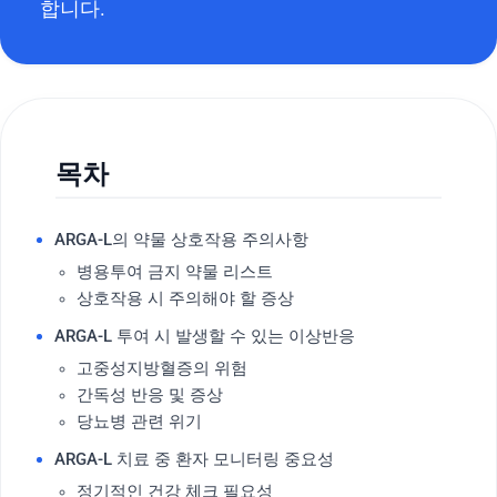
합니다.
목차
ARGA-L의 약물 상호작용 주의사항
병용투여 금지 약물 리스트
상호작용 시 주의해야 할 증상
ARGA-L 투여 시 발생할 수 있는 이상반응
고중성지방혈증의 위험
간독성 반응 및 증상
당뇨병 관련 위기
ARGA-L 치료 중 환자 모니터링 중요성
정기적인 건강 체크 필요성