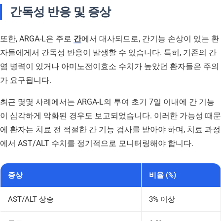
간독성 반응 및 증상
또한, ARGA-L은 주로
간
에서 대사되므로, 간기능 손상이 있는 환
자들에게서 간독성 반응이 발생할 수 있습니다. 특히, 기존의 간
염 병력이 있거나 아미노전이효소 수치가 높았던 환자들은 주의
가 요구됩니다.
최근 몇몇 사례에서는 ARGA-L의 투여 초기 7일 이내에 간 기능
이 심각하게 악화된 경우도 보고되었습니다. 이러한 가능성 때문
에 환자는 치료 전 적절한 간 기능 검사를 받아야 하며, 치료 과정
에서 AST/ALT 수치를 정기적으로 모니터링해야 합니다.
증상
비율 (%)
AST/ALT 상승
3% 이상