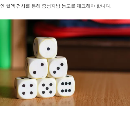
인 혈액 검사를 통해 중성지방 농도를 체크해야 합니다.