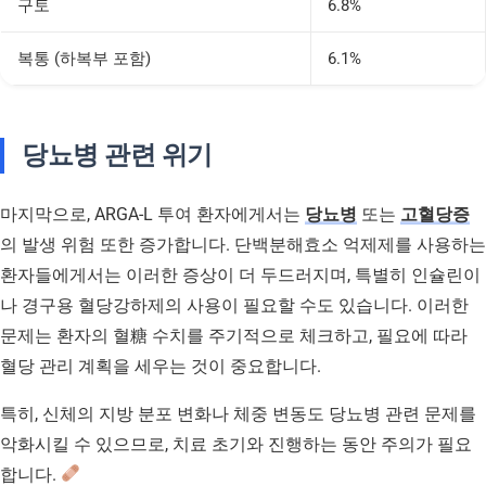
구토
6.8%
복통 (하복부 포함)
6.1%
당뇨병 관련 위기
마지막으로, ARGA-L 투여 환자에게서는
당뇨병
또는
고혈당증
의 발생 위험 또한 증가합니다. 단백분해효소 억제제를 사용하는
환자들에게서는 이러한 증상이 더 두드러지며, 특별히 인슐린이
나 경구용 혈당강하제의 사용이 필요할 수도 있습니다. 이러한
문제는 환자의 혈糖 수치를 주기적으로 체크하고, 필요에 따라
혈당 관리 계획을 세우는 것이 중요합니다.
특히, 신체의 지방 분포 변화나 체중 변동도 당뇨병 관련 문제를
악화시킬 수 있으므로, 치료 초기와 진행하는 동안 주의가 필요
합니다.