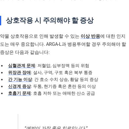
상호작용 시 주의해야 할 증상
약물 상호작용으로 인해 발생할 수 있는
이상 반응
에 대한 인지
도는 매우 중요합니다. ARGA-L과 병용투여할 경우 주의해야 할
증상은 다음과 같습니다:
심혈관계 문제
: 저혈압, 심부정맥 등의 위험
위장관 장애
: 설사, 구역, 구토 혹은 복부 통증
간 기능 이상
: 간 효소 수치 상승, 황달 등의 증상
신경계 증상
: 두통, 현기증 혹은 혼란 등의 이상
호흡기 문제
: 호흡 저하 또는 애매한 산소 공급
“예방이 가장 좋은 치료입니다.”