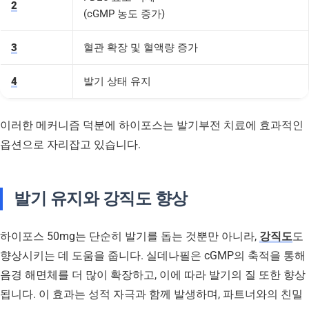
2
(cGMP 농도 증가)
3
혈관 확장 및 혈액량 증가
4
발기 상태 유지
이러한 메커니즘 덕분에 하이포스는 발기부전 치료에 효과적인
옵션으로 자리잡고 있습니다.
발기 유지와 강직도 향상
하이포스 50mg는 단순히 발기를 돕는 것뿐만 아니라,
강직도
도
향상시키는 데 도움을 줍니다. 실데나필은 cGMP의 축적을 통해
음경 해면체를 더 많이 확장하고, 이에 따라 발기의 질 또한 향상
됩니다. 이 효과는 성적 자극과 함께 발생하며, 파트너와의 친밀