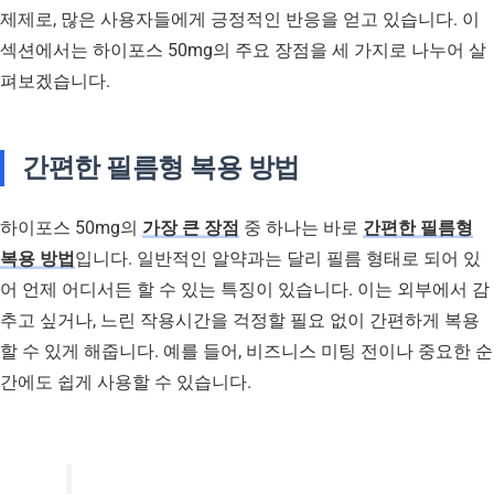
제제로, 많은 사용자들에게 긍정적인 반응을 얻고 있습니다. 이
섹션에서는 하이포스 50mg의 주요 장점을 세 가지로 나누어 살
펴보겠습니다.
간편한 필름형 복용 방법
하이포스 50mg의
가장 큰 장점
중 하나는 바로
간편한 필름형
복용 방법
입니다. 일반적인 알약과는 달리 필름 형태로 되어 있
어 언제 어디서든 할 수 있는 특징이 있습니다. 이는 외부에서 감
추고 싶거나, 느린 작용시간을 걱정할 필요 없이 간편하게 복용
할 수 있게 해줍니다. 예를 들어, 비즈니스 미팅 전이나 중요한 순
간에도 쉽게 사용할 수 있습니다.