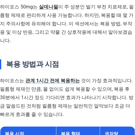
하이포스 50mg는
실데나필
이 주 성분인 발기 부전 치료제로, 필
름형 제재로 편리하게 사용 가능합니다. 하지만, 복용할 때 몇 가
지 주의사항에 유의해야 합니다. 이 섹션에서는 복용 방법, 부작
용 및 이상 반응, 그리고 약물 간 상호작용에 대해서 알아보겠습
니다.
복용 방법과 시점
하이포스는
관계 1시간 전에 복용하는
것이 가장 효과적입니다.
필름형 제재인 만큼, 물 없이도 쉽게 복용할 수 있으며, 복용 후
30분에서 1시간 정도 기다리면 효과가 나타나기 시작합니다. 방
금 말씀드린 것처럼 필름형 제재는 일반적인 알약보다 조금 더
빠르게 효과를 줄 수 있습니다.
복용 시점
복용 형태
권장량