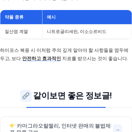
약물 종류
예시
질산염 계열
니트로글리세린, 이소소르비드
하이포스 복용 시 이처럼 주의 깊게 알아야 할 사항들을 염두에
두고, 보다
안전하고 효과적인
치료를 받으시는 것이 좋습니다.
같이보면 좋은 정보글!
카마그라오랄젤리, 인터넷 판매의 불법제
→