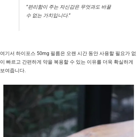
“편리함이 주는 자신감은 무엇과도 바꿀
수 없는 가치입니다.”
여기서 하이포스 50mg 필름은 오랜 시간 동안 사용할 필요가 없
이 빠르고 간편하게 약을 복용할 수 있는 이유를 더욱 확실하게
보여줍니다.