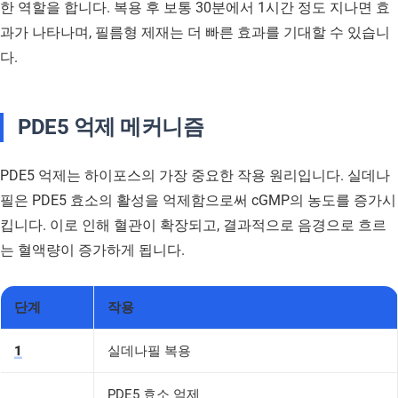
한 역할을 합니다. 복용 후 보통 30분에서 1시간 정도 지나면 효
과가 나타나며, 필름형 제재는 더 빠른 효과를 기대할 수 있습니
다.
PDE5 억제 메커니즘
PDE5 억제는 하이포스의 가장 중요한 작용 원리입니다. 실데나
필은 PDE5 효소의 활성을 억제함으로써 cGMP의 농도를 증가시
킵니다. 이로 인해 혈관이 확장되고, 결과적으로 음경으로 흐르
는 혈액량이 증가하게 됩니다.
단계
작용
1
실데나필 복용
PDE5 효소 억제