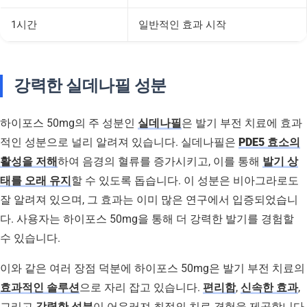
1시간
일반적인 효과 시작
강력한 실데나필 성분
하이포스 50mg의 주 성분인
실데나필
은 발기 부전 치료에 효과
적인 성분으로 널리 알려져 있습니다. 실데나필은
PDE5 효소의
활성을 저해
하여 음경의 혈류를 증가시키고, 이를 통해
발기 상
태를 오래 유지
할 수 있도록 돕습니다. 이 성분은 비아그라로도
잘 알려져 있으며, 그 효과는 이미 많은 연구에서 입증되었습니
다. 사용자는 하이포스 50mg을 통해 더 강력한 발기를 경험할
수 있습니다.
이와 같은 여러 장점 덕분에 하이포스 50mg은 발기 부전 치료의
효과적인 솔루션
으로 자리 잡고 있습니다.
편리함
,
신속한 효과
,
그리고
강력한 성분
이 어우러져 최적의 치료 경험을 제공합니다.