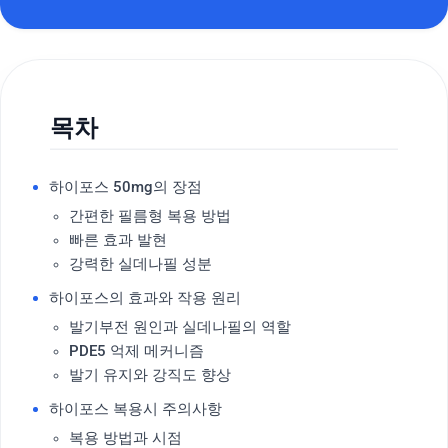
목차
하이포스 50mg의 장점
간편한 필름형 복용 방법
빠른 효과 발현
강력한 실데나필 성분
하이포스의 효과와 작용 원리
발기부전 원인과 실데나필의 역할
PDE5 억제 메커니즘
발기 유지와 강직도 향상
하이포스 복용시 주의사항
복용 방법과 시점