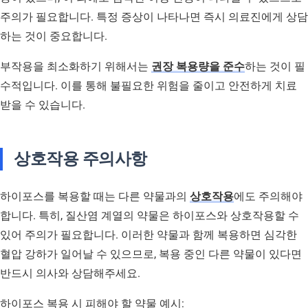
주의가 필요합니다. 특정 증상이 나타나면 즉시 의료진에게 상담
하는 것이 중요합니다.
부작용을 최소화하기 위해서는
권장 복용량을 준수
하는 것이 필
수적입니다. 이를 통해 불필요한 위험을 줄이고 안전하게 치료
받을 수 있습니다.
상호작용 주의사항
하이포스를 복용할 때는 다른 약물과의
상호작용
에도 주의해야
합니다. 특히, 질산염 계열의 약물은 하이포스와 상호작용할 수
있어 주의가 필요합니다. 이러한 약물과 함께 복용하면 심각한
혈압 강하가 일어날 수 있으므로, 복용 중인 다른 약물이 있다면
반드시 의사와 상담해주세요.
하이포스 복용 시 피해야 할 약물 예시: