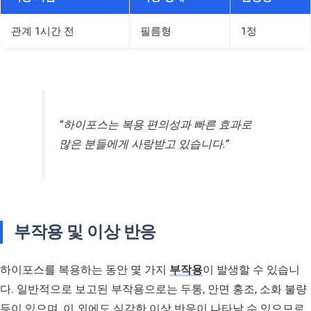
관계 1시간 전
필름형
1정
“하이포스는 복용 편의성과 빠른 효과로
많은 분들에게 사랑받고 있습니다.”
부작용 및 이상 반응
하이포스를 복용하는 동안 몇 가지
부작용
이 발생할 수 있습니
다. 일반적으로 보고된 부작용으로는 두통, 안면 홍조, 소화 불량
등이 있으며, 이 외에도 심각한 이상 반응이 나타날 수 있으므로