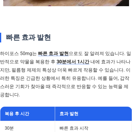
빠른 효과 발현
하이포스 50mg는
빠른 효과 발현
으로도 잘 알려져 있습니다. 일
반적으로 약물을 복용한 후
30분에서 1시간
내에 효과가 나타나
지만, 필름형 제제의 특성상 더욱 빠르게 작용할 수 있습니다. 이
러한 특징은 긴급한 상황에서 특히 유용합니다. 예를 들어, 갑작
스러운 기회가 찾아올 때 즉각적으로 반응할 수 있는 능력을 제
공합니다.
복용 후 시간
효과 발현
30분
빠른 효과 시작