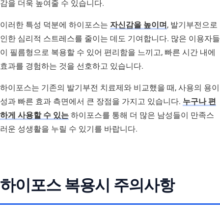
감을 더욱 높여줄 수 있습니다.
이러한 특성 덕분에 하이포스는
자신감을 높이며
, 발기부전으로
인한 심리적 스트레스를 줄이는 데도 기여합니다. 많은 이용자들
이 필름형으로 복용할 수 있어 편리함을 느끼고, 빠른 시간 내에
효과를 경험하는 것을 선호하고 있습니다.
하이포스는 기존의 발기부전 치료제와 비교했을 때, 사용의 용이
성과 빠른 효과 측면에서 큰 장점을 가지고 있습니다.
누구나 편
하게 사용할 수 있는
하이포스를 통해 더 많은 남성들이 만족스
러운 성생활을 누릴 수 있기를 바랍니다.
하이포스 복용시 주의사항