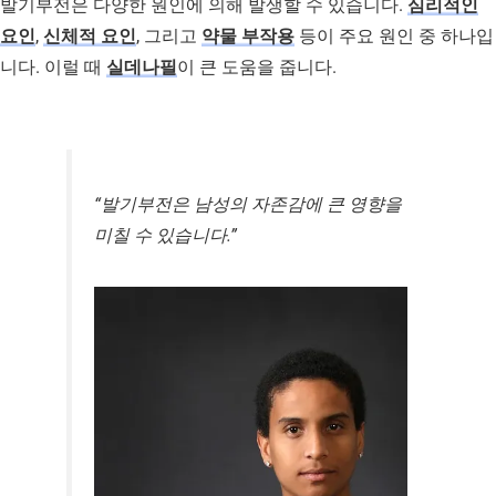
발기부전은 다양한 원인에 의해 발생할 수 있습니다.
심리적인
요인
,
신체적 요인
, 그리고
약물 부작용
등이 주요 원인 중 하나입
니다. 이럴 때
실데나필
이 큰 도움을 줍니다.
“발기부전은 남성의 자존감에 큰 영향을
미칠 수 있습니다.”