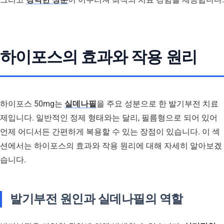
하이포스의 효과와 작용 원리
하이포스 50mg는
실데나필
을 주요 성분으로 한 발기부전 치료
제입니다. 일반적인 정제 형태와는 달리, 필름형으로 되어 있어
언제 어디서든 간편하게 복용할 수 있는 장점이 있습니다. 이 섹
션에서는 하이포스의 효과와 작용 원리에 대해 자세히 알아보겠
습니다.
발기부전 원인과 실데나필의 역할