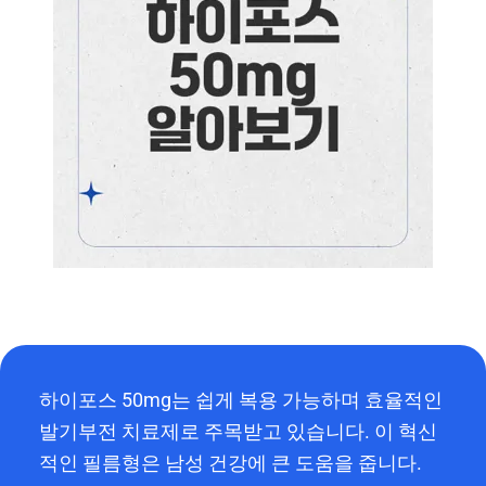
하이포스 50mg는 쉽게 복용 가능하며 효율적인
발기부전 치료제로 주목받고 있습니다. 이 혁신
적인 필름형은 남성 건강에 큰 도움을 줍니다.