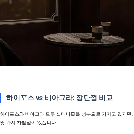
하이포스 vs 비아그라: 장단점 비교
하이포스와 비아그라 모두 실데나필을 성분으로 가지고 있지만,
몇 가지 차별점이 있습니다: