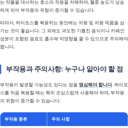
는 약물을 대사하는 효소의 작용을 저해하여, 혈중 농도가 상승
하게 되어 부작용의 위험이 증가할 수 있습니다.
따라서, 하이포스를 복용하는 동안에는 자몽 및 자몽 제품을 삼
가는 것이 좋습니다. 그 외에도 과도한 기름진 음식이나 카페인
성분이 포함된 음료도 흡수에 악영향을 줄 수 있으므로 주의해야
합니다.
부작용과 주의사항: 누구나 알아야 할 점
부작용이 발생할 가능성도 있다는 점을
명심해야 합니다
. 하이포
스를 처음 복용할 때는 특히 조심스럽게 사용해야 하며, 부작용
의 위험이 증가할 수 있습니다.
부작용 종류
주의 사항