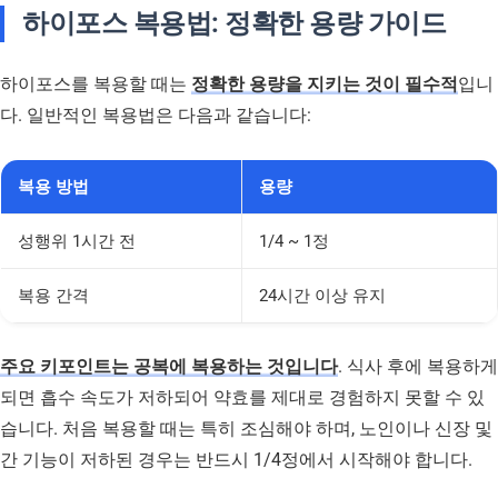
하이포스 복용법: 정확한 용량 가이드
하이포스를 복용할 때는
정확한 용량을 지키는 것이 필수적
입니
다. 일반적인 복용법은 다음과 같습니다:
복용 방법
용량
성행위 1시간 전
1/4 ~ 1정
복용 간격
24시간 이상 유지
주요 키포인트는 공복에 복용하는 것입니다
. 식사 후에 복용하게
되면 흡수 속도가 저하되어 약효를 제대로 경험하지 못할 수 있
습니다. 처음 복용할 때는 특히 조심해야 하며, 노인이나 신장 및
간 기능이 저하된 경우는 반드시 1/4정에서 시작해야 합니다.