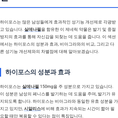
하이포스는 많은 남성들에게 효과적인 성기능 개선제로 각광받
고 있습니다.
실데나필
을 함유한 이 제네릭 약물은 발기 및 중절
방지의 효과를 통해 자신감을 되찾는 데 도움을 줍니다. 이 섹션
에서는 하이포스의 성분과 효과, 비아그라와의 비교, 그리고 다
른 성기능 개선제와의 차별점에 대해 알아보겠습니다.
하이포스의 성분과 효과
하이포스는
실데나필
150mg을 주 성분으로 가지고 있습니다.
이 성분은 남성의 페니스를 발기하는 데 도움을 주며, 발기가 유
지되도록 합니다. 하이포스는 비아그라와 동일한 유효 성분을 가
지고 있지만,
시알리스
에 비해 효과가 지속되는 시간이 짧아 필
요할 때만 복용할 수 있다는 점이 특징입니다.