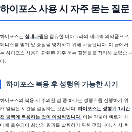
하이포스 사용 시 자주 묻는 질문
하이포스는
실데나필
을 함유한 비아그라의 제네릭 의약품으로,
페니스를 발기 및 중절을 방지하기 위해 사용됩니다. 이 글에서
는 하이포스 사용과 관련된 자주 묻는 질문들을 정리해 보았습니
다.
하이포스 복용 후 성행위 가능한 시기
하이포스의 복용 시 주의할 점 중 하나는 성행위를 진행하기 위
해 알맞은 시간을 설정하는 것입니다.
하이포스는 성행위 1시간
전 공복에 복용하는 것이 이상적입니다.
이는 약물이 빠르게 체
내에 흡수되어 최상의 효과를 발휘하기 위한 것입니다. 식사 후