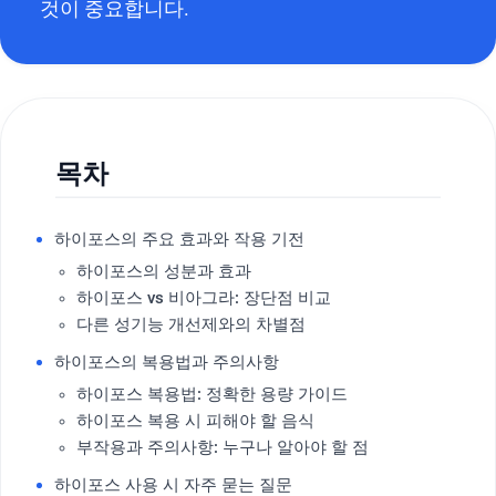
것이 중요합니다.
목차
하이포스의 주요 효과와 작용 기전
하이포스의 성분과 효과
하이포스 vs 비아그라: 장단점 비교
다른 성기능 개선제와의 차별점
하이포스의 복용법과 주의사항
하이포스 복용법: 정확한 용량 가이드
하이포스 복용 시 피해야 할 음식
부작용과 주의사항: 누구나 알아야 할 점
하이포스 사용 시 자주 묻는 질문