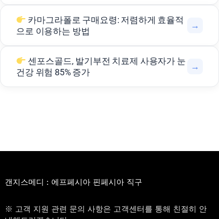
카마그라폴로 구매요령: 저렴하게 효율적
→
으로 이용하는 방법
센포스골드, 발기부전 치료제 사용자가 눈
→
건강 위험 85% 증가
갠지스메디 : 에프페시아 핀페시아 직구
※ 고객 지원 관련 문의 사항은 고객센터를 통해 친절히 안