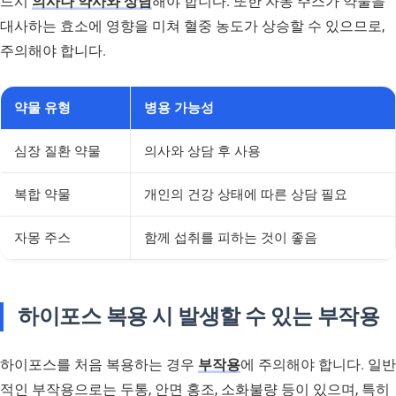
드시
의사나 약사와 상담
해야 합니다. 또한 자몽 주스가 약물을
대사하는 효소에 영향을 미쳐 혈중 농도가 상승할 수 있으므로,
주의해야 합니다.
약물 유형
병용 가능성
심장 질환 약물
의사와 상담 후 사용
복합 약물
개인의 건강 상태에 따른 상담 필요
자몽 주스
함께 섭취를 피하는 것이 좋음
하이포스 복용 시 발생할 수 있는 부작용
하이포스를 처음 복용하는 경우
부작용
에 주의해야 합니다. 일반
적인 부작용으로는 두통, 안면 홍조, 소화불량 등이 있으며, 특히