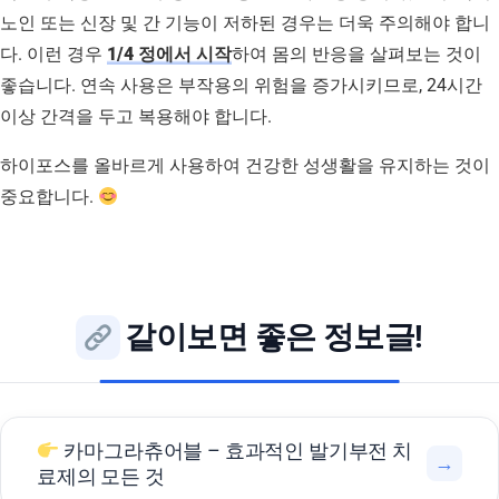
노인 또는 신장 및 간 기능이 저하된 경우는 더욱 주의해야 합니
다. 이런 경우
1/4 정에서 시작
하여 몸의 반응을 살펴보는 것이
좋습니다. 연속 사용은 부작용의 위험을 증가시키므로, 24시간
이상 간격을 두고 복용해야 합니다.
하이포스를 올바르게 사용하여 건강한 성생활을 유지하는 것이
중요합니다.
같이보면 좋은 정보글!
카마그라츄어블 – 효과적인 발기부전 치
→
료제의 모든 것