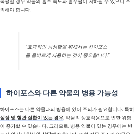
복용할 경우 약물의 흡수 속도와 흡수율이 저하될 수 있으니 주
의해야 합니다.
“효과적인 성생활을 위해서는 하이포스
를 올바르게 사용하는 것이 중요합니다.”
하이포스와 다른 약물의 병용 가능성
하이포스는 다른 약물과의 병용에 있어 주의가 필요합니다. 특히
심장 및 혈관 질환이 있는 경우
, 약물의 상호작용으로 인한 위험
이 증가할 수 있습니다. 그러므로, 병용 약물이 있는 경우에는 반