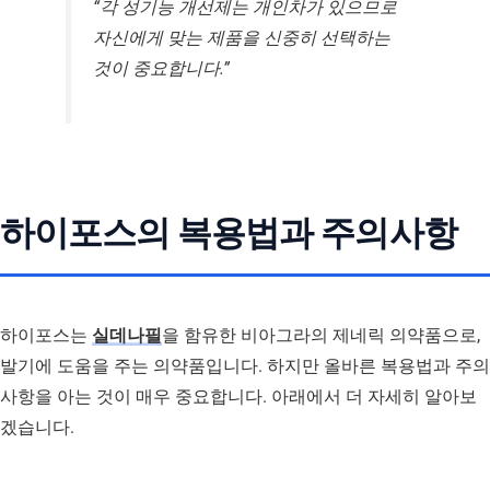
“각 성기능 개선제는 개인차가 있으므로
자신에게 맞는 제품을 신중히 선택하는
것이 중요합니다.”
하이포스의 복용법과 주의사항
하이포스는
실데나필
을 함유한 비아그라의 제네릭 의약품으로,
발기에 도움을 주는 의약품입니다. 하지만 올바른 복용법과 주의
사항을 아는 것이 매우 중요합니다. 아래에서 더 자세히 알아보
겠습니다.