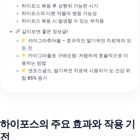
하이포스 복용 후 성행위 가능한 시기
하이포스와 다른 약물의 병용 가능성
하이포스 복용 시 발생할 수 있는 부작용
같이보면 좋은 정보글!
카마그라츄어블 – 효과적인 발기부전 치료제의 모
든 것
카마그라폴로 구매요령: 저렴하게 효율적으로 이
용하는 방법
센포스골드, 발기부전 치료제 사용자가 눈 건강 위
험 85% 증가
하이포스의 주요 효과와 작용 기
전