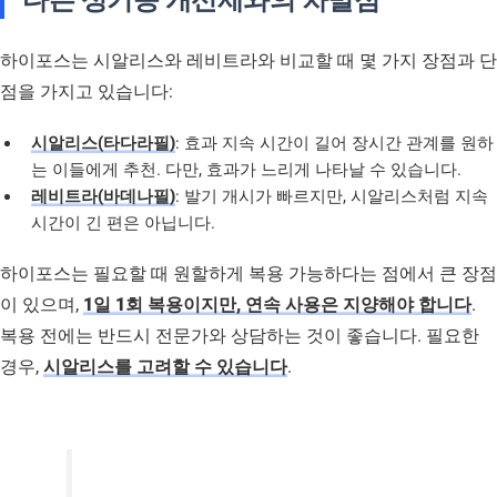
하이포스는 시알리스와 레비트라와 비교할 때 몇 가지 장점과 단
점을 가지고 있습니다:
시알리스(타다라필)
: 효과 지속 시간이 길어 장시간 관계를 원하
는 이들에게 추천. 다만, 효과가 느리게 나타날 수 있습니다.
레비트라(바데나필)
: 발기 개시가 빠르지만, 시알리스처럼 지속
시간이 긴 편은 아닙니다.
하이포스는 필요할 때 원할하게 복용 가능하다는 점에서 큰 장점
이 있으며,
1일 1회 복용이지만, 연속 사용은 지양해야 합니다
.
복용 전에는 반드시 전문가와 상담하는 것이 좋습니다. 필요한
경우,
시알리스를 고려할 수 있습니다
.