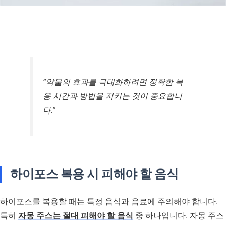
“약물의 효과를 극대화하려면 정확한 복
용 시간과 방법을 지키는 것이 중요합니
다.”
하이포스 복용 시 피해야 할 음식
하이포스를 복용할 때는 특정 음식과 음료에 주의해야 합니다.
특히
자몽 주스는 절대 피해야 할 음식
중 하나입니다. 자몽 주스