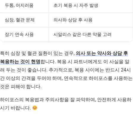
두통, 어지러움
초기 복용 시 자주 발생
심장, 혈관 문제
의사와 상담 후 사용
장기 연속 사용
시알리스 같은 다른 약물 고려
특히 심장 및 혈관 질환이 있는 경우,
의사 또는 약사와 상담 후
복용하는 것이 현명
합니다. 복용 시 파트너에게도 이 사실을 알
려 두는 것이 좋습니다. 추가적으로, 복용 사이에는 반드시 24시
간 이상의 간격을 두어야 하며, 연속적으로 하이포스를 사용하는
것은 피해야 합니다.
하이포스의 복용법과 주의사항을 잘 파악하여, 안전하게 사용하
시기 바랍니다.