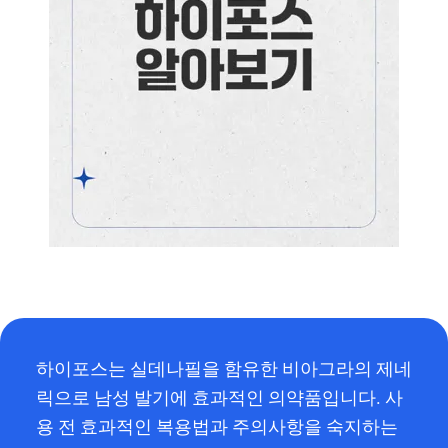
하이포스는 실데나필을 함유한 비아그라의 제네
릭으로 남성 발기에 효과적인 의약품입니다. 사
용 전 효과적인 복용법과 주의사항을 숙지하는