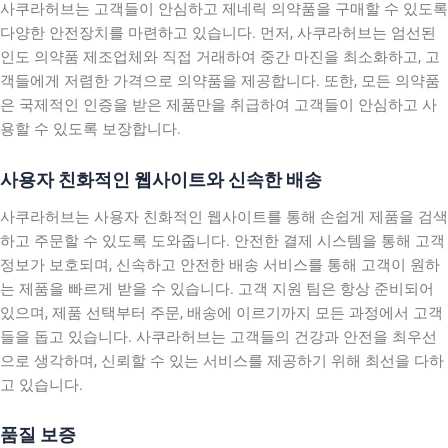
사쿠라허브는 고객들이 안심하고 제네릭 의약품을 구매할 수 있도록
다양한 안전장치를 마련하고 있습니다. 먼저, 사쿠라허브는 엄선된
인도 의약품 제조업체와 직접 거래하여 중간 마진을 최소화하고, 고
객들에게 저렴한 가격으로 의약품을 제공합니다. 또한, 모든 의약품
은 국제적인 인증을 받은 제품만을 취급하여 고객들이 안심하고 사
용할 수 있도록 보장합니다.
사용자 친화적인 웹사이트와 신속한 배송
사쿠라허브는 사용자 친화적인 웹사이트를 통해 손쉽게 제품을 검색
하고 주문할 수 있도록 도와줍니다. 안전한 결제 시스템을 통해 고객
정보가 보호되며, 신속하고 안전한 배송 서비스를 통해 고객이 원하
는 제품을 빠르게 받을 수 있습니다. 고객 지원 팀은 항상 준비되어
있으며, 제품 선택부터 주문, 배송에 이르기까지 모든 과정에서 고객
들을 돕고 있습니다. 사쿠라허브는 고객들의 건강과 안전을 최우선
으로 생각하며, 신뢰할 수 있는 서비스를 제공하기 위해 최선을 다하
고 있습니다.
품질 보증