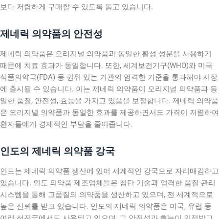
보다 저렴하게 구매할 수 있도록 돕고 있습니다.
제네릭 의약품의 안전성
제네릭 의약품은 오리지널 의약품과 동일한 활성 성분을 사용하기
때문에 치료 효과가 동일합니다. 또한, 세계보건기구(WHO)와 미국
식품의약국(FDA) 등 권위 있는 기관의 엄격한 기준을 통과해야 시장
에 출시될 수 있습니다. 이는 제네릭 의약품이 오리지널 의약품과 동
일한 품질, 안전성, 효능을 가지고 있음을 보장합니다. 제네릭 의약품
은 오리지널 의약품과 동일한 효과를 제공하면서도 가격이 저렴하여
환자들에게 경제적인 부담을 줄여줍니다.
인도의 제네릭 의약품 강국
인도는 제네릭 의약품 생산에 있어 세계적인 강국으로 자리매김하고
있습니다. 인도 의약품 제조업체들은 첨단 기술과 엄격한 품질 관리
시스템을 통해 고품질의 의약품을 생산하고 있으며, 전 세계적으로
높은 신뢰를 받고 있습니다. 인도의 제네릭 의약품은 미국, 유럽 등
여러 선진국에서도 사용되고 있으며, 그 안전성과 효능이 인정받고