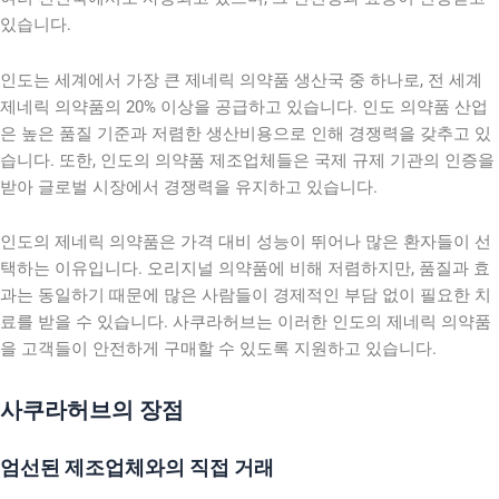
있습니다.
인도는 세계에서 가장 큰 제네릭 의약품 생산국 중 하나로, 전 세계
제네릭 의약품의 20% 이상을 공급하고 있습니다. 인도 의약품 산업
은 높은 품질 기준과 저렴한 생산비용으로 인해 경쟁력을 갖추고 있
습니다. 또한, 인도의 의약품 제조업체들은 국제 규제 기관의 인증을
받아 글로벌 시장에서 경쟁력을 유지하고 있습니다.
인도의 제네릭 의약품은 가격 대비 성능이 뛰어나 많은 환자들이 선
택하는 이유입니다. 오리지널 의약품에 비해 저렴하지만, 품질과 효
과는 동일하기 때문에 많은 사람들이 경제적인 부담 없이 필요한 치
료를 받을 수 있습니다. 사쿠라허브는 이러한 인도의 제네릭 의약품
을 고객들이 안전하게 구매할 수 있도록 지원하고 있습니다.
사쿠라허브의 장점
엄선된 제조업체와의 직접 거래