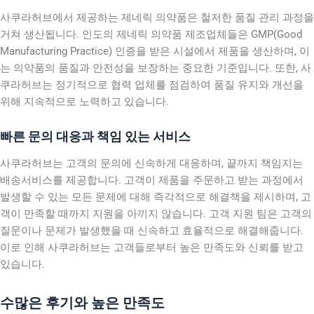
사쿠라허브에서 제공하는 제네릭 의약품은 철저한 품질 관리 과정을
거쳐 생산됩니다. 인도의 제네릭 의약품 제조업체들은 GMP(Good
Manufacturing Practice) 인증을 받은 시설에서 제품을 생산하며, 이
는 의약품의 품질과 안전성을 보장하는 중요한 기준입니다. 또한, 사
쿠라허브는 정기적으로 협력 업체를 점검하여 품질 유지와 개선을
위해 지속적으로 노력하고 있습니다.
빠른 문의 대응과 책임 있는 서비스
사쿠라허브는 고객의 문의에 신속하게 대응하며, 끝까지 책임지는
배송서비스를 제공합니다. 고객이 제품을 주문하고 받는 과정에서
발생할 수 있는 모든 문제에 대해 즉각적으로 해결책을 제시하며, 고
객이 만족할 때까지 지원을 아끼지 않습니다. 고객 지원 팀은 고객의
질문이나 문제가 발생했을 때 신속하고 효율적으로 해결해줍니다.
이로 인해 사쿠라허브는 고객들로부터 높은 만족도와 신뢰를 받고
있습니다.
수많은 후기와 높은 만족도