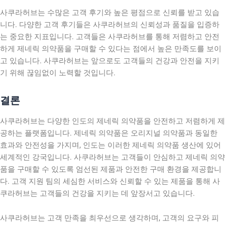
사쿠라허브는 수많은 고객 후기와 높은 평점으로 신뢰를 받고 있습
니다. 다양한 고객 후기들은 사쿠라허브의 신뢰성과 품질을 입증하
는 중요한 지표입니다. 고객들은 사쿠라허브를 통해 저렴하고 안전
하게 제네릭 의약품을 구매할 수 있다는 점에서 높은 만족도를 보이
고 있습니다. 사쿠라허브는 앞으로도 고객들의 건강과 안전을 지키
기 위해 끊임없이 노력할 것입니다.
결론
사쿠라허브는 다양한 인도의 제네릭 의약품을 안전하고 저렴하게 제
공하는 플랫폼입니다. 제네릭 의약품은 오리지널 의약품과 동일한
효과와 안전성을 가지며, 인도는 이러한 제네릭 의약품 생산에 있어
세계적인 강국입니다. 사쿠라허브는 고객들이 안심하고 제네릭 의약
품을 구매할 수 있도록 엄선된 제품과 안전한 구매 환경을 제공합니
다. 고객 지원 팀의 세심한 서비스와 신뢰할 수 있는 제품을 통해 사
쿠라허브는 고객들의 건강을 지키는 데 앞장서고 있습니다.
사쿠라허브는 고객 만족을 최우선으로 생각하며, 고객의 요구와 피