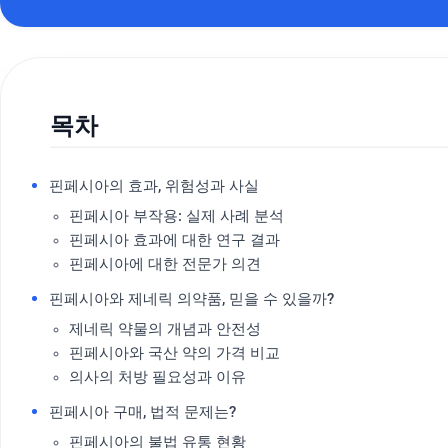
목차
핀페시아의 효과, 위험성과 사실
핀페시아 부작용: 실제 사례 분석
핀페시아 효과에 대한 연구 결과
핀페시아에 대한 전문가 의견
핀페시아와 제네릭 의약품, 믿을 수 있을까?
제네릭 약물의 개념과 안전성
핀페시아와 국산 약의 가격 비교
의사의 처방 필요성과 이유
핀페시아 구매, 법적 문제는?
핀페시아의 불법 유통 현황