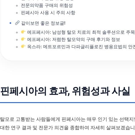
전문의약품 구매의 위험성
핀페시아 사용 시 주의 사항
같이보면 좋은 정보글!
에프페시아: 남성형 탈모 치료의 최적 솔루션으로 주
에프페시아: 저렴한 탈모약의 구매 후기와 정보
옥스라: 메트포르민과 다파글리플로진 병용요법의 안
핀페시아의 효과, 위험성과 사실
탈모로 고통받는 사람들에게 핀페시아는 매우 인기 있는 선택지
대한 연구 결과 및 전문가 의견을 종합하여 자세히 살펴보겠습니