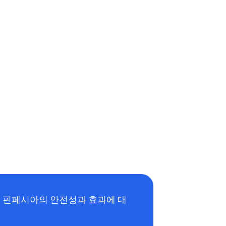
. 핀페시아의 안전성과 효과에 대