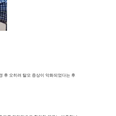
경 후 오히려 탈모 증상이 악화되었다는 후