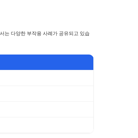
에서는 다양한 부작용 사례가 공유되고 있습