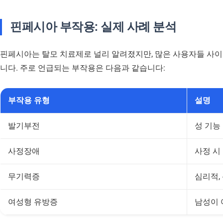
핀페시아 부작용: 실제 사례 분석
핀페시아는 탈모 치료제로 널리 알려졌지만, 많은 사용자들 사
니다. 주로 언급되는 부작용은 다음과 같습니다:
부작용 유형
설명
발기부전
성 기능
사정장애
사정 시
무기력증
심리적,
여성형 유방증
남성이 