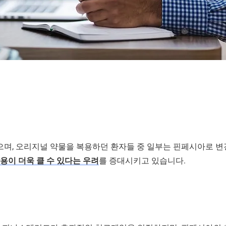
며, 오리지널 약물을 복용하던 환자들 중 일부는 핀페시아로 변
용이 더욱 클 수 있다는 우려
를 증대시키고 있습니다.