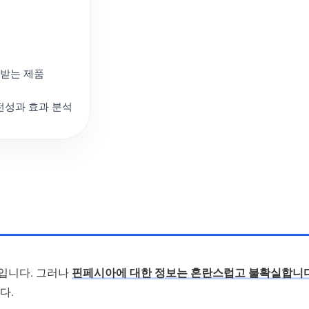
목받는 제품
전성과 효과 분석
입니다. 그러나
핀페시아에 대한 정보는 혼란스럽고 불확실합니
다.