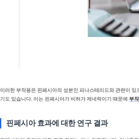
이러한 부작용은 핀페시아의 성분인 피나스테리드와 관련이 있으
기도 있습니다. 이는 핀페시아가 비허가 제네릭이기 때문에
부작
핀페시아 효과에 대한 연구 결과