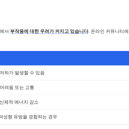
이에서
부작용에 대한 우려가 커지고 있습니다
. 온라인 커뮤니티
 저하가 발생할 수 있음
 어려움 또는 고통
 신체적 에너지 감소
여성형 유방을 경험하는 경우