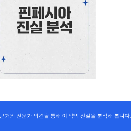
 근거와 전문가 의견을 통해 이 약의 진실을 분석해 봅니다