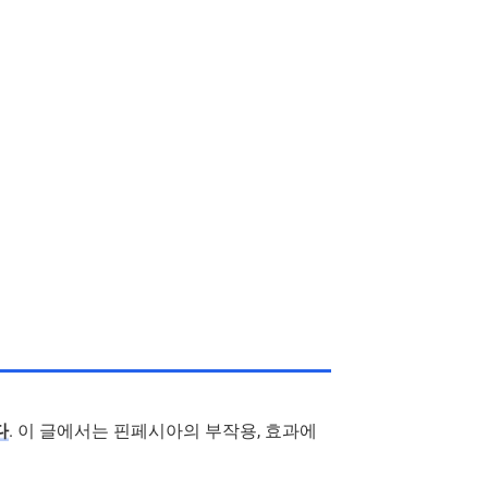
다
. 이 글에서는 핀페시아의 부작용, 효과에