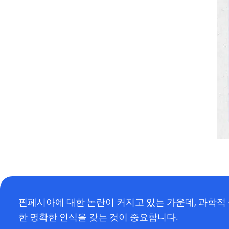
핀페시아에 대한 논란이 커지고 있는 가운데, 과학적
한 명확한 인식을 갖는 것이 중요합니다.