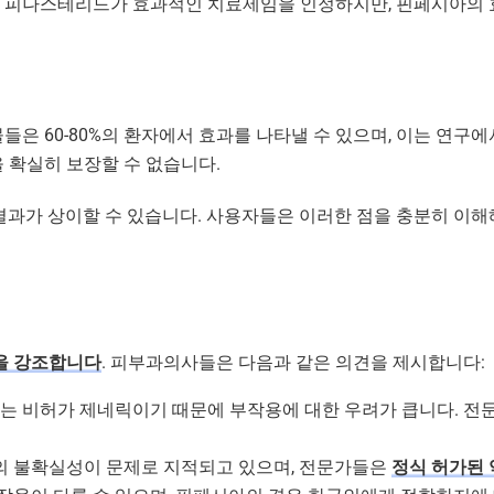
은 피나스테리드가 효과적인 치료제임을 인정하지만, 핀페시아의
은 60-80%의 환자에서 효과를 나타낼 수 있으며, 이는 연구
 확실히 보장할 수 없습니다.
 결과가 상이할 수 있습니다. 사용자들은 이러한 점을 충분히 이해
을 강조합니다
. 피부과의사들은 다음과 같은 의견을 제시합니다:
아는 비허가 제네릭이기 때문에 부작용에 대한 우려가 큽니다. 
정의 불확실성이 문제로 지적되고 있으며, 전문가들은
정식 허가된