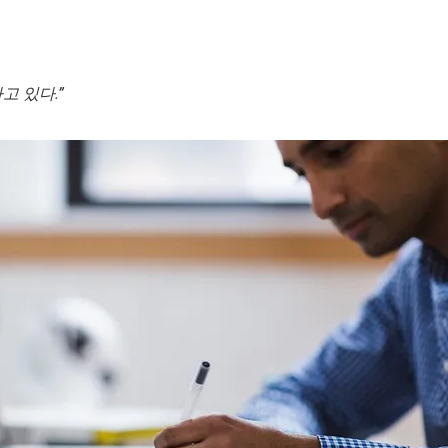
고 있다.”