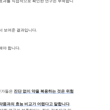
 효과를 직접적으로 확인한 연구는 부족합니
에서 보여준 결과입니다.
해야 합니다.
전문가들은
진단 없이 약을 복용하는 것은 위험
 약품과의 효능 비교가 어렵다고 말합니다
.