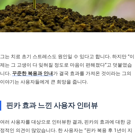
그는 치료 초기 스트레스도 원인일 수 있다고 합니다. 하지만 “이
제는 그 고생이 다 잊혀질 정도로 마음이 편해졌다”고 덧붙였습
니다.
꾸준한 복용과 인내
가 결국 효과를 가져온 것이라는 그의
이야기는 사용자들에게 큰 희망을 줍니다.
핀카 효과 느낀 사용자 인터뷰
여러 사용자를 대상으로 인터뷰한 결과, 핀카의 효과에 대한 긍
정적인 의견이 많았습니다. 한 사용자는 “핀카 복용 후 1년이 지