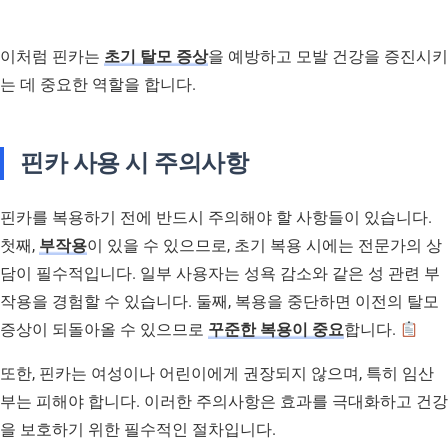
이처럼 핀카는
초기 탈모 증상
을 예방하고 모발 건강을 증진시키
는 데 중요한 역할을 합니다.
핀카 사용 시 주의사항
핀카를 복용하기 전에 반드시 주의해야 할 사항들이 있습니다.
첫째,
부작용
이 있을 수 있으므로, 초기 복용 시에는 전문가의 상
담이 필수적입니다. 일부 사용자는 성욕 감소와 같은 성 관련 부
작용을 경험할 수 있습니다. 둘째, 복용을 중단하면 이전의 탈모
증상이 되돌아올 수 있으므로
꾸준한 복용이 중요
합니다.
또한, 핀카는 여성이나 어린이에게 권장되지 않으며, 특히 임산
부는 피해야 합니다. 이러한 주의사항은 효과를 극대화하고 건강
을 보호하기 위한 필수적인 절차입니다.