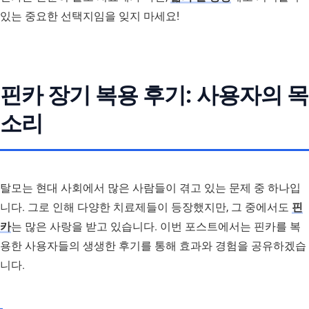
있는 중요한 선택지임을 잊지 마세요!
핀카 장기 복용 후기: 사용자의 목
소리
탈모는 현대 사회에서 많은 사람들이 겪고 있는 문제 중 하나입
니다. 그로 인해 다양한 치료제들이 등장했지만, 그 중에서도
핀
카
는 많은 사랑을 받고 있습니다. 이번 포스트에서는 핀카를 복
용한 사용자들의 생생한 후기를 통해 효과와 경험을 공유하겠습
니다.