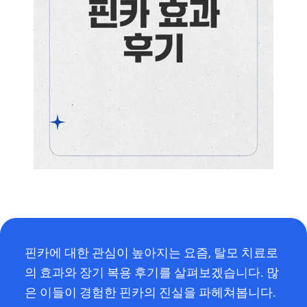
핀카에 대한 관심이 높아지는 요즘, 탈모 치료로
의 효과와 장기 복용 후기를 살펴보겠습니다. 많
은 이들이 경험한 핀카의 진실을 파헤쳐봅니다.