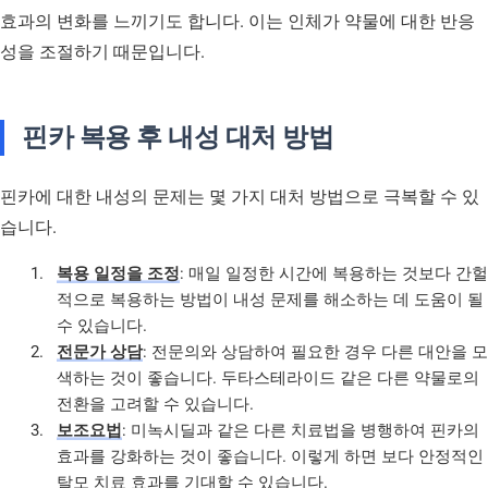
효과의 변화를 느끼기도 합니다. 이는 인체가 약물에 대한 반응
성을 조절하기 때문입니다.
핀카 복용 후 내성 대처 방법
핀카에 대한 내성의 문제는 몇 가지 대처 방법으로 극복할 수 있
습니다.
복용 일정을 조정
: 매일 일정한 시간에 복용하는 것보다 간헐
적으로 복용하는 방법이 내성 문제를 해소하는 데 도움이 될
수 있습니다.
전문가 상담
: 전문의와 상담하여 필요한 경우 다른 대안을 모
색하는 것이 좋습니다. 두타스테라이드 같은 다른 약물로의
전환을 고려할 수 있습니다.
보조요법
: 미녹시딜과 같은 다른 치료법을 병행하여 핀카의
효과를 강화하는 것이 좋습니다. 이렇게 하면 보다 안정적인
탈모 치료 효과를 기대할 수 있습니다.