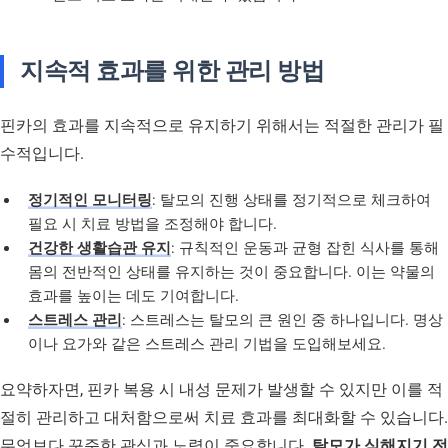
지속적 효과를 위한 관리 방법
핀카의 효과를 지속적으로 유지하기 위해서는 적절한 관리가 필
수적입니다.
정기적인 모니터링
: 탈모의 진행 상태를 정기적으로 체크하여
필요 시 치료 방법을 조정해야 합니다.
건강한 생활습관 유지
: 규칙적인 운동과 균형 잡힌 식사를 통해
몸의 전반적인 상태를 유지하는 것이 중요합니다. 이는 약물의
효과를 높이는 데도 기여합니다.
스트레스 관리
: 스트레스는 탈모의 큰 원인 중 하나입니다. 명상
이나 요가와 같은 스트레스 관리 기법을 도입해보세요.
요약하자면, 핀카 복용 시 내성 문제가 발생할 수 있지만 이를 적
절히 관리하고 대처함으로써 치료 효과를 최대화할 수 있습니다.
무엇보다 꾸준한 관심과 노력이 중요합니다.
탈모가 심해지기 전