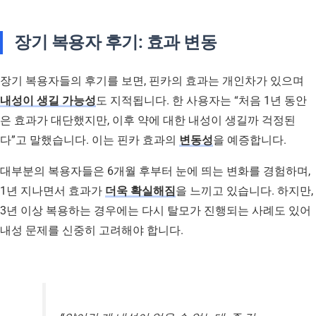
장기 복용자 후기: 효과 변동
장기 복용자들의 후기를 보면, 핀카의 효과는 개인차가 있으며
내성이 생길 가능성
도 지적됩니다. 한 사용자는 “처음 1년 동안
은 효과가 대단했지만, 이후 약에 대한 내성이 생길까 걱정된
다”고 말했습니다. 이는 핀카 효과의
변동성
을 예증합니다.
대부분의 복용자들은 6개월 후부터 눈에 띄는 변화를 경험하며,
1년 지나면서 효과가
더욱 확실해짐
을 느끼고 있습니다. 하지만,
3년 이상 복용하는 경우에는 다시 탈모가 진행되는 사례도 있어
내성 문제를 신중히 고려해야 합니다.