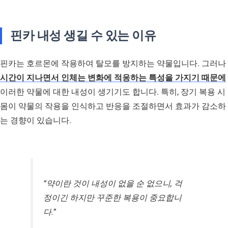
핀카 내성 생길 수 있는 이유
핀카는 호르몬에 작용하여 탈모를 방지하는 약물입니다. 그러나
시간이 지나면서 인체는 변화에 적응하는 특성을 가지기 때문에
이러한 약물에 대한 내성이 생기기도 합니다. 특히, 장기 복용 시
몸이 약물의 작용을 인식하고 반응을 조절하면서 효과가 감소하
는 경향이 있습니다.
“약이란 것이 내성이 없을 순 없으니, 걱
정이긴 하지만 꾸준한 복용이 중요합니
다.”