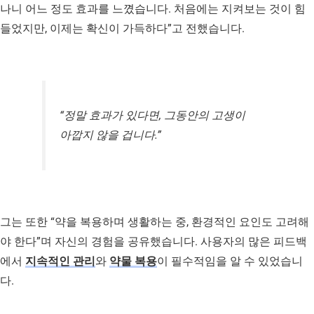
나니 어느 정도 효과를 느꼈습니다. 처음에는 지켜보는 것이 힘
들었지만, 이제는 확신이 가득하다”고 전했습니다.
“정말 효과가 있다면, 그동안의 고생이
아깝지 않을 겁니다.”
그는 또한 “약을 복용하며 생활하는 중, 환경적인 요인도 고려해
야 한다”며 자신의 경험을 공유했습니다. 사용자의 많은 피드백
에서
지속적인 관리
와
약물 복용
이 필수적임을 알 수 있었습니
다.