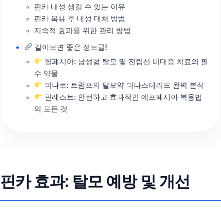
핀카 내성 생길 수 있는 이유
핀카 복용 후 내성 대처 방법
지속적 효과를 위한 관리 방법
같이보면 좋은 정보글!
힐페시아: 남성형 탈모 및 전립선 비대증 치료의 필
수 약물
피나로: 트럼프의 탈모약 피나스테리드 완벽 분석
핀레스트: 안전하고 효과적인 에프페시아 복용법
의 모든 것
핀카 효과: 탈모 예방 및 개선