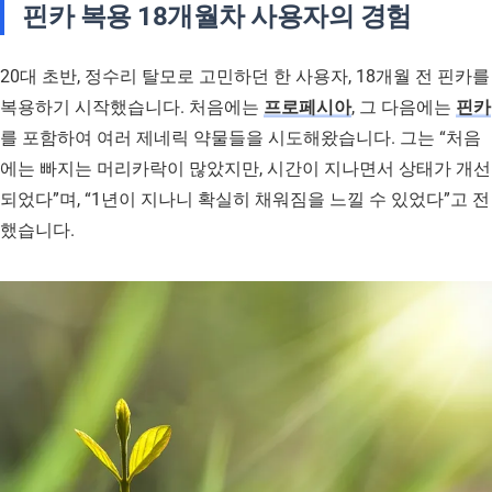
핀카 복용 18개월차 사용자의 경험
20대 초반, 정수리 탈모로 고민하던 한 사용자, 18개월 전 핀카를
복용하기 시작했습니다. 처음에는
프로페시아
, 그 다음에는
핀카
를 포함하여 여러 제네릭 약물들을 시도해왔습니다. 그는 “처음
에는 빠지는 머리카락이 많았지만, 시간이 지나면서 상태가 개선
되었다”며, “1년이 지나니 확실히 채워짐을 느낄 수 있었다”고 전
했습니다.