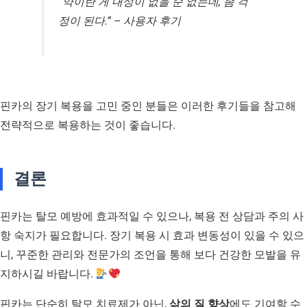
“약이란 게 내성이 없을 순 없는데, 좀 걱
정이 된다.” – 사용자 후기
핀카의 장기 복용을 고민 중인 분들은 이러한 후기들을 참고해
전략적으로 복용하는 것이 좋습니다.
결론
핀카는 탈모 예방에 효과적일 수 있으나, 복용 전 상담과 주의 사
항 숙지가 필요합니다. 장기 복용 시 효과 변동성이 있을 수 있으
니, 꾸준한 관리와 전문가의 조언을 통해 보다 건강한 모발을 유
지하시길 바랍니다.
핀카는 단순히 탈모 치료제가 아닌,
삶의 질 향상
에도 기여할 수