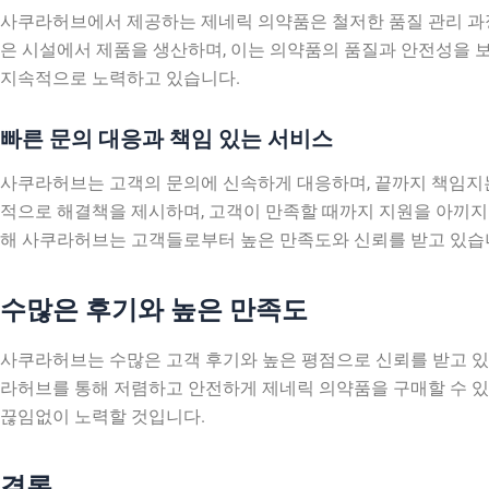
사쿠라허브에서 제공하는 제네릭 의약품은 철저한 품질 관리 과정을 거쳐
은 시설에서 제품을 생산하며, 이는 의약품의 품질과 안전성을 
지속적으로 노력하고 있습니다.
빠른 문의 대응과 책임 있는 서비스
사쿠라허브는 고객의 문의에 신속하게 대응하며, 끝까지 책임지는
적으로 해결책을 제시하며, 고객이 만족할 때까지 지원을 아끼지
해 사쿠라허브는 고객들로부터 높은 만족도와 신뢰를 받고 있습
수많은 후기와 높은 만족도
사쿠라허브는 수많은 고객 후기와 높은 평점으로 신뢰를 받고 
라허브를 통해 저렴하고 안전하게 제네릭 의약품을 구매할 수 
끊임없이 노력할 것입니다.
결론