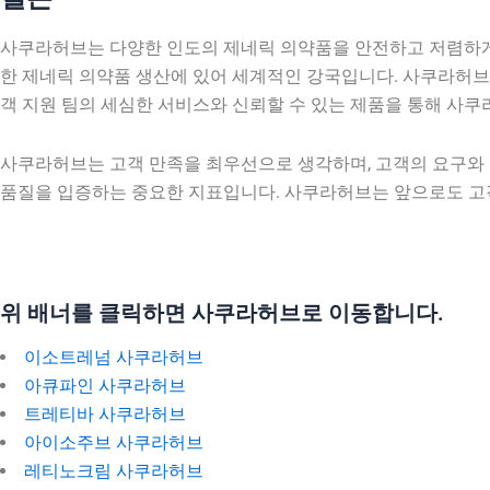
사쿠라허브는 다양한 인도의 제네릭 의약품을 안전하고 저렴하게
한 제네릭 의약품 생산에 있어 세계적인 강국입니다. 사쿠라허브
객 지원 팀의 세심한 서비스와 신뢰할 수 있는 제품을 통해 사
사쿠라허브는 고객 만족을 최우선으로 생각하며, 고객의 요구와
품질을 입증하는 중요한 지표입니다. 사쿠라허브는 앞으로도 고
위 배너를 클릭하면 사쿠라허브로 이동합니다.
이소트레넘 사쿠라허브
아큐파인 사쿠라허브
트레티바 사쿠라허브
아이소주브 사쿠라허브
레티노크림 사쿠라허브