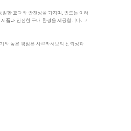
일한 효과와 안전성을 가지며, 인도는 이러
 제품과 안전한 구매 환경을 제공합니다. 고
후기와 높은 평점은 사쿠라허브의 신뢰성과