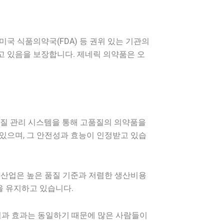
국 식품의약국(FDA) 등 권위 있는 기관의
고 있음을 보장합니다. 제네릭 의약품은 오
품질 관리 시스템을 통해 고품질의 의약품을
 있으며, 그 안전성과 효능이 인정받고 있습
품 산업은 높은 품질 기준과 저렴한 생산비용
을 유지하고 있습니다.
질과 효과는 동일하기 때문에 많은 사람들이