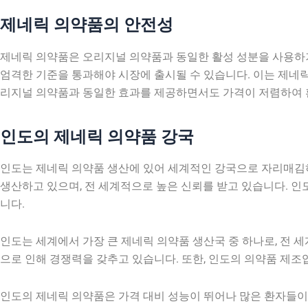
제네릭 의약품의 안전성
제네릭 의약품은 오리지널 의약품과 동일한 활성 성분을 사용하기 
엄격한 기준을 통과해야 시장에 출시될 수 있습니다. 이는 제네릭
리지널 의약품과 동일한 효과를 제공하면서도 가격이 저렴하여 
인도의 제네릭 의약품 강국
인도는 제네릭 의약품 생산에 있어 세계적인 강국으로 자리매김
생산하고 있으며, 전 세계적으로 높은 신뢰를 받고 있습니다. 인
니다.
인도는 세계에서 가장 큰 제네릭 의약품 생산국 중 하나로, 전 
으로 인해 경쟁력을 갖추고 있습니다. 또한, 인도의 의약품 제
인도의 제네릭 의약품은 가격 대비 성능이 뛰어나 많은 환자들이