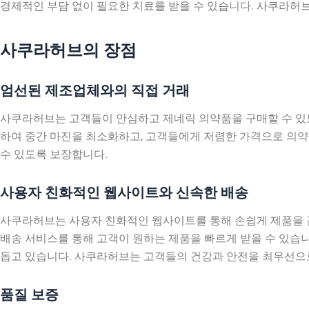
경제적인 부담 없이 필요한 치료를 받을 수 있습니다. 사쿠라허
사쿠라허브의 장점
엄선된 제조업체와의 직접 거래
사쿠라허브는 고객들이 안심하고 제네릭 의약품을 구매할 수 있
하여 중간 마진을 최소화하고, 고객들에게 저렴한 가격으로 의약
수 있도록 보장합니다.
사용자 친화적인 웹사이트와 신속한 배송
사쿠라허브는 사용자 친화적인 웹사이트를 통해 손쉽게 제품을 검
배송 서비스를 통해 고객이 원하는 제품을 빠르게 받을 수 있습니
돕고 있습니다. 사쿠라허브는 고객들의 건강과 안전을 최우선으로
품질 보증