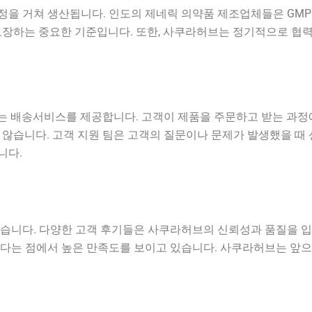
 생산됩니다. 인도의 제네릭 의약품 제조업체들은 GMP(Good Man
보장하는 중요한 기준입니다. 또한, 사쿠라허브는 정기적으로 협력
 배송서비스를 제공합니다. 고객이 제품을 주문하고 받는 과정에
 않습니다. 고객 지원 팀은 고객의 질문이나 문제가 발생했을 때
니다.
있습니다. 다양한 고객 후기들은 사쿠라허브의 신뢰성과 품질을 
있다는 점에서 높은 만족도를 보이고 있습니다. 사쿠라허브는 앞