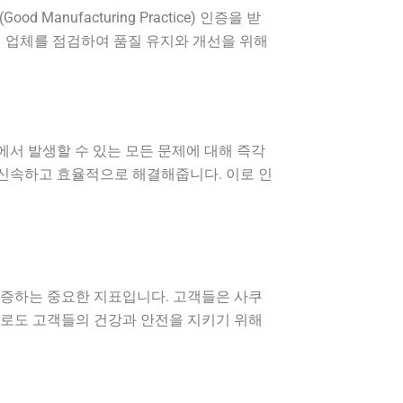
ufacturing Practice) 인증을 받
 업체를 점검하여 품질 유지와 개선을 위해
서 발생할 수 있는 모든 문제에 대해 즉각
 신속하고 효율적으로 해결해줍니다. 이로 인
입증하는 중요한 지표입니다. 고객들은 사쿠
으로도 고객들의 건강과 안전을 지키기 위해