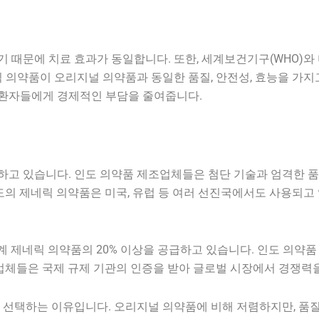
때문에 치료 효과가 동일합니다. 또한, 세계보건기구(WHO)와 미
 의약품이 오리지널 의약품과 동일한 품질, 안전성, 효능을 가지
환자들에게 경제적인 부담을 줄여줍니다.
하고 있습니다. 인도 의약품 제조업체들은 첨단 기술과 엄격한 
도의 제네릭 의약품은 미국, 유럽 등 여러 선진국에서도 사용되고
세계 제네릭 의약품의 20% 이상을 공급하고 있습니다. 인도 의약
조업체들은 국제 규제 기관의 인증을 받아 글로벌 시장에서 경쟁력
 선택하는 이유입니다. 오리지널 의약품에 비해 저렴하지만, 품