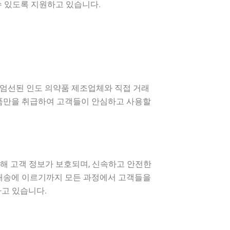
수 있도록 지원하고 있습니다.
 엄선된 인도 의약품 제조업체와 직접 거래
제품만을 취급하여 고객들이 안심하고 사용할
해 고객 정보가 보호되며, 신속하고 안전한
, 배송에 이르기까지 모든 과정에서 고객들을
하고 있습니다.