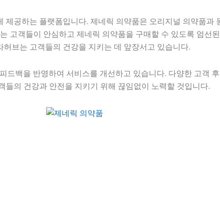
 제공하는 플랫폼입니다. 제네릭 의약품은 오리지널 의약품과 동
는 고객들이 안심하고 제네릭 의약품을 구매할 수 있도록 엄선된
쿠라허브는 고객들의 건강을 지키는 데 앞장서고 있습니다.
 피드백을 반영하여 서비스를 개선하고 있습니다. 다양한 고객 
객들의 건강과 안전을 지키기 위해 끊임없이 노력할 것입니다.