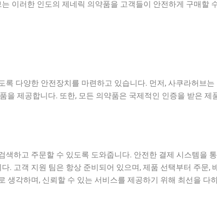
브는 이러한 인도의 제네릭 의약품을 고객들이 안전하게 구매할 
도록 다양한 안전장치를 마련하고 있습니다. 먼저, 사쿠라허브는
품을 제공합니다. 또한, 모든 의약품은 국제적인 인증을 받은 
색하고 주문할 수 있도록 도와줍니다. 안전한 결제 시스템을 통
다. 고객 지원 팀은 항상 준비되어 있으며, 제품 선택부터 주문
 생각하며, 신뢰할 수 있는 서비스를 제공하기 위해 최선을 다