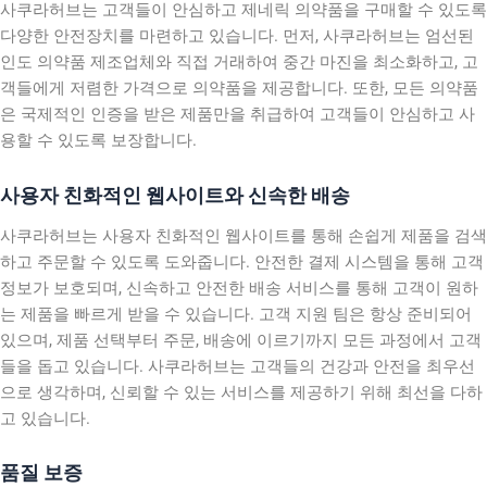
사쿠라허브는 고객들이 안심하고 제네릭 의약품을 구매할 수 있도록
다양한 안전장치를 마련하고 있습니다. 먼저, 사쿠라허브는 엄선된
인도 의약품 제조업체와 직접 거래하여 중간 마진을 최소화하고, 고
객들에게 저렴한 가격으로 의약품을 제공합니다. 또한, 모든 의약품
은 국제적인 인증을 받은 제품만을 취급하여 고객들이 안심하고 사
용할 수 있도록 보장합니다.
사용자 친화적인 웹사이트와 신속한 배송
사쿠라허브는 사용자 친화적인 웹사이트를 통해 손쉽게 제품을 검색
하고 주문할 수 있도록 도와줍니다. 안전한 결제 시스템을 통해 고객
정보가 보호되며, 신속하고 안전한 배송 서비스를 통해 고객이 원하
는 제품을 빠르게 받을 수 있습니다. 고객 지원 팀은 항상 준비되어
있으며, 제품 선택부터 주문, 배송에 이르기까지 모든 과정에서 고객
들을 돕고 있습니다. 사쿠라허브는 고객들의 건강과 안전을 최우선
으로 생각하며, 신뢰할 수 있는 서비스를 제공하기 위해 최선을 다하
고 있습니다.
품질 보증