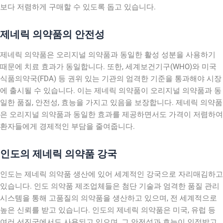
보다 저렴하게 구매할 수 있도록 돕고 있습니다.
제네릭 의약품의 안전성
제네릭 의약품은 오리지널 의약품과 동일한 활성 성분을 사용하기
때문에 치료 효과가 동일합니다. 또한, 세계보건기구(WHO)와 미국
식품의약국(FDA) 등 권위 있는 기관의 엄격한 기준을 통과해야 시장
에 출시될 수 있습니다. 이는 제네릭 의약품이 오리지널 의약품과 동
일한 품질, 안전성, 효능을 가지고 있음을 보장합니다. 제네릭 의약품
은 오리지널 의약품과 동일한 효과를 제공하면서도 가격이 저렴하여
환자들에게 경제적인 부담을 줄여줍니다.
인도의 제네릭 의약품 강국
인도는 제네릭 의약품 생산에 있어 세계적인 강국으로 자리매김하고
있습니다. 인도 의약품 제조업체들은 첨단 기술과 엄격한 품질 관리
시스템을 통해 고품질의 의약품을 생산하고 있으며, 전 세계적으로
높은 신뢰를 받고 있습니다. 인도의 제네릭 의약품은 미국, 유럽 등
여러 선진국에서도 사용되고 있으며, 그 안전성과 효능이 인정받고