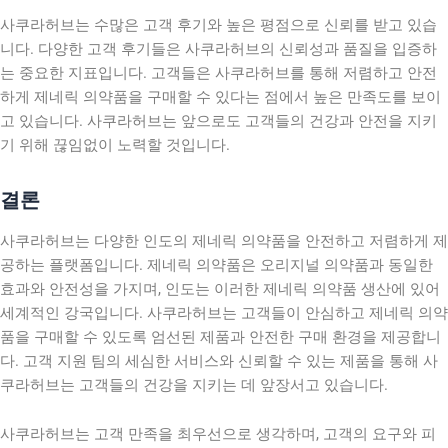
사쿠라허브는 수많은 고객 후기와 높은 평점으로 신뢰를 받고 있습
니다. 다양한 고객 후기들은 사쿠라허브의 신뢰성과 품질을 입증하
는 중요한 지표입니다. 고객들은 사쿠라허브를 통해 저렴하고 안전
하게 제네릭 의약품을 구매할 수 있다는 점에서 높은 만족도를 보이
고 있습니다. 사쿠라허브는 앞으로도 고객들의 건강과 안전을 지키
기 위해 끊임없이 노력할 것입니다.
결론
사쿠라허브는 다양한 인도의 제네릭 의약품을 안전하고 저렴하게 제
공하는 플랫폼입니다. 제네릭 의약품은 오리지널 의약품과 동일한
효과와 안전성을 가지며, 인도는 이러한 제네릭 의약품 생산에 있어
세계적인 강국입니다. 사쿠라허브는 고객들이 안심하고 제네릭 의약
품을 구매할 수 있도록 엄선된 제품과 안전한 구매 환경을 제공합니
다. 고객 지원 팀의 세심한 서비스와 신뢰할 수 있는 제품을 통해 사
쿠라허브는 고객들의 건강을 지키는 데 앞장서고 있습니다.
사쿠라허브는 고객 만족을 최우선으로 생각하며, 고객의 요구와 피