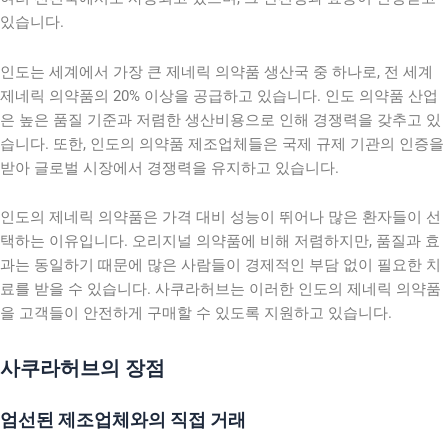
있습니다.
인도는 세계에서 가장 큰 제네릭 의약품 생산국 중 하나로, 전 세계
제네릭 의약품의 20% 이상을 공급하고 있습니다. 인도 의약품 산업
은 높은 품질 기준과 저렴한 생산비용으로 인해 경쟁력을 갖추고 있
습니다. 또한, 인도의 의약품 제조업체들은 국제 규제 기관의 인증을
받아 글로벌 시장에서 경쟁력을 유지하고 있습니다.
인도의 제네릭 의약품은 가격 대비 성능이 뛰어나 많은 환자들이 선
택하는 이유입니다. 오리지널 의약품에 비해 저렴하지만, 품질과 효
과는 동일하기 때문에 많은 사람들이 경제적인 부담 없이 필요한 치
료를 받을 수 있습니다. 사쿠라허브는 이러한 인도의 제네릭 의약품
을 고객들이 안전하게 구매할 수 있도록 지원하고 있습니다.
사쿠라허브의 장점
엄선된 제조업체와의 직접 거래