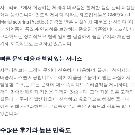
사쿠라허브에서 제공하는 제네릭 의약품은 철저한 품질 관리 과정을
거쳐 생산됩니다. 인도의 제네릭 의약품 제조업체들은 GMP(Good
Manufacturing Practice) 인증을 받은 시설에서 제품을 생산하며, 이
는 의약품의 품질과 안전성을 보장하는 중요한 기준입니다. 또한, 사
쿠라허브는 정기적으로 협력 업체를 점검하여 품질 유지와 개선을
위해 지속적으로 노력하고 있습니다.
빠른 문의 대응과 책임 있는 서비스
사쿠라허브는 고객의 문의에 신속하게 대응하며, 끝까지 책임지는
배송서비스를 제공합니다. 고객이 제품을 주문하고 받는 과정에서
발생할 수 있는 모든 문제에 대해 즉각적으로 해결책을 제시하며, 고
객이 만족할 때까지 지원을 아끼지 않습니다. 고객 지원 팀은 고객의
질문이나 문제가 발생했을 때 신속하고 효율적으로 해결해줍니다.
이로 인해 사쿠라허브는 고객들로부터 높은 만족도와 신뢰를 받고
있습니다.
수많은 후기와 높은 만족도