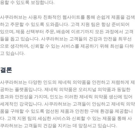
용할 수 있도록 보장합니다.
사쿠라허브는 사용자 친화적인 웹사이트를 통해 손쉽게 제품을 검색
하고 주문할 수 있도록 도와줍니다. 고객 지원 팀은 항상 준비되어
있으며, 제품 선택부터 주문, 배송에 이르기까지 모든 과정에서 고객
들을 돕고 있습니다. 사쿠라허브는 고객들의 건강과 안전을 최우선
으로 생각하며, 신뢰할 수 있는 서비스를 제공하기 위해 최선을 다하
고 있습니다.
결론
사쿠라허브는 다양한 인도의 제네릭 의약품을 안전하고 저렴하게 제
공하는 플랫폼입니다. 제네릭 의약품은 오리지널 의약품과 동일한
효과와 안전성을 가지며, 인도는 이러한 제네릭 의약품 생산에 있어
세계적인 강국입니다. 사쿠라허브는 고객들이 안심하고 제네릭 의약
품을 구매할 수 있도록 엄선된 제품과 안전한 구매 환경을 제공합니
다. 고객 지원 팀의 세심한 서비스와 신뢰할 수 있는 제품을 통해 사
쿠라허브는 고객들의 건강을 지키는 데 앞장서고 있습니다.