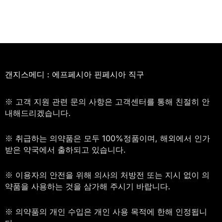
갠지스메디 : 에프페시아 핀페시아 직구
※ 고객 지원 관련 문의 사항은 고객센터를 통해 친절히 안
내해드리겠습니다.
※ 취급하는 의약품은 모두 100%정품이며, 해외에서 인가
받은 약국에서 출하되고 있습니다.
※ 이용자의 안전을 위해 의사의 처방전 또는 지시 없이 의
약품을 사용하는 것을 삼가해 주시기 바랍니다.
※ 의약품의 개인 수입은 개인 사용 목적에 한해 인정됩니