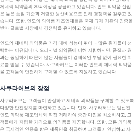
제네릭 의약품의 20% 이상을 공급하고 있습니다. 인도 의약품 산업
은 높은 품질 기준과 저렴한 생산비용으로 인해 경쟁력을 갖추고 있
습니다. 또한, 인도의 의약품 제조업체들은 국제 규제 기관의 인증을
받아 글로벌 시장에서 경쟁력을 유지하고 있습니다.
인도의 제네릭 의약품은 가격 대비 성능이 뛰어나 많은 환자들이 선
택하는 이유입니다. 오리지널 의약품에 비해 저렴하지만, 품질과 효
과는 동일하기 때문에 많은 사람들이 경제적인 부담 없이 필요한 치
료를 받을 수 있습니다. 사쿠라허브는 이러한 인도의 제네릭 의약품
을 고객들이 안전하게 구매할 수 있도록 지원하고 있습니다.
사쿠라허브의 장점
사쿠라허브는 고객들이 안심하고 제네릭 의약품을 구매할 수 있도록
다양한 안전장치를 마련하고 있습니다. 먼저, 사쿠라허브는 엄선된
인도 의약품 제조업체와 직접 거래하여 중간 마진을 최소화하고, 고
객들에게 저렴한 가격으로 의약품을 제공합니다. 또한, 모든 의약품
은 국제적인 인증을 받은 제품만을 취급하여 고객들이 안심하고 사