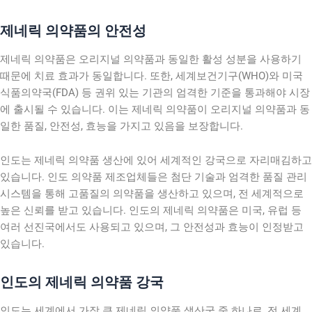
제네릭 의약품의 안전성
제네릭 의약품은 오리지널 의약품과 동일한 활성 성분을 사용하기
때문에 치료 효과가 동일합니다. 또한, 세계보건기구(WHO)와 미국
식품의약국(FDA) 등 권위 있는 기관의 엄격한 기준을 통과해야 시장
에 출시될 수 있습니다. 이는 제네릭 의약품이 오리지널 의약품과 동
일한 품질, 안전성, 효능을 가지고 있음을 보장합니다.
인도는 제네릭 의약품 생산에 있어 세계적인 강국으로 자리매김하고
있습니다. 인도 의약품 제조업체들은 첨단 기술과 엄격한 품질 관리
시스템을 통해 고품질의 의약품을 생산하고 있으며, 전 세계적으로
높은 신뢰를 받고 있습니다. 인도의 제네릭 의약품은 미국, 유럽 등
여러 선진국에서도 사용되고 있으며, 그 안전성과 효능이 인정받고
있습니다.
인도의 제네릭 의약품 강국
인도는 세계에서 가장 큰 제네릭 의약품 생산국 중 하나로, 전 세계