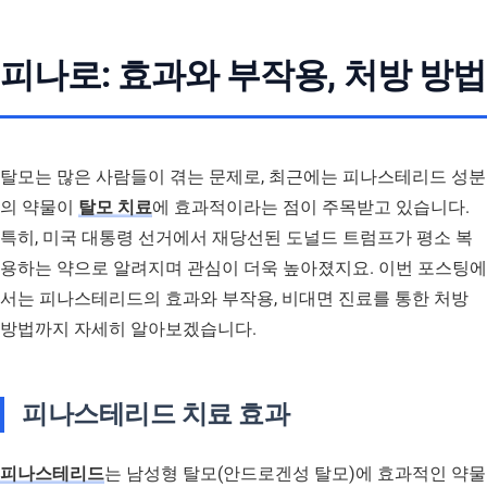
피나로: 효과와 부작용, 처방 방법
탈모는 많은 사람들이 겪는 문제로, 최근에는 피나스테리드 성분
의 약물이
탈모 치료
에 효과적이라는 점이 주목받고 있습니다.
특히, 미국 대통령 선거에서 재당선된 도널드 트럼프가 평소 복
용하는 약으로 알려지며 관심이 더욱 높아졌지요. 이번 포스팅에
서는 피나스테리드의 효과와 부작용, 비대면 진료를 통한 처방
방법까지 자세히 알아보겠습니다.
피나스테리드 치료 효과
피나스테리드
는 남성형 탈모(안드로겐성 탈모)에 효과적인 약물