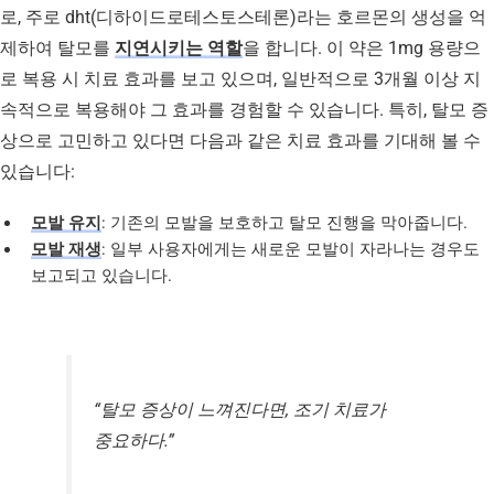
로, 주로 dht(디하이드로테스토스테론)라는 호르몬의 생성을 억
제하여 탈모를
지연시키는 역할
을 합니다. 이 약은 1mg 용량으
로 복용 시 치료 효과를 보고 있으며, 일반적으로 3개월 이상 지
속적으로 복용해야 그 효과를 경험할 수 있습니다. 특히, 탈모 증
상으로 고민하고 있다면 다음과 같은 치료 효과를 기대해 볼 수
있습니다:
모발 유지
: 기존의 모발을 보호하고 탈모 진행을 막아줍니다.
모발 재생
: 일부 사용자에게는 새로운 모발이 자라나는 경우도
보고되고 있습니다.
“탈모 증상이 느껴진다면, 조기 치료가
중요하다.”