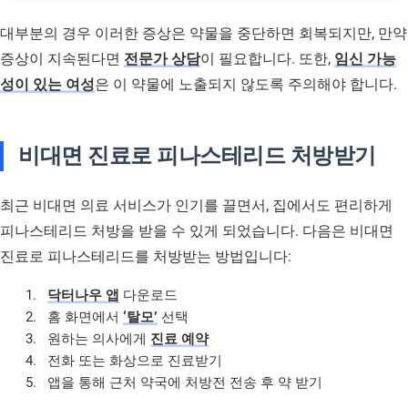
대부분의 경우 이러한 증상은 약물을 중단하면 회복되지만, 만약
증상이 지속된다면
전문가 상담
이 필요합니다. 또한,
임신 가능
성이 있는 여성
은 이 약물에 노출되지 않도록 주의해야 합니다.
비대면 진료로 피나스테리드 처방받기
최근 비대면 의료 서비스가 인기를 끌면서, 집에서도 편리하게
피나스테리드 처방을 받을 수 있게 되었습니다. 다음은 비대면
진료로 피나스테리드를 처방받는 방법입니다:
닥터나우 앱
다운로드
홈 화면에서
‘탈모’
선택
원하는 의사에게
진료 예약
전화 또는 화상으로 진료받기
앱을 통해 근처 약국에 처방전 전송 후 약 받기