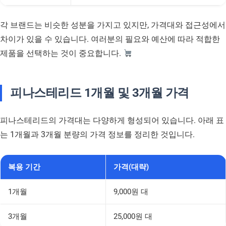
각 브랜드는 비슷한 성분을 가지고 있지만, 가격대와 접근성에서
차이가 있을 수 있습니다. 여러분의 필요와 예산에 따라 적합한
제품을 선택하는 것이 중요합니다.
피나스테리드 1개월 및 3개월 가격
피나스테리드의 가격대는 다양하게 형성되어 있습니다. 아래 표
는 1개월과 3개월 분량의 가격 정보를 정리한 것입니다.
복용 기간
가격(대략)
1개월
9,000원 대
3개월
25,000원 대