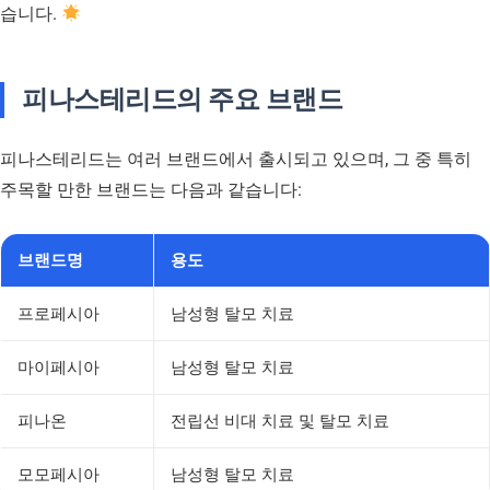
습니다.
피나스테리드의 주요 브랜드
피나스테리드는 여러 브랜드에서 출시되고 있으며, 그 중 특히
주목할 만한 브랜드는 다음과 같습니다:
브랜드명
용도
프로페시아
남성형 탈모 치료
마이페시아
남성형 탈모 치료
피나온
전립선 비대 치료 및 탈모 치료
모모페시아
남성형 탈모 치료