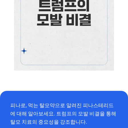
피나로, 먹는 탈모약으로 알려진 피나스테리드
에 대해 알아보세요. 트럼프의 모발 비결을 통해
탈모 치료의 중요성을 강조합니다.