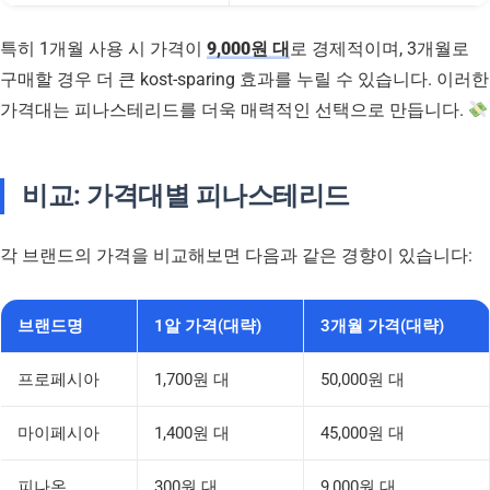
특히 1개월 사용 시 가격이
9,000원 대
로 경제적이며, 3개월로
구매할 경우 더 큰 kost-sparing 효과를 누릴 수 있습니다. 이러한
가격대는 피나스테리드를 더욱 매력적인 선택으로 만듭니다.
비교: 가격대별 피나스테리드
각 브랜드의 가격을 비교해보면 다음과 같은 경향이 있습니다:
브랜드명
1알 가격(대략)
3개월 가격(대략)
프로페시아
1,700원 대
50,000원 대
마이페시아
1,400원 대
45,000원 대
피나온
300원 대
9,000원 대