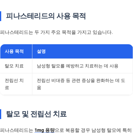
피나스테리드의 사용 목적
피나스테리드는 두 가지 주요 목적을 가지고 있습니다.
사용 목적
설명
탈모 치료
남성형 탈모를 예방하고 치료하는 데 사용
전립선 치
전립선 비대증 등 관련 증상을 완화하는 데 도
료
움
탈모 및 전립선 치료
피나스테리드는
1mg 용량
으로 복용할 경우 남성형 탈모에 특히