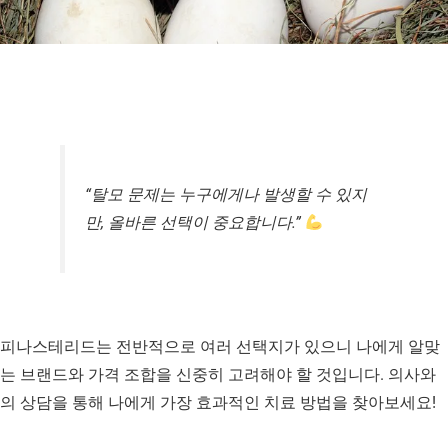
“탈모 문제는 누구에게나 발생할 수 있지
만, 올바른 선택이 중요합니다.”
피나스테리드는 전반적으로 여러 선택지가 있으니 나에게 알맞
는 브랜드와 가격 조합을 신중히 고려해야 할 것입니다. 의사와
의 상담을 통해 나에게 가장 효과적인 치료 방법을 찾아보세요! ​