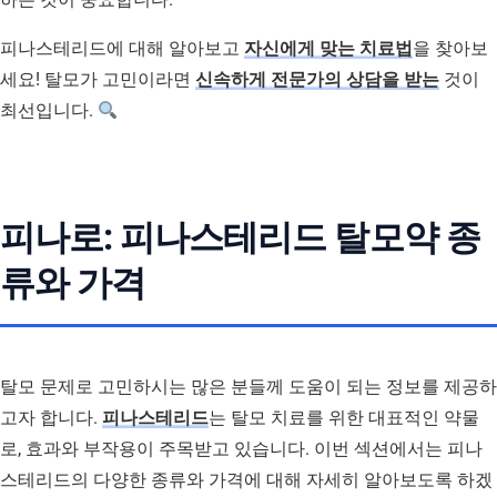
피나스테리드에 대해 알아보고
자신에게 맞는 치료법
을 찾아보
세요! 탈모가 고민이라면
신속하게 전문가의 상담을 받는
것이
최선입니다.
피나로: 피나스테리드 탈모약 종
류와 가격
탈모 문제로 고민하시는 많은 분들께 도움이 되는 정보를 제공하
고자 합니다.
피나스테리드
는 탈모 치료를 위한 대표적인 약물
로, 효과와 부작용이 주목받고 있습니다. 이번 섹션에서는 피나
스테리드의 다양한 종류와 가격에 대해 자세히 알아보도록 하겠