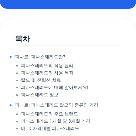
목차
피나로: 피나스테리드란?
피나스테리드의 작용 원리
피나스테리드의 사용 목적
탈모 및 전립선 치료
피나스테리드에 대해 알아보세요!
피나스테리드 정보
피나로: 피나스테리드 탈모약 종류와 가격
피나스테리드의 주요 브랜드
피나스테리드 1개월 및 3개월 가격
비교: 가격대별 피나스테리드