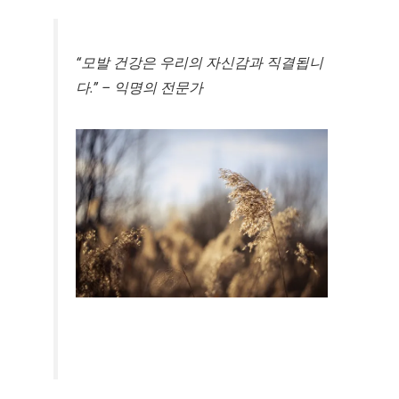
“모발 건강은 우리의 자신감과 직결됩니
다.” – 익명의 전문가