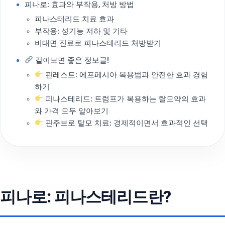
피나로: 효과와 부작용, 처방 방법
피나스테리드 치료 효과
부작용: 성기능 저하 및 기타
비대면 진료로 피나스테리드 처방받기
같이보면 좋은 정보글!
핀레스트: 에프페시아 복용법과 안전한 효과 경험
하기
피나스테리드: 트럼프가 복용하는 탈모약의 효과
와 가격 모두 알아보기
핀주브로 탈모 치료: 경제적이면서 효과적인 선택
피나로: 피나스테리드란?