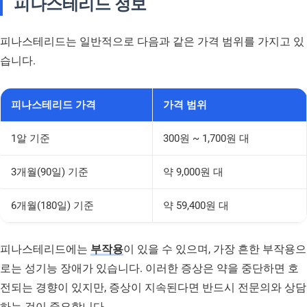
피나스테리드 정보
피나스테리드는 일반적으로 다음과 같은 가격 범위를 가지고 있
습니다.
피나스테리드 가격
가격 범위
1알 기준
300원 ~ 1,700원 대
3개월(90일) 기준
약 9,000원 대
6개월(180일) 기준
약 59,400원 대
피나스테리드에는
부작용
이 있을 수 있으며, 가장 흔한 부작용으
로는 성기능 장애가 있습니다. 이러한 증상은 약을 중단하면 호
전되는 경향이 있지만, 증상이 지속된다면 반드시 전문의와 상담
하는 것이 중요합니다.