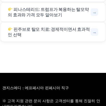
피나스테리드: 트럼프가 복용하는 탈모약
→
의 효과와 가격 모두 알아보기
핀주브로 탈모 치료: 경제적이면서 효과적
→
인 선택
갠지스메디 : 에프페시아 핀페시아 직구
※ 고객 지원 관련 문의 사항은 고객센터를 통해 친절히 안