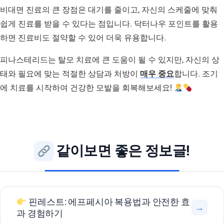
비대면 진료의 큰 장점은 대기를 줄이고, 자신의 스케줄에 맞춰
쉽게 진료를 받을 수 있다는 점입니다. 닥터나우 포인트를 활용
하면 진료비도 절약할 수 있어 더욱 유용합니다.
피나스테리드는 탈모 치료에 큰 도움이 될 수 있지만, 자신의 상
태와 필요에 맞는 적절한 상담과 처방이
매우 중요
합니다. 조기
에 치료를 시작하여 건강한 모발을 회복해보세요!
같이보면 좋은 정보글!
핀레스트: 에프페시아 복용법과 안전한 효
→
과 경험하기