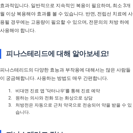
효과적입니다. 일반적으로 지속적인 복용이 필요하며, 최소 3개
월 이상 복용해야 효과를 볼 수 있습니다. 반면, 전립선 치료에 사
용될 경우에는 고용량이 필요할 수 있으며, 전문의의 처방 하에
사용해야 합니다.
피나스테리드에 대해 알아보세요!
피나스테리드의 다양한 효능과 부작용에 대해서는 많은 사람들
이 궁금해합니다. 사용하는 방법도 매우 간편합니다.
비대면 진료 앱 ‘닥터나우’를 통해 진료 예약
원하는 의사와 전화 또는 화상으로 상담
처방전은 자동으로 근처 약국으로 전송되어 약을 받을 수 있
습니다.