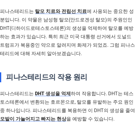
피나스테리드는
탈모 치료와 전립선 치료
에 사용되는 중요한 성
분입니다. 이 약물은 남성형 탈모(안드로겐성 탈모)의 주원인인
DHT(디하이드로테스토스테론)의 생성을 억제하여 탈모를 예방
하는 효과가 있습니다. 특히 최근 미국 대통령 선거에서 도널드
트럼프가 복용중인 약으로 알려지며 화제가 되었죠. 그럼 피나스
테리드에 대해 자세히 알아보겠습니다.
피나스테리드의 작용 원리
피나스테리드는
DHT 생성을 억제
하여 작용합니다. DHT는 테스
토스테론에서 변환되는 호르몬으로, 탈모를 유발하는 주요 원인
중 하나입니다. 피나스테리드를 복용하면 이 DHT의 생성을 줄여
모발이 가늘어지고 빠지는 현상
을 예방할 수 있습니다.