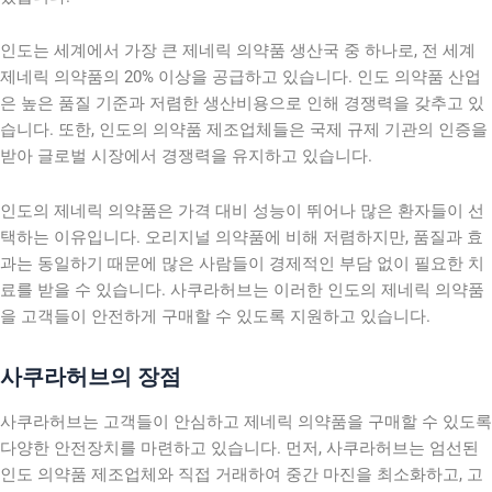
인도는 세계에서 가장 큰 제네릭 의약품 생산국 중 하나로, 전 세계
제네릭 의약품의 20% 이상을 공급하고 있습니다. 인도 의약품 산업
은 높은 품질 기준과 저렴한 생산비용으로 인해 경쟁력을 갖추고 있
습니다. 또한, 인도의 의약품 제조업체들은 국제 규제 기관의 인증을
받아 글로벌 시장에서 경쟁력을 유지하고 있습니다.
인도의 제네릭 의약품은 가격 대비 성능이 뛰어나 많은 환자들이 선
택하는 이유입니다. 오리지널 의약품에 비해 저렴하지만, 품질과 효
과는 동일하기 때문에 많은 사람들이 경제적인 부담 없이 필요한 치
료를 받을 수 있습니다. 사쿠라허브는 이러한 인도의 제네릭 의약품
을 고객들이 안전하게 구매할 수 있도록 지원하고 있습니다.
사쿠라허브의 장점
사쿠라허브는 고객들이 안심하고 제네릭 의약품을 구매할 수 있도록
다양한 안전장치를 마련하고 있습니다. 먼저, 사쿠라허브는 엄선된
인도 의약품 제조업체와 직접 거래하여 중간 마진을 최소화하고, 고