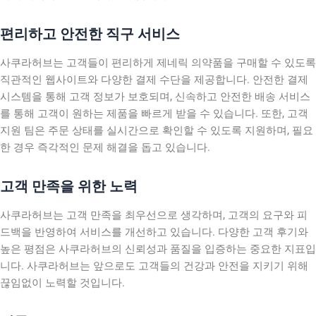
편리하고 안전한 직구 서비스
사쿠라허브는 고객들이 편리하게 제네릭 의약품을 구매할 수 있도록
직관적인 웹사이트와 다양한 결제 수단을 제공합니다. 안전한 결제
시스템을 통해 고객 정보가 보호되며, 신속하고 안전한 배송 서비스
를 통해 고객이 원하는 제품을 빠르게 받을 수 있습니다. 또한, 고객
지원 팀은 주문 상태를 실시간으로 확인할 수 있도록 지원하며, 필요
한 경우 즉각적인 문제 해결을 돕고 있습니다.
고객 만족을 위한 노력
사쿠라허브는 고객 만족을 최우선으로 생각하며, 고객의 요구와 피
드백을 반영하여 서비스를 개선하고 있습니다. 다양한 고객 후기와
높은 평점은 사쿠라허브의 신뢰성과 품질을 입증하는 중요한 지표입
니다. 사쿠라허브는 앞으로도 고객들의 건강과 안전을 지키기 위해
끊임없이 노력할 것입니다.