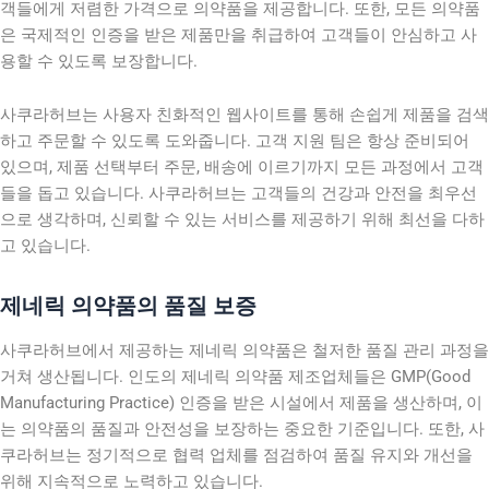
객들에게 저렴한 가격으로 의약품을 제공합니다. 또한, 모든 의약품
은 국제적인 인증을 받은 제품만을 취급하여 고객들이 안심하고 사
용할 수 있도록 보장합니다.
사쿠라허브는 사용자 친화적인 웹사이트를 통해 손쉽게 제품을 검색
하고 주문할 수 있도록 도와줍니다. 고객 지원 팀은 항상 준비되어
있으며, 제품 선택부터 주문, 배송에 이르기까지 모든 과정에서 고객
들을 돕고 있습니다. 사쿠라허브는 고객들의 건강과 안전을 최우선
으로 생각하며, 신뢰할 수 있는 서비스를 제공하기 위해 최선을 다하
고 있습니다.
제네릭 의약품의 품질 보증
사쿠라허브에서 제공하는 제네릭 의약품은 철저한 품질 관리 과정을
거쳐 생산됩니다. 인도의 제네릭 의약품 제조업체들은 GMP(Good
Manufacturing Practice) 인증을 받은 시설에서 제품을 생산하며, 이
는 의약품의 품질과 안전성을 보장하는 중요한 기준입니다. 또한, 사
쿠라허브는 정기적으로 협력 업체를 점검하여 품질 유지와 개선을
위해 지속적으로 노력하고 있습니다.