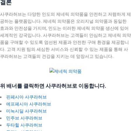
결론
사쿠라허브는 다양한 인도의 제네릭 의약품을 안전하고 저렴하게 제
공하는 플랫폼입니다. 제네릭 의약품은 오리지널 의약품과 동일한
효과와 안전성을 가지며, 인도는 이러한 제네릭 의약품 생산에 있어
세계적인 강국입니다. 사쿠라허브는 고객들이 안심하고 제네릭 의약
품을 구매할 수 있도록 엄선된 제품과 안전한 구매 환경을 제공합니
다. 고객 지원 팀의 세심한 서비스와 신뢰할 수 있는 제품을 통해 사
쿠라허브는 고객들의 건강을 지키는 데 앞장서고 있습니다.
위 배너를 클릭하면 사쿠라허브로 이동합니다.
핀페시아 사쿠라허브
에프페시아 사쿠라허브
미녹시딜 사쿠라허브
민주브 사쿠라허브
두타힐 사쿠라허브