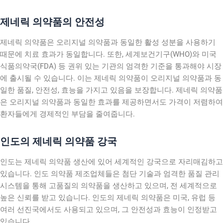
제네릭 의약품의 안전성
제네릭 의약품은 오리지널 의약품과 동일한 활성 성분을 사용하기
때문에 치료 효과가 동일합니다. 또한, 세계보건기구(WHO)와 미국
식품의약국(FDA) 등 권위 있는 기관의 엄격한 기준을 통과해야 시장
에 출시될 수 있습니다. 이는 제네릭 의약품이 오리지널 의약품과 동
일한 품질, 안전성, 효능을 가지고 있음을 보장합니다. 제네릭 의약품
은 오리지널 의약품과 동일한 효과를 제공하면서도 가격이 저렴하여
환자들에게 경제적인 부담을 줄여줍니다.
인도의 제네릭 의약품 강국
인도는 제네릭 의약품 생산에 있어 세계적인 강국으로 자리매김하고
있습니다. 인도 의약품 제조업체들은 첨단 기술과 엄격한 품질 관리
시스템을 통해 고품질의 의약품을 생산하고 있으며, 전 세계적으로
높은 신뢰를 받고 있습니다. 인도의 제네릭 의약품은 미국, 유럽 등
여러 선진국에서도 사용되고 있으며, 그 안전성과 효능이 인정받고
있습니다.