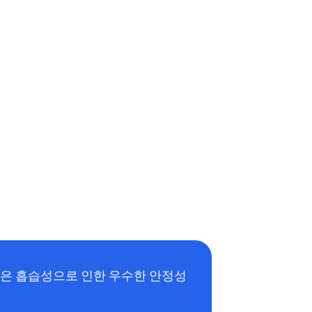
낮은 흡습성으로 인한 우수한 안정성