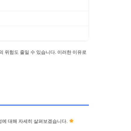
의 위험도 줄일 수 있습니다. 이러한 이유로
공정에 대해 자세히 살펴보겠습니다.