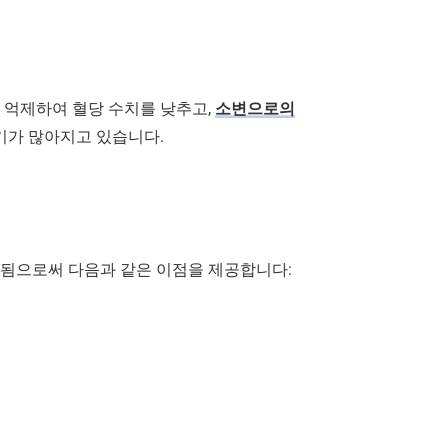
를 억제하여 혈당 수치를 낮추고,
소변으로의
기가 많아지고 있습니다.
용됨으로써 다음과 같은 이점을 제공합니다: