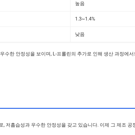
높음
1.3~1.4%
낮음
 우수한 안정성을 보이며, L-프롤린의 추가로 인해 생산 과정에서
, 저흡습성과 우수한 안정성을 갖고 있습니다. 이제 그 제조 