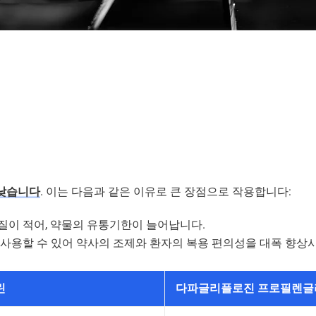
낮습니다
. 이는 다음과 같은 이유로 큰 장점으로 작용합니다:
변질이 적어, 약물의 유통기한이 늘어납니다.
 사용할 수 있어 약사의 조제와 환자의 복용 편의성을 대폭 향상
린
다파글리플로진 프로필렌글