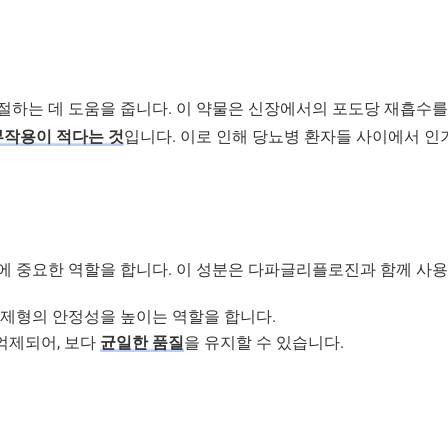
조절하는 데 도움을 줍니다. 이 약물은 신장에서의 포도당 재흡수
부작용이 적다는 것
입니다. 이로 인해 당뇨병 환자들 사이에서 인
에 중요한 역할을 합니다. 이 성분은 다파글리플로진과 함께 사
는 제형의 안정성을 높이는 역할을 합니다.
 억제되어, 보다
균일한 품질
을 유지할 수 있습니다.