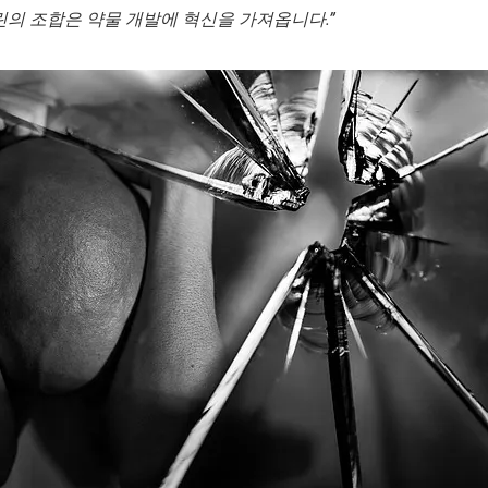
의 조합은 약물 개발에 혁신을 가져옵니다.”