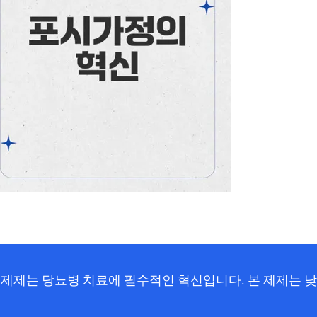
제제는 당뇨병 치료에 필수적인 혁신입니다. 본 제제는 