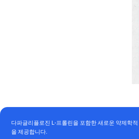
다파글리플로진 L-프롤린을 포함한 새로운 약제학적 
을 제공합니다.