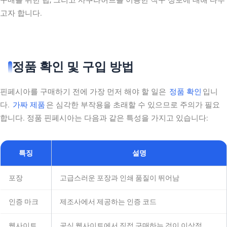
고자 합니다.
정품 확인 및 구입 방법
핀페시아를 구매하기 전에 가장 먼저 해야 할 일은
정품 확인
입니
다.
가짜 제품
은 심각한 부작용을 초래할 수 있으므로 주의가 필요
합니다. 정품 핀페시아는 다음과 같은 특성을 가지고 있습니다:
특징
설명
포장
고급스러운 포장과 인쇄 품질이 뛰어남
인증 마크
제조사에서 제공하는 인증 코드
웹사이트
공식 웹사이트에서 직접 구매하는 것이 이상적