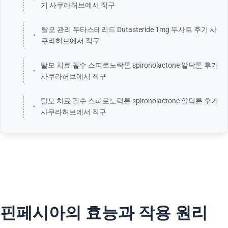
기 사쿠라허브에서 직구
탈모 관리 두타스테리드 Dutasteride 1mg 두사트 후기 사
쿠라허브에서 직구
탈모 치료 필수 스피로노락톤 spironolactone 알닥톤 후기
사쿠라허브에서 직구
탈모 치료 필수 스피로노락톤 spironolactone 알닥톤 후기
사쿠라허브에서 직구
핀페시아의 효능과 작용 원리