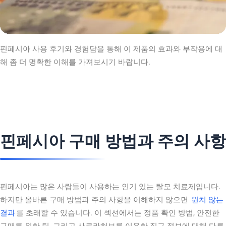
핀페시아 사용 후기와 경험담을 통해 이 제품의 효과와 부작용에 대
해 좀 더 명확한 이해를 가져보시기 바랍니다.
핀페시아 구매 방법과 주의 사항
핀페시아는 많은 사람들이 사용하는 인기 있는 탈모 치료제입니다.
하지만 올바른 구매 방법과 주의 사항을 이해하지 않으면
원치 않는
결과
를 초래할 수 있습니다. 이 섹션에서는 정품 확인 방법, 안전한
구매를 위한 팁, 그리고 사쿠라허브를 이용한 직구 정보에 대해 다루