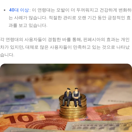
40대 이상
: 이 연령대는 모발이 더 두꺼워지고 건강하게 변화하
는 사례가 많습니다. 적절한 관리로 오랜 기간 동안 긍정적인 효
과를 보고 있습니다.
각 연령대의 사용자들이 경험한 바를 통해, 핀페시아의 효과는 개인
차가 있지만, 대체로 많은 사용자들이 만족하고 있는 것으로 나타났
습니다.