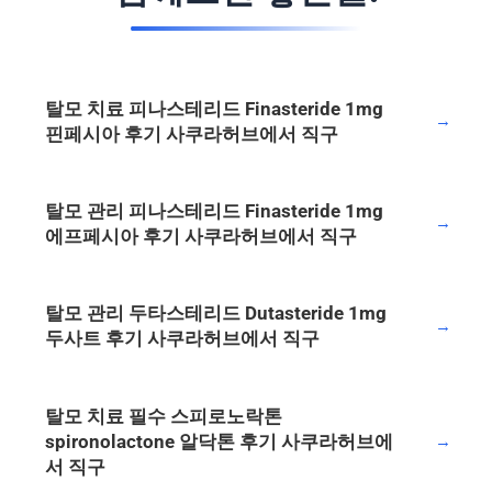
탈모 치료 피나스테리드 Finasteride 1mg
→
핀페시아 후기 사쿠라허브에서 직구
탈모 관리 피나스테리드 Finasteride 1mg
→
에프페시아 후기 사쿠라허브에서 직구
탈모 관리 두타스테리드 Dutasteride 1mg
→
두사트 후기 사쿠라허브에서 직구
탈모 치료 필수 스피로노락톤
spironolactone 알닥톤 후기 사쿠라허브에
→
서 직구