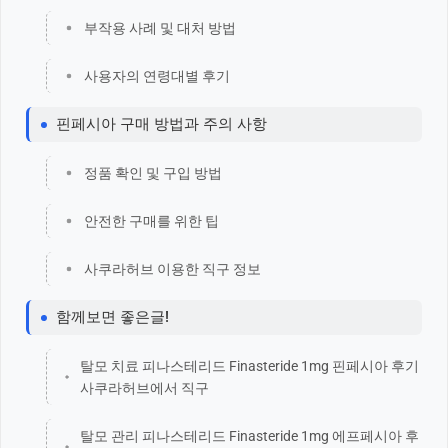
부작용 사례 및 대처 방법
사용자의 연령대별 후기
핀페시아 구매 방법과 주의 사항
정품 확인 및 구입 방법
안전한 구매를 위한 팁
사쿠라허브 이용한 직구 정보
함께보면 좋은글!
탈모 치료 피나스테리드 Finasteride 1mg 핀페시아 후기
사쿠라허브에서 직구
탈모 관리 피나스테리드 Finasteride 1mg 에프페시아 후