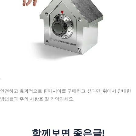
.
안전하고 효과적으로 핀페시아를 구매하고 싶다면, 위에서 안내한
방법들과 주의 사항을 잘 기억하세요.
함께보면 좋은글!