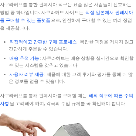
사쿠라허브를 통한 핀페시아 직구는 요즘 많은 사람들이 선호하는
방법 중 하나입니다. 사쿠라허브 사이트는
직접 일본에서 핀페시아
를 구매할 수 있는 플랫폼
으로, 안전하게 구매할 수 있는 여러 장점
을 제공합니다.
직접적이고 간편한 구매 프로세스
: 복잡한 과정을 거치지 않고
간단하게 주문할 수 있습니다.
배송 추적 가능
: 사쿠라허브는 배송 상황을 실시간으로 확인할
수 있는 시스템을 갖추고 있습니다.
사용자 리뷰 제공
: 제품에 대한 고객 후기와 평가를 통해 더 많
은 정보를 얻을 수 있습니다.
사쿠라허브를 통해 핀페시아를 구매할 때는
해외 직구에 따른 주의
사항
을 고려해야 하며, 각국의 수입 규제를 꼭 확인해야 합니다