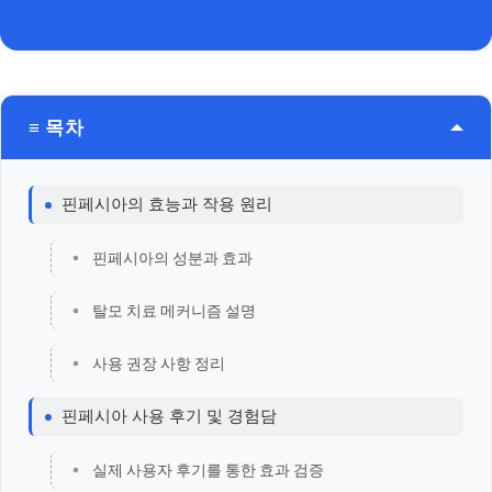
≡ 목차
핀페시아의 효능과 작용 원리
핀페시아의 성분과 효과
탈모 치료 메커니즘 설명
사용 권장 사항 정리
핀페시아 사용 후기 및 경험담
실제 사용자 후기를 통한 효과 검증