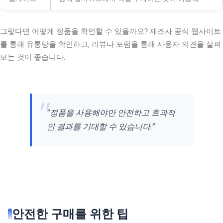
그렇다면 어떻게 정품을 확인할 수 있을까요? 제조사 공식 웹사이트
를 통해 유통망을 확인하고, 리뷰나 포럼을 통해 사용자 의견을 살펴
보는 것이 좋습니다.
“정품을 사용해야만 안전하고 효과적
인 결과를 기대할 수 있습니다.”
안전한 구매를 위한 팁