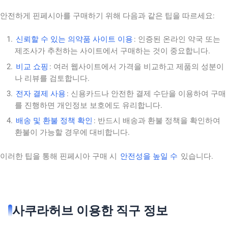
안전하게 핀페시아를 구매하기 위해 다음과 같은 팁을 따르세요:
신뢰할 수 있는 의약품 사이트 이용
: 인증된 온라인 약국 또는
제조사가 추천하는 사이트에서 구매하는 것이 중요합니다.
비교 쇼핑
: 여러 웹사이트에서 가격을 비교하고 제품의 성분이
나 리뷰를 검토합니다.
전자 결제 사용
: 신용카드나 안전한 결제 수단을 이용하여 구매
를 진행하면 개인정보 보호에도 유리합니다.
배송 및 환불 정책 확인
: 반드시 배송과 환불 정책을 확인하여
환불이 가능할 경우에 대비합니다.
이러한 팁을 통해 핀페시아 구매 시
안전성을 높일 수
있습니다.
사쿠라허브 이용한 직구 정보