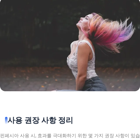
사용 권장 사항 정리
핀페시아 사용 시, 효과를 극대화하기 위한 몇 가지 권장 사항이 있습