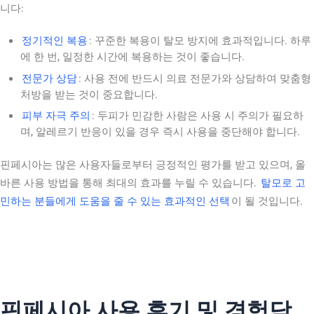
니다:
정기적인 복용
: 꾸준한 복용이 탈모 방지에 효과적입니다. 하루
에 한 번, 일정한 시간에 복용하는 것이 좋습니다.
전문가 상담
: 사용 전에 반드시 의료 전문가와 상담하여 맞춤형
처방을 받는 것이 중요합니다.
피부 자극 주의
: 두피가 민감한 사람은 사용 시 주의가 필요하
며, 알레르기 반응이 있을 경우 즉시 사용을 중단해야 합니다.
핀페시아는 많은 사용자들로부터 긍정적인 평가를 받고 있으며, 올
바른 사용 방법을 통해 최대의 효과를 누릴 수 있습니다.
탈모로 고
민하는 분들에게 도움을 줄 수 있는 효과적인 선택
이 될 것입니다.
핀페시아 사용 후기 및 경험담