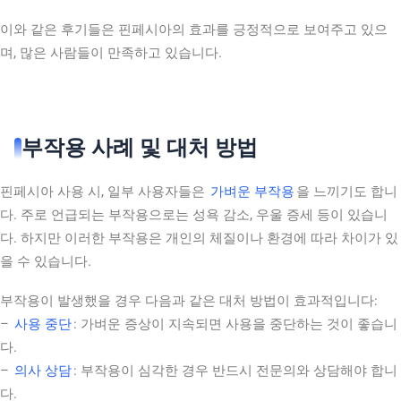
이와 같은 후기들은 핀페시아의 효과를 긍정적으로 보여주고 있으
며, 많은 사람들이 만족하고 있습니다.
부작용 사례 및 대처 방법
핀페시아 사용 시, 일부 사용자들은
가벼운 부작용
을 느끼기도 합니
다. 주로 언급되는 부작용으로는 성욕 감소, 우울 증세 등이 있습니
다. 하지만 이러한 부작용은 개인의 체질이나 환경에 따라 차이가 있
을 수 있습니다.
부작용이 발생했을 경우 다음과 같은 대처 방법이 효과적입니다:
–
사용 중단
: 가벼운 증상이 지속되면 사용을 중단하는 것이 좋습니
다.
–
의사 상담
: 부작용이 심각한 경우 반드시 전문의와 상담해야 합니
다.