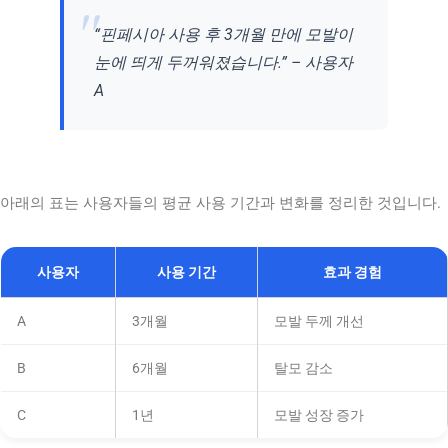
“핀페시아 사용 후 3개월 만에 모발이
눈에 띄게 두꺼워졌습니다.” – 사용자
A
아래의 표는 사용자들의 평균 사용 기간과 변화를 정리한 것입니다.
사용자
사용 기간
효과 경험
A
3개월
모발 두께 개선
B
6개월
탈모 감소
C
1년
모발 성장 증가