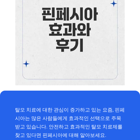
탈모 치료에 대한 관심이 증가하고 있는 요즘, 핀페
시아는 많은 사람들에게 효과적인 선택으로 주목
받고 있습니다. 안전하고 효과적인 탈모 치료제를
찾고 있다면 핀페시아에 대해 알아보세요.