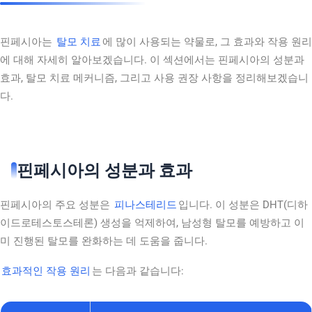
핀페시아는
탈모 치료
에 많이 사용되는 약물로, 그 효과와 작용 원리
에 대해 자세히 알아보겠습니다. 이 섹션에서는 핀페시아의 성분과
효과, 탈모 치료 메커니즘, 그리고 사용 권장 사항을 정리해보겠습니
다.
핀페시아의 성분과 효과
핀페시아의 주요 성분은
피나스테리드
입니다. 이 성분은 DHT(디하
이드로테스토스테론) 생성을 억제하여, 남성형 탈모를 예방하고 이
미 진행된 탈모를 완화하는 데 도움을 줍니다.
효과적인 작용 원리
는 다음과 같습니다: