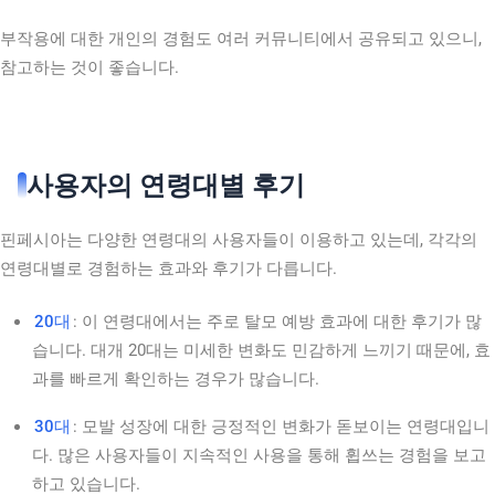
부작용에 대한 개인의 경험도 여러 커뮤니티에서 공유되고 있으니,
참고하는 것이 좋습니다.
사용자의 연령대별 후기
핀페시아는 다양한 연령대의 사용자들이 이용하고 있는데, 각각의
연령대별로 경험하는 효과와 후기가 다릅니다.
20대
: 이 연령대에서는 주로 탈모 예방 효과에 대한 후기가 많
습니다. 대개 20대는 미세한 변화도 민감하게 느끼기 때문에, 효
과를 빠르게 확인하는 경우가 많습니다.
30대
: 모발 성장에 대한 긍정적인 변화가 돋보이는 연령대입니
다. 많은 사용자들이 지속적인 사용을 통해 휩쓰는 경험을 보고
하고 있습니다.