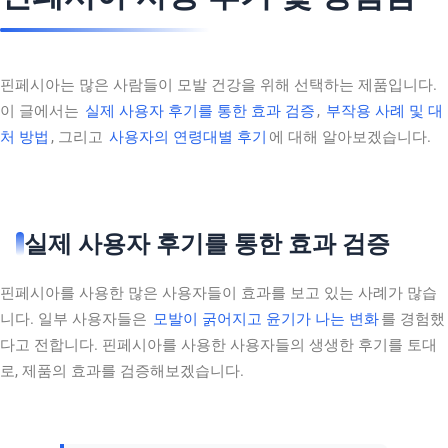
핀페시아는 많은 사람들이 모발 건강을 위해 선택하는 제품입니다.
이 글에서는
실제 사용자 후기를 통한 효과 검증
,
부작용 사례 및 대
처 방법
, 그리고
사용자의 연령대별 후기
에 대해 알아보겠습니다.
실제 사용자 후기를 통한 효과 검증
핀페시아를 사용한 많은 사용자들이 효과를 보고 있는 사례가 많습
니다. 일부 사용자들은
모발이 굵어지고 윤기가 나는 변화
를 경험했
다고 전합니다. 핀페시아를 사용한 사용자들의 생생한 후기를 토대
로, 제품의 효과를 검증해보겠습니다.