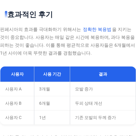
효과적인 후기
핀페시아의 효과를 극대화하기 위해서는
정확한 복용법
을 지키는
것이 중요합니다. 사용자는 매일 같은 시간에 복용하며, 과다 복용을
피하는 것이 좋습니다. 이를 통해 평균적으로 사용자들은 6개월에서
1년 사이에 더욱 뚜렷한 결과를 경험했습니다.
사용자
사용 기간
결과
사용자 A
3개월
모발 증가
사용자 B
6개월
두피 상태 개선
사용자 C
1년
기존 모발의 두께 증가