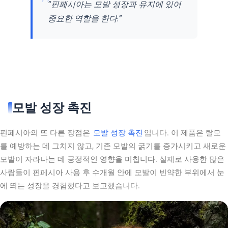
“핀페시아는 모발 성장과 유지에 있어
중요한 역할을 한다.”
모발 성장 촉진
핀페시아의 또 다른 장점은
모발 성장 촉진
입니다. 이 제품은 탈모
를 예방하는 데 그치지 않고, 기존 모발의 굵기를 증가시키고 새로운
모발이 자라나는 데 긍정적인 영향을 미칩니다. 실제로 사용한 많은
사람들이 핀페시아 사용 후 수개월 안에 모발이 빈약한 부위에서 눈
에 띄는 성장을 경험했다고 보고했습니다.