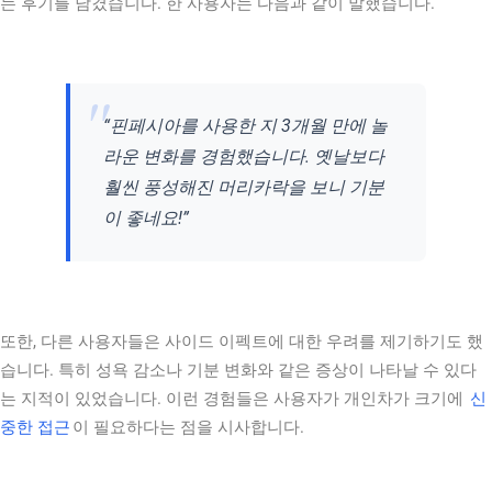
는 후기를 남겼습니다. 한 사용자는 다음과 같이 말했습니다.
“핀페시아를 사용한 지 3개월 만에 놀
라운 변화를 경험했습니다. 옛날보다
훨씬 풍성해진 머리카락을 보니 기분
이 좋네요!”
또한, 다른 사용자들은 사이드 이펙트에 대한 우려를 제기하기도 했
습니다. 특히 성욕 감소나 기분 변화와 같은 증상이 나타날 수 있다
는 지적이 있었습니다. 이런 경험들은 사용자가 개인차가 크기에
신
중한 접근
이 필요하다는 점을 시사합니다.