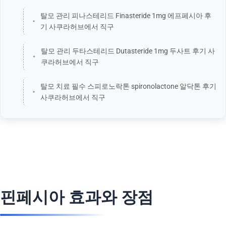
탈모 관리 피나스테리드 Finasteride 1mg 에프페시아 후
기 사쿠라허브에서 직구
탈모 관리 두타스테리드 Dutasteride 1mg 두사트 후기 사
쿠라허브에서 직구
탈모 치료 필수 스피로노락톤 spironolactone 알닥톤 후기
사쿠라허브에서 직구
핀페시아 효과와 장점