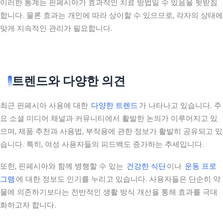
이러한 통계는 핀페시아가 효과적인 치료 방법일 수 있음을 뒷받침
합니다. 물론 효과는 개인에 따라 상이할 수 있으므로, 각자의 상태에
맞게 지속적인 관리가 필요합니다.
트렌드와 다양한 의견
최근 핀페시아 사용에 대한
다양한 트렌드
가 나타나고 있습니다. 주
요 소셜 미디어 채널과 커뮤니티에서 활발한 논의가 이루어지고 있
으며, 제품 추천과 사용법, 부작용에 관한 정보가 활발히 공유되고 있
습니다. 특히, 여성 사용자들의 피드백도 증가하는 추세입니다.
또한, 핀페시아와 함께 병행할 수 있는
건강한 식단
이나
운동 프로
그램
에 대한 정보도 인기를 누리고 있습니다. 사용자들은 단순히 약
물에 의존하기보다는 전반적인 생활 방식 개선을 통해 효과를 극대
화하고자 합니다.