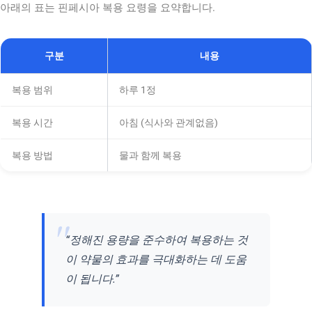
아래의 표는 핀페시아 복용 요령을 요약합니다.
구분
내용
복용 범위
하루 1정
복용 시간
아침 (식사와 관계없음)
복용 방법
물과 함께 복용
“정해진 용량을 준수하여 복용하는 것
이 약물의 효과를 극대화하는 데 도움
이 됩니다.”