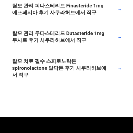
탈모 관리 피나스테리드 Finasteride 1mg
→
에프페시아 후기 사쿠라허브에서 직구
탈모 관리 두타스테리드 Dutasteride 1mg
→
두사트 후기 사쿠라허브에서 직구
탈모 치료 필수 스피로노락톤
spironolactone 알닥톤 후기 사쿠라허브에
→
서 직구