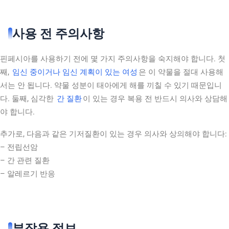
사용 전 주의사항
핀페시아를 사용하기 전에 몇 가지 주의사항을 숙지해야 합니다. 첫
째,
임신 중이거나 임신 계획이 있는 여성
은 이 약물을 절대 사용해
서는 안 됩니다. 약물 성분이 태아에게 해를 끼칠 수 있기 때문입니
다. 둘째, 심각한
간 질환
이 있는 경우 복용 전 반드시 의사와 상담해
야 합니다.
추가로, 다음과 같은 기저질환이 있는 경우 의사와 상의해야 합니다:
– 전립선암
– 간 관련 질환
– 알레르기 반응
부작용 정보