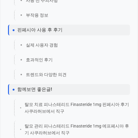
사용 전 주의사항
부작용 정보
핀페시아 사용 후 후기
실제 사용자 경험
효과적인 후기
트렌드와 다양한 의견
함께보면 좋은글!
탈모 치료 피나스테리드 Finasteride 1mg 핀페시아 후기
사쿠라허브에서 직구
탈모 관리 피나스테리드 Finasteride 1mg 에프페시아 후
기 사쿠라허브에서 직구