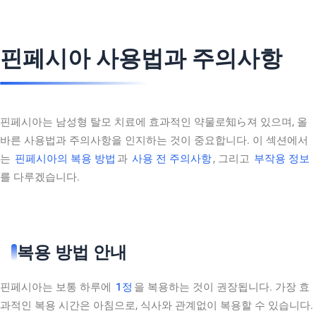
핀페시아 사용법과 주의사항
핀페시아는 남성형 탈모 치료에 효과적인 약물로知ら져 있으며, 올
바른 사용법과 주의사항을 인지하는 것이 중요합니다. 이 섹션에서
는
핀페시아의 복용 방법
과
사용 전 주의사항
, 그리고
부작용 정보
를 다루겠습니다.
복용 방법 안내
핀페시아는 보통 하루에
1정
을 복용하는 것이 권장됩니다. 가장 효
과적인 복용 시간은 아침으로, 식사와 관계없이 복용할 수 있습니다.