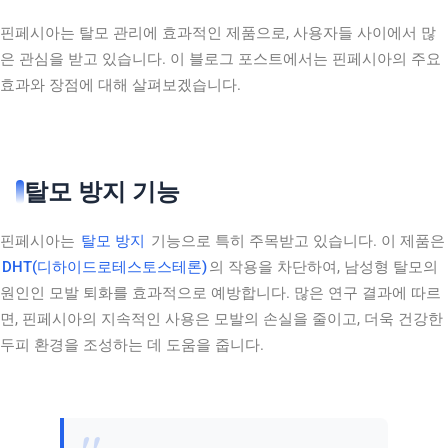
핀페시아는 탈모 관리에 효과적인 제품으로, 사용자들 사이에서 많
은 관심을 받고 있습니다. 이 블로그 포스트에서는 핀페시아의 주요
효과와 장점에 대해 살펴보겠습니다.
탈모 방지 기능
핀페시아는
탈모 방지
기능으로 특히 주목받고 있습니다. 이 제품은
DHT(디하이드로테스토스테론)
의 작용을 차단하여, 남성형 탈모의
원인인 모발 퇴화를 효과적으로 예방합니다. 많은 연구 결과에 따르
면, 핀페시아의 지속적인 사용은 모발의 손실을 줄이고, 더욱 건강한
두피 환경을 조성하는 데 도움을 줍니다.