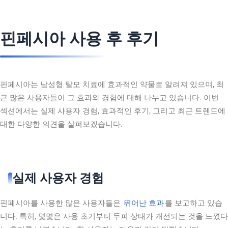
핀페시아 사용 후 후기
핀페시아는 남성형 탈모 치료에 효과적인 약물로 알려져 있으며, 최
근 많은 사용자들이 그 효과와 경험에 대해 나누고 있습니다. 이번
섹션에서는 실제 사용자 경험, 효과적인 후기, 그리고 최근 트렌드에
대한 다양한 의견을 살펴보겠습니다.
실제 사용자 경험
핀페시아를 사용한 많은 사용자들은
뛰어난 효과
를 보고하고 있습
니다. 특히, 몇몇은 사용 초기부터 두피 상태가 개선되는 것을 느꼈다