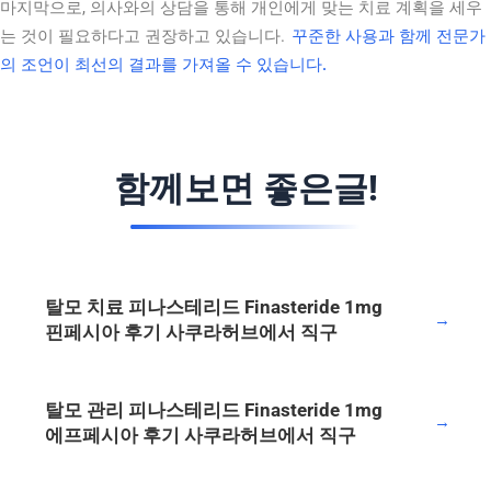
마지막으로, 의사와의 상담을 통해 개인에게 맞는 치료 계획을 세우
는 것이 필요하다고 권장하고 있습니다.
꾸준한 사용과 함께 전문가
의 조언이 최선의 결과를 가져올 수 있습니다.
함께보면 좋은글!
탈모 치료 피나스테리드 Finasteride 1mg
→
핀페시아 후기 사쿠라허브에서 직구
탈모 관리 피나스테리드 Finasteride 1mg
→
에프페시아 후기 사쿠라허브에서 직구