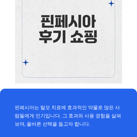
핀페시아는 탈모 치료에 효과적인 약물로 많은 사
람들에게 인기입니다. 그 효과와 사용 경험을 살펴
보며, 올바른 선택을 돕고자 합니다.