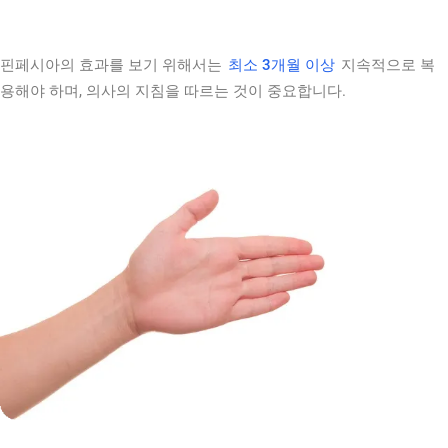
핀페시아의 효과를 보기 위해서는
최소 3개월 이상
지속적으로 복
용해야 하며, 의사의 지침을 따르는 것이 중요합니다.