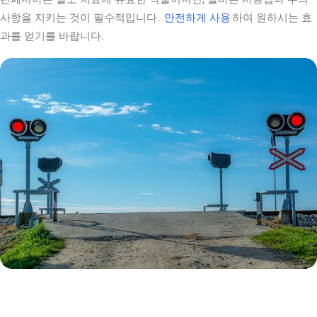
사항을 지키는 것이 필수적입니다.
안전하게 사용
하여 원하시는 효
과를 얻기를 바랍니다.