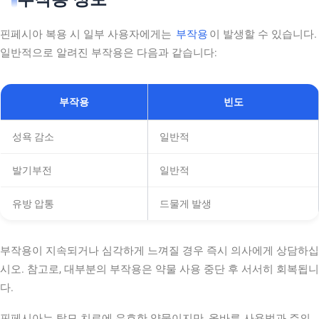
핀페시아 복용 시 일부 사용자에게는
부작용
이 발생할 수 있습니다.
일반적으로 알려진 부작용은 다음과 같습니다:
부작용
빈도
성욕 감소
일반적
발기부전
일반적
유방 압통
드물게 발생
부작용이 지속되거나 심각하게 느껴질 경우 즉시 의사에게 상담하십
시오. 참고로, 대부분의 부작용은 약물 사용 중단 후 서서히 회복됩니
다.
핀페시아는 탈모 치료에 유효한 약물이지만, 올바른 사용법과 주의