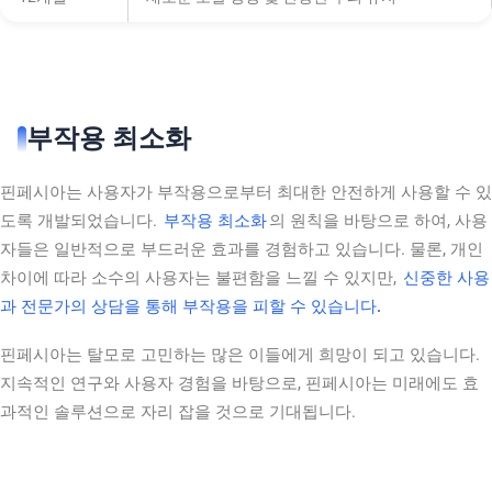
부작용 최소화
핀페시아는 사용자가 부작용으로부터 최대한 안전하게 사용할 수 있
도록 개발되었습니다.
부작용 최소화
의 원칙을 바탕으로 하여, 사용
자들은 일반적으로 부드러운 효과를 경험하고 있습니다. 물론, 개인
차이에 따라 소수의 사용자는 불편함을 느낄 수 있지만,
신중한 사용
과 전문가의 상담을 통해 부작용을 피할 수 있습니다.
핀페시아는 탈모로 고민하는 많은 이들에게 희망이 되고 있습니다.
지속적인 연구와 사용자 경험을 바탕으로, 핀페시아는 미래에도 효
과적인 솔루션으로 자리 잡을 것으로 기대됩니다.