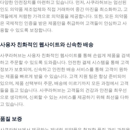
다양한 안전장치를 마련하고 있습니다. 먼저, 사쿠라허브는 엄선된
인도 의약품 제조업체와 직접 거래하여 중간 마진을 최소화하고, 고
객들에게 저렴한 가격으로 의약품을 제공합니다. 또한, 모든 의약품
은 국제적인 인증을 받은 제품만을 취급하여 고객들이 안심하고 사
용할 수 있도록 보장합니다.
사용자 친화적인 웹사이트와 신속한 배송
사쿠라허브는 사용자 친화적인 웹사이트를 통해 손쉽게 제품을 검색
하고 주문할 수 있도록 도와줍니다. 안전한 결제 시스템을 통해 고객
정보가 보호되며, 신속하고 안전한 배송 서비스를 통해 고객이 원하
는 제품을 빠르게 받을 수 있습니다. 고객 지원 팀은 항상 준비되어
있으며, 제품 선택부터 주문, 배송에 이르기까지 모든 과정에서 고객
들을 돕고 있습니다. 사쿠라허브는 고객들의 건강과 안전을 최우선
으로 생각하며, 신뢰할 수 있는 서비스를 제공하기 위해 최선을 다하
고 있습니다.
품질 보증
사쿠라허브에서 제공하는 제네릭 의약품은 철저한 품질 관리 과정을