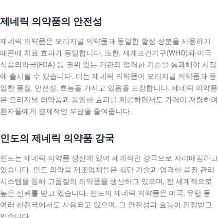
제네릭 의약품의 안전성
제네릭 의약품은 오리지널 의약품과 동일한 활성 성분을 사용하기
때문에 치료 효과가 동일합니다. 또한, 세계보건기구(WHO)와 미국
식품의약국(FDA) 등 권위 있는 기관의 엄격한 기준을 통과해야 시장
에 출시될 수 있습니다. 이는 제네릭 의약품이 오리지널 의약품과 동
일한 품질, 안전성, 효능을 가지고 있음을 보장합니다. 제네릭 의약품
은 오리지널 의약품과 동일한 효과를 제공하면서도 가격이 저렴하여
환자들에게 경제적인 부담을 줄여줍니다.
인도의 제네릭 의약품 강국
인도는 제네릭 의약품 생산에 있어 세계적인 강국으로 자리매김하고
있습니다. 인도 의약품 제조업체들은 첨단 기술과 엄격한 품질 관리
시스템을 통해 고품질의 의약품을 생산하고 있으며, 전 세계적으로
높은 신뢰를 받고 있습니다. 인도의 제네릭 의약품은 미국, 유럽 등
여러 선진국에서도 사용되고 있으며, 그 안전성과 효능이 인정받고
있습니다.