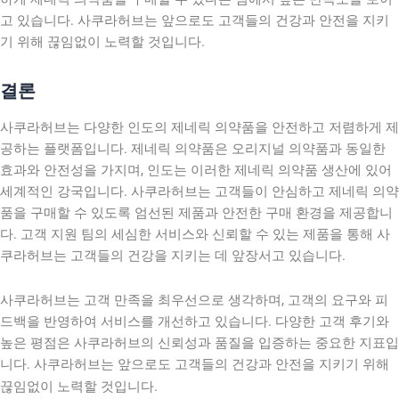
고 있습니다. 사쿠라허브는 앞으로도 고객들의 건강과 안전을 지키
기 위해 끊임없이 노력할 것입니다.
결론
사쿠라허브는 다양한 인도의 제네릭 의약품을 안전하고 저렴하게 제
공하는 플랫폼입니다. 제네릭 의약품은 오리지널 의약품과 동일한
효과와 안전성을 가지며, 인도는 이러한 제네릭 의약품 생산에 있어
세계적인 강국입니다. 사쿠라허브는 고객들이 안심하고 제네릭 의약
품을 구매할 수 있도록 엄선된 제품과 안전한 구매 환경을 제공합니
다. 고객 지원 팀의 세심한 서비스와 신뢰할 수 있는 제품을 통해 사
쿠라허브는 고객들의 건강을 지키는 데 앞장서고 있습니다.
사쿠라허브는 고객 만족을 최우선으로 생각하며, 고객의 요구와 피
드백을 반영하여 서비스를 개선하고 있습니다. 다양한 고객 후기와
높은 평점은 사쿠라허브의 신뢰성과 품질을 입증하는 중요한 지표입
니다. 사쿠라허브는 앞으로도 고객들의 건강과 안전을 지키기 위해
끊임없이 노력할 것입니다.