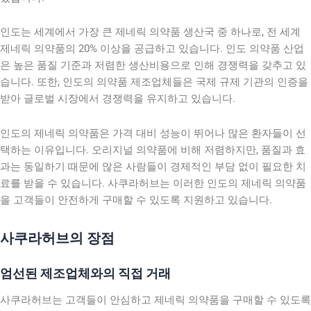
인도는 세계에서 가장 큰 제네릭 의약품 생산국 중 하나로, 전 세계
제네릭 의약품의 20% 이상을 공급하고 있습니다. 인도 의약품 산업
은 높은 품질 기준과 저렴한 생산비용으로 인해 경쟁력을 갖추고 있
습니다. 또한, 인도의 의약품 제조업체들은 국제 규제 기관의 인증을
받아 글로벌 시장에서 경쟁력을 유지하고 있습니다.
인도의 제네릭 의약품은 가격 대비 성능이 뛰어나 많은 환자들이 선
택하는 이유입니다. 오리지널 의약품에 비해 저렴하지만, 품질과 효
과는 동일하기 때문에 많은 사람들이 경제적인 부담 없이 필요한 치
료를 받을 수 있습니다. 사쿠라허브는 이러한 인도의 제네릭 의약품
을 고객들이 안전하게 구매할 수 있도록 지원하고 있습니다.
사쿠라허브의 장점
엄선된 제조업체와의 직접 거래
사쿠라허브는 고객들이 안심하고 제네릭 의약품을 구매할 수 있도록