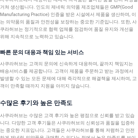
거쳐 생산됩니다. 인도의 제네릭 의약품 제조업체들은 GMP(Good
Manufacturing Practice) 인증을 받은 시설에서 제품을 생산하며, 이
는 의약품의 품질과 안전성을 보장하는 중요한 기준입니다. 또한, 사
쿠라허브는 정기적으로 협력 업체를 점검하여 품질 유지와 개선을
위해 지속적으로 노력하고 있습니다.
빠른 문의 대응과 책임 있는 서비스
사쿠라허브는 고객의 문의에 신속하게 대응하며, 끝까지 책임지는
배송서비스를 제공합니다. 고객이 제품을 주문하고 받는 과정에서
발생할 수 있는 모든 문제에 대해 즉각적으로 해결책을 제시하며, 고
객이 만족할 때까지 지원을 아끼지 않습니다.
수많은 후기와 높은 만족도
사쿠라허브는 수많은 고객 후기와 높은 평점으로 신뢰를 받고 있습
니다. 다양한 고객 후기들은 사쿠라허브의 신뢰성과 품질을 입증하
는 중요한 지표입니다. 고객들은 사쿠라허브를 통해 저렴하고 안전
하게 제네릭 의약품을 구매할 수 있다는 점에서 높은 만족도를 보이