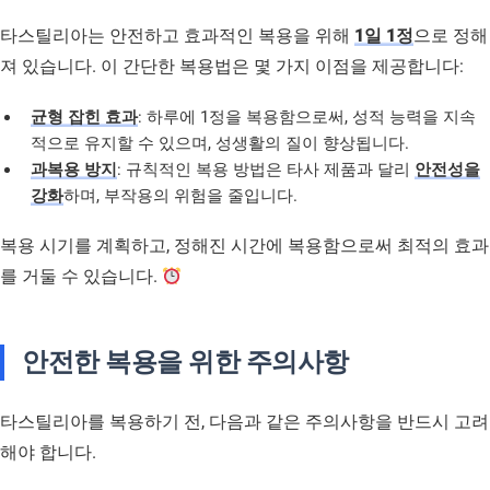
타스틸리아는 안전하고 효과적인 복용을 위해
1일 1정
으로 정해
져 있습니다. 이 간단한 복용법은 몇 가지 이점을 제공합니다:
균형 잡힌 효과
: 하루에 1정을 복용함으로써, 성적 능력을 지속
적으로 유지할 수 있으며, 성생활의 질이 향상됩니다.
과복용 방지
: 규칙적인 복용 방법은 타사 제품과 달리
안전성을
강화
하며, 부작용의 위험을 줄입니다.
복용 시기를 계획하고, 정해진 시간에 복용함으로써 최적의 효과
를 거둘 수 있습니다.
안전한 복용을 위한 주의사항
타스틸리아를 복용하기 전, 다음과 같은 주의사항을 반드시 고려
해야 합니다.