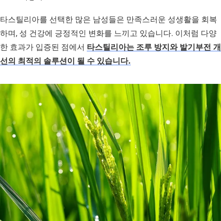
타스틸리아를 선택한 많은 남성들은 만족스러운 성생활을 회복
하며, 성 건강에 긍정적인 변화를 느끼고 있습니다. 이처럼 다양
한 효과가 입증된 점에서
타스틸리아는 조루 방지와 발기부전 개
선의 최적의 솔루션이 될 수 있습니다.