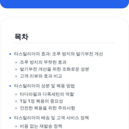
목차
타스틸리아의 효과: 조루 방지와 발기부전 개선
조루 방지의 뚜렷한 효과
발기부전 개선을 위한 조화로운 성분
고객 리뷰와 효과 비교
타스틸리아의 성분 및 복용 방법
타다라필과 다폭세틴의 역할
1일 1정 복용의 중요성
안전한 복용을 위한 주의사항
타스틸리아의 배송 및 고객 서비스 정책
비용 없는 재발송 정책