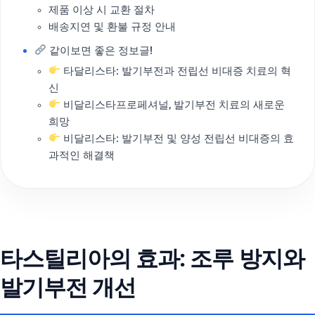
제품 이상 시 교환 절차
배송지연 및 환불 규정 안내
같이보면 좋은 정보글!
타달리스타: 발기부전과 전립선 비대증 치료의 혁
신
비달리스타프로페셔널, 발기부전 치료의 새로운
희망
비달리스타: 발기부전 및 양성 전립선 비대증의 효
과적인 해결책
타스틸리아의 효과: 조루 방지와
발기부전 개선