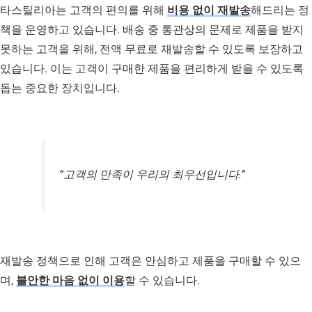
타스틸리아는 고객의 편의를 위해
비용 없이 재발송
해드리는 정
책을 운영하고 있습니다. 배송 중 통관상의 문제로 제품을 받지
못하는 고객을 위해, 전액 무료로 재발송할 수 있도록 보장하고
있습니다. 이는 고객이 구매한 제품을 편리하게 받을 수 있도록
돕는 중요한 장치입니다.
“고객의 만족이 우리의 최우선입니다.”
재발송 정책으로 인해 고객은 안심하고 제품을 구매할 수 있으
며,
불안한 마음 없이 이용
할 수 있습니다.