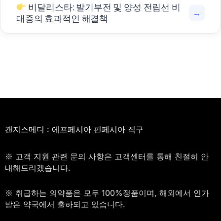
비달리스타: 발기부전 및 양성 전립선 비
→
대증의 효과적인 해결책
갠지스메디 : 에프페시아 핀페시아 직구
※ 고객 지원 관련 문의 사항은 고객센터를 통해 친절히 안
내해드리겠습니다.
※ 취급하는 의약품은 모두 100%정품이며, 해외에서 인가
받은 약국에서 출하되고 있습니다.