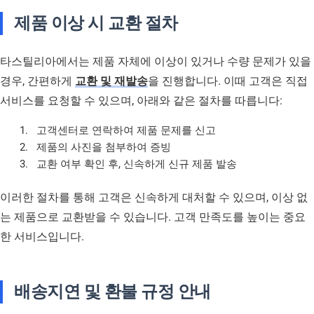
제품 이상 시 교환 절차
타스틸리아에서는 제품 자체에 이상이 있거나 수량 문제가 있을
경우, 간편하게
교환 및 재발송
을 진행합니다. 이때 고객은 직접
서비스를 요청할 수 있으며, 아래와 같은 절차를 따릅니다:
고객센터로 연락하여 제품 문제를 신고
제품의 사진을 첨부하여 증빙
교환 여부 확인 후, 신속하게 신규 제품 발송
이러한 절차를 통해 고객은 신속하게 대처할 수 있으며, 이상 없
는 제품으로 교환받을 수 있습니다. 고객 만족도를 높이는 중요
한 서비스입니다.
배송지연 및 환불 규정 안내