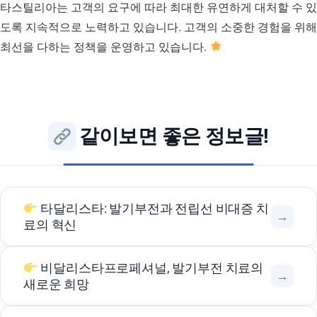
타스틸리아는 고객의 요구에 따라 최대한 유연하게 대처할 수 있
도록 지속적으로 노력하고 있습니다. 고객의 소중한 경험을 위해
최선을 다하는 정책을 운영하고 있습니다.
같이보면 좋은 정보글!
타달리스타: 발기부전과 전립선 비대증 치
→
료의 혁신
비달리스타프로페셔널, 발기부전 치료의
→
새로운 희망