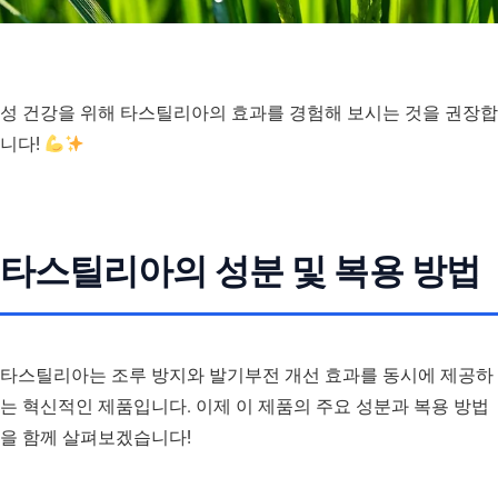
성 건강을 위해 타스틸리아의 효과를 경험해 보시는 것을 권장합
니다!
타스틸리아의 성분 및 복용 방법
타스틸리아는 조루 방지와 발기부전 개선 효과를 동시에 제공하
는 혁신적인 제품입니다. 이제 이 제품의 주요 성분과 복용 방법
을 함께 살펴보겠습니다!