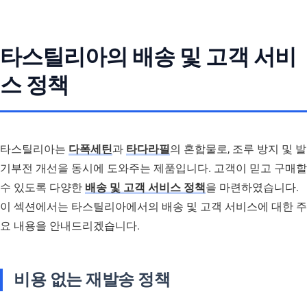
타스틸리아의 배송 및 고객 서비
스 정책
타스틸리아는
다폭세틴
과
타다라필
의 혼합물로, 조루 방지 및 발
기부전 개선을 동시에 도와주는 제품입니다. 고객이 믿고 구매할
수 있도록 다양한
배송 및 고객 서비스 정책
을 마련하였습니다.
이 섹션에서는 타스틸리아에서의 배송 및 고객 서비스에 대한 주
요 내용을 안내드리겠습니다.
비용 없는 재발송 정책