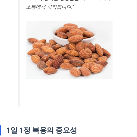
소통에서 시작됩니다.”
1일 1정 복용의 중요성