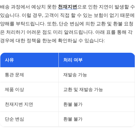
배송 과정에서 예상치 못한
천재지변
으로 인한 지연이 발생할 수
있습니다. 이럴 경우, 고객이 직접 할 수 있는 보험이 없기 때문에
양해를 부탁드립니다. 또한, 단순 변심에 의한 교환 및 환불 요청
은 처리하기 어려운 점도 미리 알려드립니다. 아래 표를 통해 각
경우에 대한 정책을 한눈에 확인하실 수 있습니다:
사유
처리 여부
통관 문제
재발송 가능
제품 이상
교환 및 재발송 가능
천재지변 지연
환불 불가
단순 변심
환불 불가