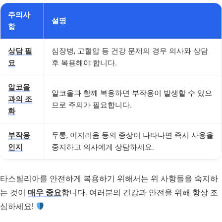
주의사
설명
항
상담 필
심장병, 고혈압 등 건강 문제의 경우 의사와 상담
요
후 복용해야 합니다.
알코올
알코올과 함께 복용하면 부작용이 발생할 수 있으
과의 조
므로 주의가 필요합니다.
화
부작용
두통, 어지러움 등의 증상이 나타나면 즉시 사용을
인지
중지하고 의사에게 상담하세요.
타스틸리아를 안전하게 복용하기 위해서는 위 사항들을 숙지하
는 것이
매우 중요
합니다. 여러분의 건강과 안전을 위해 항상 조
심하세요!