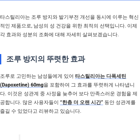
타스틸리아는 조루 방지와 발기부전 개선을 동시에 이루는 혁신
적인 제품으로, 남성의 성 건강을 위한 최적의 선택입니다. 이제
각 효과와 성분의 조화에 대해 자세히 살펴보겠습니다.
조루 방지의 뚜렷한 효과
조루로 고민하는 남성들에게 있어
타스틸리아는 다폭세틴
(Dapoxetine) 60mg
을 포함하여 그 효과를 뚜렷하게 나타냅니
다. 이것은 성관계 중 사정을 늦추어 보다 만족스러운 경험을 제
공합니다. 많은 사용자들이
“한층 더 오랜 시간”
동안 성관계를
즐길 수 있었다고 리뷰하고 있습니다.