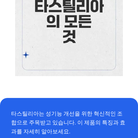
타스틸리아는 성기능 개선을 위한 혁신적인 조
합으로 주목받고 있습니다. 이 제품의 특징과 효
과를 자세히 알아보세요.