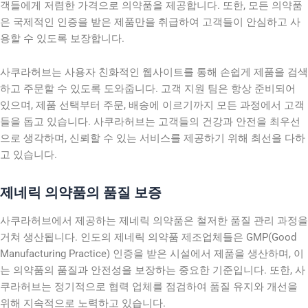
객들에게 저렴한 가격으로 의약품을 제공합니다. 또한, 모든 의약품
은 국제적인 인증을 받은 제품만을 취급하여 고객들이 안심하고 사
용할 수 있도록 보장합니다.
사쿠라허브는 사용자 친화적인 웹사이트를 통해 손쉽게 제품을 검색
하고 주문할 수 있도록 도와줍니다. 고객 지원 팀은 항상 준비되어
있으며, 제품 선택부터 주문, 배송에 이르기까지 모든 과정에서 고객
들을 돕고 있습니다. 사쿠라허브는 고객들의 건강과 안전을 최우선
으로 생각하며, 신뢰할 수 있는 서비스를 제공하기 위해 최선을 다하
고 있습니다.
제네릭 의약품의 품질 보증
사쿠라허브에서 제공하는 제네릭 의약품은 철저한 품질 관리 과정을
거쳐 생산됩니다. 인도의 제네릭 의약품 제조업체들은 GMP(Good
Manufacturing Practice) 인증을 받은 시설에서 제품을 생산하며, 이
는 의약품의 품질과 안전성을 보장하는 중요한 기준입니다. 또한, 사
쿠라허브는 정기적으로 협력 업체를 점검하여 품질 유지와 개선을
위해 지속적으로 노력하고 있습니다.