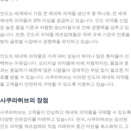
인도는 세계에서 가장 큰 제네릭 의약품 생산국 중 하나로, 전 세계
제네릭 의약품의 20% 이상을 공급하고 있습니다. 인도 의약품 산업
은 높은 품질 기준과 저렴한 생산비용으로 인해 경쟁력을 갖추고 있
습니다. 또한, 인도의 의약품 제조업체들은 국제 규제 기관의 인증을
받아 글로벌 시장에서 경쟁력을 유지하고 있습니다.
인도의 제네릭 의약품은 가격 대비 성능이 뛰어나 많은 환자들이 선
택하는 이유입니다. 오리지널 의약품에 비해 저렴하지만, 품질과 효
과는 동일하기 때문에 많은 사람들이 경제적인 부담 없이 필요한 치
료를 받을 수 있습니다. 사쿠라허브는 이러한 인도의 제네릭 의약품
을 고객들이 안전하게 구매할 수 있도록 지원하고 있습니다.
사쿠라허브의 장점
사쿠라허브는 고객들이 안심하고 제네릭 의약품을 구매할 수 있도록
다양한 안전장치를 마련하고 있습니다. 먼저, 사쿠라허브는 엄선된
인도 의약품 제조업체와 직접 거래하여 중간 마진을 최소화하고, 고