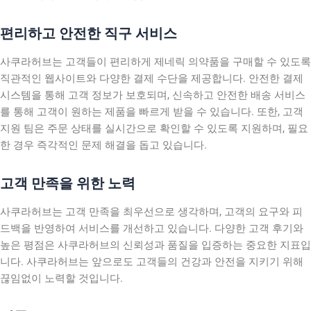
편리하고 안전한 직구 서비스
사쿠라허브는 고객들이 편리하게 제네릭 의약품을 구매할 수 있도록
직관적인 웹사이트와 다양한 결제 수단을 제공합니다. 안전한 결제
시스템을 통해 고객 정보가 보호되며, 신속하고 안전한 배송 서비스
를 통해 고객이 원하는 제품을 빠르게 받을 수 있습니다. 또한, 고객
지원 팀은 주문 상태를 실시간으로 확인할 수 있도록 지원하며, 필요
한 경우 즉각적인 문제 해결을 돕고 있습니다.
고객 만족을 위한 노력
사쿠라허브는 고객 만족을 최우선으로 생각하며, 고객의 요구와 피
드백을 반영하여 서비스를 개선하고 있습니다. 다양한 고객 후기와
높은 평점은 사쿠라허브의 신뢰성과 품질을 입증하는 중요한 지표입
니다. 사쿠라허브는 앞으로도 고객들의 건강과 안전을 지키기 위해
끊임없이 노력할 것입니다.