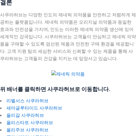
결론
사쿠라허브는 다양한 인도의 제네릭 의약품을 안전하고 저렴하게 제
공하는 플랫폼입니다. 제네릭 의약품은 오리지널 의약품과 동일한
효과와 안전성을 가지며, 인도는 이러한 제네릭 의약품 생산에 있어
세계적인 강국입니다. 사쿠라허브는 고객들이 안심하고 제네릭 의약
품을 구매할 수 있도록 엄선된 제품과 안전한 구매 환경을 제공합니
다. 고객 지원 팀의 세심한 서비스와 신뢰할 수 있는 제품을 통해 사
쿠라허브는 고객들의 건강을 지키는 데 앞장서고 있습니다.
위 배너를 클릭하면 사쿠라허브로 이동합니다.
리벨서스 사쿠라허브
세마글루타이드 사쿠라허브
올리갈 사쿠라허브
올리스타트 사쿠라허브
올리주브 사쿠라허브