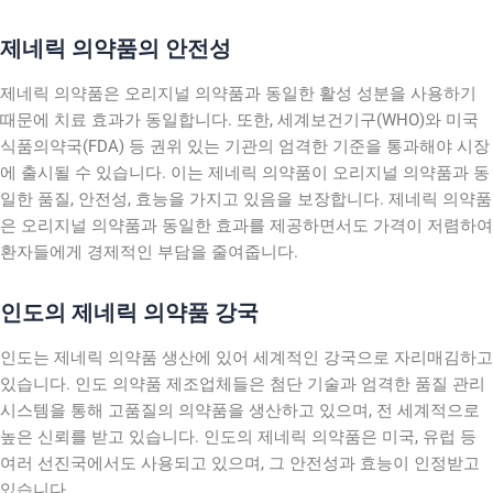
제네릭 의약품의 안전성
제네릭 의약품은 오리지널 의약품과 동일한 활성 성분을 사용하기
때문에 치료 효과가 동일합니다. 또한, 세계보건기구(WHO)와 미국
식품의약국(FDA) 등 권위 있는 기관의 엄격한 기준을 통과해야 시장
에 출시될 수 있습니다. 이는 제네릭 의약품이 오리지널 의약품과 동
일한 품질, 안전성, 효능을 가지고 있음을 보장합니다. 제네릭 의약품
은 오리지널 의약품과 동일한 효과를 제공하면서도 가격이 저렴하여
환자들에게 경제적인 부담을 줄여줍니다.
인도의 제네릭 의약품 강국
인도는 제네릭 의약품 생산에 있어 세계적인 강국으로 자리매김하고
있습니다. 인도 의약품 제조업체들은 첨단 기술과 엄격한 품질 관리
시스템을 통해 고품질의 의약품을 생산하고 있으며, 전 세계적으로
높은 신뢰를 받고 있습니다. 인도의 제네릭 의약품은 미국, 유럽 등
여러 선진국에서도 사용되고 있으며, 그 안전성과 효능이 인정받고
있습니다.