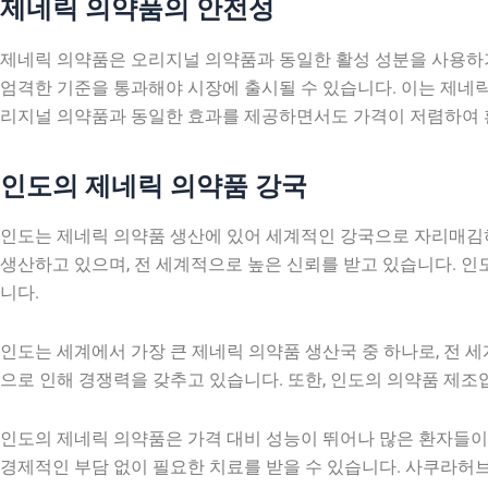
제네릭 의약품의 안전성
제네릭 의약품은 오리지널 의약품과 동일한 활성 성분을 사용하기 
엄격한 기준을 통과해야 시장에 출시될 수 있습니다. 이는 제네릭
리지널 의약품과 동일한 효과를 제공하면서도 가격이 저렴하여 
인도의 제네릭 의약품 강국
인도는 제네릭 의약품 생산에 있어 세계적인 강국으로 자리매김
생산하고 있으며, 전 세계적으로 높은 신뢰를 받고 있습니다. 인
니다.
인도는 세계에서 가장 큰 제네릭 의약품 생산국 중 하나로, 전 
으로 인해 경쟁력을 갖추고 있습니다. 또한, 인도의 의약품 제
인도의 제네릭 의약품은 가격 대비 성능이 뛰어나 많은 환자들이
경제적인 부담 없이 필요한 치료를 받을 수 있습니다. 사쿠라허