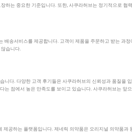
보장하는 중요한 기준입니다. 또한, 사쿠라허브는 정기적으로 협력
 배송서비스를 제공합니다. 고객이 제품을 주문하고 받는 과정에
 않습니다.
있습니다. 다양한 고객 후기들은 사쿠라허브의 신뢰성과 품질을 
있다는 점에서 높은 만족도를 보이고 있습니다. 사쿠라허브는 앞
 제공하는 플랫폼입니다. 제네릭 의약품은 오리지널 의약품과 동