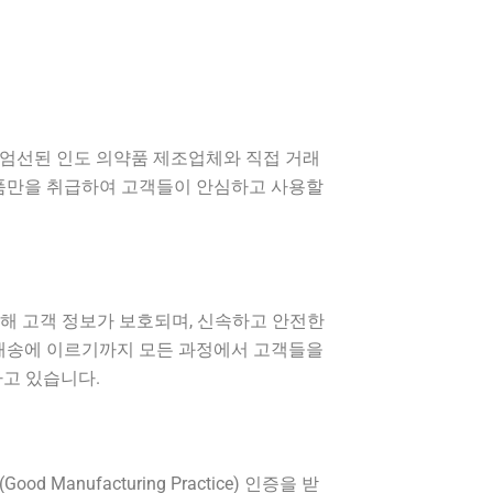
 엄선된 인도 의약품 제조업체와 직접 거래
제품만을 취급하여 고객들이 안심하고 사용할
해 고객 정보가 보호되며, 신속하고 안전한
, 배송에 이르기까지 모든 과정에서 고객들을
하고 있습니다.
ufacturing Practice) 인증을 받