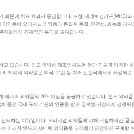
때문에 치료 효과가 동일합니다. 또한, 세계보건기구(WHO)와 미
 의약품이 오리지널 의약품과 동일한 품질, 안전성, 효능을 가지
환자들에게 경제적인 부담을 줄여줍니다.
하고 있습니다. 인도 의약품 제조업체들은 첨단 기술과 엄격한 
도의 제네릭 의약품은 미국, 유럽 등 여러 선진국에서도 사용되고
세계 제네릭 의약품의 20% 이상을 공급하고 있습니다. 인도 의약
조업체들은 국제 규제 기관의 인증을 받아 글로벌 시장에서 경쟁력
 선택하는 이유입니다. 오리지널 의약품에 비해 저렴하지만, 품
브는 이러한 인도의 제네릭 의약품을 고객들이 안전하게 구매할 