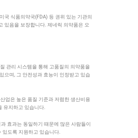
국 식품의약국(FDA) 등 권위 있는 기관의
고 있음을 보장합니다. 제네릭 의약품은 오
품질 관리 시스템을 통해 고품질의 의약품을
 있으며, 그 안전성과 효능이 인정받고 있습
품 산업은 높은 품질 기준과 저렴한 생산비용
을 유지하고 있습니다.
질과 효과는 동일하기 때문에 많은 사람들이
수 있도록 지원하고 있습니다.