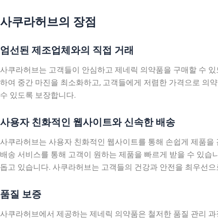
사쿠라허브의 장점
엄선된 제조업체와의 직접 거래
사쿠라허브는 고객들이 안심하고 제네릭 의약품을 구매할 수 있
하여 중간 마진을 최소화하고, 고객들에게 저렴한 가격으로 의약
수 있도록 보장합니다.
사용자 친화적인 웹사이트와 신속한 배송
사쿠라허브는 사용자 친화적인 웹사이트를 통해 손쉽게 제품을 검
배송 서비스를 통해 고객이 원하는 제품을 빠르게 받을 수 있습니
돕고 있습니다. 사쿠라허브는 고객들의 건강과 안전을 최우선으로
품질 보증
사쿠라허브에서 제공하는 제네릭 의약품은 철저한 품질 관리 과정을 거쳐