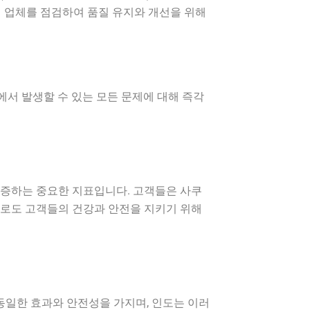
 업체를 점검하여 품질 유지와 개선을 위해
서 발생할 수 있는 모든 문제에 대해 즉각
입증하는 중요한 지표입니다. 고객들은 사쿠
으로도 고객들의 건강과 안전을 지키기 위해
일한 효과와 안전성을 가지며, 인도는 이러