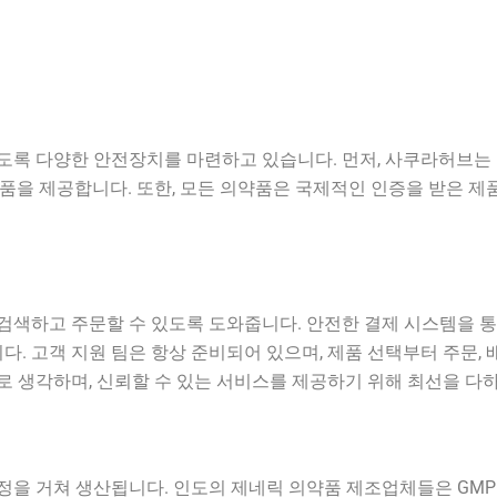
도록 다양한 안전장치를 마련하고 있습니다. 먼저, 사쿠라허브는
품을 제공합니다. 또한, 모든 의약품은 국제적인 인증을 받은 
색하고 주문할 수 있도록 도와줍니다. 안전한 결제 시스템을 통
다. 고객 지원 팀은 항상 준비되어 있으며, 제품 선택부터 주문
 생각하며, 신뢰할 수 있는 서비스를 제공하기 위해 최선을 다
 생산됩니다. 인도의 제네릭 의약품 제조업체들은 GMP(Good Man