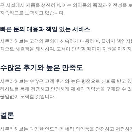
은 시설에서 제품을 생산하며, 이는 의약품의 품질과 안전성을 
지속적으로 노력하고 있습니다.
빠른 문의 대응과 책임 있는 서비스
사쿠라허브는 고객의 문의에 신속하게 대응하며, 끝까지 책임지는
적으로 해결책을 제시하며, 고객이 만족할 때까지 지원을 아끼지
수많은 후기와 높은 만족도
사쿠라허브는 수많은 고객 후기와 높은 평점으로 신뢰를 받고 
라허브를 통해 저렴하고 안전하게 제네릭 의약품을 구매할 수 
끊임없이 노력할 것입니다.
결론
사쿠라허브는 다양한 인도의 제네릭 의약품을 안전하고 저렴하게