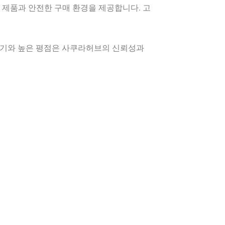
 제품과 안전한 구매 환경을 제공합니다. 고
후기와 높은 평점은 사쿠라허브의 신뢰성과