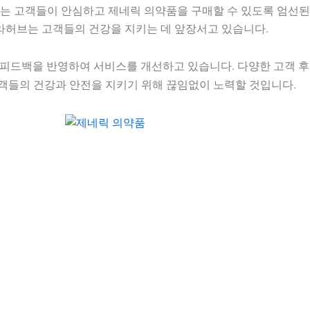
는 고객들이 안심하고 제네릭 의약품을 구매할 수 있도록 엄선된
쿠라허브는 고객들의 건강을 지키는 데 앞장서고 있습니다.
 피드백을 반영하여 서비스를 개선하고 있습니다. 다양한 고객 
객들의 건강과 안전을 지키기 위해 끊임없이 노력할 것입니다.