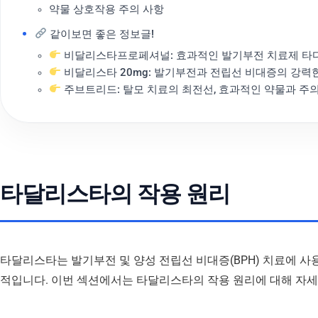
약물 상호작용 주의 사항
같이보면 좋은 정보글!
비달리스타프로페셔널: 효과적인 발기부전 치료제 타다
비달리스타 20mg: 발기부전과 전립선 비대증의 강력
주브트리드: 탈모 치료의 최전선, 효과적인 약물과 주
타달리스타의 작용 원리
타달리스타는 발기부전 및 양성 전립선 비대증(BPH) 치료에 사
적입니다. 이번 섹션에서는 타달리스타의 작용 원리에 대해 자