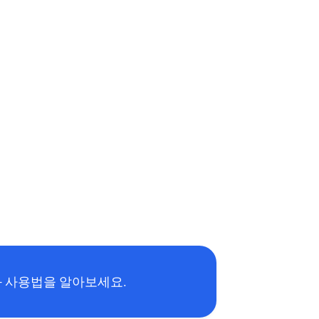
와 사용법을 알아보세요.