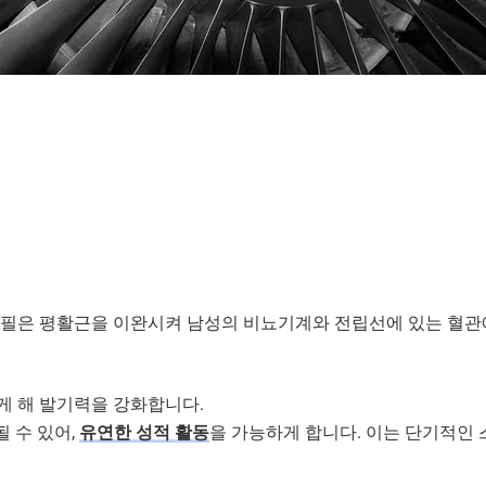
라필은 평활근을 이완시켜 남성의 비뇨기계와 전립선에 있는 혈관에
게 해 발기력을 강화합니다.
 수 있어,
유연한 성적 활동
을 가능하게 합니다. 이는 단기적인