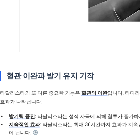
혈관 이완과 발기 유지 기작
타달리스타의 또 다른 중요한 기능은
혈관의 이완
입니다. 타다
효과가 나타납니다:
발기력 증진
: 타달리스타는 성적 자극에 의해 혈류가 증가하
지속적인 효과
: 타달리스타는 최대 36시간까지 효과가 지속될
이 됩니다.