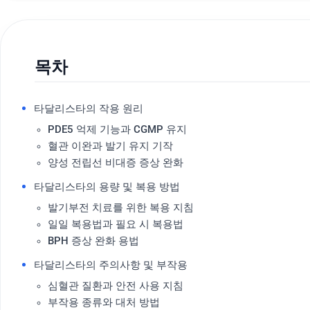
목차
타달리스타의 작용 원리
PDE5 억제 기능과 CGMP 유지
혈관 이완과 발기 유지 기작
양성 전립선 비대증 증상 완화
타달리스타의 용량 및 복용 방법
발기부전 치료를 위한 복용 지침
일일 복용법과 필요 시 복용법
BPH 증상 완화 용법
타달리스타의 주의사항 및 부작용
심혈관 질환과 안전 사용 지침
부작용 종류와 대처 방법