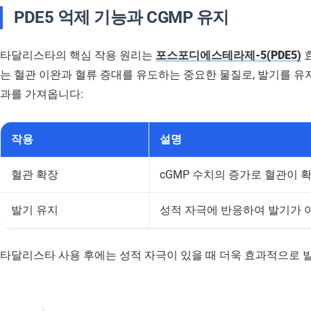
PDE5 억제 기능과 CGMP 유지
타달리스타의 핵심 작용 원리는
포스포디에스테라제-5(PDE5)
는 혈관 이완과 혈류 증대를 유도하는 중요한 물질로, 발기를 유지
과를 가져옵니다:
작용
설명
혈관 확장
cGMP 수치의 증가로 혈관이 
발기 유지
성적 자극에 반응하여 발기가 
타달리스타 사용 후에는 성적 자극이 있을 때 더욱 효과적으로