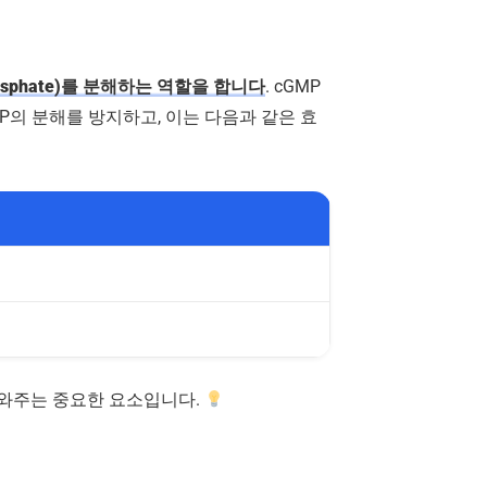
ophosphate)를 분해하는 역할을 합니다
. cGMP
P의 분해를 방지하고, 이는 다음과 같은 효
 도와주는 중요한 요소입니다.