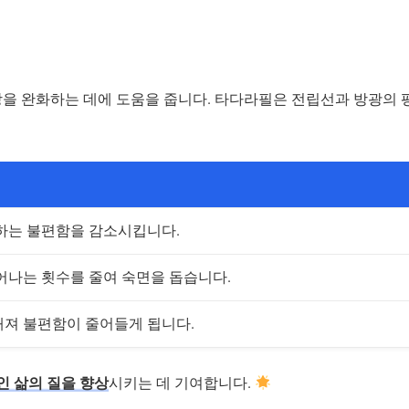
상을 완화하는 데에 도움을 줍니다. 타다라필은 전립선과 방광의
하는 불편함을 감소시킵니다.
어나는 횟수를 줄여 숙면을 돕습니다.
져 불편함이 줄어들게 됩니다.
인 삶의 질을 향상
시키는 데 기여합니다.