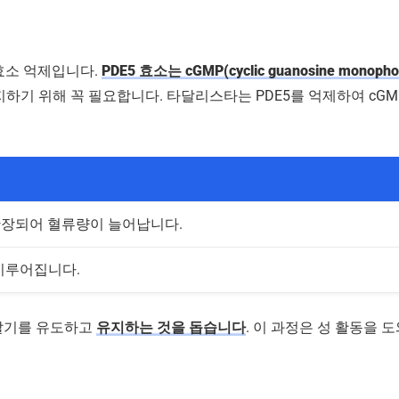
효소 억제입니다.
PDE5 효소는 cGMP(cyclic guanosine mon
하기 위해 꼭 필요합니다. 타달리스타는 PDE5를 억제하여 cGM
확장되어 혈류량이 늘어납니다.
이루어집니다.
 발기를 유도하고
유지하는 것을 돕습니다
. 이 과정은 성 활동을