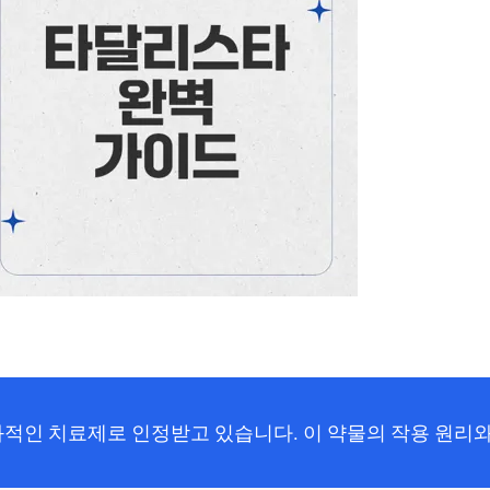
적인 치료제로 인정받고 있습니다. 이 약물의 작용 원리