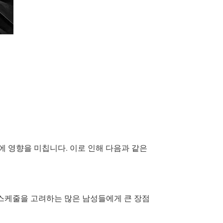
 영향을 미칩니다. 이로 인해 다음과 같은
 스케줄을 고려하는 많은 남성들에게 큰 장점