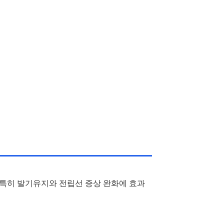
 특히 발기유지와 전립선 증상 완화에 효과