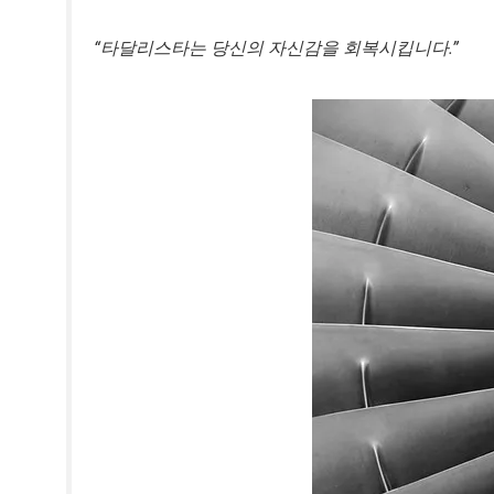
“타달리스타는 당신의 자신감을 회복시킵니다.”