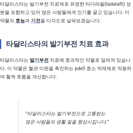
타달리스타는 발기부전 치료제로 유명한 타다라필(tadalafil) 성
분을 포함하고 있어 많은 사람들에게 인기를 끌고 있습니다. 이
약물의
효능
과
기전
을 다각도로 살펴보겠습니다.
타달리스타의 발기부전 치료 효과
타달리스타는
발기부전
치료에 효과적인 약물로 알려져 있습니
다. 이 약물은 혈관 이완을 촉진하는 pde5 효소 억제제로 작용하
여 혈액 흐름을 개선합니다.
“타달리스타는 발기부전으로 고통받는
많은 사람들의 생활 질을 향상시킵니다.”