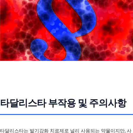
타달리스타 부작용 및 주의사항
타달리스타는 발기강화 치료제로 널리 사용되는 약물이지만, 사