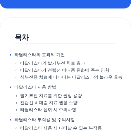
목차
타달리스타의 효과와 기전
타달리스타의 발기부전 치료 효과
타달리스타가 전립선 비대증 완화에 주는 영향
심부전증 치료에 나타나는 타달리스타의 놀라운 효능
타달리스타 사용 방법
발기부전 치료를 위한 권장 용량
전립선 비대증 치료 권장 소양
타달리스타 섭취 시 주의사항
타달리스타 부작용 및 주의사항
타달리스타 사용 시 나타날 수 있는 부작용