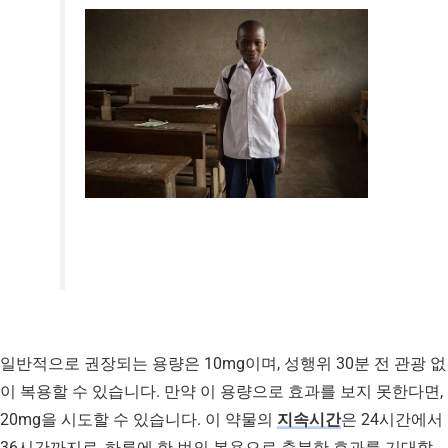
일반적으로 권장되는 용량은 10mg이며, 성행위 30분 전 관광 없
이 복용할 수 있습니다. 만약 이 용량으로 효과를 보지 못한다면,
20mg을 시도할 수 있습니다. 이 약물의
지속시간
은 24시간에서
36시간까지로, 하루에 한 번의 복용으로 충분한 효과를 기대할