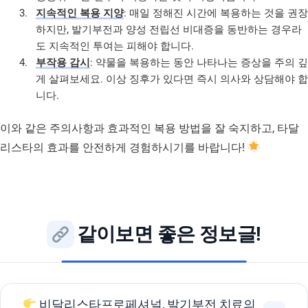
지속적인 복용 지양
: 매일 정해진 시간에 복용하는 것을 권장
하지만, 발기부전과 양성 전립선 비대증을 동반하는 경우라
도 지속적인 투여는 피해야 합니다.
부작용 감시
: 약물을 복용하는 동안 나타나는 증상을 주의 깊
게 살펴보세요. 이상 징후가 있다면 즉시 의사와 상담해야 합
니다.
이와 같은 주의사항과 효과적인 복용 방법을 잘 숙지하고, 타달
리스타의 효과를 안전하게 경험하시기를 바랍니다!
같이보면 좋은 정보글!
비달리스타프로페셔널, 발기부전 치료의