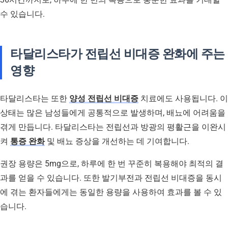
수 있습니다.
타달리스타가 전립선 비대증 완화에 주는
영향
타달리스타는 또한
양성 전립선 비대증
치료에도 사용됩니다. 이
상태는 많은 남성들에게 공통적으로 발생하며, 배뇨에 어려움을
겪게 만듭니다. 타달리스타는 전립선과 방광의 평활근을 이완시
켜
통증 완화
및 배뇨 증상을 개선하는 데 기여합니다.
권장 용량은 5mg으로, 하루에 한 번 꾸준히 복용해야 최적의 결
과를 얻을 수 있습니다. 또한 발기부전과 전립선 비대증을 동시
에 겪는 환자들에게는 동일한 용량을 사용하여 효과를 볼 수 있
습니다.