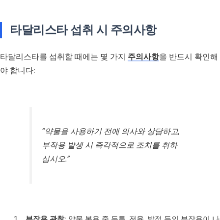
타달리스타 섭취 시 주의사항
타달리스타를 섭취할 때에는 몇 가지
주의사항
을 반드시 확인해
야 합니다:
“약물을 사용하기 전에 의사와 상담하고,
부작용 발생 시 즉각적으로 조치를 취하
십시오.”
부작용 관찰
: 약물 복용 중 두통, 전율, 발적 등의 부작용이 나