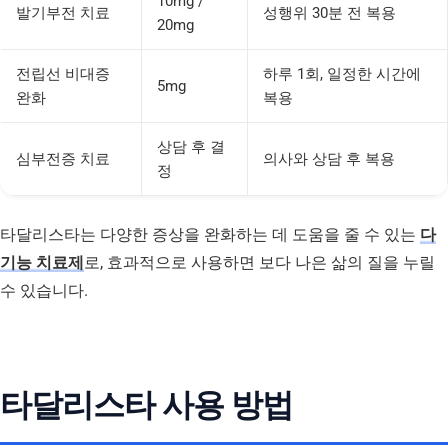
10mg /
발기부전 치료
성행위 30분 전 복용
20mg
전립선 비대증
하루 1회, 일정한 시간에
5mg
완화
복용
상담 후 결
심부전증 치료
의사와 상담 후 복용
정
타달리스타는 다양한 증상을 완화하는 데 도움을 줄 수 있는
다
기능 치료제
로, 효과적으로 사용하면 보다 나은 삶의 질을 누릴
수 있습니다.
타달리스타 사용 방법