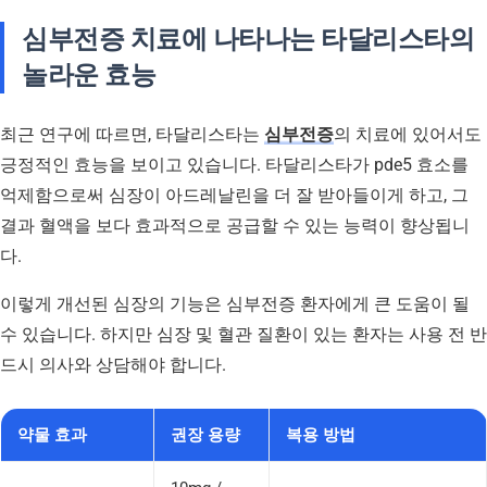
심부전증 치료에 나타나는 타달리스타의
놀라운 효능
최근 연구에 따르면, 타달리스타는
심부전증
의 치료에 있어서도
긍정적인 효능을 보이고 있습니다. 타달리스타가 pde5 효소를
억제함으로써 심장이 아드레날린을 더 잘 받아들이게 하고, 그
결과 혈액을 보다 효과적으로 공급할 수 있는 능력이 향상됩니
다.
이렇게 개선된 심장의 기능은 심부전증 환자에게 큰 도움이 될
수 있습니다. 하지만 심장 및 혈관 질환이 있는 환자는 사용 전 반
드시 의사와 상담해야 합니다.
약물 효과
권장 용량
복용 방법