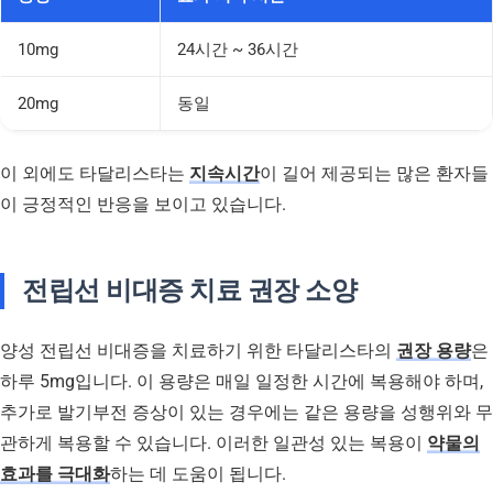
10mg
24시간 ~ 36시간
20mg
동일
이 외에도 타달리스타는
지속시간
이 길어 제공되는 많은 환자들
이 긍정적인 반응을 보이고 있습니다.
전립선 비대증 치료 권장 소양
양성 전립선 비대증을 치료하기 위한 타달리스타의
권장 용량
은
하루 5mg입니다. 이 용량은 매일 일정한 시간에 복용해야 하며,
추가로 발기부전 증상이 있는 경우에는 같은 용량을 성행위와 무
관하게 복용할 수 있습니다. 이러한 일관성 있는 복용이
약물의
효과를 극대화
하는 데 도움이 됩니다.