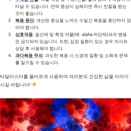
타날 수 있습니다. 만약 증상이 심해지면 즉시 진찰을 받는
것이 좋습니다.
복용 중단
: 개선된 증상을 느껴도 수일간 복용을 중단하지 않
아야 합니다.
상호작용
: 질산제 및 특정 약물(예: alpha-차단제)과의 병용
은 금지되어 있습니다. 또한, 심장 질환이 있는 경우 의사와
상담 후 사용해야 합니다.
과다복용 주의
: 과도한 복용 시 신경계 질환 및 소화계 문제
를 일으킬 수 있습니다.
타달리스타를 올바르게 사용하여 여러분의 건강한 삶을 이어가
시길 바랍니다!