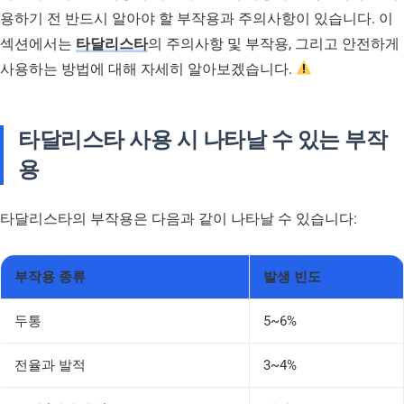
용하기 전 반드시 알아야 할 부작용과 주의사항이 있습니다. 이
섹션에서는
타달리스타
의 주의사항 및 부작용, 그리고 안전하게
사용하는 방법에 대해 자세히 알아보겠습니다.
타달리스타 사용 시 나타날 수 있는 부작
용
타달리스타의 부작용은 다음과 같이 나타날 수 있습니다:
부작용 종류
발생 빈도
두통
5~6%
전율과 발적
3~4%