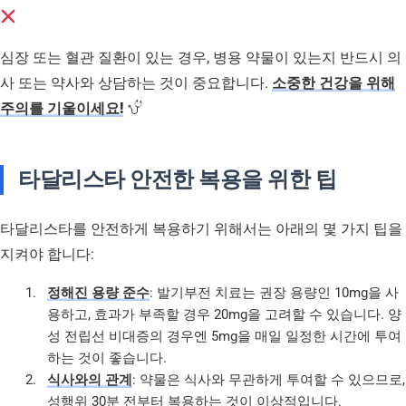
심장 또는 혈관 질환이 있는 경우, 병용 약물이 있는지 반드시 의
사 또는 약사와 상담하는 것이 중요합니다.
소중한 건강을 위해
주의를 기울이세요!
타달리스타 안전한 복용을 위한 팁
타달리스타를 안전하게 복용하기 위해서는 아래의 몇 가지 팁을
지켜야 합니다:
정해진 용량 준수
: 발기부전 치료는 권장 용량인 10mg을 사
용하고, 효과가 부족할 경우 20mg을 고려할 수 있습니다. 양
성 전립선 비대증의 경우엔 5mg을 매일 일정한 시간에 투여
하는 것이 좋습니다.
식사와의 관계
: 약물은 식사와 무관하게 투여할 수 있으므로,
성행위 30분 전부터 복용하는 것이 이상적입니다.