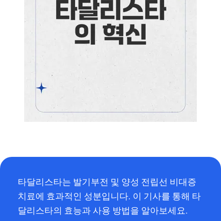
타달리스타는 발기부전 및 양성 전립선 비대증
치료에 효과적인 성분입니다. 이 기사를 통해 타
달리스타의 효능과 사용 방법을 알아보세요.