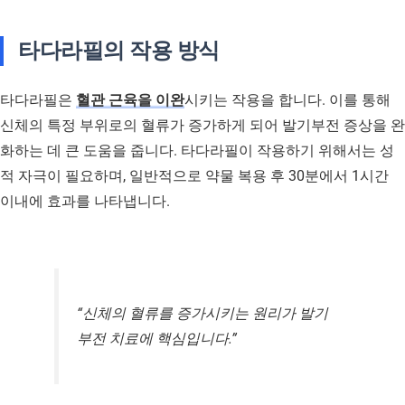
타다라필의 작용 방식
타다라필은
혈관 근육을 이완
시키는 작용을 합니다. 이를 통해
신체의 특정 부위로의 혈류가 증가하게 되어 발기부전 증상을 완
화하는 데 큰 도움을 줍니다. 타다라필이 작용하기 위해서는 성
적 자극이 필요하며, 일반적으로 약물 복용 후 30분에서 1시간
이내에 효과를 나타냅니다.
“신체의 혈류를 증가시키는 원리가 발기
부전 치료에 핵심입니다.”