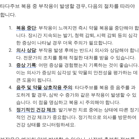
타다주브 복용 중 부작용이 발생할 경우, 다음의 절차를 따라야
합니다.
복용 중단
: 부작용이 느껴지면 즉시 약물 복용을 중단해야 합
니다. 장시간 지속되는 발기, 청력 감퇴, 시력 감퇴 등의 심각
한 증상이 나타날 경우 더욱 주의가 필요합니다.
의사 상담
: 부작용 발생 후에는 반드시 의사와 상담해야 합니
다. 전문가의 조치를 통해 적절한 대처를 받을 수 있습니다.
증상 기록
: 어떤 증상을 경험했는지 기록하는 것이 좋습니다.
이는 의사가 증상의 심각성 및 약물의 안전성을 평가하는 데
큰 도움이 됩니다.
음주 및 약물 상호작용 주의
: 타다주브를 복용 중 음주를 과
도하게 할 경우, 심박 수 증가와 같은 부작용이 발생할 수 있
습니다. 이 점을 명심하고 복용 시 주의해야 합니다.
정기적인 건강 체크
: 발기부전 치료 중에는 상태에 따른 정기
적인 건강 체크가 중요합니다. 정기적으로 의사를 방문하여
건강 상태를 모니터링하세요.