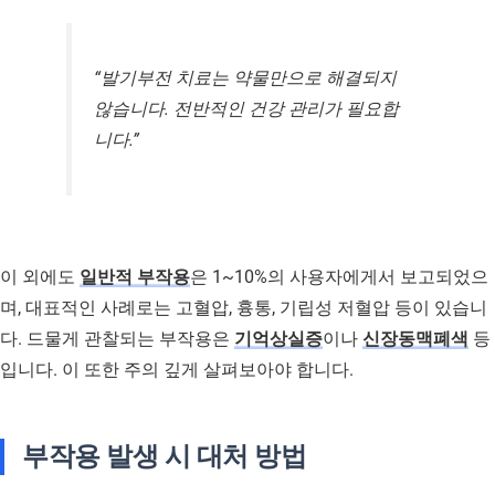
“발기부전 치료는 약물만으로 해결되지
않습니다. 전반적인 건강 관리가 필요합
니다.”
이 외에도
일반적 부작용
은 1~10%의 사용자에게서 보고되었으
며, 대표적인 사례로는 고혈압, 흉통, 기립성 저혈압 등이 있습니
다. 드물게 관찰되는 부작용은
기억상실증
이나
신장동맥폐색
등
입니다. 이 또한 주의 깊게 살펴보아야 합니다.
부작용 발생 시 대처 방법