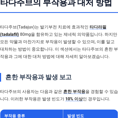
타다주브의 부작용과 대처 방법
타다주브(Tadajuv)는 발기부전 치료에 효과적인
타다라필
(tadalafil)
80mg을 함유하고 있는 제네릭 의약품입니다. 하지만
모든 약물과 마찬가지로 부작용이 발생할 수 있으며, 이를 알고
대처하는 방법이 중요합니다. 이 섹션에서는 타다주브의 흔한 부
작용과 그에 대한 대처 방법에 대해 자세히 알아보겠습니다.
흔한 부작용과 발생 보고
타다주브의 사용자는 다음과 같은
흔한 부작용
을 경험할 수 있습
니다. 이러한 부작용은 발생 빈도가
10% 이상
인 경우입니다.
부작용 종류
발생 빈도