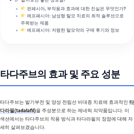
핀페시아, 부작용과 효과에 대한 진실은 무엇인가?
에프페시아: 남성형 탈모 치료의 최적 솔루션으로
주목받는 제품
에프페시아: 저렴한 탈모약의 구매 후기와 정보
타다주브의 효과 및 주요 성분
타다주브는 발기부전 및 양성 전립선 비대증 치료에 효과적인
타
다라필(tadalafil)
을 주성분으로 하는 제네릭 의약품입니다. 이
섹션에서는 타다주브의 작용 방식과 타다라필의 장점에 대해 자
세히 살펴보겠습니다.