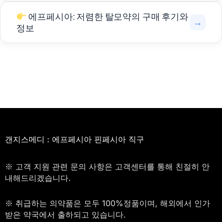
에프페시아: 저렴한 탈모약의 구매 후기와
→
정보
갠지스메디 : 에프페시아 핀페시아 직구
※ 고객 지원 관련 문의 사항은 고객센터를 통해 친절히 안
내해드리겠습니다.
※ 취급하는 의약품은 모두 100%정품이며, 해외에서 인가
받은 약국에서 출하되고 있습니다.