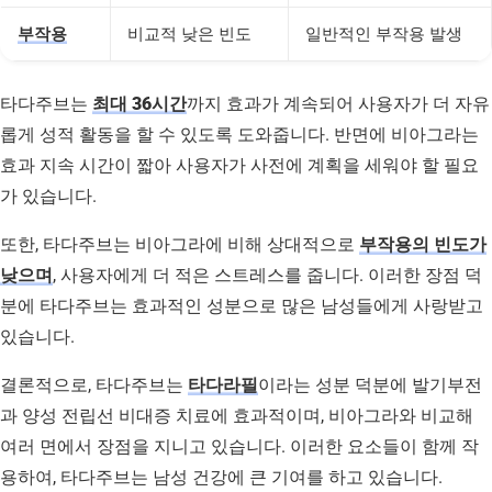
부작용
비교적 낮은 빈도
일반적인 부작용 발생
타다주브는
최대 36시간
까지 효과가 계속되어 사용자가 더 자유
롭게 성적 활동을 할 수 있도록 도와줍니다. 반면에 비아그라는
효과 지속 시간이 짧아 사용자가 사전에 계획을 세워야 할 필요
가 있습니다.
또한, 타다주브는 비아그라에 비해 상대적으로
부작용의 빈도가
낮으며
, 사용자에게 더 적은 스트레스를 줍니다. 이러한 장점 덕
분에 타다주브는 효과적인 성분으로 많은 남성들에게 사랑받고
있습니다.
결론적으로, 타다주브는
타다라필
이라는 성분 덕분에 발기부전
과 양성 전립선 비대증 치료에 효과적이며, 비아그라와 비교해
여러 면에서 장점을 지니고 있습니다. 이러한 요소들이 함께 작
용하여, 타다주브는 남성 건강에 큰 기여를 하고 있습니다.