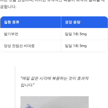
공합니다.
질환 종류
권장 용량
발기부전
일일 1회 5mg
양성 전립선 비대증
일일 1회 5mg
“매일 같은 시각에 복용하는 것이 효과적
입니다.”