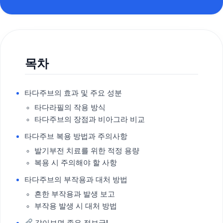
목차
타다주브의 효과 및 주요 성분
타다라필의 작용 방식
타다주브의 장점과 비아그라 비교
타다주브 복용 방법과 주의사항
발기부전 치료를 위한 적정 용량
복용 시 주의해야 할 사항
타다주브의 부작용과 대처 방법
흔한 부작용과 발생 보고
부작용 발생 시 대처 방법
같이보면 좋은 정보글!