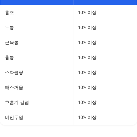
홍조
10% 이상
두통
10% 이상
근육통
10% 이상
흉통
10% 이상
소화불량
10% 이상
매스꺼움
10% 이상
호흡기 감염
10% 이상
비인두염
10% 이상