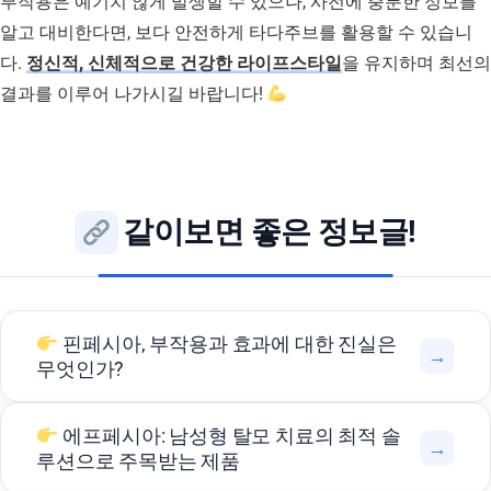
부작용은 예기치 않게 발생할 수 있으나, 사전에 충분한 정보를
알고 대비한다면, 보다 안전하게 타다주브를 활용할 수 있습니
다.
정신적, 신체적으로 건강한 라이프스타일
을 유지하며 최선의
결과를 이루어 나가시길 바랍니다!
같이보면 좋은 정보글!
핀페시아, 부작용과 효과에 대한 진실은
→
무엇인가?
에프페시아: 남성형 탈모 치료의 최적 솔
→
루션으로 주목받는 제품