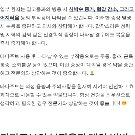
일부 환자는 얄코올과의 병용 시
심박수 증가, 혈압 감소, 그리고
어지러움
등의 부작용이 나타날 수 있습니다. 이러한 증상 발생
시 복용을 중단하고 의사와 상담해야 합니다. 갑작스러운 청력
및 시력의 감퇴 같은 신경학적 증상이 나타날 경우에도 복용을
즉시 중지해야 합니다.
타다주브 사용 후 나타날 수 있는 부작용으로는 두통, 홍조, 근육
통증, 소화불량 등이 있으며, 이런 증상이 계속될 경우 약을 중단
하고 전문의와 상담하는 것이 중요합니다.
타다주브는 적정 용량과 주의사항을 철저히 지켜야 안전하고 효
과적으로 사용할 수 있는 약물입니다. 항상 건강을 최우선으로
생각하고, 필요한 경우 전문가와 상담하는 것이 좋습니다!