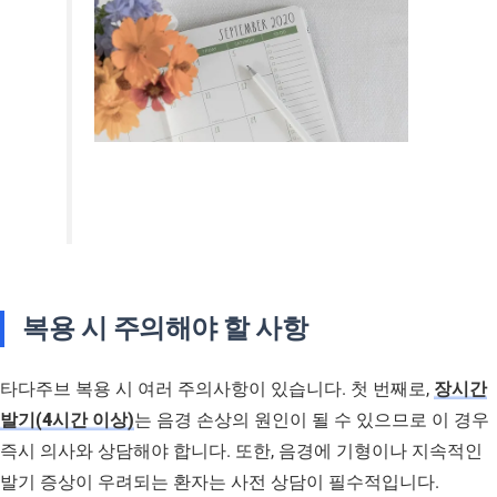
복용 시 주의해야 할 사항
타다주브 복용 시 여러 주의사항이 있습니다. 첫 번째로,
장시간
발기(4시간 이상)
는 음경 손상의 원인이 될 수 있으므로 이 경우
즉시 의사와 상담해야 합니다. 또한, 음경에 기형이나 지속적인
발기 증상이 우려되는 환자는 사전 상담이 필수적입니다.