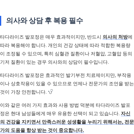
의사와 상담 후 복용 필수
타다라이즈 발포정은 매우 효과적이지만, 반드시
의사의 처방
에
따라 복용해야 합니다. 개인의 건강 상태에 따라 적합한 복용량
이 조정될 수 있으며, 특히 심혈관 질환이나 저혈압, 고혈압 등의
기저 질환이 있는 경우 의사와의 상담이 필수입니다.
타다라이즈 발포정은 효과적인 발기부전 치료제이지만, 부작용
이나 상호작용이 있을 수 있으므로 언제나 전문가의 조언을 받는
것이 가장 안전합니다.
이와 같은 여러 가지 효과와 사용 방법 덕분에 타다라이즈 발포
정은 현대 남성들에게 매우 유용한 선택이 되고 있습니다.
자신
의 건강을 지키면서 만족스러운 성생활을 누리기 위해서는, 전문
가의 도움을 항상 받는 것이 중요합니다.