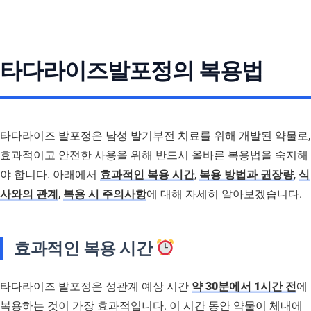
타다라이즈발포정의 복용법
타다라이즈 발포정은 남성 발기부전 치료를 위해 개발된 약물로,
효과적이고 안전한 사용을 위해 반드시 올바른 복용법을 숙지해
야 합니다. 아래에서
효과적인 복용 시간
,
복용 방법과 권장량
,
식
사와의 관계
,
복용 시 주의사항
에 대해 자세히 알아보겠습니다.
효과적인 복용 시간
타다라이즈 발포정은 성관계 예상 시간
약 30분에서 1시간 전
에
복용하는 것이 가장 효과적입니다. 이 시간 동안 약물이 체내에