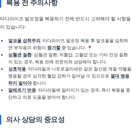
복용 전 주의사항
타다라이즈 발포정을 복용하기 전에 반드시 고려해야 할 사항들
이 있습니다:
알코올 섭취주의
: 타다라이즈 발포정 복용 후 알코올을 섭취하
면 부작용의 위험이
증가할 수
있습니다.
심혈관 질환
: 심혈관 질환, 저혈압, 고혈압 또는 기타 만성 질환
이 있는 경우, 복용 전에 전문의와 상담해야 합니다.
상호작용
: 타다라필과 니트로글리세린 같은 질산염 계열 약물을
병용할 경우 심각한 혈압 강하가 일어날 수 있으므로
절대 병용
하지 말아야
합니다.
알레르기 반응
: 타다라필에 알러지가 있는 경우, 즉시 복용을 중
단하고 의료 도움을 받아야 합니다.
의사 상담의 중요성