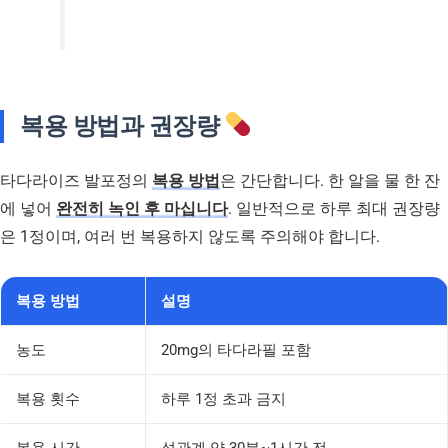
복용 방법과 권장량
타다라이즈 발포정의
복용 방법
은 간단합니다. 한 알을 물 한 잔
에 넣어
완전히 녹인 후 마십니다
. 일반적으로 하루 최대 권장량
은 1정이며, 여러 번 복용하지 않도록 주의해야 합니다.
복용 방법
설명
농도
20mg의 타다라필 포함
복용 횟수
하루 1정 초과 금지