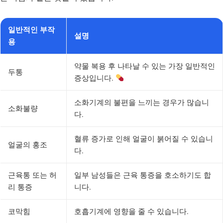
일반적인 부작
설명
용
약물 복용 후 나타날 수 있는 가장 일반적인
두통
증상입니다.
소화기계의 불편을 느끼는 경우가 많습니
소화불량
다.
혈류 증가로 인해 얼굴이 붉어질 수 있습니
얼굴의 홍조
다.
근육통 또는 허
일부 남성들은 근육 통증을 호소하기도 합
리 통증
니다.
코막힘
호흡기계에 영향을 줄 수 있습니다.