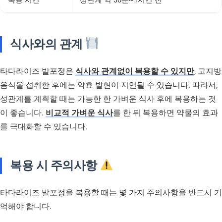
복용 시간
성관계 약 30분~1시간 전
식사와의 관계
타다라이즈 발포정은
식사와 관계없이 복용할 수 있지만
, 고지방
음식을 섭취한 후에는 약효 발현이 지연될 수 있습니다. 따라서,
성관계를 계획할 때는 가능한 한 가벼운 식사 후에 복용하는 것
이 좋습니다.
비교적 가벼운 식사
를 한 뒤 복용하면 약물의 효과
를 극대화할 수 있습니다.
복용 시 주의사항
타다라이즈 발포정을 복용할 때는 몇 가지 주의사항을 반드시 기
억해야 합니다.