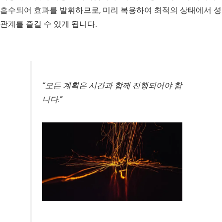
흡수되어 효과를 발휘하므로, 미리 복용하여 최적의 상태에서 성
관계를 즐길 수 있게 됩니다.
“모든 계획은 시간과 함께 진행되어야 합
니다.”