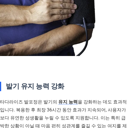
발기 유지 능력 강화
타다라이즈 발포정은 발기의
유지 능력
을 강화하는 데도 효과적
입니다. 복용한 후 최장 36시간 동안 효과가 지속되어, 사용자가
보다 유연한 성생활을 누릴 수 있도록 지원합니다. 이는 특히 급
박한 상황이 아닐 때 마음 편히 성관계를 즐길 수 있는 여지를 제