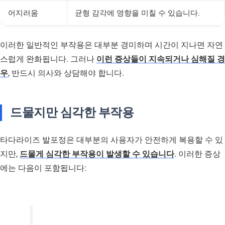
어지러움
균형 감각에 영향을 미칠 수 있습니다.
이러한 일반적인 부작용은 대부분 경미하며 시간이 지나면 자연
스럽게 완화됩니다. 그러나
이런 증상들이 지속되거나 심해질 경
우
, 반드시 의사와 상담해야 합니다.
드물지만 심각한 부작용
타다라이즈 발포정은 대부분의 사용자가 안전하게 복용할 수 있
지만,
드물게 심각한 부작용이 발생할 수 있습니다
. 이러한 증상
에는 다음이 포함됩니다: