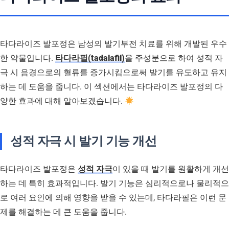
타다라이즈 발포정은 남성의 발기부전 치료를 위해 개발된 우수
한 약물입니다.
타다라필(tadalafil)
을 주성분으로 하여 성적 자
극 시 음경으로의 혈류를 증가시킴으로써 발기를 유도하고 유지
하는 데 도움을 줍니다. 이 섹션에서는 타다라이즈 발포정의 다
양한 효과에 대해 알아보겠습니다.
성적 자극 시 발기 기능 개선
타다라이즈 발포정은
성적 자극
이 있을 때 발기를 원활하게 개선
하는 데 특히 효과적입니다. 발기 기능은 심리적으로나 물리적으
로 여러 요인에 의해 영향을 받을 수 있는데, 타다라필은 이런 문
제를 해결하는 데 큰 도움을 줍니다.