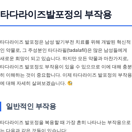
타다라이즈발포정의 부작용
타다라이즈 발포정은 남성 발기부전 치료를 위해 개발된 혁신적
인 약물로, 그 주성분인 타다라필(tadalafil)은 많은 남성들에게
새로운 희망이 되고 있습니다. 하지만 모든 약물과 마찬가지로,
타다라이즈 발포정도 부작용이 있을 수 있으므로 이에 대해 충분
히 이해하는 것이 중요합니다. 이제 타다라이즈 발포정의 부작용
에 대해 자세히 살펴보겠습니다.
일반적인 부작용
타다라이즈 발포정을 복용할 때 가장 흔히 나타나는 부작용으로
는 다음과 같은 것들이 있습니다: