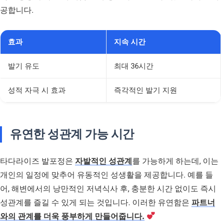
공합니다.
효과
지속 시간
발기 유도
최대 36시간
성적 자극 시 효과
즉각적인 발기 지원
유연한 성관계 가능 시간
타다라이즈 발포정은
자발적인 성관계
를 가능하게 하는데, 이는
개인의 일정에 맞추어 유동적인 성생활을 제공합니다. 예를 들
어, 해변에서의 낭만적인 저녁식사 후, 충분한 시간 없이도 즉시
성관계를 즐길 수 있게 되는 것입니다. 이러한 유연함은
파트너
와의 관계를 더욱 풍부하게 만들어줍니다.