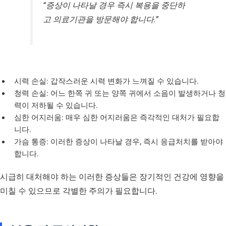
“증상이 나타날 경우 즉시 복용을 중단하
고 의료기관을 방문해야 합니다.”
시력 손실: 갑작스러운 시력 변화가 느껴질 수 있습니다.
청력 손실: 어느 한쪽 귀 또는 양쪽 귀에서 소음이 발생하거나 청
력이 저하될 수 있습니다.
심한 어지러움: 매우 심한 어지러움은 즉각적인 대처가 필요합
니다.
가슴 통증: 이러한 증상이 나타날 경우, 즉시 응급처치를 받아야
합니다.
시급히 대처해야 하는 이러한 증상들은 장기적인 건강에 영향을
미칠 수 있으므로 각별한 주의가 필요합니다.