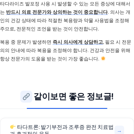
타다라이즈 발포정 사용 시 발생할 수 있는 모든 증상에 대해서
는
반드시 의료 전문가와 상의하는 것이 중요합니다
. 의사는 개
인의 건강 상태에 따라 적절한 복용량과 약물 사용법을 조정해
주므로, 전문적인 조언을 받는 것이 안전합니다.
복용 중 문제가 발생하면
즉시 의사에게 상담하고
, 필요 시 전문
의의 안내에 따라 복용을 조정해야 합니다. 건강과 안전을 위해
항상 전문가의 도움을 받는 것이 가장 좋습니다.
같이보면 좋은 정보글!
타다트론: 발기부전과 조루증 완전 치료법
→
과 효과적인 운동