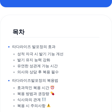
목차
타다라이즈 발포정의 효과
성적 자극 시 발기 기능 개선
발기 유지 능력 강화
유연한 성관계 가능 시간
의사와 상담 후 복용 필수
타다라이즈발포정의 복용법
효과적인 복용 시간
복용 방법과 권장량
식사와의 관계
복용 시 주의사항