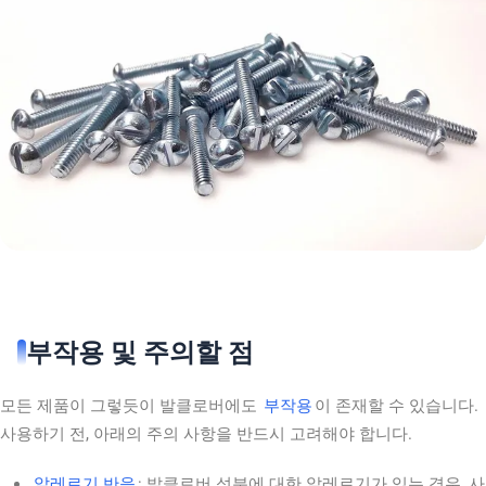
부작용 및 주의할 점
모든 제품이 그렇듯이 발클로버에도
부작용
이 존재할 수 있습니다.
사용하기 전, 아래의 주의 사항을 반드시 고려해야 합니다.
알레르기 반응
: 발클로버 성분에 대한 알레르기가 있는 경우, 사