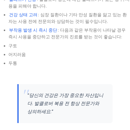
용을 피해야 합니다.
건강 상태 고려
: 심장 질환이나 기타 만성 질환을 앓고 있는 환
자는 사용 전에 전문의와 상담하는 것이 필수입니다.
부작용 발생 시 즉시 중단
: 다음과 같은 부작용이 나타날 경우
즉시 사용을 중단하고 전문가의 진료를 받는 것이 좋습니다:
구토
어지러움
두통
“당신의 건강은 가장 중요한 자산입니
다. 발클로버 복용 전 항상 전문가와
상의하세요.”