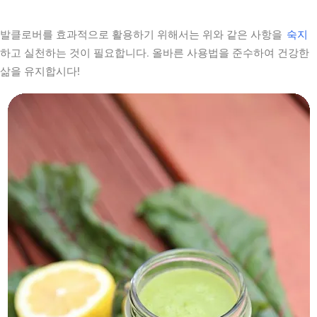
발클로버를 효과적으로 활용하기 위해서는 위와 같은 사항을
숙지
하고 실천하는 것이 필요합니다. 올바른 사용법을 준수하여 건강한
삶을 유지합시다!