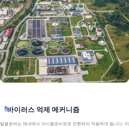
바이러스 억제 메커니즘
발클로버는 체내에서 아시클로비르로 전환되어 작용하게 됩니다. 이