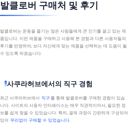
발클로버 구매처 및 후기
발클로버는 운동을 즐기는 많은 사람들에게 큰 인기를 끌고 있는 제
품입니다. 이런 제품을 구매하고 사용해 본 경험과 다른 사용자들의
후기를 반영하여, 보다 자신에게 맞는 제품을 선택하는 데 도움이 될
수 있도록 하겠습니다.
사쿠라허브에서의 직구 경험
최근 사쿠라허브에서
직구
를 통해 발클로버를 구매한 경험이 있습
니다. 사이트의 사용자 인터페이스는 매우 직관적이어서, 필요한 정
보를 쉽게 찾을 수 있었습니다. 특히, 결제 과정이 간편하게 구성되어
있어
무리없이 구매할 수 있었습니다
.