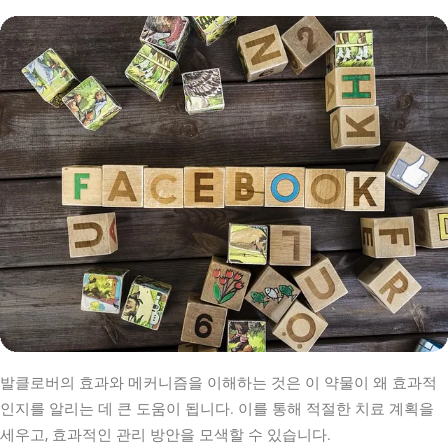
발클로버의 효과와 메커니즘을 이해하는 것은 이 약물이 왜 효과적
인지를 알리는 데 큰 도움이 됩니다. 이를 통해 적절한 치료 계획을
세우고, 효과적인 관리 방안을 모색할 수 있습니다.