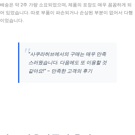
배송은 약 2주 가량 소요되었으며, 제품의 포장도 매우 꼼꼼하게 되
어 있었습니다. 따로 부품이 파손되거나 손상된 부분이 없어서 다행
이었습니다.
“사쿠라허브에서의 구매는 매우 만족
스러웠습니다. 다음에도 또 이용할 것
같아요!” – 만족한 고객의 후기