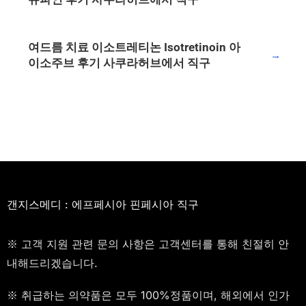
여드름 치료 이소트레티논 Isotretinoin 아
→
이소주브 후기 사쿠라허브에서 직구
갠지스메디 : 에프페시아 핀페시아 직구
※ 고객 지원 관련 문의 사항은 고객센터를 통해 친절히 안
내해드리겠습니다.
※ 취급하는 의약품은 모두 100%정품이며, 해외에서 인가