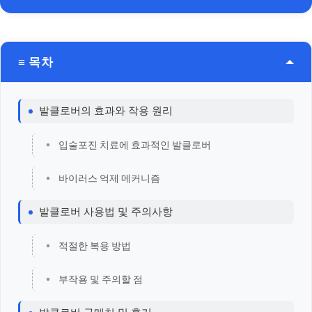
≡ 목차
발클로버의 효과와 작용 원리
입술포진 치료에 효과적인 발클로버
바이러스 억제 메커니즘
발클로버 사용법 및 주의사항
적절한 복용 방법
부작용 및 주의할 점