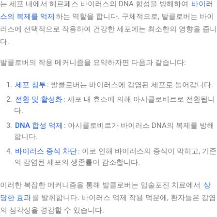
는 세포 내에서 헤르페스 바이러스의 DNA 합성을 방해하여
바이러
스의 복제를 억제
하는 역할을 합니다. 구체적으로, 발클로버는 바이
러스에 선택적으로 작용하여 건강한 세포에는 최소한의 영향을 줍니
다.
발클로버의 작용 메커니즘을 요약하자면 다음과 같습니다:
세포 침투
: 발클로버는 바이러스에 감염된 세포로 들어갑니다.
전환 및 활성화
: 세포 내 효소에 의해 아시클로비르로 전환됩니
다.
DNA 합성 억제
: 아시클로비르가 바이러스 DNA의 복제를 방해
합니다.
바이러스 증식 차단
: 이로 인해 바이러스의 증식이 막히고, 기존
의 감염된 세포의 생존률이 감소합니다.
이러한 복잡한 메커니즘을 통해 발클로버는 입술포진 치료에서
상
당한 효과
를 발휘합니다. 바이러스 억제 작용 덕분에, 환자들은 감염
의 심각성을 경감할 수 있습니다.