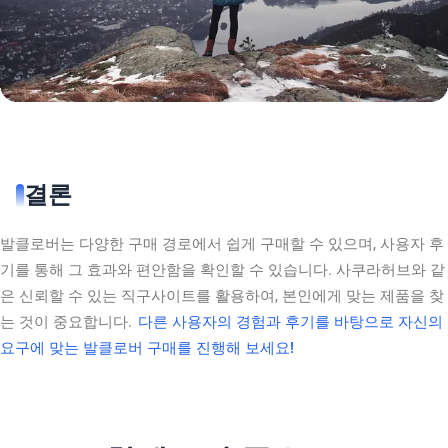
결론
발클로버는 다양한 구매 경로에서 쉽게 구매할 수 있으며, 사용자 후
기를 통해 그 효과와 편안함을 확인할 수 있습니다. 사쿠라허브와 같
은 신뢰할 수 있는 직구사이트를 활용하여, 본인에게 맞는 제품을 찾
는 것이 중요합니다.
다른 사용자의 경험과 후기를 바탕으로 자신의
요구에 맞는 발클로버 구매를 진행해 보세요!