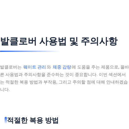
발클로버 사용법 및 주의사항
발클로버는
웨이트 관리
와
체중 감량
에 도움을 주는 제품으로, 올바
른 사용법과 주의사항을 준수하는 것이 중요합니다. 이번 섹션에서
는 적절한 복용 방법과 부작용, 그리고 주의할 점에 대해 안내하겠습
니다.
적절한 복용 방법