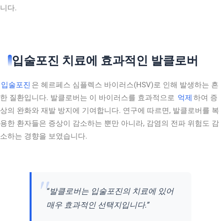
니다.
입술포진 치료에 효과적인 발클로버
입술포진
은 헤르페스 심플렉스 바이러스(HSV)로 인해 발생하는 흔
한 질환입니다. 발클로버는 이 바이러스를 효과적으로
억제
하여 증
상의 완화와 재발 방지에 기여합니다. 연구에 따르면, 발클로버를 복
용한 환자들은 증상이 감소하는 뿐만 아니라, 감염의 전파 위험도 감
소하는 경향을 보였습니다.
“발클로버는 입술포진의 치료에 있어
매우 효과적인 선택지입니다.”