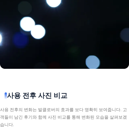
사용 전후 사진 비교
사용 전후의 변화는 발클로버의 효과를 보다 명확히 보여줍니다. 고
객들이 남긴 후기와 함께 사진 비교를 통해 변화된 모습을 살펴보겠
습니다.