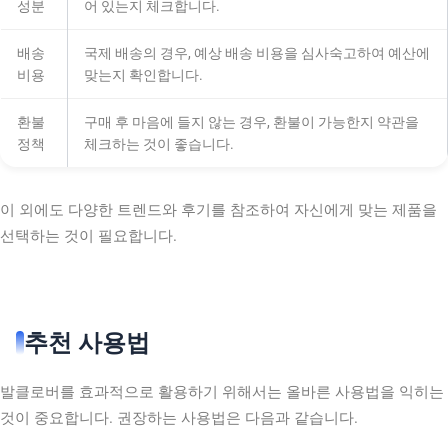
성분
어 있는지 체크합니다.
배송
국제 배송의 경우, 예상 배송 비용을 심사숙고하여 예산에
비용
맞는지 확인합니다.
환불
구매 후 마음에 들지 않는 경우, 환불이 가능한지 약관을
정책
체크하는 것이 좋습니다.
이 외에도 다양한 트렌드와 후기를 참조하여 자신에게 맞는 제품을
선택하는 것이 필요합니다.
추천 사용법
발클로버를 효과적으로 활용하기 위해서는 올바른 사용법을 익히는
것이 중요합니다. 권장하는 사용법은 다음과 같습니다.