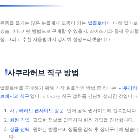
운동을 즐기는 많은 분들에게 도움이 되는
발클로버
에 대해 알아보
겠습니다. 어떤 방법으로 구매할 수 있을지, 띄어쓰기와 함께 유의할
점, 그리고 추천 사용법까지 상세히 설명드리겠습니다.
사쿠라허브 직구 방법
발클로버를 구매하기 위해 가장 효율적인 방법 중 하나는
사쿠라허
브에서의 직구
입니다. 아래는 직구 절차를 간단히 정리한 것입니다.
사쿠라허브 웹사이트 방문
: 먼저 공식 웹사이트에 접속합니다.
회원 가입
: 필요한 정보를 입력하여 회원 가입을 진행합니다.
상품 선택
: 원하는 발클로버 상품을 검색 후 장바구니에 담습니
다.