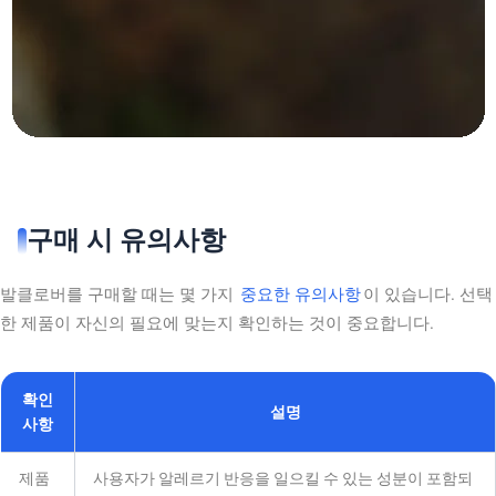
구매 시 유의사항
발클로버를 구매할 때는 몇 가지
중요한 유의사항
이 있습니다. 선택
한 제품이 자신의 필요에 맞는지 확인하는 것이 중요합니다.
확인
설명
사항
제품
사용자가 알레르기 반응을 일으킬 수 있는 성분이 포함되