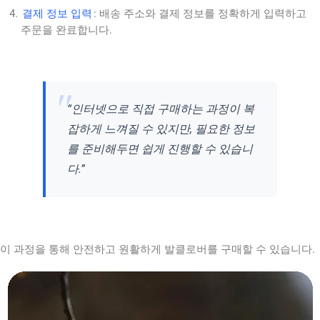
결제 정보 입력
: 배송 주소와 결제 정보를 정확하게 입력하고
주문을 완료합니다.
“인터넷으로 직접 구매하는 과정이 복
잡하게 느껴질 수 있지만, 필요한 정보
를 준비해두면 쉽게 진행할 수 있습니
다.”
이 과정을 통해 안전하고 원활하게 발클로버를 구매할 수 있습니다.