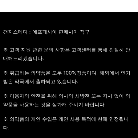
갠지스메디 : 에프페시아 핀페시아 직구
※ 고객 지원 관련 문의 사항은 고객센터를 통해 친절히 안
내해드리겠습니다.
※ 취급하는 의약품은 모두 100%정품이며, 해외에서 인가
받은 약국에서 출하되고 있습니다.
※ 이용자의 안전을 위해 의사의 처방전 또는 지시 없이 의
약품을 사용하는 것을 삼가해 주시기 바랍니다.
※ 의약품의 개인 수입은 개인 사용 목적에 한해 인정됩니
다.