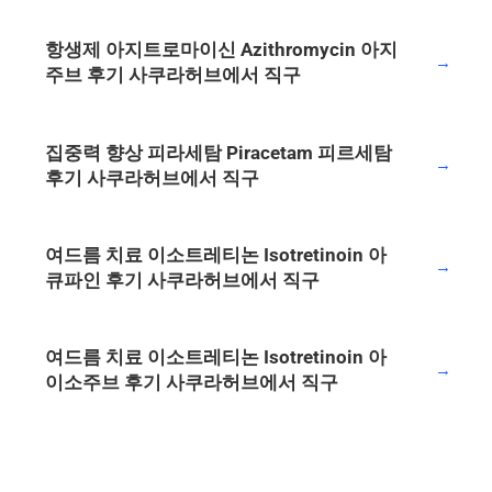
항생제 아지트로마이신 Azithromycin 아지
→
주브 후기 사쿠라허브에서 직구
집중력 향상 피라세탐 Piracetam 피르세탐
→
후기 사쿠라허브에서 직구
여드름 치료 이소트레티논 Isotretinoin 아
→
큐파인 후기 사쿠라허브에서 직구
여드름 치료 이소트레티논 Isotretinoin 아
→
이소주브 후기 사쿠라허브에서 직구