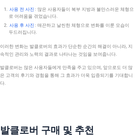
사용 전 사진
: 많은 사용자들이 복부 지방과 불만스러운 체형으
로 어려움을 겪었습니다.
사용 후 사진
: 매끈하고 날씬한 체형으로 변화를 이룬 모습이
두드러집니다.
이러한 변화는 발클로버의 효과가 단순한 순간의 해결이 아니라, 지
속적인 관리와 노력의 결과로 나타나는 것임을 보여줍니다.
발클로버는 많은 사용자들에게 만족을 주고 있으며, 앞으로도 더 많
은 고객의 후기와 경험을 통해 그 효과가 더욱 입증되기를 기대합니
다.
발클로버 구매 및 추천