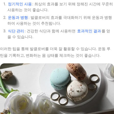
정기적인 사용
: 최상의 효과를 보기 위해 정해진 시간에 꾸준히
사용하는 것이 좋습니다.
운동과 병행
: 발클로버의 효과를 극대화하기 위해 운동과 병행
하여 사용하는 것이 추천됩니다.
식단 관리
: 건강한 식단과 함께 사용하면
효과적인 결과
를 얻
을 수 있습니다.
이러한 팁을 통해 발클로버를 더욱 잘 활용할 수 있습니다. 운동 루
틴을 기록하고, 변화하는 몸 상태를 체크하는 것이 좋습니다.