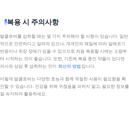
복용 시 주의사항
발클로버를 섭취할 때는 몇 가지 주의해야 할 사항이 있습니다. 일반
적으로 안전하다고 알려져 있으나, 개개인의 체질에 따라 알레르기
반응이나 위장 장애가 있을 수 있으므로 처음 복용할 시에는 소량부
터 시작하는 것이 좋습니다. 또한, 기존에 복용 중인 약물이 있다면
의사와 상담 후 섭취하는 것이
최선의 방법
입니다.
이렇게 발클로버는 다양한 효능과 함께 적절한 사용이 필요함을 확
인할 수 있습니다. 건강을 위해 귀찮음을 피하지 말고, 필요한 정보를
잘 숙지하여 활용하세요.