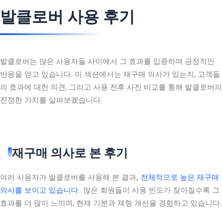
발클로버 사용 후기
발클로버는 많은 사용자들 사이에서 그 효과를 입증하며 긍정적인
반응을 얻고 있습니다. 이 섹션에서는 재구매 의사가 있는지, 고객들
의 효과에 대한 의견, 그리고 사용 전후 사진 비교를 통해 발클로버의
진정한 가치를 살펴보겠습니다.
재구매 의사로 본 후기
여러 사용자가 발클로버를 사용해 본 결과,
전체적으로 높은 재구매
의사를 보이고 있습니다
. 많은 회원들이 사용 빈도가 잦아질수록 그
효과를 더 많이 느끼며, 현재 기분과 체형 개선을 경험하고 있습니다.