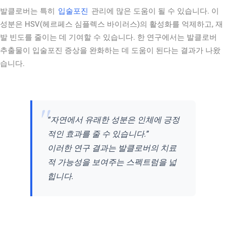
발클로버는 특히
입술포진
관리에 많은 도움이 될 수 있습니다. 이
성분은 HSV(헤르페스 심플렉스 바이러스)의 활성화를 억제하고, 재
발 빈도를 줄이는 데 기여할 수 있습니다. 한 연구에서는 발클로버
추출물이 입술포진 증상을 완화하는 데 도움이 된다는 결과가 나왔
습니다.
“자연에서 유래한 성분은 인체에 긍정
적인 효과를 줄 수 있습니다.”
이러한 연구 결과는 발클로버의 치료
적 가능성을 보여주는 스펙트럼을 넓
힙니다.