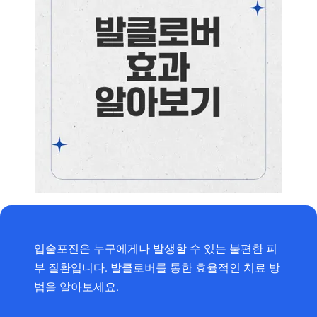
입술포진은 누구에게나 발생할 수 있는 불편한 피
부 질환입니다. 발클로버를 통한 효율적인 치료 방
법을 알아보세요.