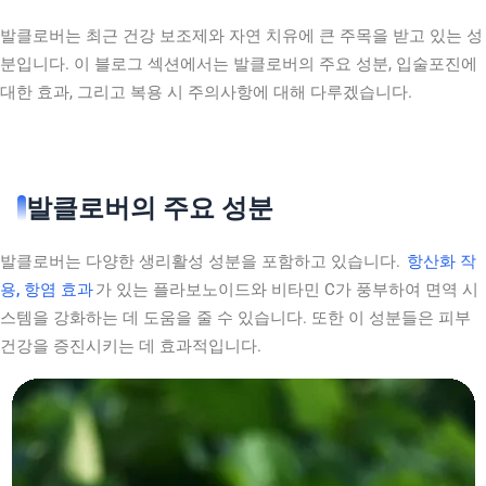
발클로버는 최근 건강 보조제와 자연 치유에 큰 주목을 받고 있는 성
분입니다. 이 블로그 섹션에서는 발클로버의 주요 성분, 입술포진에
대한 효과, 그리고 복용 시 주의사항에 대해 다루겠습니다.
발클로버의 주요 성분
발클로버는 다양한 생리활성 성분을 포함하고 있습니다.
항산화 작
용, 항염 효과
가 있는 플라보노이드와 비타민 C가 풍부하여 면역 시
스템을 강화하는 데 도움을 줄 수 있습니다. 또한 이 성분들은 피부
건강을 증진시키는 데 효과적입니다.