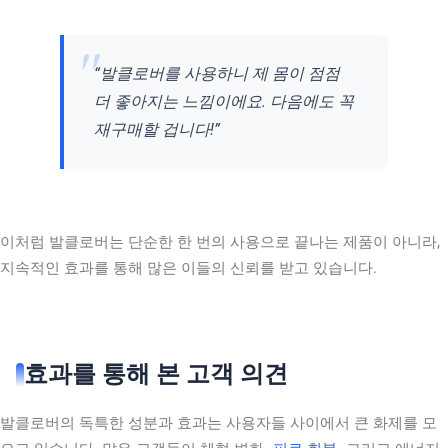
“발클로버를 사용하니 제 몸이 점점
더 좋아지는 느낌이에요. 다음에도 꼭
재구매할 겁니다!”
이처럼 발클로버는 단순한 한 번의 사용으로 끝나는 제품이 아니라,
지속적인 효과를 통해 많은 이들의 신뢰를 받고 있습니다.
효과를 통해 본 고객 의견
발클로버의 독특한 성분과 효과는 사용자들 사이에서 큰 화제를 모