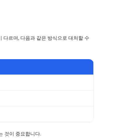
이 다르며, 다음과 같은 방식으로 대처할 수
 것이 중요합니다.