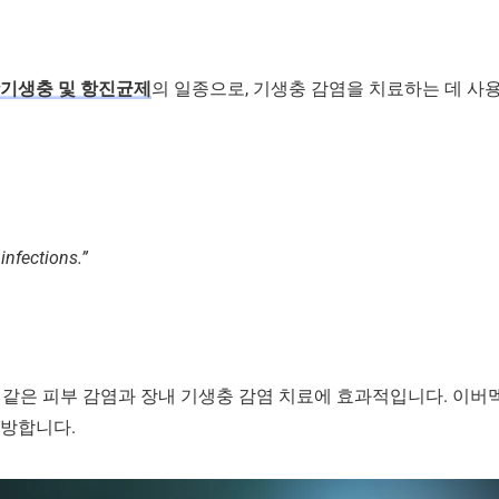
기생충 및 항진균제
의 일종으로, 기생충 감염을 치료하는 데 사
infections.”
큘라 시스와 같은 피부 감염과 장내 기생충 감염 치료에 효과적입니다.
예방합니다.