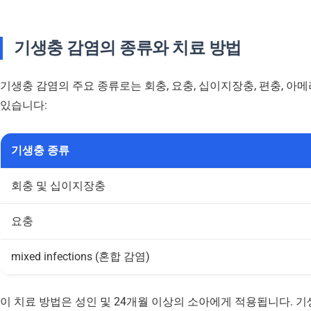
기생충 감염의 종류와 치료 방법
기생충 감염의 주요 종류로는 회충, 요충, 십이지장충, 편충, 아
있습니다:
기생충 종류
회충 및 십이지장충
요충
mixed infections (혼합 감염)
이 치료 방법은 성인 및 24개월 이상의 소아에게 적용됩니다. 