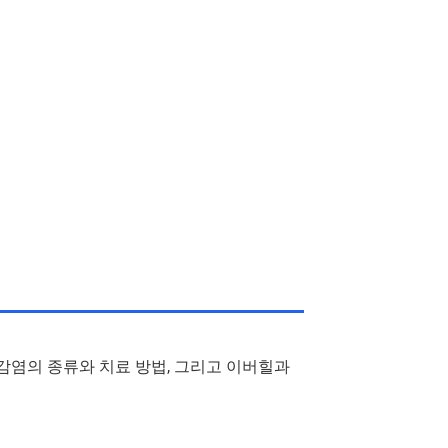
충 감염의 종류와 치료 방법, 그리고 이버힐과