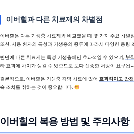
이버힐과 다른 치료제의 차별점
이버힐은 다른 기생충 치료제와 비교했을 때 몇 가지 주요 차별
또한, 사용 환자의 특성과 기생충의 종류에 따라서 다양한 용량
반면에 다른 치료제는 특정 기생충에만 효과적일 수 있으며,
부
라 효과에 차이가 생길 수 있으므로 보다 신중한 처방이 요구됩니
결론적으로, 이버힐은 기생충 감염 치료에 있어
효과적이고 안전
속 조치를 취하는 것이 중요합니다.
이버힐의 복용 방법 및 주의사항