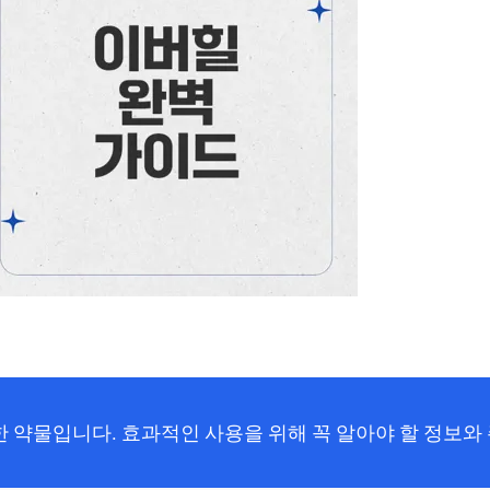
 약물입니다. 효과적인 사용을 위해 꼭 알아야 할 정보와