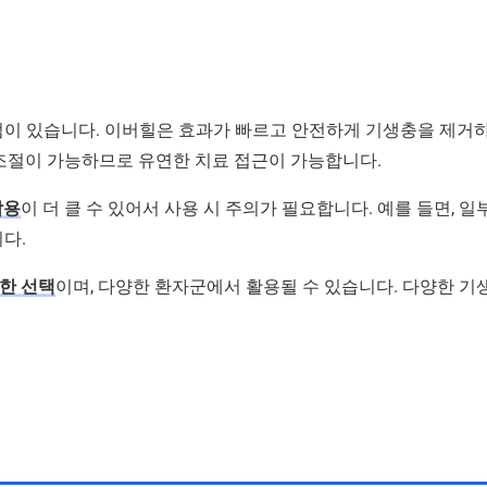
점이 있습니다. 이버힐은 효과가 빠르고 안전하게 기생충을 제거
 조절이 가능하므로 유연한 치료 접근이 가능합니다.
작용
이 더 클 수 있어서 사용 시 주의가 필요합니다. 예를 들면, 
다.
한 선택
이며, 다양한 환자군에서 활용될 수 있습니다. 다양한 기