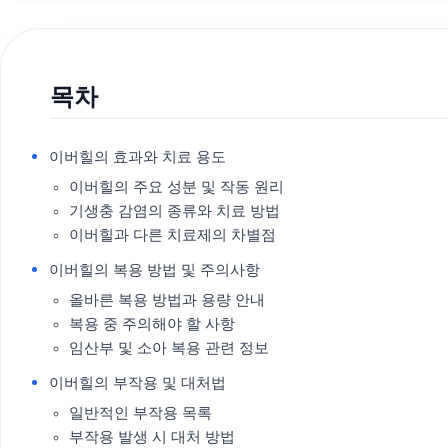
목차
이버힐의 효과와 치료 용도
이버힐의 주요 성분 및 작동 원리
기생충 감염의 종류와 치료 방법
이버힐과 다른 치료제의 차별점
이버힐의 복용 방법 및 주의사항
올바른 복용 방법과 용량 안내
복용 중 주의해야 할 사항
임산부 및 소아 복용 관련 정보
이버힐의 부작용 및 대처법
일반적인 부작용 목록
부작용 발생 시 대처 방법