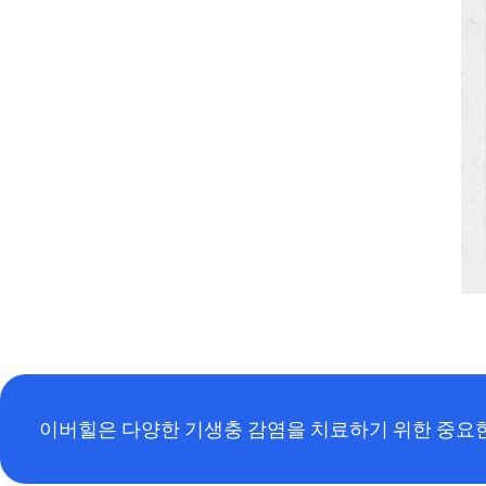
이버힐은 다양한 기생충 감염을 치료하기 위한 중요한