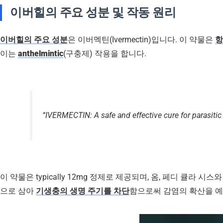
이버힐의 주요 성분 및 작동 원리
이버힐의 주요 성분
은 이버멕틴(Ivermectin)입니다. 이 약물은
항
이는
anthelmintic
(구충제) 작용을 합니다.
“IVERMECTIN: A safe and effective cure for parasitic 
이 약물은 typically 12mg 정제로 제공되며, 옴, 페디 
으로 삼아
기생충의 생명 주기를 차단
함으로써 감염의 확산을 