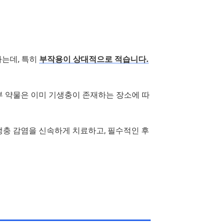
하는데, 특히
부작용이 상대적으로 적습니다.
일부 약물은 이미 기생충이 존재하는 장소에 따
생충 감염을 신속하게 치료하고, 필수적인 후