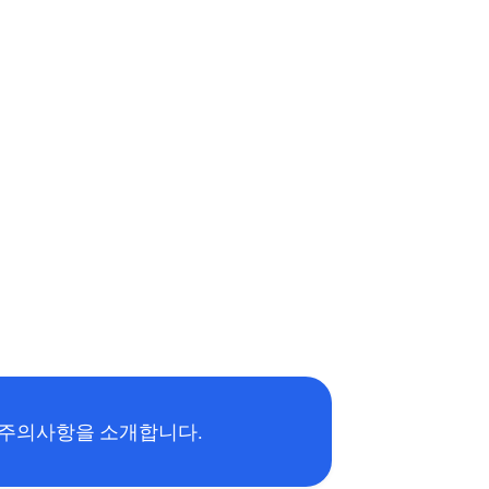
 주의사항을 소개합니다.