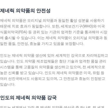
제네릭 의약품의 안전성
제네릭 의약품은 오리지널 의약품과 동일한 활성 성분을 사용하기
때문에 치료 효과가 동일합니다. 또한, 세계보건기구(WHO)와 미국
식품의약국(FDA) 등 권위 있는 기관의 엄격한 기준을 통과해야 시장
에 출시될 수 있습니다. 이는 제네릭 의약품이 오리지널 의약품과 동
일한 품질, 안전성, 효능을 가지고 있음을 보장합니다.
인도는 제네릭 의약품 생산에 있어 세계적인 강국으로 자리매김하고
있습니다. 인도 의약품 제조업체들은 첨단 기술과 엄격한 품질 관리
시스템을 통해 고품질의 의약품을 생산하고 있으며, 전 세계적으로
높은 신뢰를 받고 있습니다. 인도의 제네릭 의약품은 미국, 유럽 등
여러 선진국에서도 사용되고 있으며, 그 안전성과 효능이 인정받고
있습니다.
인도의 제네릭 의약품 강국
인도는 세계에서 가장 큰 제네릭 의약품 생산국 중 하나로, 전 세계