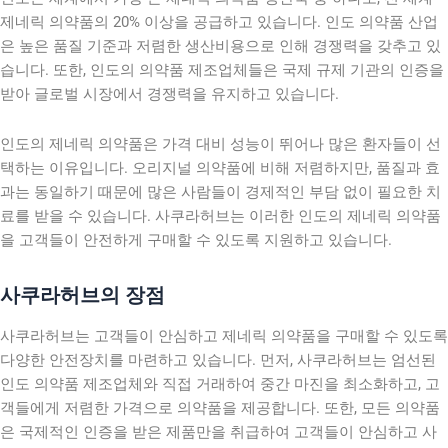
제네릭 의약품의 20% 이상을 공급하고 있습니다. 인도 의약품 산업
은 높은 품질 기준과 저렴한 생산비용으로 인해 경쟁력을 갖추고 있
습니다. 또한, 인도의 의약품 제조업체들은 국제 규제 기관의 인증을
받아 글로벌 시장에서 경쟁력을 유지하고 있습니다.
인도의 제네릭 의약품은 가격 대비 성능이 뛰어나 많은 환자들이 선
택하는 이유입니다. 오리지널 의약품에 비해 저렴하지만, 품질과 효
과는 동일하기 때문에 많은 사람들이 경제적인 부담 없이 필요한 치
료를 받을 수 있습니다. 사쿠라허브는 이러한 인도의 제네릭 의약품
을 고객들이 안전하게 구매할 수 있도록 지원하고 있습니다.
사쿠라허브의 장점
사쿠라허브는 고객들이 안심하고 제네릭 의약품을 구매할 수 있도록
다양한 안전장치를 마련하고 있습니다. 먼저, 사쿠라허브는 엄선된
인도 의약품 제조업체와 직접 거래하여 중간 마진을 최소화하고, 고
객들에게 저렴한 가격으로 의약품을 제공합니다. 또한, 모든 의약품
은 국제적인 인증을 받은 제품만을 취급하여 고객들이 안심하고 사