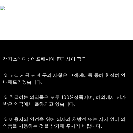
갠지스메디 : 에프페시아 핀페시아 직구
※ 고객 지원 관련 문의 사항은 고객센터를 통해 친절히 안
내해드리겠습니다.
※ 취급하는 의약품은 모두 100%정품이며, 해외에서 인가
받은 약국에서 출하되고 있습니다.
※ 이용자의 안전을 위해 의사의 처방전 또는 지시 없이 의
약품을 사용하는 것을 삼가해 주시기 바랍니다.