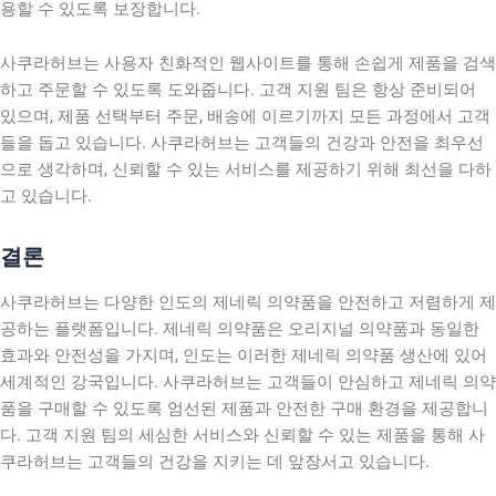
용할 수 있도록 보장합니다.
사쿠라허브는 사용자 친화적인 웹사이트를 통해 손쉽게 제품을 검색
하고 주문할 수 있도록 도와줍니다. 고객 지원 팀은 항상 준비되어
있으며, 제품 선택부터 주문, 배송에 이르기까지 모든 과정에서 고객
들을 돕고 있습니다. 사쿠라허브는 고객들의 건강과 안전을 최우선
으로 생각하며, 신뢰할 수 있는 서비스를 제공하기 위해 최선을 다하
고 있습니다.
결론
사쿠라허브는 다양한 인도의 제네릭 의약품을 안전하고 저렴하게 제
공하는 플랫폼입니다. 제네릭 의약품은 오리지널 의약품과 동일한
효과와 안전성을 가지며, 인도는 이러한 제네릭 의약품 생산에 있어
세계적인 강국입니다. 사쿠라허브는 고객들이 안심하고 제네릭 의약
품을 구매할 수 있도록 엄선된 제품과 안전한 구매 환경을 제공합니
다. 고객 지원 팀의 세심한 서비스와 신뢰할 수 있는 제품을 통해 사
쿠라허브는 고객들의 건강을 지키는 데 앞장서고 있습니다.