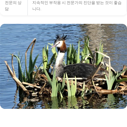
전문의 상
지속적인 부작용 시 전문가의 진단을 받는 것이 좋습
담
니다.