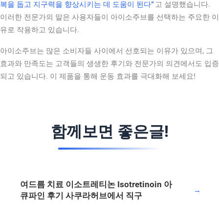
복을 돕고 지구력을 향상시키는 데 도움이 된다”
고 설명했습니다.
이러한 전문가의 말은 사용자들이 아이소주브를 선택하는 주요한 이
유로 작용하고 있습니다.
아이소주브는 많은 소비자들 사이에서 선호되는 이유가 있으며, 그
효과와 만족도는 고객들의 생생한 후기와 전문가의 의견에서도 입증
되고 있습니다. 이 제품을 통해 운동 효과를 극대화해 보세요!
함께보면 좋은글!
여드름 치료 이소트레티논 Isotretinoin 아
→
큐파인 후기 사쿠라허브에서 직구