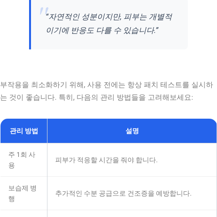
“자연적인 성분이지만, 피부는 개별적
이기에 반응도 다를 수 있습니다.”
부작용을 최소화하기 위해, 사용 전에는 항상 패치 테스트를 실시하
는 것이 좋습니다. 특히, 다음의 관리 방법들을 고려해보세요:
관리 방법
설명
주 1회 사
피부가 적응할 시간을 줘야 합니다.
용
보습제 병
추가적인 수분 공급으로 건조증을 예방합니다.
행