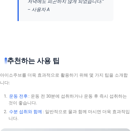
저녁에도 피곤하지 않게 되었습니다.”
– 사용자 A
추천하는 사용 팁
아이소주브를 더욱 효과적으로 활용하기 위해 몇 가지 팁을 소개합
니다:
운동 전후
: 운동 전 30분에 섭취하거나 운동 후 즉시 섭취하는
것이 좋습니다.
수분 섭취와 함께
: 일반적으로 물과 함께 마시면 더욱 효과적입
니다.