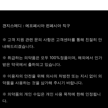
갠지스메디 : 에프페시아 핀페시아 직구
※ 고객 지원 관련 문의 사항은 고객센터를 통해 친절히 안
내해드리겠습니다.
※ 취급하는 의약품은 모두 100%정품이며, 해외에서 인가
받은 약국에서 출하되고 있습니다.
※ 이용자의 안전을 위해 의사의 처방전 또는 지시 없이 의
약품을 사용하는 것을 삼가해 주시기 바랍니다.
※ 의약품의 개인 수입은 개인 사용 목적에 한해 인정됩니
다.