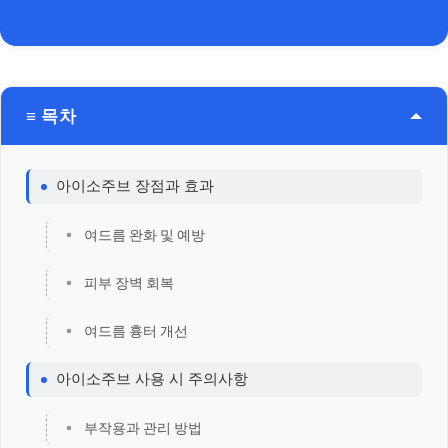
≡ 목차
아이소주브 장점과 효과
여드름 완화 및 예방
피부 장벽 회복
여드름 흉터 개선
아이소주브 사용 시 주의사항
부작용과 관리 방법