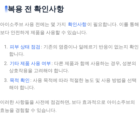
복용 전 확인사항
아이소주브 사용 전에는 몇 가지
확인사항
이 필요합니다. 이를 통해
보다 안전하게 제품을 사용할 수 있습니다.
피부 상태 점검
: 기존의 염증이나 알레르기 반응이 없는지 확인
합니다.
기타 제품 사용 여부
: 다른 제품과 함께 사용하는 경우, 성분의
상호작용을 고려해야 합니다.
목적 확인
: 사용 목적에 따라 적절한 농도 및 사용 방법을 선택
해야 합니다.
이러한 사항들을 사전에 점검하면, 보다 효과적으로 아이소주브의
효능을 경험할 수 있습니다.