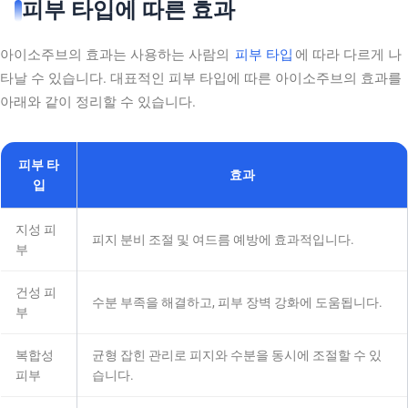
피부 타입에 따른 효과
아이소주브의 효과는 사용하는 사람의
피부 타입
에 따라 다르게 나
타날 수 있습니다. 대표적인 피부 타입에 따른 아이소주브의 효과를
아래와 같이 정리할 수 있습니다.
피부 타
효과
입
지성 피
피지 분비 조절 및 여드름 예방에 효과적입니다.
부
건성 피
수분 부족을 해결하고, 피부 장벽 강화에 도움됩니다.
부
복합성
균형 잡힌 관리로 피지와 수분을 동시에 조절할 수 있
피부
습니다.