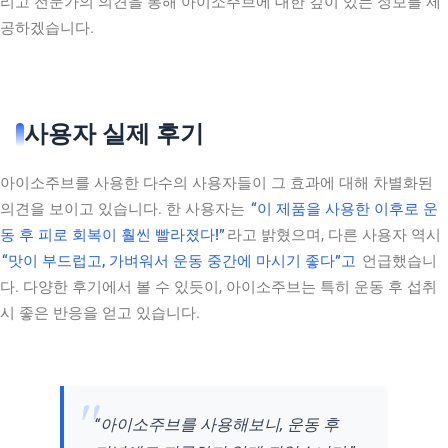
리고 전문가의 의견을 통해 아이소주브에 대한 깊이 있는 정보를 제
공하겠습니다.
사용자 실제 후기
아이소주브를 사용한 다수의 사용자들이 그 효과에 대해 차별화된
의견을 보이고 있습니다. 한 사용자는
“이 제품을 사용한 이후로 운
동 후 피로 회복이 훨씬 빨라졌다!”
라고 밝혔으며, 다른 사용자 역시
“맛이 부드럽고, 가벼워서 운동 중간에 마시기 좋다”고
언급했습니
다. 다양한 후기에서 볼 수 있듯이, 아이소주브는 특히 운동 후 섭취
시 좋은 반응을 얻고 있습니다.
“아이소주브를 사용해보니, 운동 후