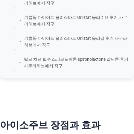
라허브에서 직구
기름똥 다이어트 올리스타트 Orlistat 올리주브 후기 사쿠
라허브에서 직구
기름똥 다이어트 올리스타트 Orlistat 올리갈 후기 사쿠라
허브에서 직구
탈모 치료 필수 스피로노락톤 spironolactone 알닥톤 후기
사쿠라허브에서 직구
아이소주브 장점과 효과