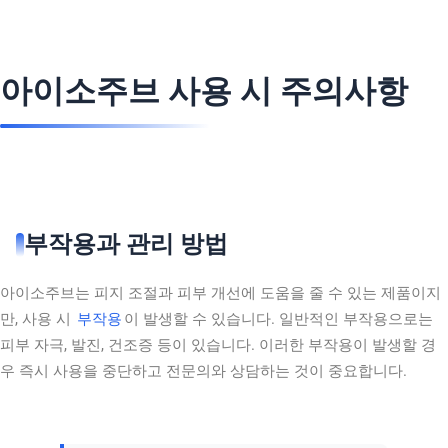
아이소주브 사용 시 주의사항
부작용과 관리 방법
아이소주브는 피지 조절과 피부 개선에 도움을 줄 수 있는 제품이지
만, 사용 시
부작용
이 발생할 수 있습니다. 일반적인 부작용으로는
피부 자극, 발진, 건조증 등이 있습니다. 이러한 부작용이 발생할 경
우 즉시 사용을 중단하고 전문의와 상담하는 것이 중요합니다.