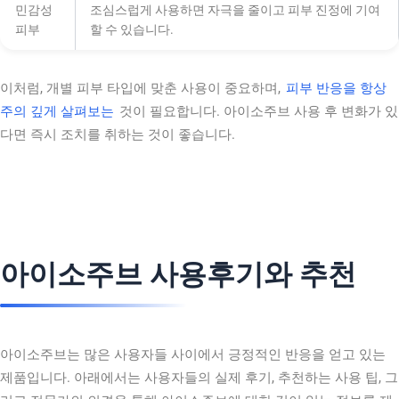
민감성
조심스럽게 사용하면 자극을 줄이고 피부 진정에 기여
피부
할 수 있습니다.
이처럼, 개별 피부 타입에 맞춘 사용이 중요하며,
피부 반응을 항상
주의 깊게 살펴보는
것이 필요합니다. 아이소주브 사용 후 변화가 있
다면 즉시 조치를 취하는 것이 좋습니다.
아이소주브 사용후기와 추천
아이소주브는 많은 사용자들 사이에서 긍정적인 반응을 얻고 있는
제품입니다. 아래에서는 사용자들의 실제 후기, 추천하는 사용 팁, 그