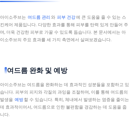
아이소주브는
여드름 관리
와
피부 건강
에 큰 도움을 줄 수 있는 스
킨케어 제품입니다. 다양한 효과를 통해 피부를 탄력 있게 만들어 주
며, 더욱 건강한 피부로 가꿀 수 있도록 돕습니다. 본 문서에서는 아
이소주브의 주요 효과를 세 가지 측면에서 살펴보겠습니다.
여드름 완화 및 예방
아이소주브는 여드름을 완화하는 데 효과적인 성분들을 포함하고 있
습니다. 피부의 피지와 각질의 과잉을 조절하며, 이를 통해 여드름의
발생을
예방
할 수 있습니다. 특히, 체내에서 발생하는 염증을 줄이는
데 효과적이어서, 여드름으로 인한 불편함을 경감하는 데 도움을 줍
니다.