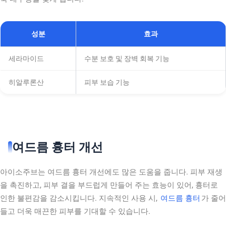
성분
효과
세라마이드
수분 보호 및 장벽 회복 기능
히알루론산
피부 보습 기능
여드름 흉터 개선
아이소주브는 여드름 흉터 개선에도 많은 도움을 줍니다. 피부 재생
을 촉진하고, 피부 결을 부드럽게 만들어 주는 효능이 있어, 흉터로
인한 불편감을 감소시킵니다. 지속적인 사용 시,
여드름 흉터
가 줄어
들고 더욱 매끈한 피부를 기대할 수 있습니다.