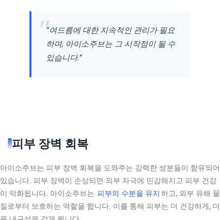
“여드름에 대한 지속적인 관리가 필요
하며, 아이소주브는 그 시작점이 될 수
있습니다.”
피부 장벽 회복
아이소주브는 피부 장벽 회복을 도와주는 강력한 성분들이 함유되어
있습니다. 피부 장벽이 손상되면 외부 자극에 민감해지고 피부 건강
이 악화됩니다. 아이소주브는
피부의 수분을 유지
하고, 외부 유해 물
질로부터 보호하는 역할을 합니다. 이를 통해 피부는 더 건강하게, 더
욱 내구성을 갖게 됩니다.