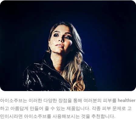
아이소주브는 이러한 다양한 장점을 통해 여러분의 피부를 healthier
하고 아름답게 만들어 줄 수 있는 제품입니다. 각종 피부 문제로 고
민이시라면 아이소주브를 사용해보시는 것을 추천합니다.