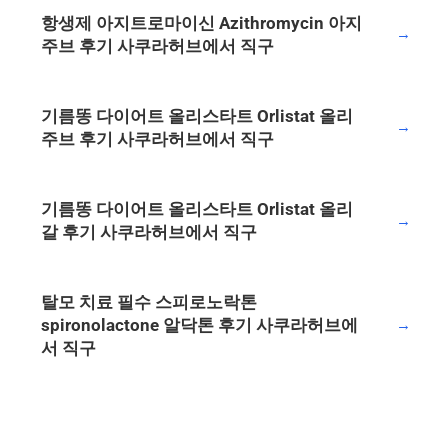
항생제 아지트로마이신 Azithromycin 아지
→
주브 후기 사쿠라허브에서 직구
기름똥 다이어트 올리스타트 Orlistat 올리
→
주브 후기 사쿠라허브에서 직구
기름똥 다이어트 올리스타트 Orlistat 올리
→
갈 후기 사쿠라허브에서 직구
탈모 치료 필수 스피로노락톤
spironolactone 알닥톤 후기 사쿠라허브에
→
서 직구