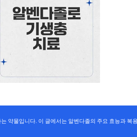
 약물입니다. 이 글에서는 알벤다졸의 주요 효능과 복용