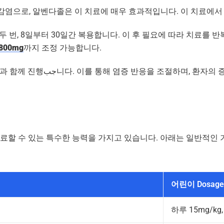
 기생충 감염으로, 알벤다졸은 이 치료에 매우 효과적입니다. 이 치료
두 번, 8일부터 30일간 복용합니다. 이 후 필요에 따라 치료를 반
800mg
까지 조정 가능합니다.
와 같은 보조 약물과 함께 진행جب니다. 이를 통해 염증 반응을 조절
할 수 있는 특수한 능력을 가지고 있습니다. 아래는 일반적인 기
어린이 Dosage
하루 15mg/kg,