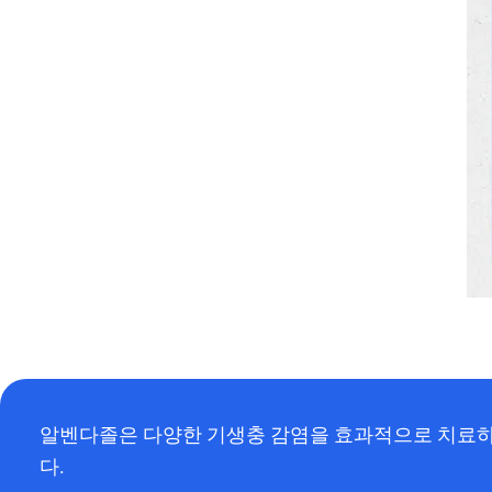
알벤다졸은 다양한 기생충 감염을 효과적으로 치료하는
다.