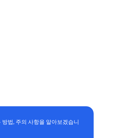
 방법, 주의 사항을 알아보겠습니