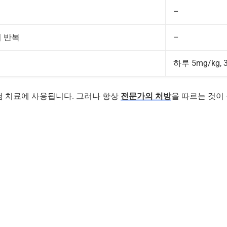
–
시 반복
–
하루 5mg/kg, 
염 치료에 사용됩니다. 그러나 항상
전문가의 처방
을 따르는 것이