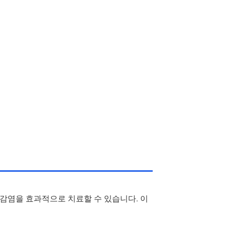
 감염을 효과적으로 치료할 수 있습니다. 이