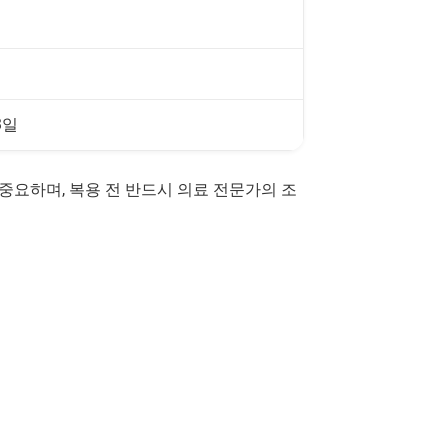
3일
 중요하며, 복용 전 반드시 의료 전문가의 조