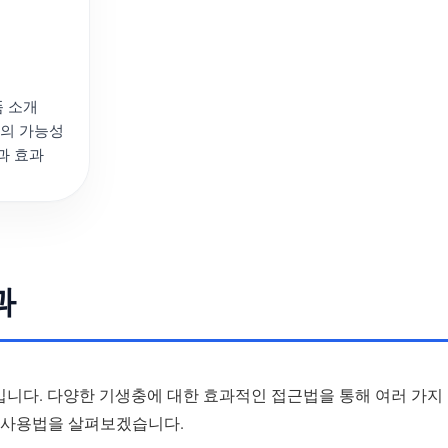
품 소개
서의 가능성
과 효과
과
입니다. 다양한 기생충에 대한 효과적인 접근법을 통해 여러 가지
 사용법을 살펴보겠습니다.