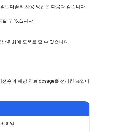
에서 알벤다졸의 사용 방법은 다음과 같습니다:
복할 수 있습니다.
하며, 환자의 증상 완화에 도움을 줄 수 있습니다.
생충과 해당 치료 dosage을 정리한 표입니
 8-30일