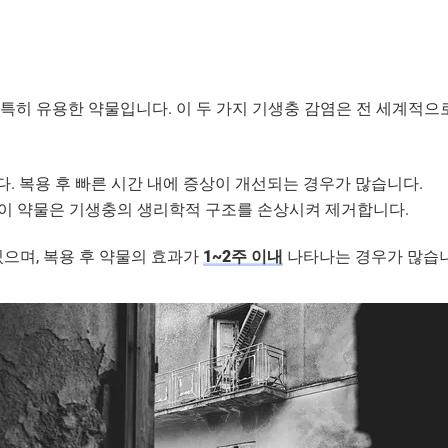
s) 치료에 특히 유용한 약물입니다. 이 두 가지 기생충 감염은 전 세
니다. 복용 후 빠른 시간 내에 증상이 개선되는 경우가 많습니다.
, 이 약물은 기생충의 생리학적 구조를 손상시켜 제거합니다.
으며, 복용 후 약물의 효과가
1~2주 이내
나타나는 경우가 많습