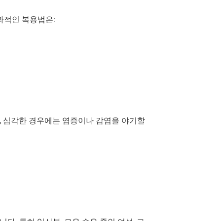
과적인 복용법은:
, 심각한 경우에는 염증이나 감염을 야기할