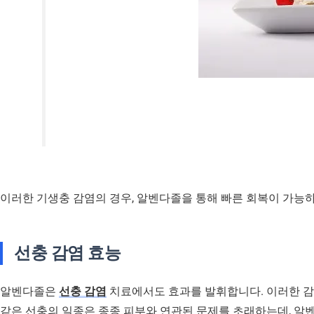
이러한 기생충 감염의 경우, 알벤다졸을 통해 빠른 회복이 가능하
선충 감염 효능
알벤다졸은
선충 감염
치료에서도 효과를 발휘합니다. 이러한 감
같은 선충의 일종은 종종 피부와 연관된 문제를 초래하는데, 알