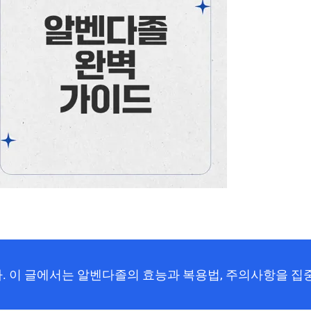
. 이 글에서는 알벤다졸의 효능과 복용법, 주의사항을 집