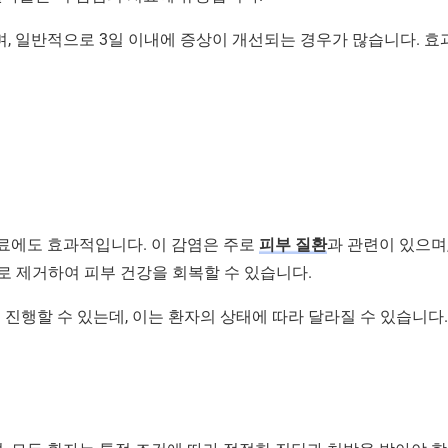
, 일반적으로 3일 이내에 증상이 개선되는 경우가 많습니다. 효
치료에도 효과적입니다. 이 감염은 주로
피부 질환
과 관련이 있으며
 제거하여 피부 건강을 회복할 수 있습니다.
 진행할 수 있는데, 이는 환자의 상태에 따라 달라질 수 있습니다.