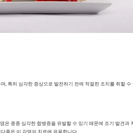
며, 특히 심각한 증상으로 발전하기 전에 적절한 조치를 취할 수
염은 종종 심각한 합병증을 유발할 수 있기 때문에 조기 발견과
벤다졸은 이 감염의 치료에 유용합니다.