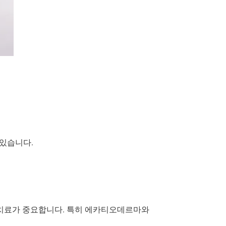
 있습니다.
 치료가 중요합니다. 특히 에카티오데르마와