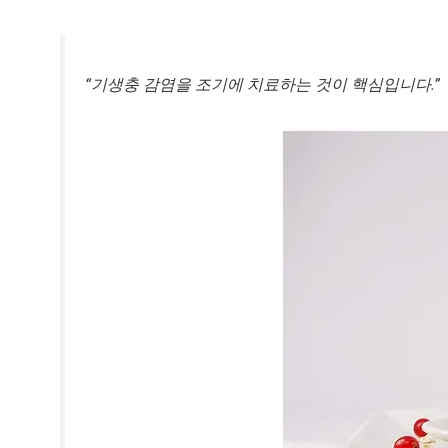
“기생충 감염을 조기에 치료하는 것이 핵심입니다.”