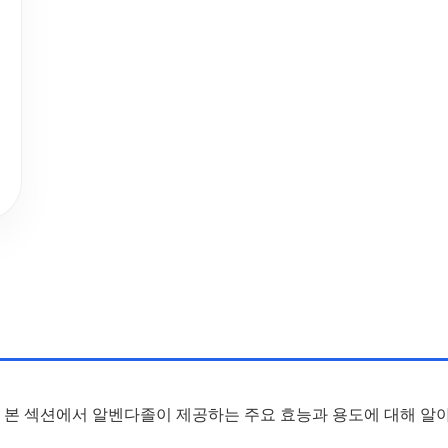
. 본 섹션에서 알벤다졸이 제공하는 주요 효능과 용도에 대해 알