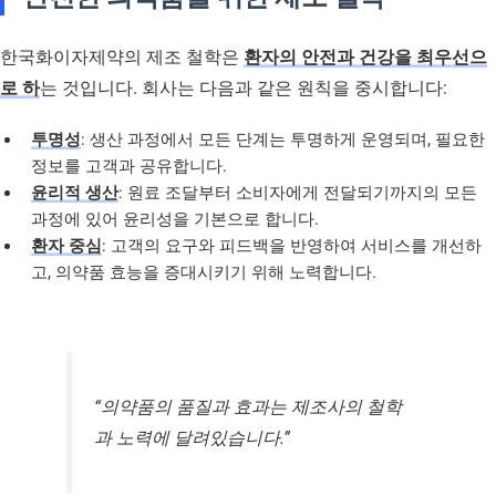
한국화이자제약의 제조 철학은
환자의 안전과 건강을 최우선으
로 하
는 것입니다. 회사는 다음과 같은 원칙을 중시합니다:
투명성
: 생산 과정에서 모든 단계는 투명하게 운영되며, 필요한
정보를 고객과 공유합니다.
윤리적 생산
: 원료 조달부터 소비자에게 전달되기까지의 모든
과정에 있어 윤리성을 기본으로 합니다.
환자 중심
: 고객의 요구와 피드백을 반영하여 서비스를 개선하
고, 의약품 효능을 증대시키기 위해 노력합니다.
“의약품의 품질과 효과는 제조사의 철학
과 노력에 달려있습니다.”