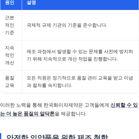
원인
설명
근본
적인
국제적 규제 기관의 기준을 준수합니다.
기준
지속
제조 과정에서 발생할 수 있는 문제를 사전에 방지하
적인
기 위해 지속적으로 개선 작업을 진행합니다.
개선
품질
모든 직원은 정기적으로 품질 관리 교육을 받고 이념
교육
과 절차를 숙지합니다.
이러한 노력을 통해 한국화이자제약은 고객들에게
신뢰할 수 있
는 더 높은 품질의 알닥톤
을 제공합니다.
안전한 의약품을 위한 제조 철학