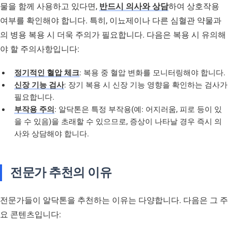
물을 함께 사용하고 있다면,
반드시 의사와 상담
하여 상호작용
여부를 확인해야 합니다. 특히, 이뇨제이나 다른 심혈관 약물과
의 병용 복용 시 더욱 주의가 필요합니다. 다음은 복용 시 유의해
야 할 주의사항입니다:
정기적인 혈압 체크
: 복용 중 혈압 변화를 모니터링해야 합니다.
신장 기능 검사
: 장기 복용 시 신장 기능 영향을 확인하는 검사가
필요합니다.
부작용 주의
: 알닥톤은 특정 부작용(예: 어지러움, 피로 등이 있
을 수 있음)을 초래할 수 있으므로, 증상이 나타날 경우 즉시 의
사와 상담해야 합니다.
전문가 추천의 이유
전문가들이 알닥톤을 추천하는 이유는 다양합니다. 다음은 그 주
요 콘텐츠입니다: