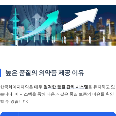
높은 품질의 의약품 제공 이유
한국화이자제약은 매우
엄격한 품질 관리 시스템
을 유지하고 있
습니다. 이 시스템을 통해 다음과 같은 품질 보증의 이유를 확인
할 수 있습니다: