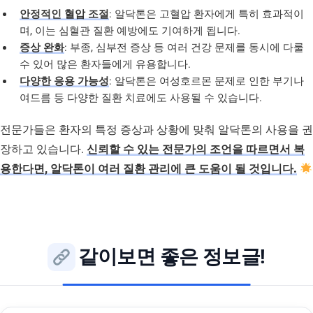
안정적인 혈압 조절
: 알닥톤은 고혈압 환자에게 특히 효과적이
며, 이는 심혈관 질환 예방에도 기여하게 됩니다.
증상 완화
: 부종, 심부전 증상 등 여러 건강 문제를 동시에 다룰
수 있어 많은 환자들에게 유용합니다.
다양한 응용 가능성
: 알닥톤은 여성호르몬 문제로 인한 부기나
여드름 등 다양한 질환 치료에도 사용될 수 있습니다.
전문가들은 환자의 특정 증상과 상황에 맞춰 알닥톤의 사용을 권
장하고 있습니다.
신뢰할 수 있는 전문가의 조언을 따르면서 복
용한다면, 알닥톤이 여러 질환 관리에 큰 도움이 될 것입니다.
같이보면 좋은 정보글!