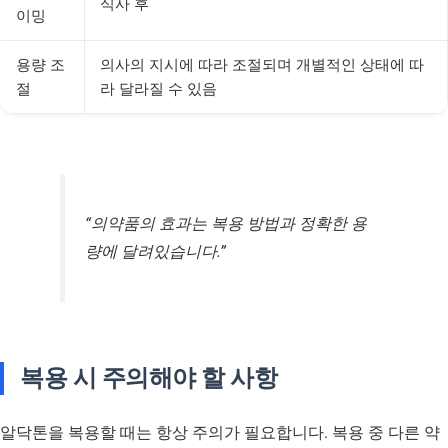
식사 후
이밍
용량 조
의사의 지시에 따라 조절되며 개별적인 상태에 따
절
라 달라질 수 있음
“의약품의 효과는 복용 방법과 정확한 용
량에 달려있습니다.”
복용 시 주의해야 할 사항
알닥톤을 복용할 때는 항상 주의가 필요합니다. 복용 중 다른 약