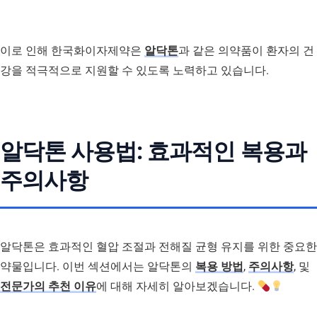
이로 인해 한국화이자제약은
알닥톤
과 같은 의약품이 환자의 건
강을 적극적으로 지원할 수 있도록 노력하고 있습니다.
알닥톤 사용법: 효과적인 복용과
주의사항
알닥톤은 효과적인 혈압 조절과 전해질 균형 유지를 위한 중요한
약물입니다. 이번 섹션에서는 알닥톤의
복용 방법
,
주의사항
, 및
전문가의 추천 이유
에 대해 자세히 알아보겠습니다.