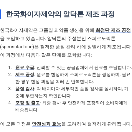
한국화이자제약의 알닥톤 제조 과정
한국화이자제약은 고품질 의약품 생산을 위해
최첨단 제조 공정
을 도입하고 있습니다. 알닥톤의 주성분인 스피로노락톤
(spironolactone)은 철저한 품질 관리 하에 정밀하게 제조됩니다.
이 과정에서 다음과 같은 단계를 포함합니다:
원료 수급
: 신뢰할 수 있는 공급업체에서 원료를 조달합니다.
제조 공정
: 원료를 합성하여 스피로노락톤을 생성하며, 필요
한 경우 합성 과정을 여러 번 반복합니다.
품질 검사
: 각 배치마다 세부적인 품질 검사를 실시하여, 기
준에 부합하는지 확인합니다.
포장 및 출고
: 최종 검사 후 안전하게 포장되어 소비자에게
배송됩니다.
이 모든 과정은
안전성과 효능
을 고려하여 철저하게 관리됩니다.