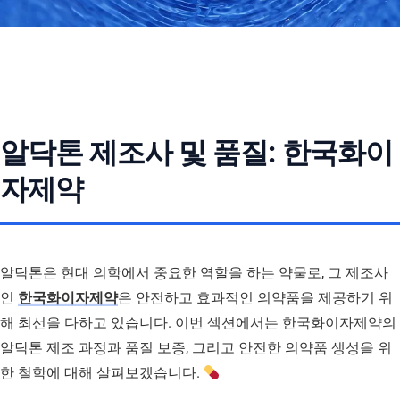
알닥톤 제조사 및 품질: 한국화이
자제약
알닥톤은 현대 의학에서 중요한 역할을 하는 약물로, 그 제조사
인
한국화이자제약
은 안전하고 효과적인 의약품을 제공하기 위
해 최선을 다하고 있습니다. 이번 섹션에서는 한국화이자제약의
알닥톤 제조 과정과 품질 보증, 그리고 안전한 의약품 생성을 위
한 철학에 대해 살펴보겠습니다.