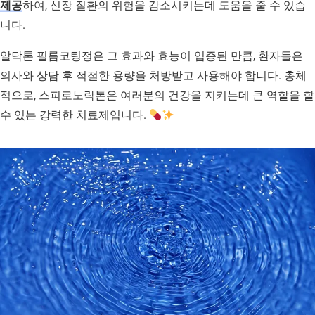
제공
하여, 신장 질환의 위험을 감소시키는데 도움을 줄 수 있습
니다.
알닥톤 필름코팅정은 그 효과와 효능이 입증된 만큼, 환자들은
의사와 상담 후 적절한 용량을 처방받고 사용해야 합니다. 총체
적으로, 스피로노락톤은 여러분의 건강을 지키는데 큰 역할을 할
수 있는 강력한 치료제입니다.