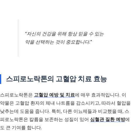
“자신의 건강을 위해 항상 믿을 수 있는
약을 선택하는 것이 중요합니다.”
스피로노락톤의 고혈압 치료 효능
스피로노락톤은
고혈압 예방 및 치료
에 매우 효과적입니다. 이
약물은 고혈압 환자의 체내 나트륨을 감소시키고, 따라서 혈압을
낮추는데 도움을 줍니다. 특히, 다른 이뇨제들과 비교했을 때, 스
피로노락톤은 칼륨을 보존하는 성질이 있어
심혈관 질환 예방
에
도 큰 기여를 합니다.