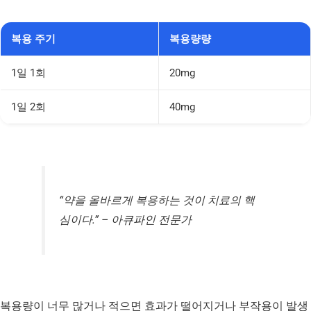
복용 주기
복용량량
1일 1회
20mg
1일 2회
40mg
“약을 올바르게 복용하는 것이 치료의 핵
심이다.” – 아큐파인 전문가
복용량이 너무 많거나 적으면 효과가 떨어지거나 부작용이 발생