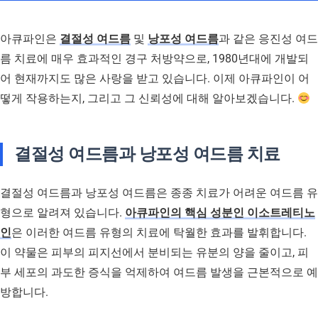
아큐파인은
결절성 여드름
및
낭포성 여드름
과 같은 응진성 여드
름 치료에 매우 효과적인 경구 처방약으로, 1980년대에 개발되
어 현재까지도 많은 사랑을 받고 있습니다. 이제 아큐파인이 어
떻게 작용하는지, 그리고 그 신뢰성에 대해 알아보겠습니다.
결절성 여드름과 낭포성 여드름 치료
결절성 여드름과 낭포성 여드름은 종종 치료가 어려운 여드름 유
형으로 알려져 있습니다.
아큐파인의 핵심 성분인 이소트레티노
인
은 이러한 여드름 유형의 치료에 탁월한 효과를 발휘합니다.
이 약물은 피부의 피지선에서 분비되는 유분의 양을 줄이고, 피
부 세포의 과도한 증식을 억제하여 여드름 발생을 근본적으로 예
방합니다.