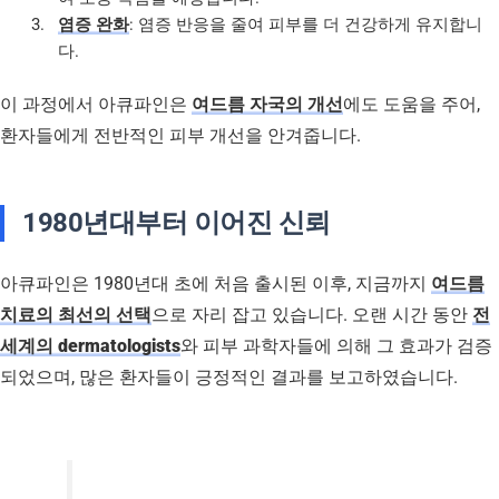
염증 완화
: 염증 반응을 줄여 피부를 더 건강하게 유지합니
다.
이 과정에서 아큐파인은
여드름 자국의 개선
에도 도움을 주어,
환자들에게 전반적인 피부 개선을 안겨줍니다.
1980년대부터 이어진 신뢰
아큐파인은 1980년대 초에 처음 출시된 이후, 지금까지
여드름
치료의 최선의 선택
으로 자리 잡고 있습니다. 오랜 시간 동안
전
세계의 dermatologists
와 피부 과학자들에 의해 그 효과가 검증
되었으며, 많은 환자들이 긍정적인 결과를 보고하였습니다.