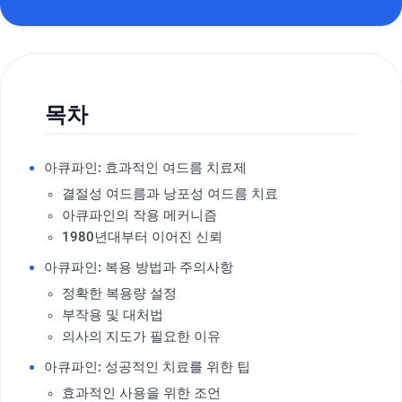
목차
아큐파인: 효과적인 여드름 치료제
결절성 여드름과 낭포성 여드름 치료
아큐파인의 작용 메커니즘
1980년대부터 이어진 신뢰
아큐파인: 복용 방법과 주의사항
정확한 복용량 설정
부작용 및 대처법
의사의 지도가 필요한 이유
아큐파인: 성공적인 치료를 위한 팁
효과적인 사용을 위한 조언