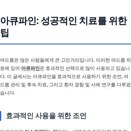
아큐파인: 성공적인 치료를 위한
팁
여드름은 많은 사람들에게 큰 고민거리입니다. 이러한 여드름 치
료에 있어
아큐파인
은 효과적인 선택으로 많이 사용되고 있습니
다. 이 글에서는 아큐파인을 효과적으로 사용하기 위한 조언, 여
드름 관리 및 후속 치료, 그리고 환자 경험 및 사례 연구를 다루겠
습니다.
효과적인 사용을 위한 조언