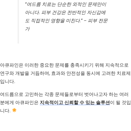
“여드름 치료는 단순한 외적인 문제만이
아니다. 피부 건강은 전반적인 자신감에
도 직접적인 영향을 미친다.” – 피부 전문
가
아큐파인은 이러한 중요한 문제를 충족시키기 위해 지속적으로
연구와 개발을 거듭하며, 효과와 안전성을 동시에 고려한 치료제
입니다.
여드름으로 고민하는 각종 문제들로부터 벗어나고자 하는 여러
분에게 아큐파인은
지속적이고 신뢰할 수 있는 솔루션
이 될 것입
니다.