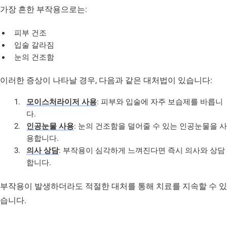
가장 흔한 부작용으로는:
피부 건조
입술 갈라짐
눈의 건조함
이러한 증상이 나타날 경우, 다음과 같은 대처법이 있습니다:
모이스처라이저 사용
: 피부와 입술에 자주 보습제를 바릅니
다.
인공눈물 사용
: 눈의 건조함을 덜어줄 수 있는 인공눈물을 사
용합니다.
의사 상담
: 부작용이 심각하게 느껴진다면 즉시 의사와 상담
합니다.
부작용이 발생하더라도 적절한 대처를 통해 치료를 지속할 수 있
습니다.