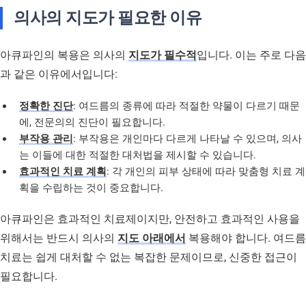
의사의 지도가 필요한 이유
아큐파인의 복용은 의사의
지도가 필수적
입니다. 이는 주로 다음
과 같은 이유에서입니다:
정확한 진단
: 여드름의 종류에 따라 적절한 약물이 다르기 때문
에, 전문의의 진단이 필요합니다.
부작용 관리
: 부작용은 개인마다 다르게 나타날 수 있으며, 의사
는 이들에 대한 적절한 대처법을 제시할 수 있습니다.
효과적인 치료 계획
: 각 개인의 피부 상태에 따라 맞춤형 치료 계
획을 수립하는 것이 중요합니다.
아큐파인은 효과적인 치료제이지만, 안전하고 효과적인 사용을
위해서는 반드시 의사의
지도 아래에서
복용해야 합니다. 여드름
치료는 쉽게 대처할 수 없는 복잡한 문제이므로, 신중한 접근이
필요합니다.