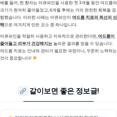
예를 들어, 한 환자는 아큐파인을 사용한 첫 3개월 동안 여드름의
크기가 현저히 줄어들었고, 6개월 후에는 거의 완전한 회복을 경
험했습니다. 이러한 사례는 아큐파인이
여드름 치료의 최선의 선
택
으로 여겨지게 만든 요소 중 하나입니다.
아큐파인을 적절히 사용하고 지속적으로 관리한다면,
여드름이
줄어들고 피부가 건강해지는
놀라운 결과를 얻을 수 있습니다.
여드름 치료는 인내와 관리가 필요한 과정이니, 꾸준히 노력하는
것이 중요합니다!
같이보면 좋은 정보글!