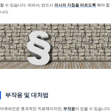
할 수 있습니다. 따라서, 반드시
의사의 지침을 따르도록
해야 합
니다.
부작용 및 대처법
아큐파인은 효과적인 치료제이지만,
부작용
이 있을 수 있습니다.