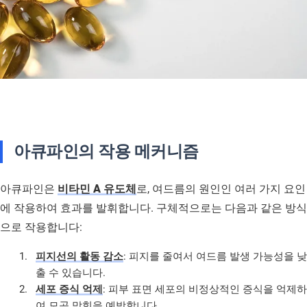
아큐파인의 작용 메커니즘
아큐파인은
비타민 A 유도체
로, 여드름의 원인인 여러 가지 요인
에 작용하여 효과를 발휘합니다. 구체적으로는 다음과 같은 방식
으로 작용합니다:
피지선의 활동 감소
: 피지를 줄여서 여드름 발생 가능성을 낮
출 수 있습니다.
세포 증식 억제
: 피부 표면 세포의 비정상적인 증식을 억제하
여 모공 막힘을 예방합니다.