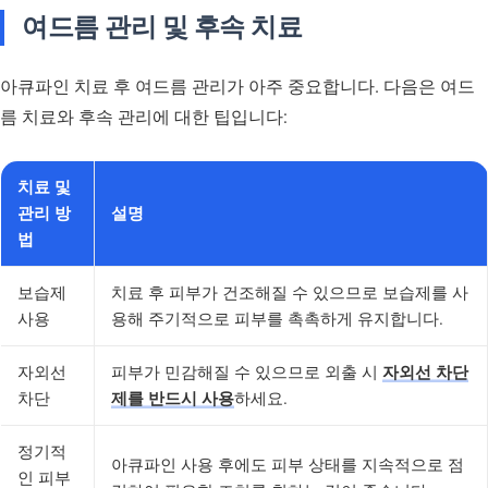
여드름 관리 및 후속 치료
아큐파인 치료 후 여드름 관리가 아주 중요합니다. 다음은 여드
름 치료와 후속 관리에 대한 팁입니다:
치료 및
관리 방
설명
법
보습제
치료 후 피부가 건조해질 수 있으므로 보습제를 사
사용
용해 주기적으로 피부를 촉촉하게 유지합니다.
자외선
피부가 민감해질 수 있으므로 외출 시
자외선 차단
차단
제를 반드시 사용
하세요.
정기적
아큐파인 사용 후에도 피부 상태를 지속적으로 점
인 피부