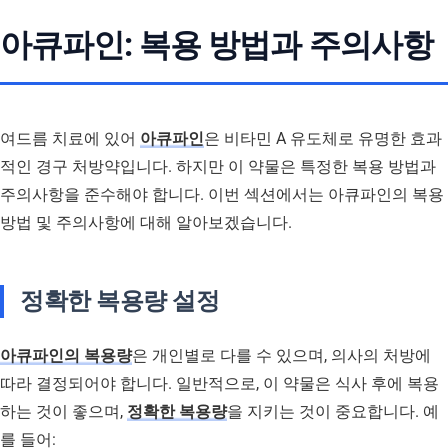
아큐파인: 복용 방법과 주의사항
여드름 치료에 있어
아큐파인
은 비타민 A 유도체로 유명한 효과
적인 경구 처방약입니다. 하지만 이 약물은 특정한 복용 방법과
주의사항을 준수해야 합니다. 이번 섹션에서는 아큐파인의 복용
방법 및 주의사항에 대해 알아보겠습니다.
정확한 복용량 설정
아큐파인의 복용량
은 개인별로 다를 수 있으며, 의사의 처방에
따라 결정되어야 합니다. 일반적으로, 이 약물은 식사 후에 복용
하는 것이 좋으며,
정확한 복용량
을 지키는 것이 중요합니다. 예
를 들어: