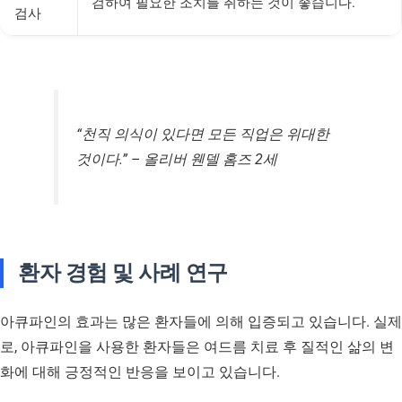
검하여 필요한 조치를 취하는 것이 좋습니다.
검사
“천직 의식이 있다면 모든 직업은 위대한
것이다.” – 올리버 웬델 홈즈 2세
환자 경험 및 사례 연구
아큐파인의 효과는 많은 환자들에 의해 입증되고 있습니다. 실제
로, 아큐파인을 사용한 환자들은 여드름 치료 후 질적인 삶의 변
화에 대해 긍정적인 반응을 보이고 있습니다.