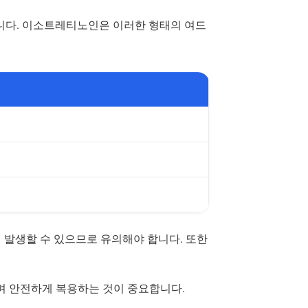
합니다. 이소트레티노인은 이러한 형태의 여드
 발생할 수 있으므로 유의해야 합니다. 또한
으며 안전하게 복용하는 것이 중요합니다.