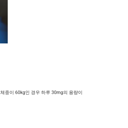
체중이 60kg인 경우 하루 30mg의 용량이