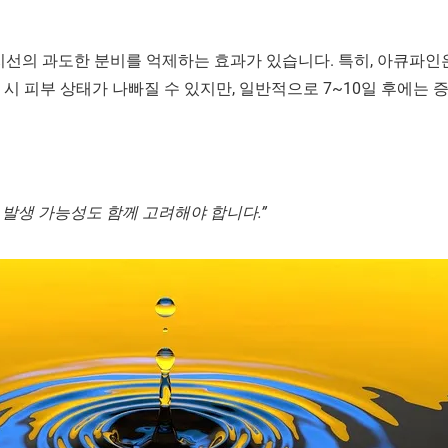
지선의 과도한 분비를 억제하는 효과가 있습니다. 특히, 아큐파인
시 피부 상태가 나빠질 수 있지만, 일반적으로 7~10일 후에는 
발생 가능성도 함께 고려해야 합니다.”