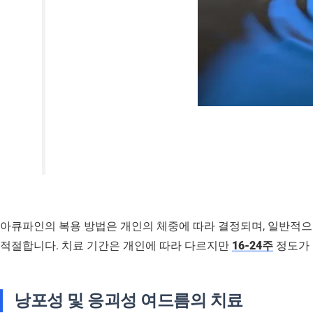
아큐파인의 복용 방법은 개인의 체중에 따라 결정되며, 일반적으로는 
적절합니다. 치료 기간은 개인에 따라 다르지만
16-24주
정도가 
낭포성 및 응괴성 여드름의 치료