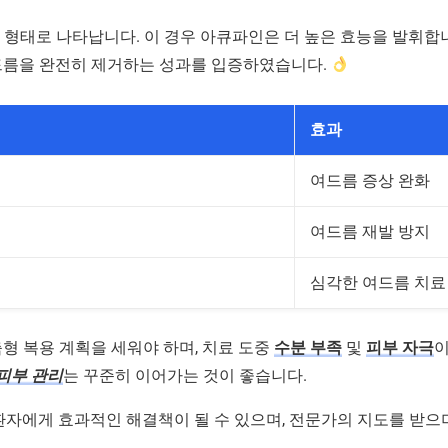
 형태로 나타납니다. 이 경우 아큐파인은 더 높은 효능을 발휘
여드름을 완전히 제거하는 성과를 입증하였습니다.
효과
여드름 증상 완화
여드름 재발 방지
심각한 여드름 치료
형 복용 계획을 세워야 하며, 치료 도중
수분 부족
및
피부 자극
이
피부 관리
는 꾸준히 이어가는 것이 좋습니다.
 환자에게 효과적인 해결책이 될 수 있으며, 전문가의 지도를 받