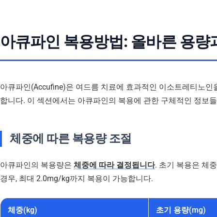
아큐파인 복용방법: 올바른 용량
아큐파인(Accufine)은 여드름 치료에 효과적인 이소트레티노
합니다. 이 섹션에서는 아큐파인의 복용에 관한 구체적인 정보
체중에 따른 복용량 조절
아큐파인의 복용량은
체중에 따라 결정됩니다
. 초기 복용은 체중
경우, 최대 2.0mg/kg까지 복용이 가능합니다.
체중(kg)
초기 용량(mg)