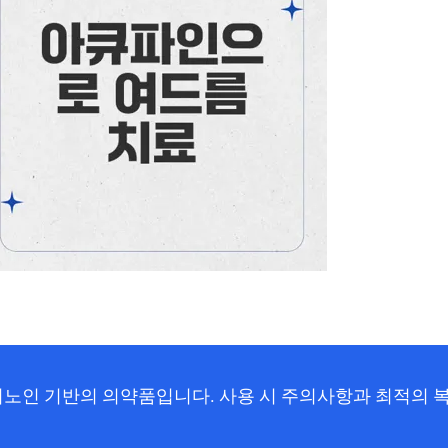
노인 기반의 의약품입니다. 사용 시 주의사항과 최적의 