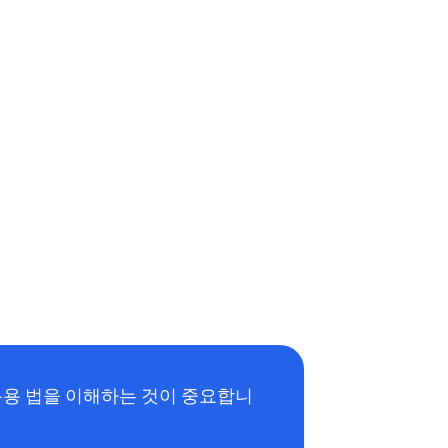
복용 법을 이해하는 것이 중요합니