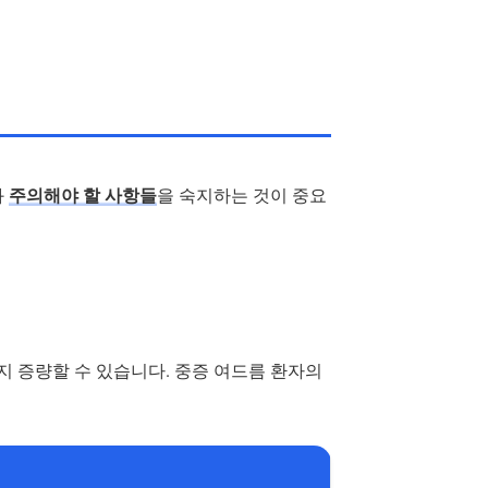
과
주의해야 할 사항들
을 숙지하는 것이 중요
kg까지 증량할 수 있습니다. 중증 여드름 환자의