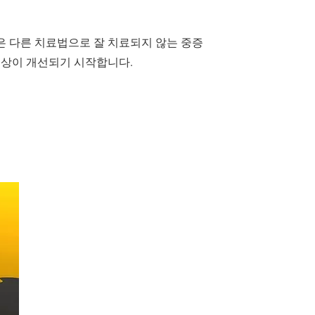
은 다른 치료법으로 잘 치료되지 않는 중증
증상이 개선되기 시작합니다.