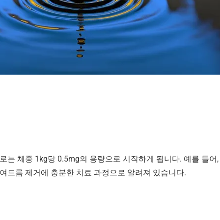
체중 1kg당 0.5mg의 용량으로 시작하게 됩니다. 예를 들어, 
여드름 제거에 충분한 치료 과정으로 알려져 있습니다.