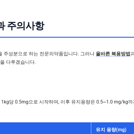
과 주의사항
인을 주성분으로 하는 전문의약품입니다. 그러나
올바른 복용방법
들을 다루겠습니다.
 1kg당 0.5mg으로 시작하며, 이후 유지용량은 0.5~1.0 mg/
유지 용량(mg)