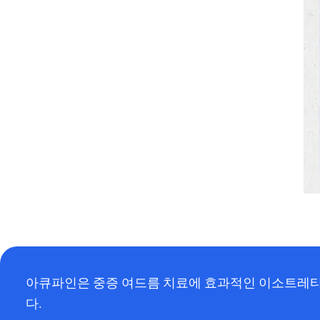
아큐파인은 중증 여드름 치료에 효과적인 이소트레티
다.