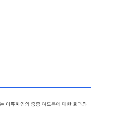
는 아큐파인의 중증 여드름에 대한 효과와