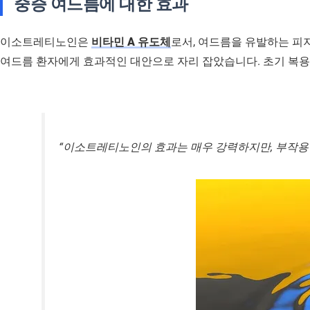
중증 여드름에 대한 효과
이소트레티노인은
비타민 A 유도체
로서, 여드름을 유발하는 피
여드름 환자에게 효과적인 대안으로 자리 잡았습니다. 초기 복용 
“이소트레티노인의 효과는 매우 강력하지만, 부작용 