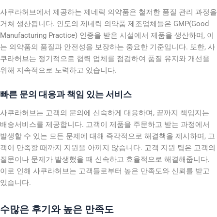
사쿠라허브에서 제공하는 제네릭 의약품은 철저한 품질 관리 과정을
거쳐 생산됩니다. 인도의 제네릭 의약품 제조업체들은 GMP(Good
Manufacturing Practice) 인증을 받은 시설에서 제품을 생산하며, 이
는 의약품의 품질과 안전성을 보장하는 중요한 기준입니다. 또한, 사
쿠라허브는 정기적으로 협력 업체를 점검하여 품질 유지와 개선을
위해 지속적으로 노력하고 있습니다.
빠른 문의 대응과 책임 있는 서비스
사쿠라허브는 고객의 문의에 신속하게 대응하며, 끝까지 책임지는
배송서비스를 제공합니다. 고객이 제품을 주문하고 받는 과정에서
발생할 수 있는 모든 문제에 대해 즉각적으로 해결책을 제시하며, 고
객이 만족할 때까지 지원을 아끼지 않습니다. 고객 지원 팀은 고객의
질문이나 문제가 발생했을 때 신속하고 효율적으로 해결해줍니다.
이로 인해 사쿠라허브는 고객들로부터 높은 만족도와 신뢰를 받고
있습니다.
수많은 후기와 높은 만족도