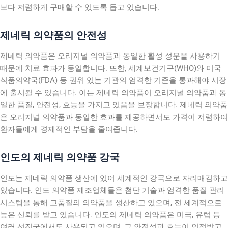
보다 저렴하게 구매할 수 있도록 돕고 있습니다.
제네릭 의약품의 안전성
제네릭 의약품은 오리지널 의약품과 동일한 활성 성분을 사용하기
때문에 치료 효과가 동일합니다. 또한, 세계보건기구(WHO)와 미국
식품의약국(FDA) 등 권위 있는 기관의 엄격한 기준을 통과해야 시장
에 출시될 수 있습니다. 이는 제네릭 의약품이 오리지널 의약품과 동
일한 품질, 안전성, 효능을 가지고 있음을 보장합니다. 제네릭 의약품
은 오리지널 의약품과 동일한 효과를 제공하면서도 가격이 저렴하여
환자들에게 경제적인 부담을 줄여줍니다.
인도의 제네릭 의약품 강국
인도는 제네릭 의약품 생산에 있어 세계적인 강국으로 자리매김하고
있습니다. 인도 의약품 제조업체들은 첨단 기술과 엄격한 품질 관리
시스템을 통해 고품질의 의약품을 생산하고 있으며, 전 세계적으로
높은 신뢰를 받고 있습니다. 인도의 제네릭 의약품은 미국, 유럽 등
여러 선진국에서도 사용되고 있으며, 그 안전성과 효능이 인정받고