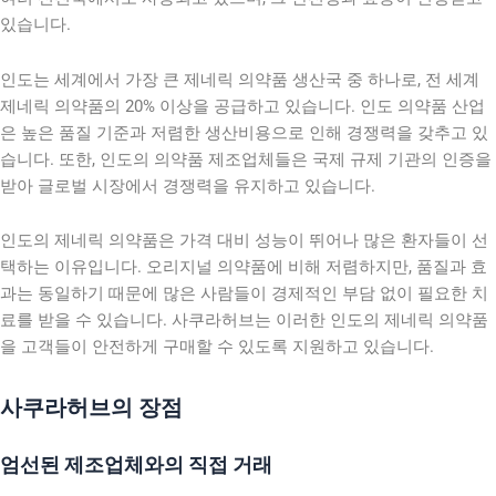
있습니다.
인도는 세계에서 가장 큰 제네릭 의약품 생산국 중 하나로, 전 세계
제네릭 의약품의 20% 이상을 공급하고 있습니다. 인도 의약품 산업
은 높은 품질 기준과 저렴한 생산비용으로 인해 경쟁력을 갖추고 있
습니다. 또한, 인도의 의약품 제조업체들은 국제 규제 기관의 인증을
받아 글로벌 시장에서 경쟁력을 유지하고 있습니다.
인도의 제네릭 의약품은 가격 대비 성능이 뛰어나 많은 환자들이 선
택하는 이유입니다. 오리지널 의약품에 비해 저렴하지만, 품질과 효
과는 동일하기 때문에 많은 사람들이 경제적인 부담 없이 필요한 치
료를 받을 수 있습니다. 사쿠라허브는 이러한 인도의 제네릭 의약품
을 고객들이 안전하게 구매할 수 있도록 지원하고 있습니다.
사쿠라허브의 장점
엄선된 제조업체와의 직접 거래