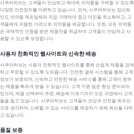
사쿠라허브는 고객들이 안심하고 제네릭 의약품을 구매할 수 있도록
다양한 안전장치를 마련하고 있습니다. 먼저, 사쿠라허브는 엄선된
인도 의약품 제조업체와 직접 거래하여 중간 마진을 최소화하고, 고
객들에게 저렴한 가격으로 의약품을 제공합니다. 또한, 모든 의약품
은 국제적인 인증을 받은 제품만을 취급하여 고객들이 안심하고 사
용할 수 있도록 보장합니다.
사용자 친화적인 웹사이트와 신속한 배송
사쿠라허브는 사용자 친화적인 웹사이트를 통해 손쉽게 제품을 검색
하고 주문할 수 있도록 도와줍니다. 안전한 결제 시스템을 통해 고객
정보가 보호되며, 신속하고 안전한 배송 서비스를 통해 고객이 원하
는 제품을 빠르게 받을 수 있습니다. 고객 지원 팀은 항상 준비되어
있으며, 제품 선택부터 주문, 배송에 이르기까지 모든 과정에서 고객
들을 돕고 있습니다. 사쿠라허브는 고객들의 건강과 안전을 최우선
으로 생각하며, 신뢰할 수 있는 서비스를 제공하기 위해 최선을 다하
고 있습니다.
품질 보증