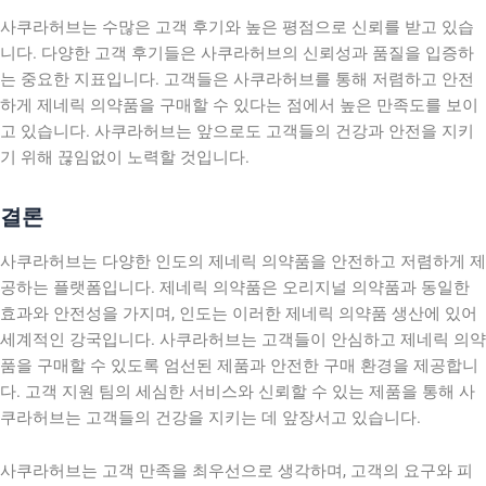
사쿠라허브는 수많은 고객 후기와 높은 평점으로 신뢰를 받고 있습
니다. 다양한 고객 후기들은 사쿠라허브의 신뢰성과 품질을 입증하
는 중요한 지표입니다. 고객들은 사쿠라허브를 통해 저렴하고 안전
하게 제네릭 의약품을 구매할 수 있다는 점에서 높은 만족도를 보이
고 있습니다. 사쿠라허브는 앞으로도 고객들의 건강과 안전을 지키
기 위해 끊임없이 노력할 것입니다.
결론
사쿠라허브는 다양한 인도의 제네릭 의약품을 안전하고 저렴하게 제
공하는 플랫폼입니다. 제네릭 의약품은 오리지널 의약품과 동일한
효과와 안전성을 가지며, 인도는 이러한 제네릭 의약품 생산에 있어
세계적인 강국입니다. 사쿠라허브는 고객들이 안심하고 제네릭 의약
품을 구매할 수 있도록 엄선된 제품과 안전한 구매 환경을 제공합니
다. 고객 지원 팀의 세심한 서비스와 신뢰할 수 있는 제품을 통해 사
쿠라허브는 고객들의 건강을 지키는 데 앞장서고 있습니다.
사쿠라허브는 고객 만족을 최우선으로 생각하며, 고객의 요구와 피