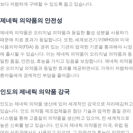
보다 저렴하게 구매할 수 있도록 돕고 있습니다.
제네릭 의약품의 안전성
제네릭 의약품은 오리지널 의약품과 동일한 활성 성분을 사용하기
때문에 치료 효과가 동일합니다. 또한, 세계보건기구(WHO)와 미국
식품의약국(FDA) 등 권위 있는 기관의 엄격한 기준을 통과해야 시장
에 출시될 수 있습니다. 이는 제네릭 의약품이 오리지널 의약품과 동
일한 품질, 안전성, 효능을 가지고 있음을 보장합니다. 제네릭 의약품
은 오리지널 의약품과 동일한 효과를 제공하면서도 가격이 저렴하여
환자들에게 경제적인 부담을 줄여줍니다.
인도의 제네릭 의약품 강국
인도는 제네릭 의약품 생산에 있어 세계적인 강국으로 자리매김하고
있습니다. 인도 의약품 제조업체들은 첨단 기술과 엄격한 품질 관리
시스템을 통해 고품질의 의약품을 생산하고 있으며, 전 세계적으로
높은 신뢰를 받고 있습니다. 인도의 제네릭 의약품은 미국, 유럽 등
여러 선진국에서도 사용되고 있으며, 그 안전성과 효능이 인정받고