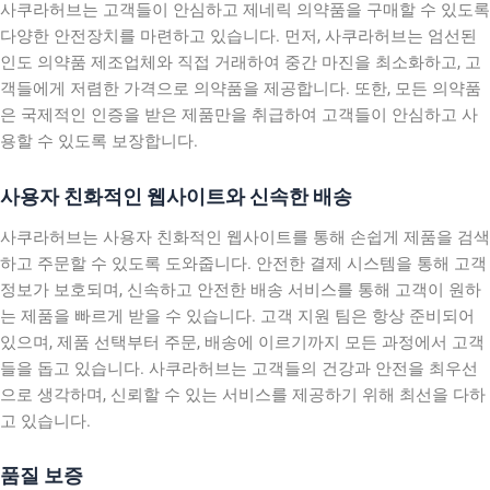
사쿠라허브는 고객들이 안심하고 제네릭 의약품을 구매할 수 있도록
다양한 안전장치를 마련하고 있습니다. 먼저, 사쿠라허브는 엄선된
인도 의약품 제조업체와 직접 거래하여 중간 마진을 최소화하고, 고
객들에게 저렴한 가격으로 의약품을 제공합니다. 또한, 모든 의약품
은 국제적인 인증을 받은 제품만을 취급하여 고객들이 안심하고 사
용할 수 있도록 보장합니다.
사용자 친화적인 웹사이트와 신속한 배송
사쿠라허브는 사용자 친화적인 웹사이트를 통해 손쉽게 제품을 검색
하고 주문할 수 있도록 도와줍니다. 안전한 결제 시스템을 통해 고객
정보가 보호되며, 신속하고 안전한 배송 서비스를 통해 고객이 원하
는 제품을 빠르게 받을 수 있습니다. 고객 지원 팀은 항상 준비되어
있으며, 제품 선택부터 주문, 배송에 이르기까지 모든 과정에서 고객
들을 돕고 있습니다. 사쿠라허브는 고객들의 건강과 안전을 최우선
으로 생각하며, 신뢰할 수 있는 서비스를 제공하기 위해 최선을 다하
고 있습니다.
품질 보증