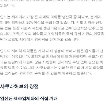
있습니다.
인도는 세계에서 가장 큰 제네릭 의약품 생산국 중 하나로, 전 세계
제네릭 의약품의 20% 이상을 공급하고 있습니다. 인도 의약품 산업
은 높은 품질 기준과 저렴한 생산비용으로 인해 경쟁력을 갖추고 있
습니다. 또한, 인도의 의약품 제조업체들은 국제 규제 기관의 인증을
받아 글로벌 시장에서 경쟁력을 유지하고 있습니다.
인도의 제네릭 의약품은 가격 대비 성능이 뛰어나 많은 환자들이 선
택하는 이유입니다. 오리지널 의약품에 비해 저렴하지만, 품질과 효
과는 동일하기 때문에 많은 사람들이 경제적인 부담 없이 필요한 치
료를 받을 수 있습니다. 사쿠라허브는 이러한 인도의 제네릭 의약품
을 고객들이 안전하게 구매할 수 있도록 지원하고 있습니다.
사쿠라허브의 장점
엄선된 제조업체와의 직접 거래