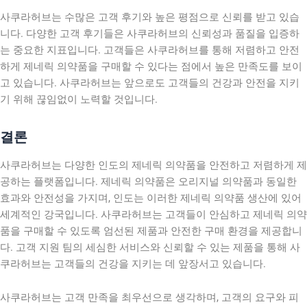
사쿠라허브는 수많은 고객 후기와 높은 평점으로 신뢰를 받고 있습
니다. 다양한 고객 후기들은 사쿠라허브의 신뢰성과 품질을 입증하
는 중요한 지표입니다. 고객들은 사쿠라허브를 통해 저렴하고 안전
하게 제네릭 의약품을 구매할 수 있다는 점에서 높은 만족도를 보이
고 있습니다. 사쿠라허브는 앞으로도 고객들의 건강과 안전을 지키
기 위해 끊임없이 노력할 것입니다.
결론
사쿠라허브는 다양한 인도의 제네릭 의약품을 안전하고 저렴하게 제
공하는 플랫폼입니다. 제네릭 의약품은 오리지널 의약품과 동일한
효과와 안전성을 가지며, 인도는 이러한 제네릭 의약품 생산에 있어
세계적인 강국입니다. 사쿠라허브는 고객들이 안심하고 제네릭 의약
품을 구매할 수 있도록 엄선된 제품과 안전한 구매 환경을 제공합니
다. 고객 지원 팀의 세심한 서비스와 신뢰할 수 있는 제품을 통해 사
쿠라허브는 고객들의 건강을 지키는 데 앞장서고 있습니다.
사쿠라허브는 고객 만족을 최우선으로 생각하며, 고객의 요구와 피