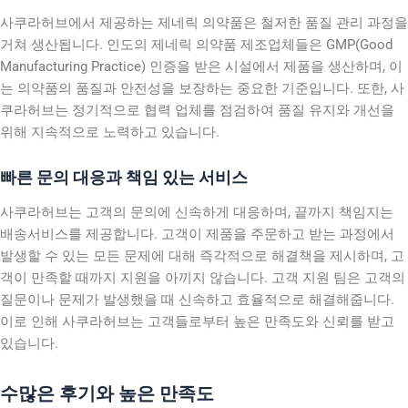
사쿠라허브에서 제공하는 제네릭 의약품은 철저한 품질 관리 과정을
거쳐 생산됩니다. 인도의 제네릭 의약품 제조업체들은 GMP(Good
Manufacturing Practice) 인증을 받은 시설에서 제품을 생산하며, 이
는 의약품의 품질과 안전성을 보장하는 중요한 기준입니다. 또한, 사
쿠라허브는 정기적으로 협력 업체를 점검하여 품질 유지와 개선을
위해 지속적으로 노력하고 있습니다.
빠른 문의 대응과 책임 있는 서비스
사쿠라허브는 고객의 문의에 신속하게 대응하며, 끝까지 책임지는
배송서비스를 제공합니다. 고객이 제품을 주문하고 받는 과정에서
발생할 수 있는 모든 문제에 대해 즉각적으로 해결책을 제시하며, 고
객이 만족할 때까지 지원을 아끼지 않습니다. 고객 지원 팀은 고객의
질문이나 문제가 발생했을 때 신속하고 효율적으로 해결해줍니다.
이로 인해 사쿠라허브는 고객들로부터 높은 만족도와 신뢰를 받고
있습니다.
수많은 후기와 높은 만족도