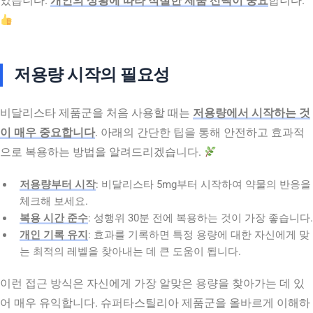
었습니다.
개인의 상황에 따라 적절한 제품 선택이 중요
합니다.
저용량 시작의 필요성
비달리스타 제품군을 처음 사용할 때는
저용량에서 시작하는 것
이 매우 중요합니다
. 아래의 간단한 팁을 통해 안전하고 효과적
으로 복용하는 방법을 알려드리겠습니다.
저용량부터 시작
: 비달리스타 5mg부터 시작하여 약물의 반응을
체크해 보세요.
복용 시간 준수
: 성행위 30분 전에 복용하는 것이 가장 좋습니다.
개인 기록 유지
: 효과를 기록하면 특정 용량에 대한 자신에게 맞
는 최적의 레벨을 찾아내는 데 큰 도움이 됩니다.
이런 접근 방식은 자신에게 가장 알맞은 용량을 찾아가는 데 있
어 매우 유익합니다. 슈퍼타스틸리아 제품군을 올바르게 이해하