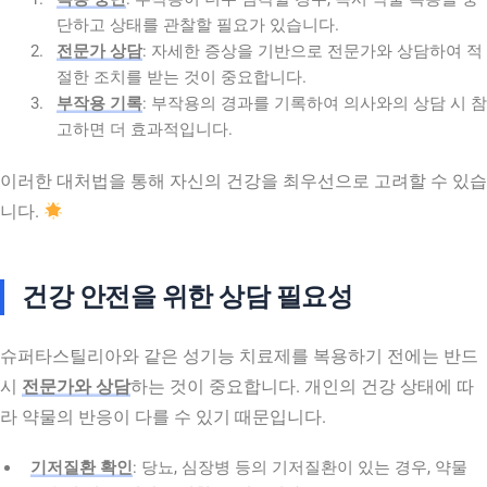
단하고 상태를 관찰할 필요가 있습니다.
전문가 상담
: 자세한 증상을 기반으로 전문가와 상담하여 적
절한 조치를 받는 것이 중요합니다.
부작용 기록
: 부작용의 경과를 기록하여 의사와의 상담 시 참
고하면 더 효과적입니다.
이러한 대처법을 통해 자신의 건강을 최우선으로 고려할 수 있습
니다.
건강 안전을 위한 상담 필요성
슈퍼타스틸리아와 같은 성기능 치료제를 복용하기 전에는 반드
시
전문가와 상담
하는 것이 중요합니다. 개인의 건강 상태에 따
라 약물의 반응이 다를 수 있기 때문입니다.
기저질환 확인
: 당뇨, 심장병 등의 기저질환이 있는 경우, 약물