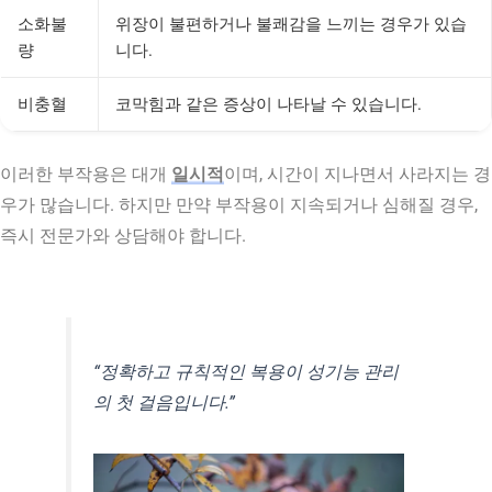
소화불
위장이 불편하거나 불쾌감을 느끼는 경우가 있습
량
니다.
비충혈
코막힘과 같은 증상이 나타날 수 있습니다.
이러한 부작용은 대개
일시적
이며, 시간이 지나면서 사라지는 경
우가 많습니다. 하지만 만약 부작용이 지속되거나 심해질 경우,
즉시 전문가와 상담해야 합니다.
“정확하고 규칙적인 복용이 성기능 관리
의 첫 걸음입니다.”