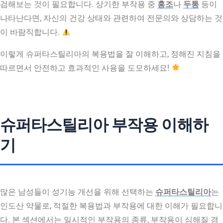
검해보는 것이 필요합니다. 상기한 부작용 중
홍조
나
두통
등이
나타난다면, 자신의 건강 상태와 관련하여 전문의와 상담하는 것
이 바람직합니다.
이렇게 슈퍼타스틸리아의 복용법을 잘 이해하고, 정해진 지침을
따르면서 안전하고 효과적인 사용을 도모하세요!
슈퍼타스틸리아 부작용 이해하
기
많은 남성들이 성기능 개선을 위해 선택하는
슈퍼타스틸리아
는
인도산 약물로, 적절한 복용법과 부작용에 대한 이해가 필요합니
다. 본 섹션에서는 일시적인 부작용의 종류, 부작용이 심해질 경