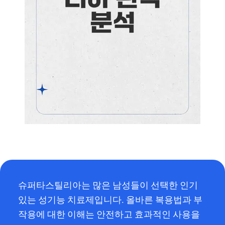
슈퍼타스틸리아는 많은 남성들이 선택한 인기
있는 성기능 치료제입니다. 올바른 복용법과 부
작용에 대한 이해는 안전하고 효과적인 사용을