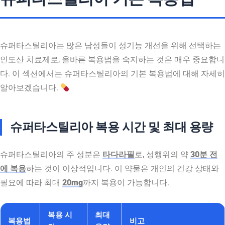
슈퍼타스틸리아는 많은 남성들이 성기능 개선을 위해 선택하는
인도산 치료제로, 올바른 복용법을 숙지하는 것은 매우 중요합니
다. 이 섹션에서는 슈퍼타스틸리아의 기본 복용법에 대해 자세히
알아보겠습니다.
슈퍼타스틸리아 복용 시간 및 최대 용량
슈퍼타스틸리아의 주 성분은
타다라필
로, 성행위의 약
30분 전
에 복용
하는 것이 이상적입니다. 이 약물은 개인의 건강 상태와
필요에 따라 최대
20mg
까지 복용이 가능합니다.
복용 시
최대
복용법
비고