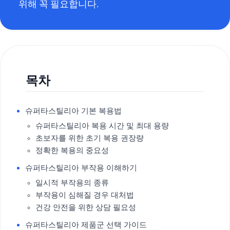
위해 꼭 필요합니다.
목차
슈퍼타스틸리아 기본 복용법
슈퍼타스틸리아 복용 시간 및 최대 용량
초보자를 위한 초기 복용 권장량
정확한 복용의 중요성
슈퍼타스틸리아 부작용 이해하기
일시적 부작용의 종류
부작용이 심해질 경우 대처법
건강 안전을 위한 상담 필요성
슈퍼타스틸리아 제품군 선택 가이드