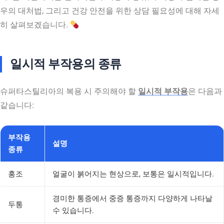
우의 대처법, 그리고 건강 안전을 위한 상담 필요성에 대해 자세
히 살펴보겠습니다.
일시적 부작용의 종류
슈퍼타스틸리아의 복용 시 주의해야 할
일시적 부작용
은 다음과
같습니다:
부작용
설명
종류
홍조
얼굴이 붉어지는 현상으로, 보통은 일시적입니다.
경미한 통증에서 중증 통증까지 다양하게 나타날
두통
수 있습니다.