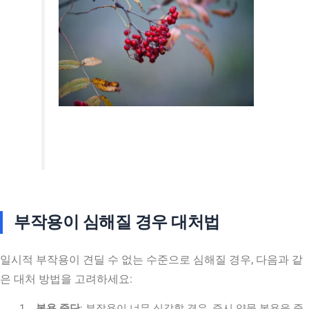
부작용이 심해질 경우 대처법
일시적 부작용이 견딜 수 없는 수준으로 심해질 경우, 다음과 같
은 대처 방법을 고려하세요:
복용 중단
: 부작용이 너무 심각할 경우, 즉시 약물 복용을 중