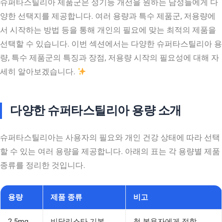
슈퍼타스틸리아 제품군은 성기능 개선을 원하는 남성들에게 다
양한 선택지를 제공합니다. 여러 용량과 특수 제품군, 저용량에
서 시작하는 방법 등을 통해 개인의 필요에 맞는 최적의 제품을
선택할 수 있습니다. 이번 섹션에서는 다양한 슈퍼타스틸리아 용
량, 특수 제품군의 특징과 장점, 저용량 시작의 필요성에 대해 자
세히 알아보겠습니다.
다양한 슈퍼타스틸리아 용량 소개
슈퍼타스틸리아는 사용자의 필요와 개인 건강 상태에 따라 선택
할 수 있는 여러 용량을 제공합니다. 아래의 표는 각 용량별 제품
종류를 정리한 것입니다.
용량
제품 종류
비고
2.5mg
비달리스타 기본
첫 복용자에게 적합