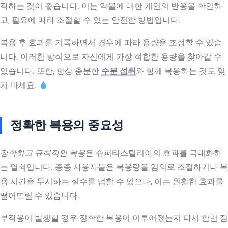
작하는 것이 좋습니다. 이는 약물에 대한 개인의 반응을 확인하
고, 필요에 따라 조절할 수 있는 안전한 방법입니다.
복용 후 효과를 기록하면서 경우에 따라 용량을 조정할 수 있습
니다. 이러한 방식으로 자신에게 가장 적합한 용량을 찾아갈 수
있습니다. 또한, 항상 충분한
수분 섭취
와 함께 복용하는 것도 잊
지 마세요.
정확한 복용의 중요성
정확하고 규칙적인 복용
은 슈퍼타스틸리아의 효과를 극대화하
는 열쇠입니다. 종종 사용자들은 복용량을 임의로 조절하거나 복
용 시간을 무시하는 실수를 범할 수 있으나, 이는 원활한 효과를
떨어뜨릴 수 있습니다.
부작용이 발생할 경우 정확한 복용이 이루어졌는지 다시 한번 점