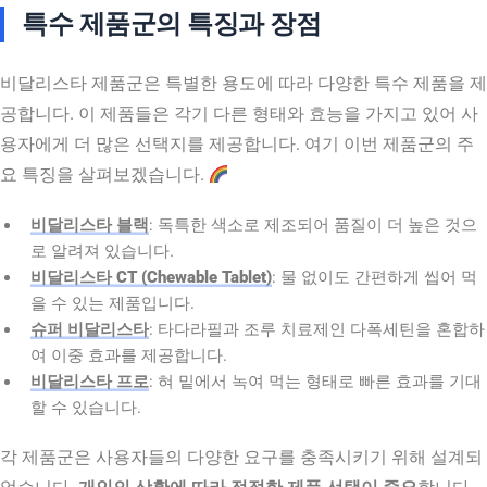
특수 제품군의 특징과 장점
비달리스타 제품군은 특별한 용도에 따라 다양한 특수 제품을 제
공합니다. 이 제품들은 각기 다른 형태와 효능을 가지고 있어 사
용자에게 더 많은 선택지를 제공합니다. 여기 이번 제품군의 주
요 특징을 살펴보겠습니다.
비달리스타 블랙
: 독특한 색소로 제조되어 품질이 더 높은 것으
로 알려져 있습니다.
비달리스타 CT (Chewable Tablet)
: 물 없이도 간편하게 씹어 먹
을 수 있는 제품입니다.
슈퍼 비달리스타
: 타다라필과 조루 치료제인 다폭세틴을 혼합하
여 이중 효과를 제공합니다.
비달리스타 프로
: 혀 밑에서 녹여 먹는 형태로 빠른 효과를 기대
할 수 있습니다.
각 제품군은 사용자들의 다양한 요구를 충족시키기 위해 설계되