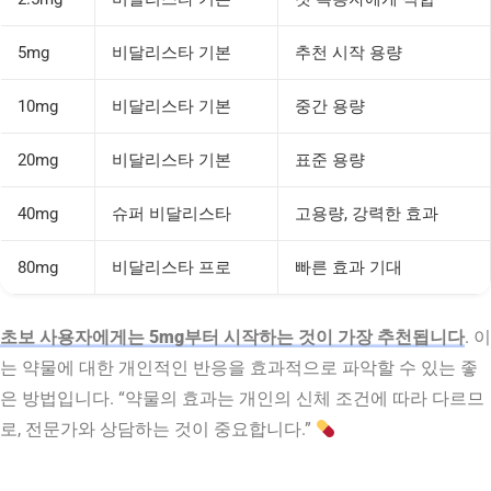
5mg
비달리스타 기본
추천 시작 용량
10mg
비달리스타 기본
중간 용량
20mg
비달리스타 기본
표준 용량
40mg
슈퍼 비달리스타
고용량, 강력한 효과
80mg
비달리스타 프로
빠른 효과 기대
초보 사용자에게는 5mg부터 시작하는 것이 가장 추천됩니다
. 이
는 약물에 대한 개인적인 반응을 효과적으로 파악할 수 있는 좋
은 방법입니다. “약물의 효과는 개인의 신체 조건에 따라 다르므
로, 전문가와 상담하는 것이 중요합니다.”