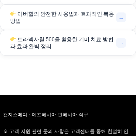
이버힐의 안전한 사용법과 효과적인 복용
→
방법
트라넥사힐 500을 활용한 기미 치료 방법
→
과 효과 완벽 정리
갠지스메디 : 에프페시아 핀페시아 직구
※ 고객 지원 관련 문의 사항은 고객센터를 통해 친절히 안