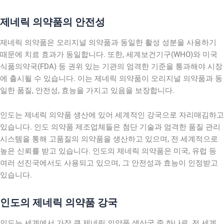
제네릭 의약품의 안전성
제네릭 의약품은 오리지널 의약품과 동일한 활성 성분을 사용하기
때문에 치료 효과가 동일합니다. 또한, 세계보건기구(WHO)와 미국
식품의약국(FDA) 등 권위 있는 기관의 엄격한 기준을 통과해야 시장
에 출시될 수 있습니다. 이는 제네릭 의약품이 오리지널 의약품과 동
일한 품질, 안전성, 효능을 가지고 있음을 보장합니다.
인도는 제네릭 의약품 생산에 있어 세계적인 강국으로 자리매김하고
있습니다. 인도 의약품 제조업체들은 첨단 기술과 엄격한 품질 관리
시스템을 통해 고품질의 의약품을 생산하고 있으며, 전 세계적으로
높은 신뢰를 받고 있습니다. 인도의 제네릭 의약품은 미국, 유럽 등
여러 선진국에서도 사용되고 있으며, 그 안전성과 효능이 인정받고
있습니다.
인도의 제네릭 의약품 강국
인도는 세계에서 가장 큰 제네릭 의약품 생산국 중 하나로, 전 세계