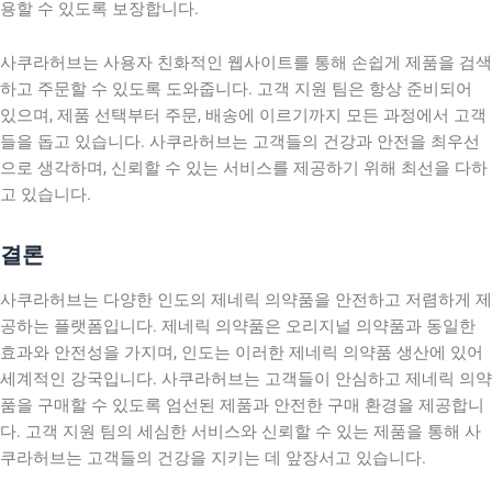
용할 수 있도록 보장합니다.
사쿠라허브는 사용자 친화적인 웹사이트를 통해 손쉽게 제품을 검색
하고 주문할 수 있도록 도와줍니다. 고객 지원 팀은 항상 준비되어
있으며, 제품 선택부터 주문, 배송에 이르기까지 모든 과정에서 고객
들을 돕고 있습니다. 사쿠라허브는 고객들의 건강과 안전을 최우선
으로 생각하며, 신뢰할 수 있는 서비스를 제공하기 위해 최선을 다하
고 있습니다.
결론
사쿠라허브는 다양한 인도의 제네릭 의약품을 안전하고 저렴하게 제
공하는 플랫폼입니다. 제네릭 의약품은 오리지널 의약품과 동일한
효과와 안전성을 가지며, 인도는 이러한 제네릭 의약품 생산에 있어
세계적인 강국입니다. 사쿠라허브는 고객들이 안심하고 제네릭 의약
품을 구매할 수 있도록 엄선된 제품과 안전한 구매 환경을 제공합니
다. 고객 지원 팀의 세심한 서비스와 신뢰할 수 있는 제품을 통해 사
쿠라허브는 고객들의 건강을 지키는 데 앞장서고 있습니다.