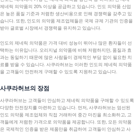
제네릭 의약품의 20% 이상을 공급하고 있습니다. 인도 의약품 산업
은 높은 품질 기준과 저렴한 생산비용으로 인해 경쟁력을 갖추고 있
습니다. 또한, 인도의 의약품 제조업체들은 국제 규제 기관의 인증을
받아 글로벌 시장에서 경쟁력을 유지하고 있습니다.
인도의 제네릭 의약품은 가격 대비 성능이 뛰어나 많은 환자들이 선
택하는 이유입니다. 오리지널 의약품에 비해 저렴하지만, 품질과 효
과는 동일하기 때문에 많은 사람들이 경제적인 부담 없이 필요한 치
료를 받을 수 있습니다. 사쿠라허브는 이러한 인도의 제네릭 의약품
을 고객들이 안전하게 구매할 수 있도록 지원하고 있습니다.
사쿠라허브의 장점
사쿠라허브는 고객들이 안심하고 제네릭 의약품을 구매할 수 있도록
다양한 안전장치를 마련하고 있습니다. 먼저, 사쿠라허브는 엄선된
인도 의약품 제조업체와 직접 거래하여 중간 마진을 최소화하고, 고
객들에게 저렴한 가격으로 의약품을 제공합니다. 또한, 모든 의약품
은 국제적인 인증을 받은 제품만을 취급하여 고객들이 안심하고 사