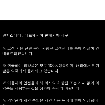
갠지스메디 : 에프페시아 핀페시아 직구
※ 고객 지원 관련 문의 사항은 고객센터를 통해 친절히 안
내해드리겠습니다.
※ 취급하는 의약품은 모두 100%정품이며, 해외에서 인가
받은 약국에서 출하되고 있습니다.
※ 이용자의 안전을 위해 의사의 처방전 또는 지시 없이 의
약품을 사용하는 것을 삼가해 주시기 바랍니다.
※ 의약품의 개인 수입은 개인 사용 목적에 한해 인정됩니