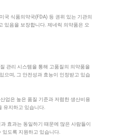
국 식품의약국(FDA) 등 권위 있는 기관의
고 있음을 보장합니다. 제네릭 의약품은 오
품질 관리 시스템을 통해 고품질의 의약품을
 있으며, 그 안전성과 효능이 인정받고 있습
품 산업은 높은 품질 기준과 저렴한 생산비용
을 유지하고 있습니다.
질과 효과는 동일하기 때문에 많은 사람들이
수 있도록 지원하고 있습니다.