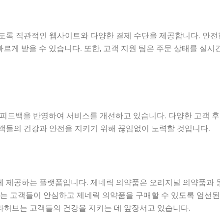
도록 직관적인 웹사이트와 다양한 결제 수단을 제공합니다. 안전
르게 받을 수 있습니다. 또한, 고객 지원 팀은 주문 상태를 실시
 피드백을 반영하여 서비스를 개선하고 있습니다. 다양한 고객 
객들의 건강과 안전을 지키기 위해 끊임없이 노력할 것입니다.
 제공하는 플랫폼입니다. 제네릭 의약품은 오리지널 의약품과 동
는 고객들이 안심하고 제네릭 의약품을 구매할 수 있도록 엄선된
쿠라허브는 고객들의 건강을 지키는 데 앞장서고 있습니다.