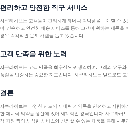
편리하고 안전한 직구 서비스
사쿠라허브는 고객들이 편리하게 제네릭 의약품을 구매할 수 있
며, 신속하고 안전한 배송 서비스를 통해 고객이 원하는 제품을 빠
경우 즉각적인 문제 해결을 돕고 있습니다.
고객 만족을 위한 노력
사쿠라허브는 고객 만족을 최우선으로 생각하며, 고객의 요구와
품질을 입증하는 중요한 지표입니다. 사쿠라허브는 앞으로도 고
결론
사쿠라허브는 다양한 인도의 제네릭 의약품을 안전하고 저렴하게
한 제네릭 의약품 생산에 있어 세계적인 강국입니다. 사쿠라허브
객 지원 팀의 세심한 서비스와 신뢰할 수 있는 제품을 통해 사