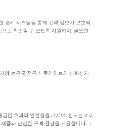
한 결제 시스템을 통해 고객 정보가 보호되
간으로 확인할 수 있도록 지원하며, 필요한
후기와 높은 평점은 사쿠라허브의 신뢰성과
일한 효과와 안전성을 가지며, 인도는 이러
 제품과 안전한 구매 환경을 제공합니다. 고