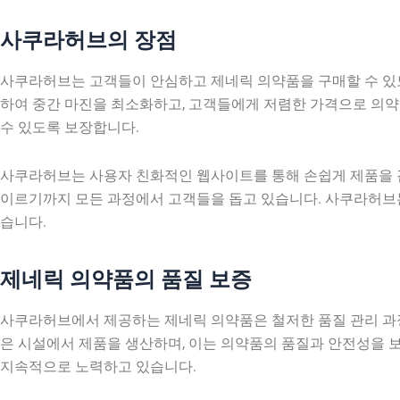
사쿠라허브의 장점
사쿠라허브는 고객들이 안심하고 제네릭 의약품을 구매할 수 있
하여 중간 마진을 최소화하고, 고객들에게 저렴한 가격으로 의약
수 있도록 보장합니다.
사쿠라허브는 사용자 친화적인 웹사이트를 통해 손쉽게 제품을 검
이르기까지 모든 과정에서 고객들을 돕고 있습니다. 사쿠라허브는
습니다.
제네릭 의약품의 품질 보증
사쿠라허브에서 제공하는 제네릭 의약품은 철저한 품질 관리 과정을 거쳐
은 시설에서 제품을 생산하며, 이는 의약품의 품질과 안전성을 
지속적으로 노력하고 있습니다.