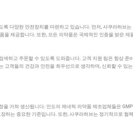
도록 다양한 안전장치를 마련하고 있습니다. 먼저, 사쿠라허브는
품을 제공합니다. 또한, 모든 의약품은 국제적인 인증을 받은 
색하고 주문할 수 있도록 도와줍니다. 고객 지원 팀은 항상 준비
 고객들의 건강과 안전을 최우선으로 생각하며, 신뢰할 수 있는
 생산됩니다. 인도의 제네릭 의약품 제조업체들은 GMP(Good Man
보장하는 중요한 기준입니다. 또한, 사쿠라허브는 정기적으로 협력