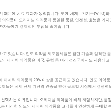
때문에 치료 효과가 동일합니다. 또한, 세계보건기구(WHO)와 미
 의약품이 오리지널 의약품과 동일한 품질, 안전성, 효능을 가지
환자들에게 경제적인 부담을 줄여줍니다.
하고 있습니다. 인도 의약품 제조업체들은 첨단 기술과 엄격한 
도의 제네릭 의약품은 미국, 유럽 등 여러 선진국에서도 사용되고
세계 제네릭 의약품의 20% 이상을 공급하고 있습니다. 인도 의약
조업체들은 국제 규제 기관의 인증을 받아 글로벌 시장에서 경쟁력
 선택하는 이유입니다. 오리지널 의약품에 비해 저렴하지만, 품
브는 이러한 인도의 제네릭 의약품을 고객들이 안전하게 구매할 