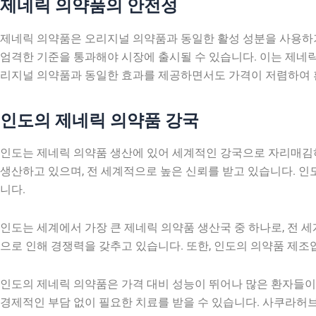
제네릭 의약품의 안전성
제네릭 의약품은 오리지널 의약품과 동일한 활성 성분을 사용하기 
엄격한 기준을 통과해야 시장에 출시될 수 있습니다. 이는 제네릭
리지널 의약품과 동일한 효과를 제공하면서도 가격이 저렴하여 
인도의 제네릭 의약품 강국
인도는 제네릭 의약품 생산에 있어 세계적인 강국으로 자리매김
생산하고 있으며, 전 세계적으로 높은 신뢰를 받고 있습니다. 인
니다.
인도는 세계에서 가장 큰 제네릭 의약품 생산국 중 하나로, 전 
으로 인해 경쟁력을 갖추고 있습니다. 또한, 인도의 의약품 제
인도의 제네릭 의약품은 가격 대비 성능이 뛰어나 많은 환자들이
경제적인 부담 없이 필요한 치료를 받을 수 있습니다. 사쿠라허