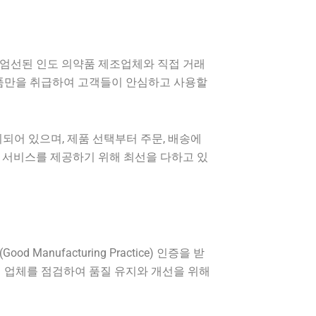
 엄선된 인도 의약품 제조업체와 직접 거래
제품만을 취급하여 고객들이 안심하고 사용할
되어 있으며, 제품 선택부터 주문, 배송에
 서비스를 제공하기 위해 최선을 다하고 있
ufacturing Practice) 인증을 받
 업체를 점검하여 품질 유지와 개선을 위해