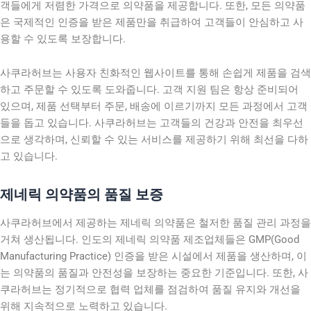
객들에게 저렴한 가격으로 의약품을 제공합니다. 또한, 모든 의약품
은 국제적인 인증을 받은 제품만을 취급하여 고객들이 안심하고 사
용할 수 있도록 보장합니다.
사쿠라허브는 사용자 친화적인 웹사이트를 통해 손쉽게 제품을 검색
하고 주문할 수 있도록 도와줍니다. 고객 지원 팀은 항상 준비되어
있으며, 제품 선택부터 주문, 배송에 이르기까지 모든 과정에서 고객
들을 돕고 있습니다. 사쿠라허브는 고객들의 건강과 안전을 최우선
으로 생각하며, 신뢰할 수 있는 서비스를 제공하기 위해 최선을 다하
고 있습니다.
제네릭 의약품의 품질 보증
사쿠라허브에서 제공하는 제네릭 의약품은 철저한 품질 관리 과정을
거쳐 생산됩니다. 인도의 제네릭 의약품 제조업체들은 GMP(Good
Manufacturing Practice) 인증을 받은 시설에서 제품을 생산하며, 이
는 의약품의 품질과 안전성을 보장하는 중요한 기준입니다. 또한, 사
쿠라허브는 정기적으로 협력 업체를 점검하여 품질 유지와 개선을
위해 지속적으로 노력하고 있습니다.