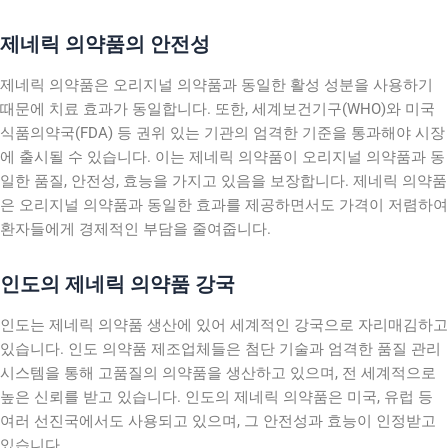
제네릭 의약품의 안전성
제네릭 의약품은 오리지널 의약품과 동일한 활성 성분을 사용하기
때문에 치료 효과가 동일합니다. 또한, 세계보건기구(WHO)와 미국
식품의약국(FDA) 등 권위 있는 기관의 엄격한 기준을 통과해야 시장
에 출시될 수 있습니다. 이는 제네릭 의약품이 오리지널 의약품과 동
일한 품질, 안전성, 효능을 가지고 있음을 보장합니다. 제네릭 의약품
은 오리지널 의약품과 동일한 효과를 제공하면서도 가격이 저렴하여
환자들에게 경제적인 부담을 줄여줍니다.
인도의 제네릭 의약품 강국
인도는 제네릭 의약품 생산에 있어 세계적인 강국으로 자리매김하고
있습니다. 인도 의약품 제조업체들은 첨단 기술과 엄격한 품질 관리
시스템을 통해 고품질의 의약품을 생산하고 있으며, 전 세계적으로
높은 신뢰를 받고 있습니다. 인도의 제네릭 의약품은 미국, 유럽 등
여러 선진국에서도 사용되고 있으며, 그 안전성과 효능이 인정받고
있습니다.