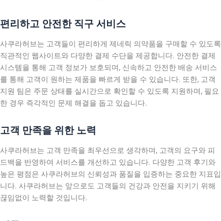
편리하고 안전한 직구 서비스
사쿠라허브는 고객들이 편리하게 제네릭 의약품을 구매할 수 있도록
직관적인 웹사이트와 다양한 결제 수단을 제공합니다. 안전한 결제
시스템을 통해 고객 정보가 보호되며, 신속하고 안전한 배송 서비스
를 통해 고객이 원하는 제품을 빠르게 받을 수 있습니다. 또한, 고객
지원 팀은 주문 상태를 실시간으로 확인할 수 있도록 지원하며, 필요
한 경우 즉각적인 문제 해결을 돕고 있습니다.
고객 만족을 위한 노력
사쿠라허브는 고객 만족을 최우선으로 생각하며, 고객의 요구와 피
드백을 반영하여 서비스를 개선하고 있습니다. 다양한 고객 후기와
높은 평점은 사쿠라허브의 신뢰성과 품질을 입증하는 중요한 지표입
니다. 사쿠라허브는 앞으로도 고객들의 건강과 안전을 지키기 위해
끊임없이 노력할 것입니다.