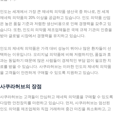
인도는 세계에서 가장 큰 제네릭 의약품 생산국 중 하나로, 전 세계
제네릭 의약품의 20% 이상을 공급하고 있습니다. 인도 의약품 산업
은 높은 품질 기준과 저렴한 생산비용으로 인해 경쟁력을 갖추고 있
습니다. 또한, 인도의 의약품 제조업체들은 국제 규제 기관의 인증을
받아 글로벌 시장에서 경쟁력을 유지하고 있습니다.
인도의 제네릭 의약품은 가격 대비 성능이 뛰어나 많은 환자들이 선
택하는 이유입니다. 오리지널 의약품에 비해 저렴하지만, 품질과 효
과는 동일하기 때문에 많은 사람들이 경제적인 부담 없이 필요한 치
료를 받을 수 있습니다. 사쿠라허브는 이러한 인도의 제네릭 의약품
을 고객들이 안전하게 구매할 수 있도록 지원하고 있습니다.
사쿠라허브의 장점
사쿠라허브는 고객들이 안심하고 제네릭 의약품을 구매할 수 있도록
다양한 안전장치를 마련하고 있습니다. 먼저, 사쿠라허브는 엄선된
인도 의약품 제조업체와 직접 거래하여 중간 마진을 최소화하고, 고