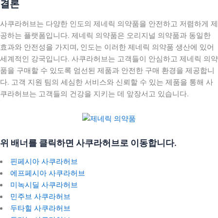
결론
사쿠라허브는 다양한 인도의 제네릭 의약품을 안전하고 저렴하게 제
공하는 플랫폼입니다. 제네릭 의약품은 오리지널 의약품과 동일한
효과와 안전성을 가지며, 인도는 이러한 제네릭 의약품 생산에 있어
세계적인 강국입니다. 사쿠라허브는 고객들이 안심하고 제네릭 의약
품을 구매할 수 있도록 엄선된 제품과 안전한 구매 환경을 제공합니
다. 고객 지원 팀의 세심한 서비스와 신뢰할 수 있는 제품을 통해 사
쿠라허브는 고객들의 건강을 지키는 데 앞장서고 있습니다.
위 배너를 클릭하면 사쿠라허브로 이동합니다.
핀페시아 사쿠라허브
에프페시아 사쿠라허브
미녹시딜 사쿠라허브
민주브 사쿠라허브
두타힐 사쿠라허브