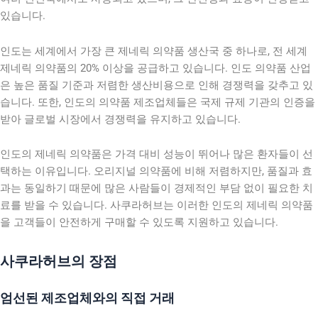
있습니다.
인도는 세계에서 가장 큰 제네릭 의약품 생산국 중 하나로, 전 세계
제네릭 의약품의 20% 이상을 공급하고 있습니다. 인도 의약품 산업
은 높은 품질 기준과 저렴한 생산비용으로 인해 경쟁력을 갖추고 있
습니다. 또한, 인도의 의약품 제조업체들은 국제 규제 기관의 인증을
받아 글로벌 시장에서 경쟁력을 유지하고 있습니다.
인도의 제네릭 의약품은 가격 대비 성능이 뛰어나 많은 환자들이 선
택하는 이유입니다. 오리지널 의약품에 비해 저렴하지만, 품질과 효
과는 동일하기 때문에 많은 사람들이 경제적인 부담 없이 필요한 치
료를 받을 수 있습니다. 사쿠라허브는 이러한 인도의 제네릭 의약품
을 고객들이 안전하게 구매할 수 있도록 지원하고 있습니다.
사쿠라허브의 장점
엄선된 제조업체와의 직접 거래