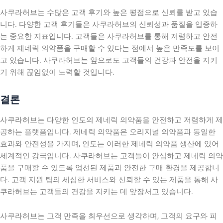
사쿠라허브는 수많은 고객 후기와 높은 평점으로 신뢰를 받고 있습
니다. 다양한 고객 후기들은 사쿠라허브의 신뢰성과 품질을 입증하
는 중요한 지표입니다. 고객들은 사쿠라허브를 통해 저렴하고 안전
하게 제네릭 의약품을 구매할 수 있다는 점에서 높은 만족도를 보이
고 있습니다. 사쿠라허브는 앞으로도 고객들의 건강과 안전을 지키
기 위해 끊임없이 노력할 것입니다.
결론
사쿠라허브는 다양한 인도의 제네릭 의약품을 안전하고 저렴하게 제
공하는 플랫폼입니다. 제네릭 의약품은 오리지널 의약품과 동일한
효과와 안전성을 가지며, 인도는 이러한 제네릭 의약품 생산에 있어
세계적인 강국입니다. 사쿠라허브는 고객들이 안심하고 제네릭 의약
품을 구매할 수 있도록 엄선된 제품과 안전한 구매 환경을 제공합니
다. 고객 지원 팀의 세심한 서비스와 신뢰할 수 있는 제품을 통해 사
쿠라허브는 고객들의 건강을 지키는 데 앞장서고 있습니다.
사쿠라허브는 고객 만족을 최우선으로 생각하며, 고객의 요구와 피