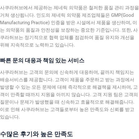
사쿠라허브에서 제공하는 제네릭 의약품은 철저한 품질 관리 과정을
거쳐 생산됩니다. 인도의 제네릭 의약품 제조업체들은 GMP(Good
Manufacturing Practice) 인증을 받은 시설에서 제품을 생산하며, 이
는 의약품의 품질과 안전성을 보장하는 중요한 기준입니다. 또한, 사
쿠라허브는 정기적으로 협력 업체를 점검하여 품질 유지와 개선을
위해 지속적으로 노력하고 있습니다.
빠른 문의 대응과 책임 있는 서비스
사쿠라허브는 고객의 문의에 신속하게 대응하며, 끝까지 책임지는
배송서비스를 제공합니다. 고객이 제품을 주문하고 받는 과정에서
발생할 수 있는 모든 문제에 대해 즉각적으로 해결책을 제시하며, 고
객이 만족할 때까지 지원을 아끼지 않습니다. 고객 지원 팀은 고객의
질문이나 문제가 발생했을 때 신속하고 효율적으로 해결해줍니다.
이로 인해 사쿠라허브는 고객들로부터 높은 만족도와 신뢰를 받고
있습니다.
수많은 후기와 높은 만족도