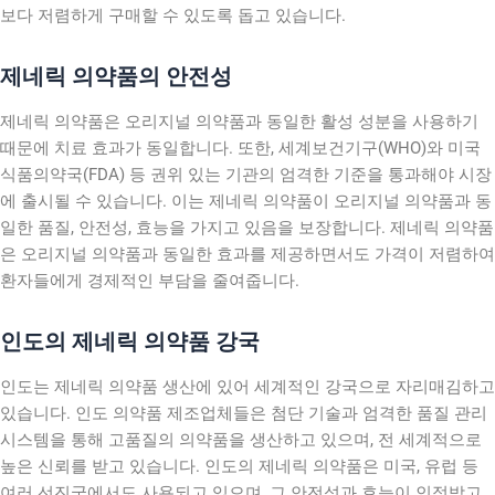
보다 저렴하게 구매할 수 있도록 돕고 있습니다.
제네릭 의약품의 안전성
제네릭 의약품은 오리지널 의약품과 동일한 활성 성분을 사용하기
때문에 치료 효과가 동일합니다. 또한, 세계보건기구(WHO)와 미국
식품의약국(FDA) 등 권위 있는 기관의 엄격한 기준을 통과해야 시장
에 출시될 수 있습니다. 이는 제네릭 의약품이 오리지널 의약품과 동
일한 품질, 안전성, 효능을 가지고 있음을 보장합니다. 제네릭 의약품
은 오리지널 의약품과 동일한 효과를 제공하면서도 가격이 저렴하여
환자들에게 경제적인 부담을 줄여줍니다.
인도의 제네릭 의약품 강국
인도는 제네릭 의약품 생산에 있어 세계적인 강국으로 자리매김하고
있습니다. 인도 의약품 제조업체들은 첨단 기술과 엄격한 품질 관리
시스템을 통해 고품질의 의약품을 생산하고 있으며, 전 세계적으로
높은 신뢰를 받고 있습니다. 인도의 제네릭 의약품은 미국, 유럽 등
여러 선진국에서도 사용되고 있으며, 그 안전성과 효능이 인정받고