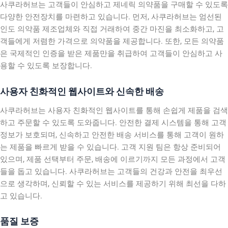
사쿠라허브는 고객들이 안심하고 제네릭 의약품을 구매할 수 있도록
다양한 안전장치를 마련하고 있습니다. 먼저, 사쿠라허브는 엄선된
인도 의약품 제조업체와 직접 거래하여 중간 마진을 최소화하고, 고
객들에게 저렴한 가격으로 의약품을 제공합니다. 또한, 모든 의약품
은 국제적인 인증을 받은 제품만을 취급하여 고객들이 안심하고 사
용할 수 있도록 보장합니다.
사용자 친화적인 웹사이트와 신속한 배송
사쿠라허브는 사용자 친화적인 웹사이트를 통해 손쉽게 제품을 검색
하고 주문할 수 있도록 도와줍니다. 안전한 결제 시스템을 통해 고객
정보가 보호되며, 신속하고 안전한 배송 서비스를 통해 고객이 원하
는 제품을 빠르게 받을 수 있습니다. 고객 지원 팀은 항상 준비되어
있으며, 제품 선택부터 주문, 배송에 이르기까지 모든 과정에서 고객
들을 돕고 있습니다. 사쿠라허브는 고객들의 건강과 안전을 최우선
으로 생각하며, 신뢰할 수 있는 서비스를 제공하기 위해 최선을 다하
고 있습니다.
품질 보증